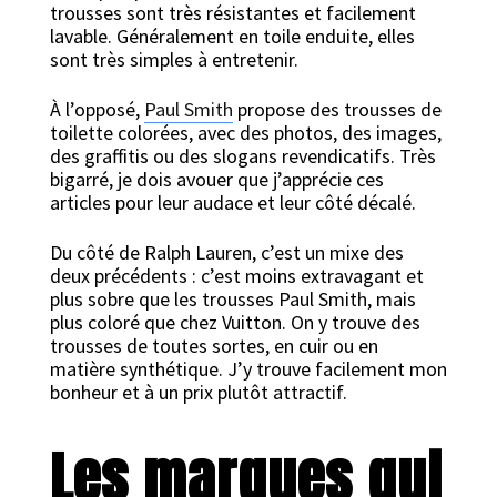
trousses sont très résistantes et facilement
lavable. Généralement en toile enduite, elles
sont très simples à entretenir.
À l’opposé,
Paul Smith
propose des trousses de
toilette colorées, avec des photos, des images,
des graffitis ou des slogans revendicatifs. Très
bigarré, je dois avouer que j’apprécie ces
articles pour leur audace et leur côté décalé.
Du côté de Ralph Lauren, c’est un mixe des
deux précédents : c’est moins extravagant et
plus sobre que les trousses Paul Smith, mais
plus coloré que chez Vuitton. On y trouve des
trousses de toutes sortes, en cuir ou en
matière synthétique. J’y trouve facilement mon
bonheur et à un prix plutôt attractif.
Les marques qui