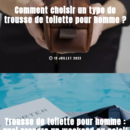
Comment choisir un type de
trousse de toilette pour homme ?
15 JUILLET 2022
Trousse de toilette pour homme :