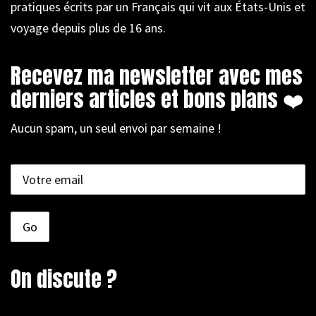
pratiques écrits par un Français qui vit aux États-Unis et
voyage depuis plus de 16 ans.
Recevez ma newsletter avec mes
derniers articles et bons plans ❤️
Aucun spam, un seul envoi par semaine !
On discute ?