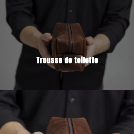
Trousse de toilette