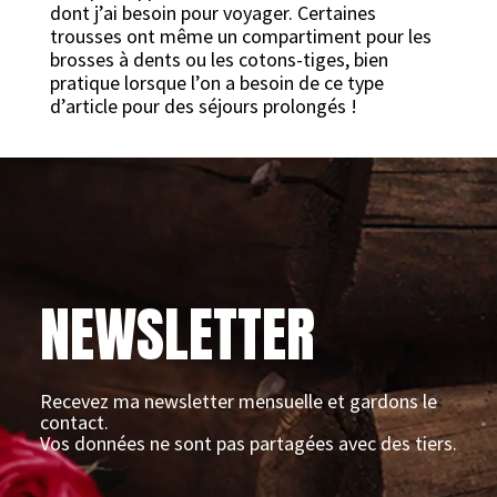
dont j’ai besoin pour voyager. Certaines
trousses ont même un compartiment pour les
brosses à dents ou les cotons-tiges, bien
pratique lorsque l’on a besoin de ce type
d’article pour des séjours prolongés !
NEWSLETTER
Recevez ma newsletter mensuelle et gardons le
contact.
Vos données ne sont pas partagées avec des tiers.