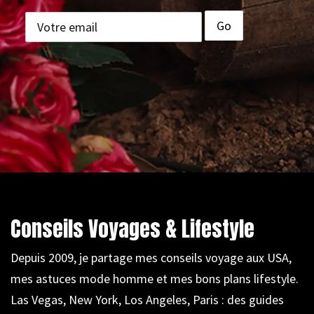
Conseils Voyages & Lifestyle
Depuis 2009, je partage mes conseils voyage aux USA,
mes astuces mode homme et mes bons plans lifestyle.
Las Vegas, New York, Los Angeles, Paris : des guides