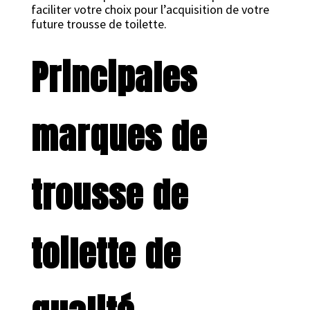
faciliter votre choix pour l’acquisition de votre
future trousse de toilette.
Principales
marques de
trousse de
toilette de