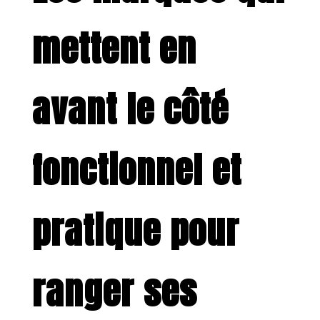
mettent en
avant le côté
fonctionnel et
pratique pour
ranger ses