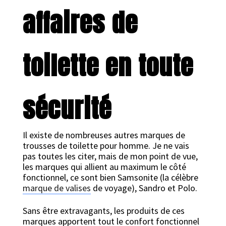
affaires de
toilette en toute
sécurité
Il existe de nombreuses autres marques de
trousses de toilette pour homme. Je ne vais
pas toutes les citer, mais de mon point de vue,
les marques qui allient au maximum le côté
fonctionnel, ce sont bien Samsonite (la célèbre
marque de valises
de voyage), Sandro et Polo.
Sans être extravagants, les produits de ces
marques apportent tout le confort fonctionnel