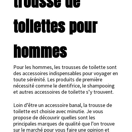
trousse de
toilettes pour
hommes
Pour les hommes, les trousses de toilette sont
des accessoires indispensables pour voyager en
toute sérénité. Les produits de première
nécessité comme le dentifrice, le shampooing
et autres accessoires de toilette s’y trouvent.
Loin d’être un accessoire banal, la trousse de
toilette est choisie avec minutie. Je vous
propose de découvrir quelles sont les
principales marques de qualité que l’on trouve
sur le marché pour vous faire une opinion et