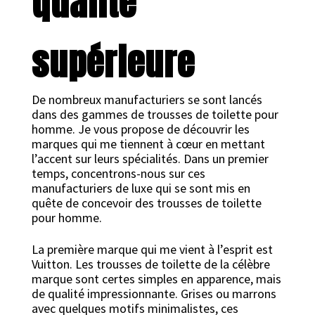
qualité
supérieure
De nombreux manufacturiers se sont lancés
dans des gammes de trousses de toilette pour
homme. Je vous propose de découvrir les
marques qui me tiennent à cœur en mettant
l’accent sur leurs spécialités. Dans un premier
temps, concentrons-nous sur ces
manufacturiers de luxe qui se sont mis en
quête de concevoir des trousses de toilette
pour homme.
La première marque qui me vient à l’esprit est
Vuitton. Les trousses de toilette de la célèbre
marque sont certes simples en apparence, mais
de qualité impressionnante. Grises ou marrons
avec quelques motifs minimalistes, ces