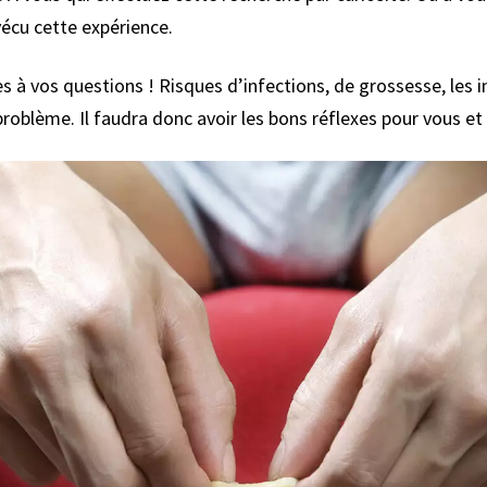
vécu cette expérience.
s à vos questions ! Risques d’infections, de grossesse, les
roblème. Il faudra donc avoir les bons réflexes pour vous et 