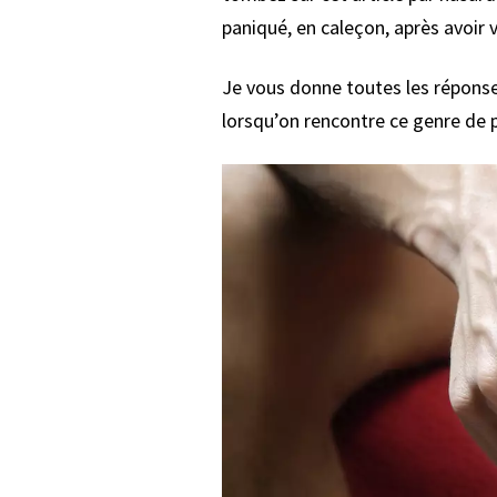
paniqué, en caleçon, après avoir 
Je vous donne toutes les réponse
lorsqu’on rencontre ce genre de p