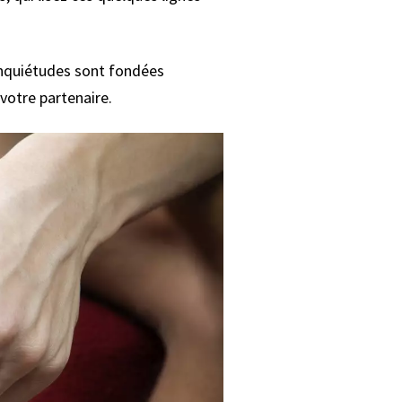
 inquiétudes sont fondées
votre partenaire.