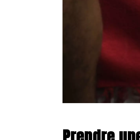
Prendre une