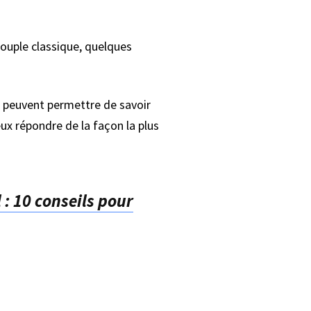
 couple classique, quelques
st peuvent permettre de savoir
eux répondre de la façon la plus
: 10 conseils pour