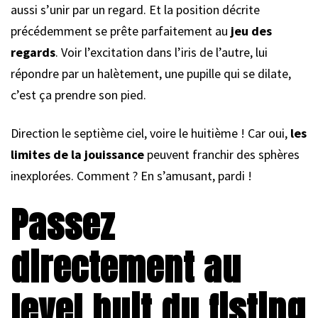
aussi s’unir par un regard. Et la position décrite
précédemment se prête parfaitement au
jeu des
regards
. Voir l’excitation dans l’iris de l’autre, lui
répondre par un halètement, une pupille qui se dilate,
c’est ça prendre son pied.
Direction le septième ciel, voire le huitième ! Car oui,
les
limites de la jouissance
peuvent franchir des sphères
inexplorées. Comment ? En s’amusant, pardi !
Passez
directement au
level huit du fisting