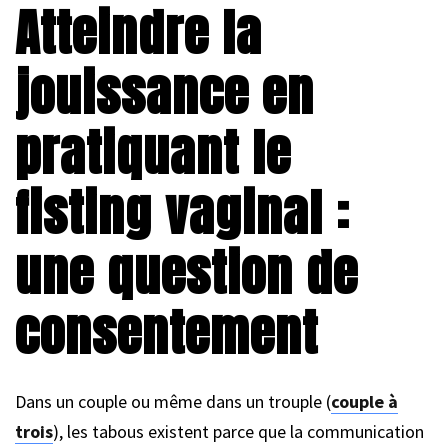
Atteindre la
jouissance en
pratiquant le
fisting vaginal :
une question de
consentement
Dans un couple ou même dans un trouple (
couple à
trois
), les tabous existent parce que la communication