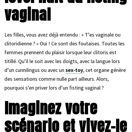
vaginal
Les filles, vous avez déjà entendu : « T’es vaginale ou
clitoridienne ? » Oui ! Ce sont des foutaises. Toutes les
femmes prennent du plaisir lorsque leur clitoris est
titillé. Qu’il le soit avec les doigts, avec la langue lors
d’un cunnilingus ou avec un
sex-toy
, cet organe génère
des sensations comme nulle part ailleurs. Alors,
pourquoi s’en priver lors d’un fisting vaginal ?
Imaginez votre
scénario et vivez-le