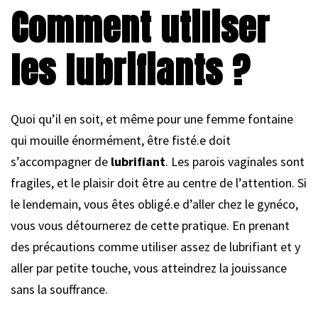
Comment utiliser
les lubrifiants ?
Quoi qu’il en soit, et même pour une femme fontaine
qui mouille énormément, être fisté.e doit
s’accompagner de
lubrifiant
. Les parois vaginales sont
fragiles, et le plaisir doit être au centre de l’attention. Si
le lendemain, vous êtes obligé.e d’aller chez le gynéco,
vous vous détournerez de cette pratique. En prenant
des précautions comme utiliser assez de lubrifiant et y
aller par petite touche, vous atteindrez la jouissance
sans la souffrance.