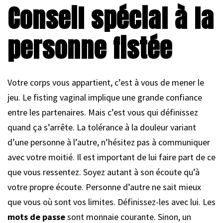
Conseil spécial à la
personne fistée
Votre corps vous appartient, c’est à vous de mener le
jeu. Le fisting vaginal implique une grande confiance
entre les partenaires. Mais c’est vous qui définissez
quand ça s’arrête. La tolérance à la douleur variant
d’une personne à l’autre, n’hésitez pas à communiquer
avec votre moitié. Il est important de lui faire part de ce
que vous ressentez. Soyez autant à son écoute qu’à
votre propre écoute. Personne d’autre ne sait mieux
que vous où sont vos limites. Définissez-les avec lui. Les
mots de passe
sont monnaie courante. Sinon, un