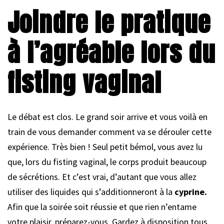
Joindre le pratique
à l’agréable lors du
fisting vaginal
Le débat est clos. Le grand soir arrive et vous voilà en
train de vous demander comment va se dérouler cette
expérience. Très bien ! Seul petit bémol, vous avez lu
que, lors du fisting vaginal, le corps produit beaucoup
de sécrétions. Et c’est vrai, d’autant que vous allez
utiliser des liquides qui s’additionneront à la
cyprine.
Afin que la soirée soit réussie et que rien n’entame
votre plaisir, préparez-vous. Gardez à disposition tous