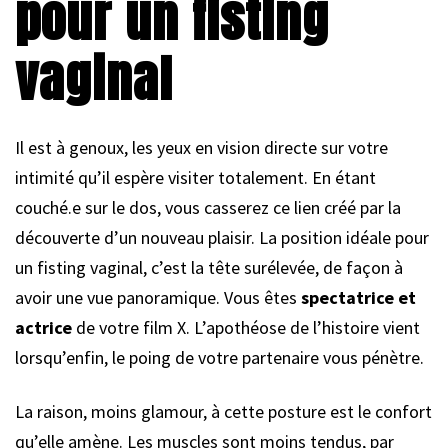
pour un fisting
vaginal
Il est à genoux, les yeux en vision directe sur votre
intimité qu’il espère visiter totalement. En étant
couché.e sur le dos, vous casserez ce lien créé par la
découverte d’un nouveau plaisir. La position idéale pour
un fisting vaginal, c’est la tête surélevée, de façon à
avoir une vue panoramique. Vous êtes
spectatrice et
actrice
de votre film X. L’apothéose de l’histoire vient
lorsqu’enfin, le poing de votre partenaire vous pénètre.
La raison, moins glamour, à cette posture est le confort
qu’elle amène. Les muscles sont moins tendus, par