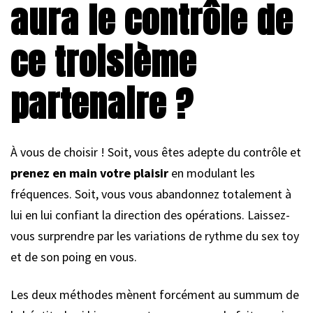
aura le contrôle de
ce troisième
partenaire ?
À vous de choisir ! Soit, vous êtes adepte du contrôle et
prenez en main votre plaisir
en modulant les
fréquences. Soit, vous vous abandonnez totalement à
lui en lui confiant la direction des opérations. Laissez-
vous surprendre par les variations de rythme du sex toy
et de son poing en vous.
Les deux méthodes mènent forcément au summum de