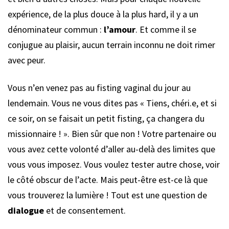
expérience, de la plus douce à la plus hard, il y a un
dénominateur commun :
l’amour
. Et comme il se
conjugue au plaisir, aucun terrain inconnu ne doit rimer
avec peur.
Vous n’en venez pas au fisting vaginal du jour au
lendemain. Vous ne vous dites pas « Tiens, chéri.e, et si
ce soir, on se faisait un petit fisting, ça changera du
missionnaire ! ». Bien sûr que non ! Votre partenaire ou
vous avez cette volonté d’aller au-delà des limites que
vous vous imposez. Vous voulez tester autre chose, voir
le côté obscur de l’acte. Mais peut-être est-ce là que
vous trouverez la lumière ! Tout est une question de
dialogue
et de consentement.