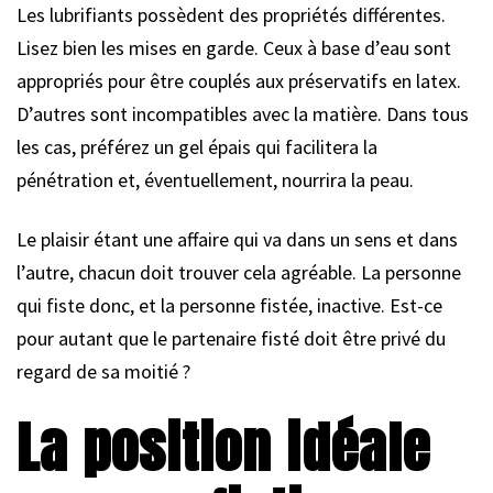
Les lubrifiants possèdent des propriétés différentes.
Lisez bien les mises en garde. Ceux à base d’eau sont
appropriés pour être couplés aux préservatifs en latex.
D’autres sont incompatibles avec la matière. Dans tous
les cas, préférez un gel épais qui facilitera la
pénétration et, éventuellement, nourrira la peau.
Le plaisir étant une affaire qui va dans un sens et dans
l’autre, chacun doit trouver cela agréable. La personne
qui fiste donc, et la personne fistée, inactive. Est-ce
pour autant que le partenaire fisté doit être privé du
regard de sa moitié ?
La position idéale