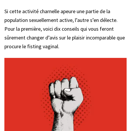
Si cette activité charnelle apeure une partie de la
population sexuellement active, l’autre s’en délecte.
Pour la première, voici dix conseils qui vous feront
sûrement changer d’avis sur le plaisir incomparable que
procure le fisting vaginal.