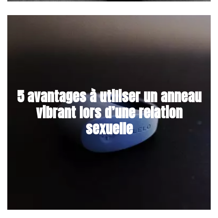
5 avantages à utiliser un anneau
vibrant lors d’une relation
sexuelle