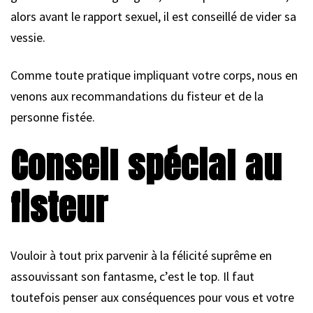
alors avant le rapport sexuel, il est conseillé de vider sa
vessie.
Comme toute pratique impliquant votre corps, nous en
venons aux recommandations du fisteur et de la
personne fistée.
Conseil spécial au
fisteur
Vouloir à tout prix parvenir à la félicité suprême en
assouvissant son fantasme, c’est le top. Il faut
toutefois penser aux conséquences pour vous et votre