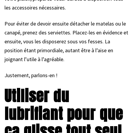
les accessoires nécessaires.
Pour éviter de devoir ensuite détacher le matelas ou le
canapé, prenez des serviettes. Placez-les en évidence et
ensuite, vous les disposerez sous vos fesses. La
position étant primordiale, autant être à l’aise en
joignant l’utile à l’agréable.
Justement, parlons-en !
Utiliser du
lubrifiant pour que
ça glisse tout seul