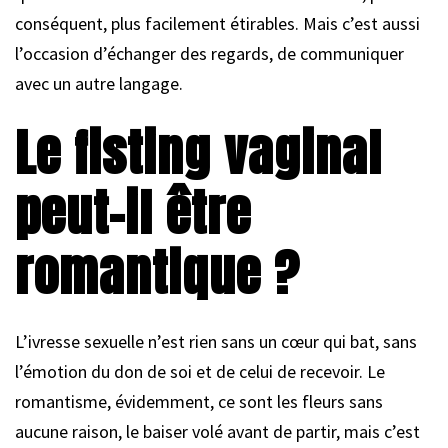
conséquent, plus facilement étirables. Mais c’est aussi
l’occasion d’échanger des regards, de communiquer
avec un autre langage.
Le fisting vaginal
peut-il être
romantique ?
L’ivresse sexuelle n’est rien sans un cœur qui bat, sans
l’émotion du don de soi et de celui de recevoir. Le
romantisme, évidemment, ce sont les fleurs sans
aucune raison, le baiser volé avant de partir, mais c’est