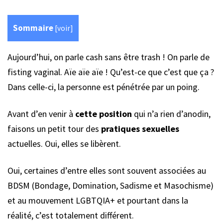
Sommaire
[
voir
]
Aujourd’hui, on parle cash sans être trash ! On parle de
fisting vaginal. Aïe aïe aïe ! Qu’est-ce que c’est que ça ?
Dans celle-ci, la personne est pénétrée par un poing.
Avant d’en venir à
cette position
qui n’a rien d’anodin,
faisons un petit tour des
pratiques sexuelles
actuelles. Oui, elles se libèrent.
Oui, certaines d’entre elles sont souvent associées au
BDSM (Bondage, Domination, Sadisme et Masochisme)
et au mouvement LGBTQIA+ et pourtant dans la
réalité, c’est totalement différent.