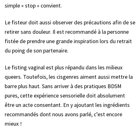
simple « stop » convient.
Le fisteur doit aussi observer des précautions afin de se
retirer sans douleur. Il est recommandé à la personne
fistée de prendre une grande inspiration lors du retrait
du poing de son partenaire.
Le fisting vaginal est plus répandu dans les milieux
queers. Toutefois, les cisgenres aiment aussi mettre la
barre plus haut. Sans arriver à des pratiques BDSM
pures, cette expérience sensorielle doit absolument
être un acte consentant. En y ajoutant les ingrédients
recommandés dont nous avons parlé, c’est encore
mieux !