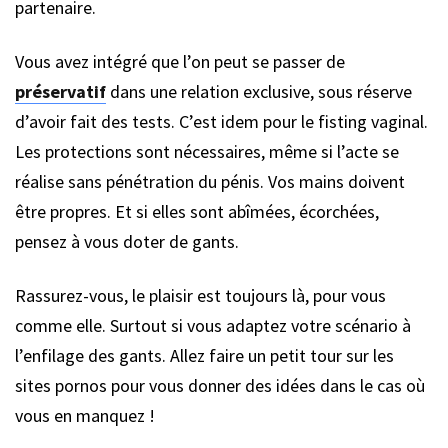
partenaire.
Vous avez intégré que l’on peut se passer de
préservatif
dans une relation exclusive, sous réserve
d’avoir fait des tests. C’est idem pour le fisting vaginal.
Les protections sont nécessaires, même si l’acte se
réalise sans pénétration du pénis. Vos mains doivent
être propres. Et si elles sont abîmées, écorchées,
pensez à vous doter de gants.
Rassurez-vous, le plaisir est toujours là, pour vous
comme elle. Surtout si vous adaptez votre scénario à
l’enfilage des gants. Allez faire un petit tour sur les
sites pornos pour vous donner des idées dans le cas où
vous en manquez !