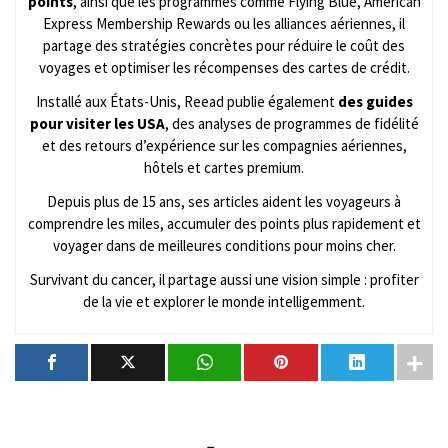
points
, ainsi que les programmes comme Flying Blue, American
Express Membership Rewards ou les alliances aériennes, il
partage des stratégies concrètes pour réduire le coût des
voyages et optimiser les récompenses des cartes de crédit.
Installé aux États-Unis, Reead publie également
des guides
pour visiter les USA
, des analyses de programmes de fidélité
et des retours d’expérience sur les compagnies aériennes,
hôtels et cartes premium.
Depuis plus de 15 ans, ses articles aident les voyageurs à
comprendre les miles, accumuler des points plus rapidement et
voyager dans de meilleures conditions pour moins cher.
Survivant du cancer, il partage aussi une vision simple : profiter
de la vie et explorer le monde intelligemment.