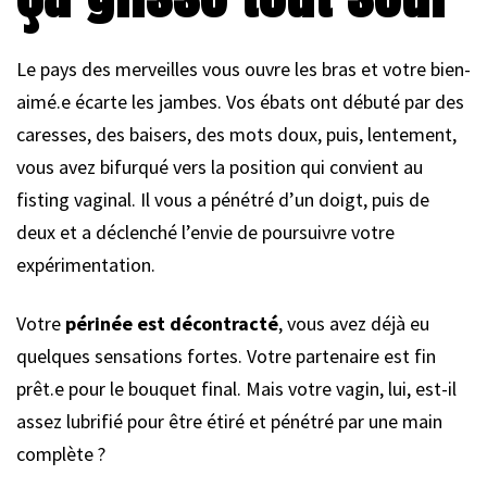
Le pays des merveilles vous ouvre les bras et votre bien-
aimé.e écarte les jambes. Vos ébats ont débuté par des
caresses, des baisers, des mots doux, puis, lentement,
vous avez bifurqué vers la position qui convient au
fisting vaginal. Il vous a pénétré d’un doigt, puis de
deux et a déclenché l’envie de poursuivre votre
expérimentation.
Votre
périnée est décontracté
, vous avez déjà eu
quelques sensations fortes. Votre partenaire est fin
prêt.e pour le bouquet final. Mais votre vagin, lui, est-il
assez lubrifié pour être étiré et pénétré par une main
complète ?