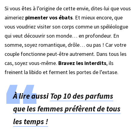
Si vous êtes à l’origine de cette envie, dites-lui que vous
aimeriez
pimenter vos ébats
. Et mieux encore, que
vous voudriez visiter son corps comme un spéléologue
qui veut découvrir son monde… en profondeur. En
somme, soyez romantique, drôle… ou pas ! Car votre
couple fonctionne peut-être autrement. Dans tous les
cas, soyez vous-même.
Bravez les interdits
, ils
freinent la libido et ferment les portes de l’extase.
À lire aussi
Top 10 des parfums
que les femmes préfèrent de tous
les temps !