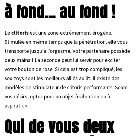
à fond… au fond !
Le
clitoris
est une zone extrêmement érogène.
Stimulée en même temps que la pénétration, elle vous
transporte jusqu’à l’orgasme. Votre partenaire possède
deux mains ! La seconde peut lui servir pour exciter
votre bouton de rose. Si cela est trop compliqué, les
sex-toys sont les meilleurs alliés au lit. Il existe des
modèles de stimulateur de clitoris performants. Selon
vos désirs, optez pour un objet à vibration ou à
aspiration.
Qui de vous deux