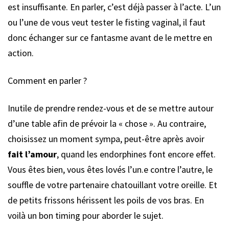
est insuffisante. En parler, c’est déjà passer à l’acte. L’un
ou l’une de vous veut tester le fisting vaginal, il faut
donc échanger sur ce fantasme avant de le mettre en
action.
Comment en parler ?
Inutile de prendre rendez-vous et de se mettre autour
d’une table afin de prévoir la « chose ». Au contraire,
choisissez un moment sympa, peut-être après avoir
fait l’amour
, quand les endorphines font encore effet.
Vous êtes bien, vous êtes lovés l’un.e contre l’autre, le
souffle de votre partenaire chatouillant votre oreille. Et
de petits frissons hérissent les poils de vos bras. En
voilà un bon timing pour aborder le sujet.