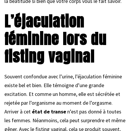
la béatitude si bien que votre corps vous le fait savoir.
L’éjaculation
féminine lors du
fisting vaginal
Souvent confondue avec l’urine, l’éjaculation féminine
existe bel et bien. Elle témoigne d’une grande
excitation. Et comme un homme, elle est sécrétée et
rejetée par l’organisme au moment de l’orgasme.
Arriver à cet
état de transe
n’est pas donné à toutes
les femmes. Néanmoins, cela peut surprendre et même
gêner. Avec le fisting vaginal, cela se produit souvent,