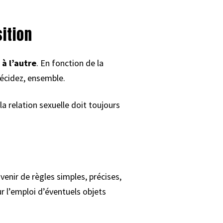
sition
 à l’autre
. En fonction de la
décidez, ensemble.
 la relation sexuelle doit toujours
venir de règles simples, précises,
r l’emploi d’éventuels objets