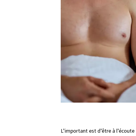
L’important est d’être à l’écoute