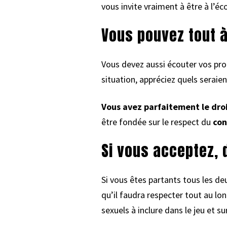
vous invite vraiment à être à l’éco
Vous pouvez tout à 
Vous devez aussi écouter vos pro
situation, appréciez quels seraie
Vous avez parfaitement le droi
être fondée sur le respect du
con
Si vous acceptez, 
Si vous êtes partants tous les deu
qu’il faudra respecter tout au lo
sexuels à inclure dans le jeu et 