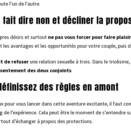
ute l’un de l’autre.
fait dire non et décliner la propo
pres désirs et surtout
ne pas vous forcer pour faire plaisir
nt les avantages et les opportunités pour votre couple, puis 
t de refuser
une relation sexuelle à trois. Dans le triolisme,
sentement des deux conjoints
.
définissez des règles en amont
x pour vous lancer dans cette aventure excitante, il faut con
ng de l’expérience. Cela peut être le moment de s’entendre su
surtout d’échanger à propos des protections.