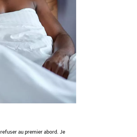
 refuser au premier abord. Je