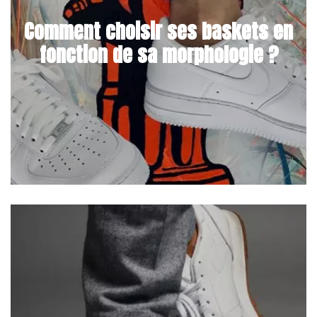
Comment choisir ses baskets en
fonction de sa morphologie ?