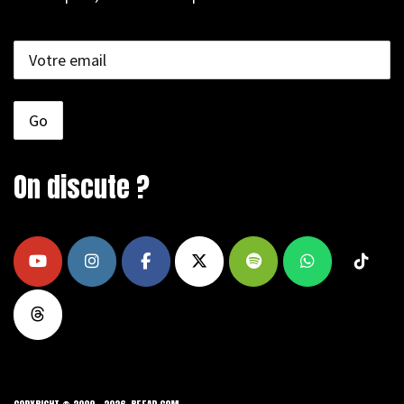
On discute ?