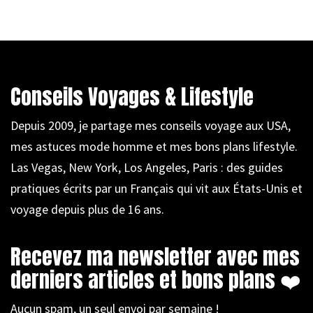
Conseils Voyages & Lifestyle
Depuis 2009, je partage mes conseils voyage aux USA,
mes astuces mode homme et mes bons plans lifestyle.
Las Vegas, New York, Los Angeles, Paris : des guides
pratiques écrits par un Français qui vit aux États-Unis et
voyage depuis plus de 16 ans.
Recevez ma newsletter avec mes
derniers articles et bons plans ❤️
Aucun spam, un seul envoi par semaine !