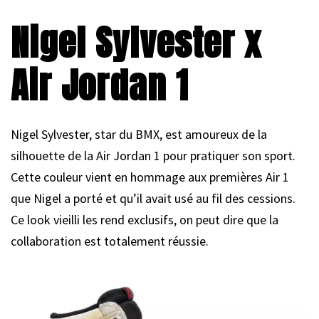
Nigel Sylvester x
Air Jordan 1
Nigel Sylvester, star du BMX, est amoureux de la
silhouette de la Air Jordan 1 pour pratiquer son sport.
Cette couleur vient en hommage aux premières Air 1
que Nigel a porté et qu’il avait usé au fil des cessions.
Ce look vieilli les rend exclusifs, on peut dire que la
collaboration est totalement réussie.