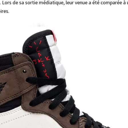
. Lors de sa sortie médiatique, leur venue a été comparée à 
ires.