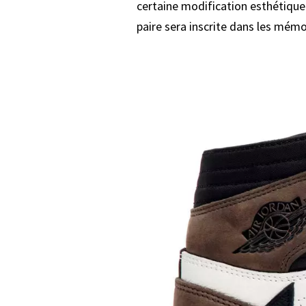
certaine modification esthétique
paire sera inscrite dans les mémo