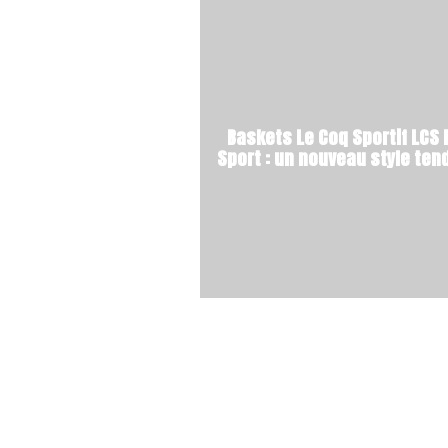
Baskets Le Coq Sportif LCS
Sport : un nouveau style te