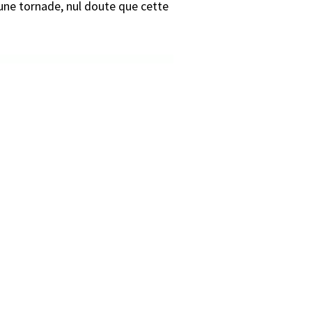
une tornade, nul doute que cette