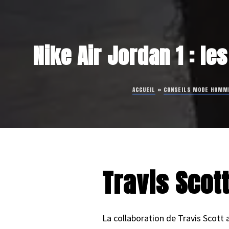
Nike Air Jordan 1 : le
ACCUEIL
»
CONSEILS MODE HOMM
Travis Scott
La collaboration de Travis Scott 