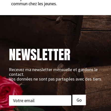
commun chez les jeunes.
NEWSLETTER
Recevez ma newsletter mensuelle et gardons le
contact.
Vos données ne sont pas partagées avec des tiers.