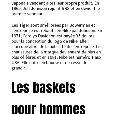
Japonais vendent alors leur propre produit. En
1965, Jeff Johnson rejoint BRS et en devient le
premier vendeur.
Les Tiger sont améliorées par Bowerman et
l’entreprise est rebaptisée Nike par Johnson. En
1971, Carolyn Davidson est payée 35 dollars
pour la conception du logo de Nike. Elle
s’occupe alors de la publicité de l’entreprise. Les
chaussures de la marque deviennent de plus en
plus célèbres et en 1981, Nike est numéro 1 aux
USA. Elle entre en bourse et ne cesse de
grandir.
Les baskets
pour hommes