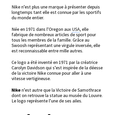
Nike n’est plus une marque à présenter depuis
longtemps tant elle est connue par les sportifs
du monde entier.
Née en 1971 dans l’Oregon aux
USA
, elle
fabrique de nombreux articles de sport pour
tous les membres de la famille. Grâce au
Swoosh représentant une virgule inversée, elle
est reconnaissable entre mille autres.
Ce logo a été inventé en 1971 par la créatrice
Carolyn Davidson qui s’est inspirée de la déesse
de la victoire Nike connue pour aller à une
vitesse vertigineuse.
Nike
n’est autre que la Victoire de Samothrace
dont on retrouve la statue au musée du Louvre.
Le logo représente l’une de ses ailes.