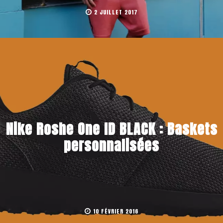
2 JUILLET 2017
Nike Roshe One ID BLACK : Baskets
personnalisées
10 FÉVRIER 2016