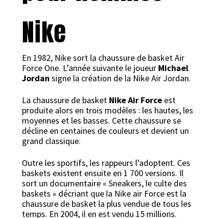
Nike
En 1982, Nike sort la chaussure de basket Air
Force One. L’année suivante le joueur
Michael
Jordan
signe la création de la Nike Air Jordan.
La chaussure de basket
Nike Air Force
est
produite alors en trois modèles : les hautes, les
moyennes et les basses. Cette chaussure se
décline en centaines de couleurs et devient un
grand classique.
Outre les sportifs, les rappeurs l’adoptent. Ces
baskets existent ensuite en 1 700 versions. Il
sort un documentaire « Sneakers, le culte des
baskets » décriant que la Nike air Force est la
chaussure de basket la plus vendue de tous les
temps. En 2004, il en est vendu 15 millions.