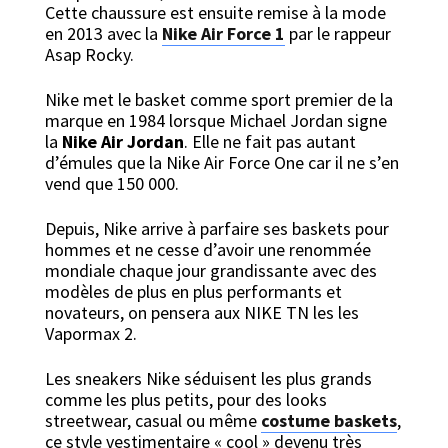
Cette chaussure est ensuite remise à la mode
en 2013 avec la
Nike Air Force 1
par le rappeur
Asap Rocky.
Nike met le basket comme sport premier de la
marque en 1984 lorsque Michael Jordan signe
la
Nike Air Jordan
. Elle ne fait pas autant
d’émules que la Nike Air Force One car il ne s’en
vend que 150 000.
Depuis, Nike arrive à parfaire ses baskets pour
hommes et ne cesse d’avoir une renommée
mondiale chaque jour grandissante avec des
modèles de plus en plus performants et
novateurs, on pensera aux NIKE TN les les
Vapormax 2.
Les sneakers Nike séduisent les plus grands
comme les plus petits, pour des looks
streetwear, casual ou même
costume baskets
,
ce style vestimentaire « cool » devenu très