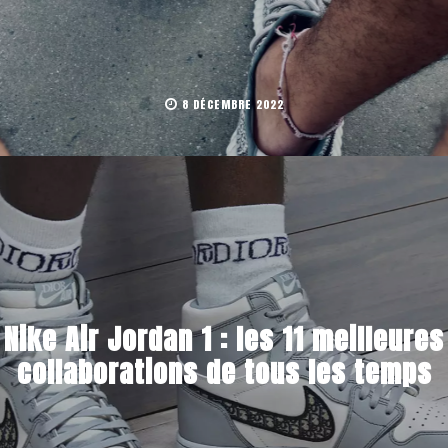
8 DÉCEMBRE 2022
Nike Air Jordan 1 : les 11 meilleures
collaborations de tous les temps