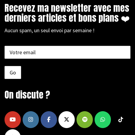
Recevez ma newsletter avec mes
derniers articles et bons plans ❤️
Aucun spam, un seul envoi par semaine !
On discute ?