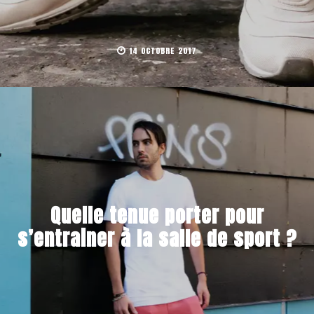
14 OCTOBRE 2017
Quelle tenue porter pour
s’entrainer à la salle de sport ?