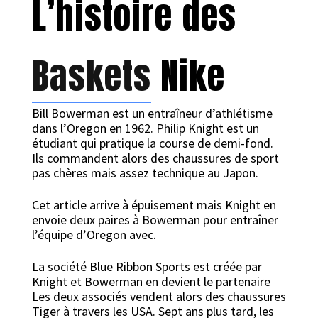
L’histoire des
Baskets
Nike
Bill Bowerman est un entraîneur d’athlétisme
dans l’Oregon en 1962. Philip Knight est un
étudiant qui pratique la course de demi-fond.
Ils commandent alors des chaussures de sport
pas chères mais assez technique au Japon.
Cet article arrive à épuisement mais Knight en
envoie deux paires à Bowerman pour entraîner
l’équipe d’Oregon avec.
La société Blue Ribbon Sports est créée par
Knight et Bowerman en devient le partenaire
Les deux associés vendent alors des chaussures
Tiger à travers les USA. Sept ans plus tard, les