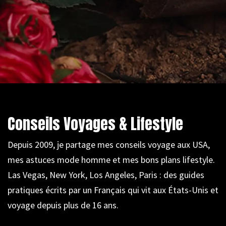
Conseils Voyages & Lifestyle
Depuis 2009, je partage mes conseils voyage aux USA,
mes astuces mode homme et mes bons plans lifestyle.
Las Vegas, New York, Los Angeles, Paris : des guides
pratiques écrits par un Français qui vit aux États-Unis et
voyage depuis plus de 16 ans.