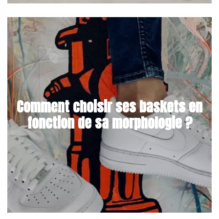
Comment choisir ses baskets en
fonction de sa morphologie ?