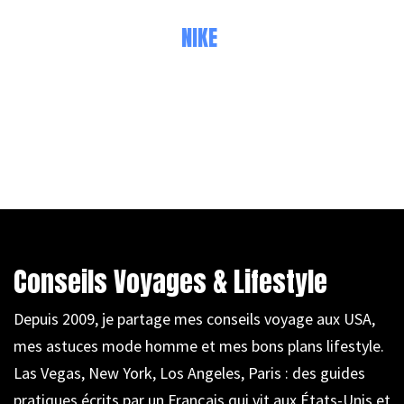
NIKE
Conseils Voyages & Lifestyle
Depuis 2009, je partage mes conseils voyage aux USA,
mes astuces mode homme et mes bons plans lifestyle.
Las Vegas, New York, Los Angeles, Paris : des guides
pratiques écrits par un Français qui vit aux États-Unis et