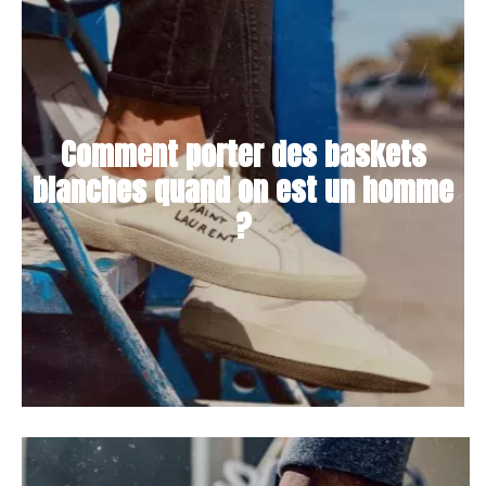
Comment porter des baskets
blanches quand on est un homme
?