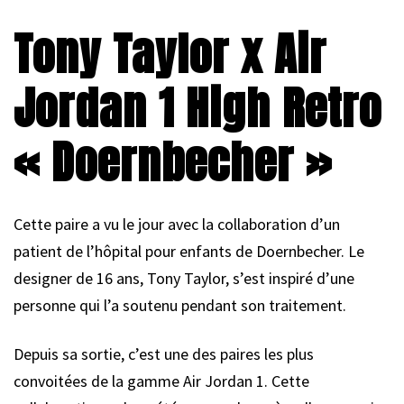
Tony Taylor x Air
Jordan 1 High Retro
« Doernbecher »
Cette paire a vu le jour avec la collaboration d’un
patient de l’hôpital pour enfants de Doernbecher. Le
designer de 16 ans, Tony Taylor, s’est inspiré d’une
personne qui l’a soutenu pendant son traitement.
Depuis sa sortie, c’est une des paires les plus
convoitées de la gamme Air Jordan 1. Cette