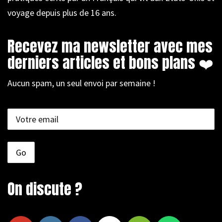
voyage depuis plus de 16 ans.
Recevez ma newsletter avec mes
derniers articles et bons plans ❤️
Aucun spam, un seul envoi par semaine !
On discute ?