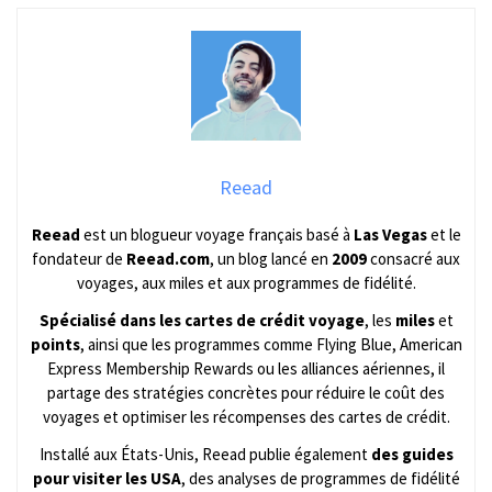
Reead
Reead
est un blogueur voyage français basé à
Las Vegas
et le
fondateur de
Reead.com
, un blog lancé en
2009
consacré aux
voyages, aux miles et aux programmes de fidélité.
Spécialisé dans les cartes de crédit voyage
, les
miles
et
points
, ainsi que les programmes comme Flying Blue, American
Express Membership Rewards ou les alliances aériennes, il
partage des stratégies concrètes pour réduire le coût des
voyages et optimiser les récompenses des cartes de crédit.
Installé aux États-Unis, Reead publie également
des guides
pour visiter les USA
, des analyses de programmes de fidélité