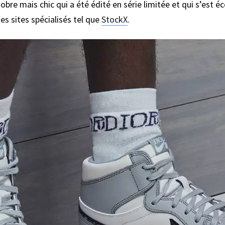
obre mais chic qui a été édité en série limitée et qui s’est 
les sites spécialisés tel que
StockX
.