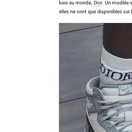
luxe au monde,
Dior
. Un modèle s
elles ne sont que disponibles sur 