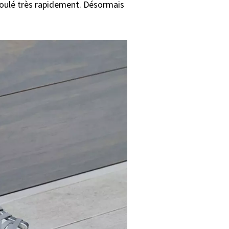
écoulé très rapidement. Désormais