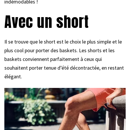
indémodables !
Avec un short
Il se trouve que le short est le choix le plus simple et le
plus cool pour porter des baskets. Les shorts et les
baskets conviennent parfaitement à ceux qui
souhaitent porter tenue d’été décontractée, en restant
élégant.