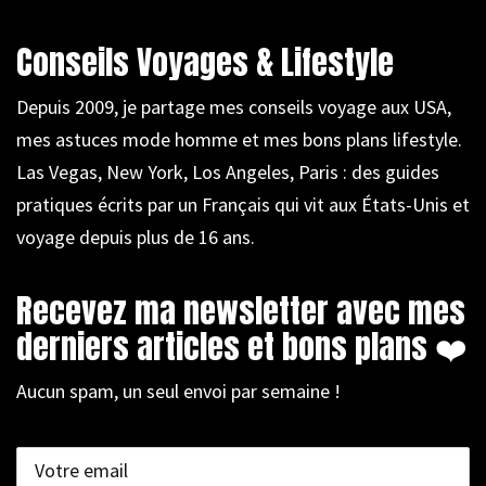
Conseils Voyages & Lifestyle
Depuis 2009, je partage mes conseils voyage aux USA,
mes astuces mode homme et mes bons plans lifestyle.
Las Vegas, New York, Los Angeles, Paris : des guides
pratiques écrits par un Français qui vit aux États-Unis et
voyage depuis plus de 16 ans.
Recevez ma newsletter avec mes
derniers articles et bons plans ❤️
Aucun spam, un seul envoi par semaine !