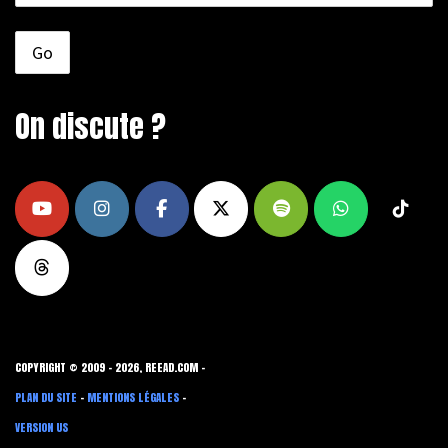
On discute ?
COPYRIGHT © 2009 - 2026, REEAD.COM -
PLAN DU SITE
-
MENTIONS LÉGALES
-
VERSION US