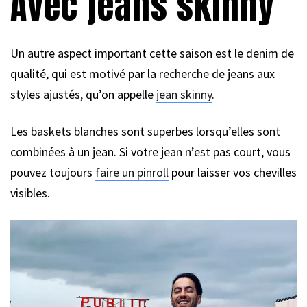
Avec jeans skinny
Un autre aspect important cette saison est le denim de
qualité, qui est motivé par la recherche de jeans aux
styles ajustés, qu’on appelle
jean skinny
.
Les baskets blanches sont superbes lorsqu’elles sont
combinées à un jean. Si votre jean n’est pas court, vous
pouvez toujours
faire un pinroll
pour laisser vos chevilles
visibles.