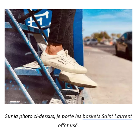
Sur la photo ci-dessus, je porte les
baskets Saint Laurent
effet usé
.