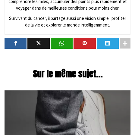
comprendre les miles, accumuler des points plus rapidement et
voyager dans de meilleures conditions pour moins cher.
Survivant du cancer, il partage aussi une vision simple : profiter
de la vie et explorer le monde intelligemment.
Sur le même sujet...