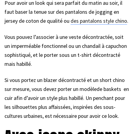
Pour avoir un look qui sera parfait du matin au soir, il
faut baser la tenue sur des pantalons de jogging en
jersey de coton de qualité ou
des pantalons style chino
.
Vous pouvez l’associer à une veste décontractée, soit
un imperméable fonctionnel ou un chandail à capuchon
sophistiqué, et le porter sous un t-shirt décontracté
mais habillé.
Si vous portez un blazer décontracté et un short chino
sur mesure, vous devez porter un modèlede baskets en
cuir afin d’avoir un style plus habillé. Un penchant pour
les silhouettes plus affaissées, inspirées des sous-
cultures urbaines, est nécessaire pour avoir ce look.