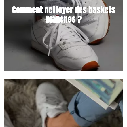
Comment nettoyer des baskets
blanches ?