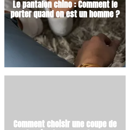
Le pantalon chino : Comment le
porter quand on est un homme ?
Comment choisir une coupe de