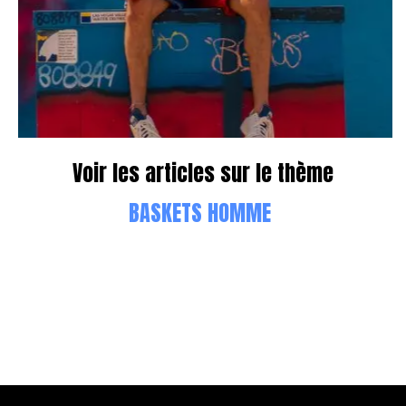
Voir les articles sur le thème
BASKETS HOMME