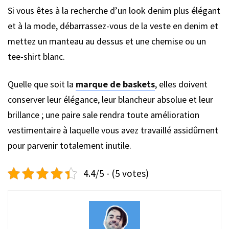
Si vous êtes à la recherche d’un look denim plus élégant
et à la mode, débarrassez-vous de la veste en denim et
mettez un manteau au dessus et une chemise ou un
tee-shirt blanc.
Quelle que soit la
marque de baskets
, elles doivent
conserver leur élégance, leur blancheur absolue et leur
brillance ; une paire sale rendra toute amélioration
vestimentaire à laquelle vous avez travaillé assidûment
pour parvenir totalement inutile.
4.4/5 - (5 votes)