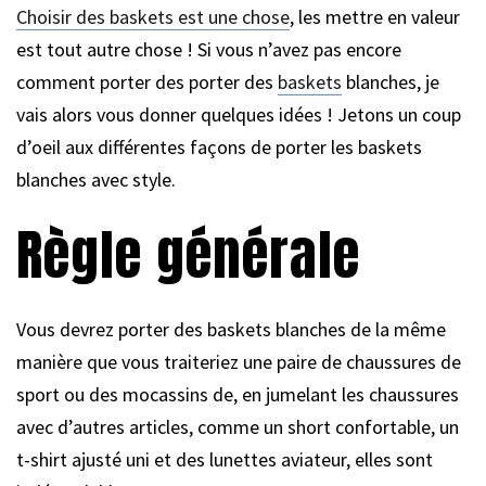
Choisir des baskets est une chose
, les mettre en valeur
est tout autre chose ! Si vous n’avez pas encore
comment porter des porter des
baskets
blanches, je
vais alors vous donner quelques idées ! Jetons un coup
d’oeil aux différentes façons de porter les baskets
blanches avec style.
Règle générale
Vous devrez porter des baskets blanches de la même
manière que vous traiteriez une paire de chaussures de
sport ou des mocassins de, en jumelant les chaussures
avec d’autres articles, comme un short confortable, un
t-shirt ajusté uni et des lunettes aviateur, elles sont