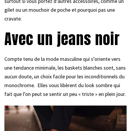
surtout si vous portez d’autres accessoires, comme un
gilet ou un mouchoir de poche et pourquoi pas une
cravate.
Avec un jeans noir
Compte tenu de la mode masculine qui s’oriente vers
une tendance minimale, les baskets blanches sont, sans
aucun doute, un choix facile pour les inconditionnels du
monochrome. Elles vous libèrent du look sombre qui
fait que l’on peut se sentir un peu « triste » en plein jour.