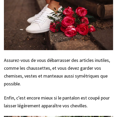
Assurez-vous de vous débarrasser des articles inutiles,
comme les chaussettes, et vous devez garder vos
chemises, vestes et manteaux aussi symétriques que
possible.
Enfin, c’est encore mieux si le pantalon est coupé pour
laisser légèrement apparaître vos chevilles.