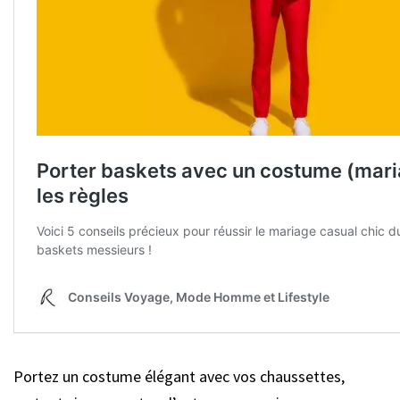
Portez un costume élégant avec vos chaussettes,