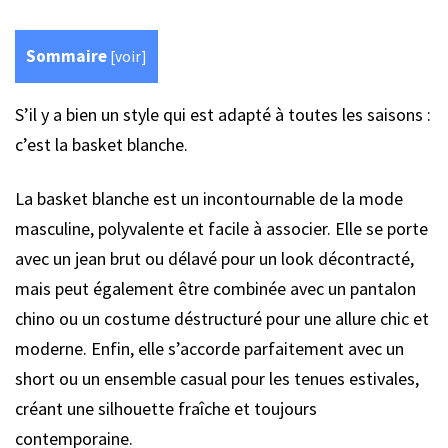
Sommaire
[
voir
]
S’il y a bien un style qui est adapté à toutes les saisons :
c’est la basket blanche.
La basket blanche est un incontournable de la mode
masculine, polyvalente et facile à associer. Elle se porte
avec un jean brut ou délavé pour un look décontracté,
mais peut également être combinée avec un pantalon
chino ou un costume déstructuré pour une allure chic et
moderne. Enfin, elle s’accorde parfaitement avec un
short ou un ensemble casual pour les tenues estivales,
créant une silhouette fraîche et toujours
contemporaine.