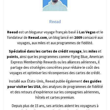
Reead
Reead
est un blogueur voyage français basé à
Las Vegas
et le
fondateur de
Reead.com
, un blog lancé en
2009
consacré aux
voyages, aux miles et aux programmes de fidélité.
Spécialisé dans les cartes de crédit voyage
, les
miles
et
points
, ainsi que les programmes comme Flying Blue, American
Express Membership Rewards ou les alliances aériennes, il
partage des stratégies concrètes pour réduire le coût des
voyages et optimiser les récompenses des cartes de crédit.
Installé aux États-Unis, Reead publie également
des guides
pour visiter les USA
, des analyses de programmes de fidélité
et des retours d’expérience sur les compagnies aériennes,
hôtels et cartes premium.
Depuis plus de 15 ans, ses articles aident les voyageurs à