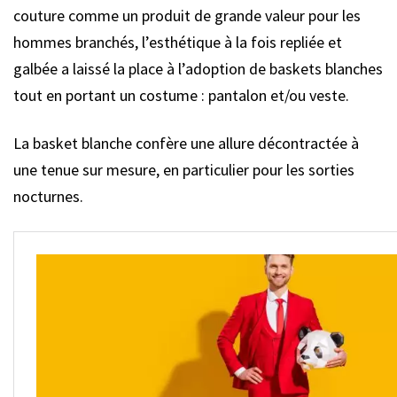
couture comme un produit de grande valeur pour les
hommes branchés, l’esthétique à la fois repliée et
galbée a laissé la place à l’adoption de baskets blanches
tout en portant un costume : pantalon et/ou veste.
La basket blanche confère une allure décontractée à
une tenue sur mesure, en particulier pour les sorties
nocturnes.