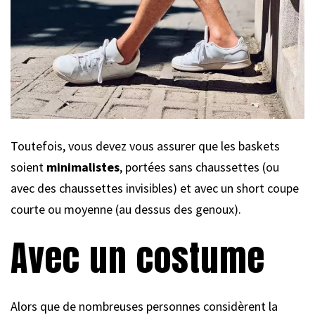
Toutefois, vous devez vous assurer que les baskets
soient
minimalistes
, portées sans chaussettes (ou
avec des chaussettes invisibles) et avec un short coupe
courte ou moyenne (au dessus des genoux).
Avec un costume
Alors que de nombreuses personnes considèrent la