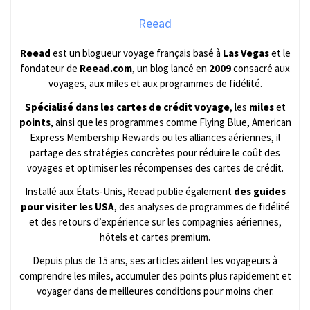
Reead
Reead
est un blogueur voyage français basé à
Las Vegas
et le
fondateur de
Reead.com
, un blog lancé en
2009
consacré aux
voyages, aux miles et aux programmes de fidélité.
Spécialisé dans les cartes de crédit voyage
, les
miles
et
points
, ainsi que les programmes comme Flying Blue, American
Express Membership Rewards ou les alliances aériennes, il
partage des stratégies concrètes pour réduire le coût des
voyages et optimiser les récompenses des cartes de crédit.
Installé aux États-Unis, Reead publie également
des guides
pour visiter les USA
, des analyses de programmes de fidélité
et des retours d’expérience sur les compagnies aériennes,
hôtels et cartes premium.
Depuis plus de 15 ans, ses articles aident les voyageurs à
comprendre les miles, accumuler des points plus rapidement et
voyager dans de meilleures conditions pour moins cher.