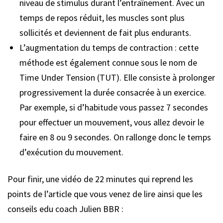
niveau de stimulus durant l’entraînement. Avec un
temps de repos réduit, les muscles sont plus
sollicités et deviennent de fait plus endurants.
L’augmentation du temps de contraction : cette
méthode est également connue sous le nom de
Time Under Tension (TUT). Elle consiste à prolonger
progressivement la durée consacrée à un exercice.
Par exemple, si d’habitude vous passez 7 secondes
pour effectuer un mouvement, vous allez devoir le
faire en 8 ou 9 secondes. On rallonge donc le temps
d’exécution du mouvement.
Pour finir, une vidéo de 22 minutes qui reprend les
points de l’article que vous venez de lire ainsi que les
conseils edu coach Julien BBR :