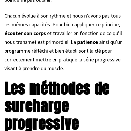
Chacun évolue à son rythme et nous n’avons pas tous
les mêmes capacités. Pour bien appliquer ce principe,
écouter son corps
et travailler en fonction de ce qu’il
nous transmet est primordial. La
patience
ainsi qu’un
programme réfléchi et bien établi sont la clé pour
correctement mettre en pratique la série progressive
visant à prendre du muscle.
Les méthodes de
surcharge
progressive