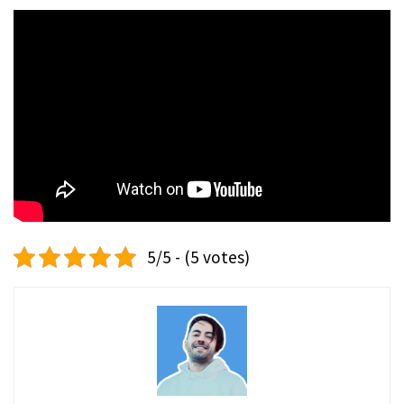
5/5 - (5 votes)