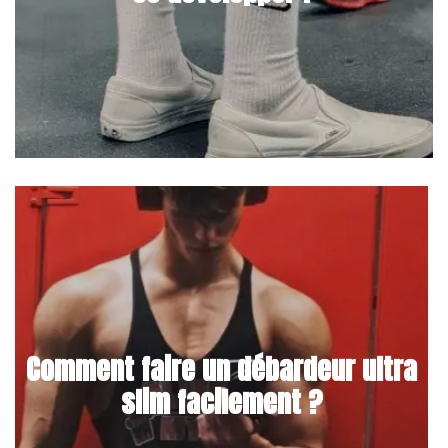
Comment faire un débardeur ultra
slim facilement ?