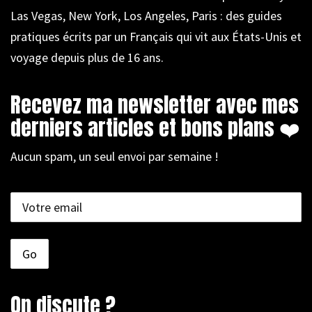
Las Vegas, New York, Los Angeles, Paris : des guides
pratiques écrits par un Français qui vit aux États-Unis et
voyage depuis plus de 16 ans.
Recevez ma newsletter avec mes
derniers articles et bons plans ❤️
Aucun spam, un seul envoi par semaine !
On discute ?