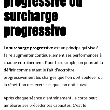
progressive ou
surcharge
progressive
La
surcharge progressive
est un principe qui vise à
faire augmenter continuellement ses performances à
chaque entraînement. Pour faire simple, on pourrait la
définir comme étant le fait d’accroître
progressivement les charges que l’on doit soulever ou
la répétition des exercices que l’on doit suivre.
Après chaque séance d’entraînement, le corps peut
améliorer ses précédentes capacités. C’est le