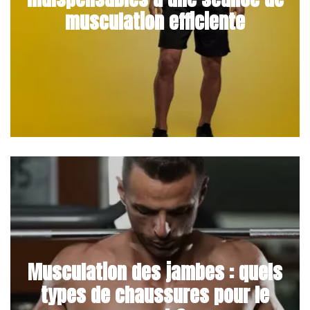
musculation efficiente
Musculation des jambes : quels
types de chaussures pour le