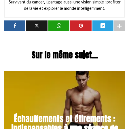
Survivant du cancer, il partage aussi une vision simple : profiter
de la vie et explorer le monde intelligemment.
Sur le même sujet...
Échauffements et étirements :
indispensables à une séance de