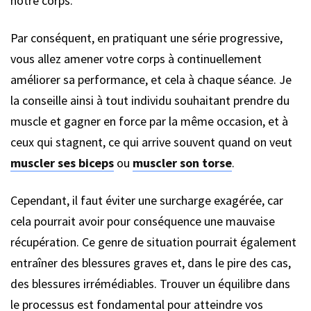
notre corps.
Par conséquent, en pratiquant une série progressive,
vous allez amener votre corps à continuellement
améliorer sa performance, et cela à chaque séance. Je
la conseille ainsi à tout individu souhaitant prendre du
muscle et gagner en force par la même occasion, et à
ceux qui stagnent, ce qui arrive souvent quand on veut
muscler ses biceps
ou
muscler son torse
.
Cependant, il faut éviter une surcharge exagérée, car
cela pourrait avoir pour conséquence une mauvaise
récupération. Ce genre de situation pourrait également
entraîner des blessures graves et, dans le pire des cas,
des blessures irrémédiables. Trouver un équilibre dans
le processus est fondamental pour atteindre vos