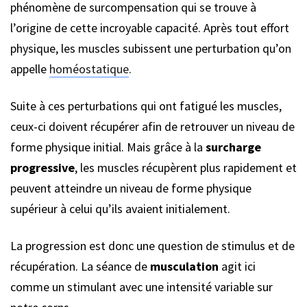
phénomène de surcompensation qui se trouve à
l’origine de cette incroyable capacité. Après tout effort
physique, les muscles subissent une perturbation qu’on
appelle
homéostatique
.
Suite à ces perturbations qui ont fatigué les muscles,
ceux-ci doivent récupérer afin de retrouver un niveau de
forme physique initial. Mais grâce à la
surcharge
progressive
, les muscles récupèrent plus rapidement et
peuvent atteindre un niveau de forme physique
supérieur à celui qu’ils avaient initialement.
La progression est donc une question de stimulus et de
récupération. La séance de
musculation
agit ici
comme un stimulant avec une intensité variable sur