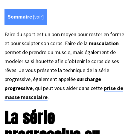
Sommaire
[
voir
]
Faire du sport est un bon moyen pour rester en forme
et pour sculpter son corps. Faire de la
musculation
permet de prendre du muscle, mais également de
modeler sa silhouette afin d’obtenir le corps de ses
rêves. Je vous présente la technique de la série
progressive, également appelée
surcharge
progressive
, qui peut vous aider dans cette
prise de
masse musculaire
.
La série