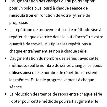
L’augmentation des charges ou du poids : opter
pour un poids plus lourd à chaque séance de
musculation
en fonction de votre rythme de
progression.
La répétition de mouvement : cette méthode vise à
répéter chaque exercice dans le but d’accroître votre
quantité de travail. Multipliez les répétitions à
chaque entraînement et non à chaque série.
L’augmentation du nombre des séries : avec cette
méthode, seul le nombre de séries change, les poids
utilisés ainsi que le nombre de répétitions restent
les mêmes. Faites-le progressivement à chaque
séance.
La réduction des temps de repos entre chaque série
: opter pour cette méthode pourrait augmenter le