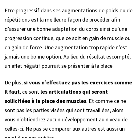
Être progressif dans ses augmentations de poids ou de
répétitions est la meilleure façon de procéder afin
d’assurer une bonne adaptation du corps ainsi qu’une
progression continue, que ce soit en gain de muscle ou
en gain de force. Une augmentation trop rapide n’est
jamais une bonne option. Au lieu du résultat escompté,
un effet négatif pourrait se présenter à la place.
De plus,
si vous n’effectuez pas les exercices comme
il faut
, ce sont
les articulations qui seront
sollicitées à la place des muscles
. Et comme ce ne
sont pas les parties visées qui sont travaillées, alors
vous n’obtiendrez aucun développement au niveau de
celles-ci. Ne pas se comparer aux autres est aussi un
point à ne pas oublier.