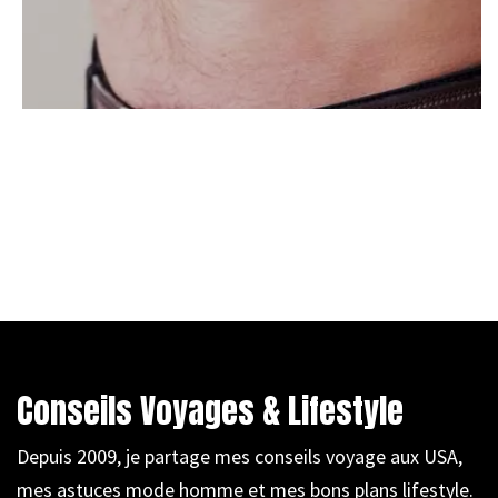
Conseils Voyages & Lifestyle
Depuis 2009, je partage mes conseils voyage aux USA,
mes astuces mode homme et mes bons plans lifestyle.