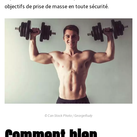
objectifs de prise de masse en toute sécurité.
© Can Stock Photo / GeorgeRudy
Comment bien