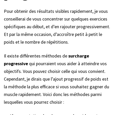
Pour obtenir des résultats visibles rapidement, je vous
conseillerai de vous concentrer sur quelques exercices
spécifiques au début, et d’en rajouter progressivement.
Et par la même occasion, d’accroître petit à petit le
poids et le nombre de répétitions.
Il existe différentes méthodes de
surcharge
progressive
qui pourraient vous aider à atteindre vos
objectifs. Vous pouvez choisir celle qui vous convient.
Cependant, je dirais que l’ajout progressif de poids est
la méthode la plus efficace si vous souhaitez gagner du
muscle rapidement. Voici donc les méthodes parmi
lesquelles vous pourrez choisir :