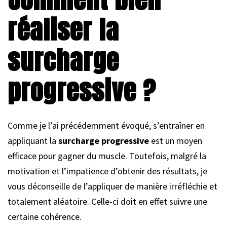
réaliser la
surcharge
progressive ?
Comme je l’ai précédemment évoqué, s’entraîner en
appliquant la
surcharge progressive
est un moyen
efficace pour gagner du muscle. Toutefois, malgré la
motivation et l’impatience d’obtenir des résultats, je
vous déconseille de l’appliquer de manière irréfléchie et
totalement aléatoire. Celle-ci doit en effet suivre une
certaine cohérence.