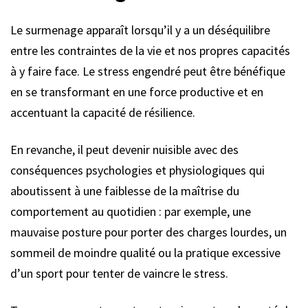
Le surmenage apparaît lorsqu’il y a un déséquilibre
entre les contraintes de la vie et nos propres capacités
à y faire face. Le stress engendré peut être bénéfique
en se transformant en une force productive et en
accentuant la capacité de résilience.
En revanche, il peut devenir nuisible avec des
conséquences psychologies et physiologiques qui
aboutissent à une faiblesse de la maîtrise du
comportement au quotidien : par exemple, une
mauvaise posture pour porter des charges lourdes, un
sommeil de moindre qualité ou la pratique excessive
d’un sport pour tenter de vaincre le stress.