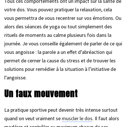
Tous ces comportements ont un impact sur la santé de
votre dos. Vous pouvez pratiquer la relaxation, cela
vous permettra de vous recentrer sur vos émotions. Ou
alors des séances de yoga ou tout simplement des
rituels de moments au calme plusieurs fois dans la
journée. Je vous conseille également de parler de ce qui
vous angoisse : la parole a un effet d’abréaction qui
permet de cerner la cause du stress et de trouver les
solutions pour remédier à la situation à l’initiative de
l’angoisse.
Un faux mouvement
La pratique sportive peut devenir très intense surtout
quand on veut vraiment se
muscler le dos
. Il faut alors
modérer et contrôler au maximum chacun de ses