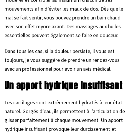
mouvements afin d’éviter les maux de dos. Dès que le
mal se fait sentir, vous pouvez prendre un bain chaud
avec son effet myorelaxant. Des massages aux huiles
essentielles peuvent également se faire en douceur.
Dans tous les cas, si la douleur persiste, il vous est
toujours, je vous suggère de prendre un rendez-vous
avec un professionnel pour avoir un avis médical.
Un apport hydrique insuffisant
Les cartilages sont extrêmement hydratés à leur état
naturel. Gorgés d’eau, ils permettent à l’articulation de
glisser parfaitement à chaque mouvement. Un apport
hydrique insuffisant provoque leur durcissement et