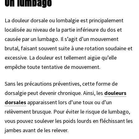
Un lumbago
La douleur dorsale ou lombalgie est principalement
localisée au niveau de la partie inférieure du dos et
causée par un lumbago. Il s’agit d’un mouvement
brutal, faisant souvent suite à une rotation soudaine et
excessive. La douleur est tellement aigüe qu’elle
empêche toute tentative de mouvement.
Sans les précautions préventives, cette forme de
dorsalgie peut devenir chronique. Ainsi, les
douleurs
dorsales
apparaissent lors d’une toux ou d’un
relèvement brusque. Pour éviter le risque de lumbago,
vous pouvez soulever les poids lourds en fléchissant les
jambes avant de les relever.