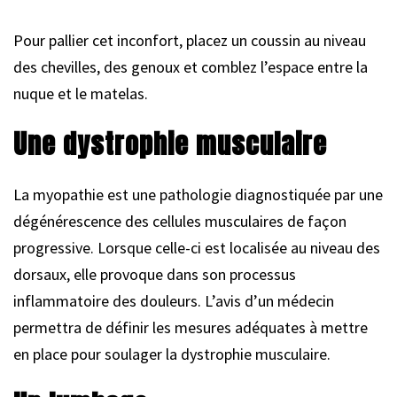
Pour pallier cet inconfort, placez un coussin au niveau
des chevilles, des genoux et comblez l’espace entre la
nuque et le matelas.
Une dystrophie musculaire
La myopathie est une pathologie diagnostiquée par une
dégénérescence des cellules musculaires de façon
progressive. Lorsque celle-ci est localisée au niveau des
dorsaux, elle provoque dans son processus
inflammatoire des douleurs. L’avis d’un médecin
permettra de définir les mesures adéquates à mettre
en place pour soulager la dystrophie musculaire.