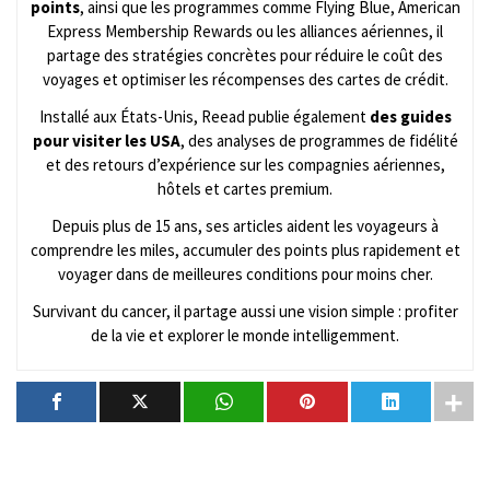
points
, ainsi que les programmes comme Flying Blue, American
Express Membership Rewards ou les alliances aériennes, il
partage des stratégies concrètes pour réduire le coût des
voyages et optimiser les récompenses des cartes de crédit.
Installé aux États-Unis, Reead publie également
des guides
pour visiter les USA
, des analyses de programmes de fidélité
et des retours d’expérience sur les compagnies aériennes,
hôtels et cartes premium.
Depuis plus de 15 ans, ses articles aident les voyageurs à
comprendre les miles, accumuler des points plus rapidement et
voyager dans de meilleures conditions pour moins cher.
Survivant du cancer, il partage aussi une vision simple : profiter
de la vie et explorer le monde intelligemment.