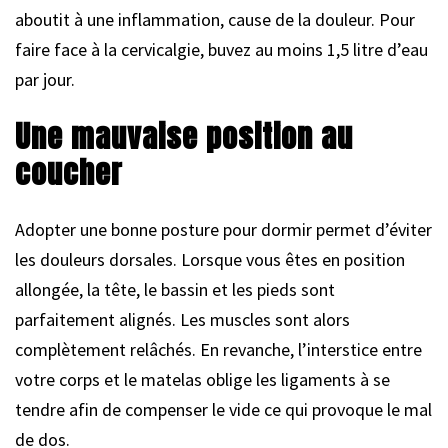
aboutit à une inflammation, cause de la douleur. Pour
faire face à la cervicalgie, buvez au moins 1,5 litre d’eau
par jour.
Une mauvaise position au
coucher
Adopter une bonne posture pour dormir permet d’éviter
les douleurs dorsales. Lorsque vous êtes en position
allongée, la tête, le bassin et les pieds sont
parfaitement alignés. Les muscles sont alors
complètement relâchés. En revanche, l’interstice entre
votre corps et le matelas oblige les ligaments à se
tendre afin de compenser le vide ce qui provoque le mal
de dos.