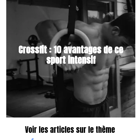
Crossfit : 10 avantages de ce
sport intensif
Voir les articles sur le thème