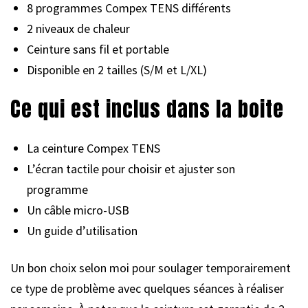
8 programmes Compex TENS différents
2 niveaux de chaleur
Ceinture sans fil et portable
Disponible en 2 tailles (S/M et L/XL)
Ce qui est inclus dans la boite
La ceinture Compex TENS
L’écran tactile pour choisir et ajuster son
programme
Un câble micro-USB
Un guide d’utilisation
Un bon choix selon moi pour soulager temporairement
ce type de problème avec quelques séances à réaliser