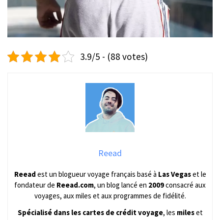
3.9/5 - (88 votes)
Reead
Reead
est un blogueur voyage français basé à
Las Vegas
et le
fondateur de
Reead.com
, un blog lancé en
2009
consacré aux
voyages, aux miles et aux programmes de fidélité.
Spécialisé dans les cartes de crédit voyage
, les
miles
et