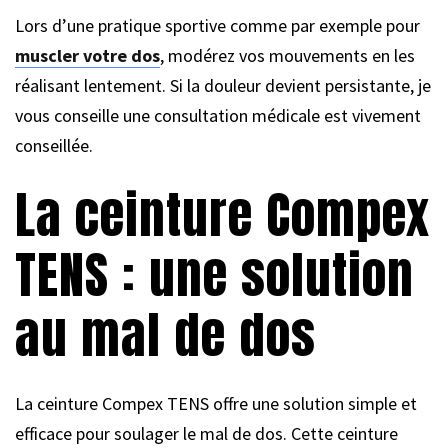
Lors d’une pratique sportive comme par exemple pour
muscler votre dos
, modérez vos mouvements en les
réalisant lentement. Si la douleur devient persistante, je
vous conseille une consultation médicale est vivement
conseillée.
La ceinture Compex
TENS : une solution
au mal de dos
La ceinture Compex TENS offre une solution simple et
efficace pour soulager le mal de dos. Cette ceinture