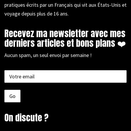
pratiques écrits par un Français qui vit aux États-Unis et
voyage depuis plus de 16 ans.
Recevez ma newsletter avec mes
derniers articles et bons plans ❤️
Aucun spam, un seul envoi par semaine !
On discute ?