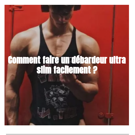
Comment faire un débardeur ultra
slim facilement ?