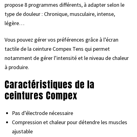
propose 8 programmes différents, à adapter selon le
type de douleur : Chronique, musculaire, intense,
légère…
Vous pouvez gérer vos préférences grâce à l’écran
tactile de la ceinture Compex Tens qui permet
notamment de gérer l’intensité et le niveau de chaleur
à produire.
Caractéristiques de la
ceintures Compex
Pas d’électrode nécessaire
Compression et chaleur pour détendre les muscles
ajustable