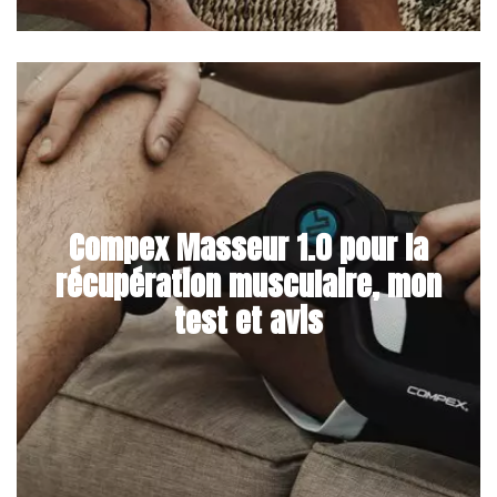
Compex Masseur 1.0 pour la
récupération musculaire, mon
test et avis