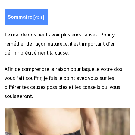
Sommaire
[
voir
]
Le mal de dos peut avoir plusieurs causes. Pour y
remédier de façon naturelle, il est important d’en
définir précisément la cause.
Afin de comprendre la raison pour laquelle votre dos
vous fait souffrir, je fais le point avec vous sur les
différentes causes possibles et les conseils qui vous
soulageront.