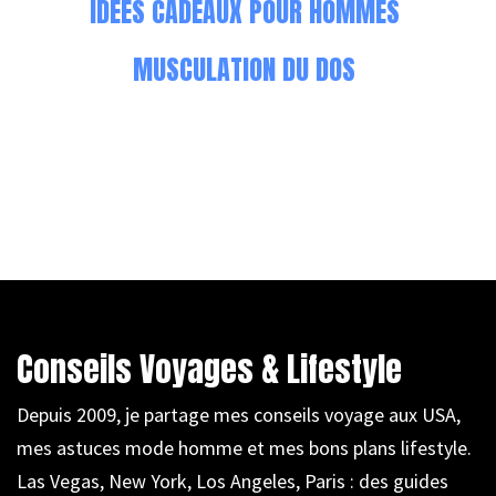
IDÉES CADEAUX POUR HOMMES
MUSCULATION DU DOS
Conseils Voyages & Lifestyle
Depuis 2009, je partage mes conseils voyage aux USA,
mes astuces mode homme et mes bons plans lifestyle.
Las Vegas, New York, Los Angeles, Paris : des guides