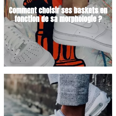
Comment choisir ses baskets en
fonction de sa morphologie ?