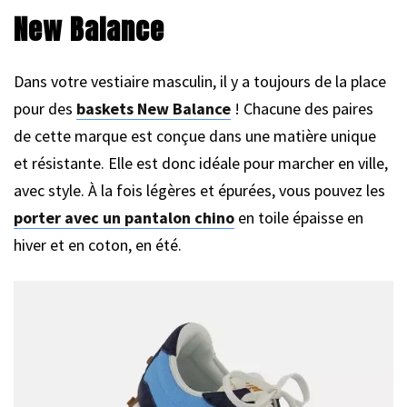
New Balance
Dans votre vestiaire masculin, il y a toujours de la place
pour des
baskets New Balance
! Chacune des paires
de cette marque est conçue dans une matière unique
et résistante. Elle est donc idéale pour marcher en ville,
avec style. À la fois légères et épurées, vous pouvez les
porter avec un pantalon chino
en toile épaisse en
hiver et en coton, en été.