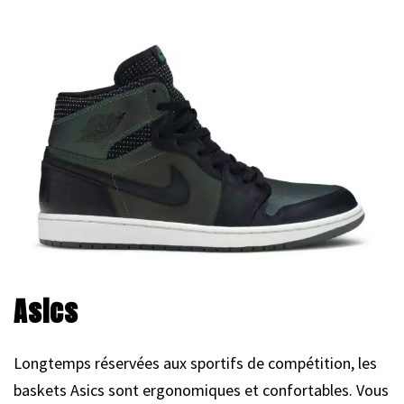
Asics
Longtemps réservées aux sportifs de compétition, les
baskets Asics sont ergonomiques et confortables. Vous