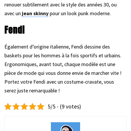
renouer subtilement avec le style des années 30, ou
avec un
jean skinny
pour un look punk moderne.
Fendi
Également d’origine italienne, Fendi dessine des
baskets pour les hommes à la fois sportifs et urbains.
Ergonomiques, avant tout, chaque modèle est une
pièce de mode qui vous donne envie de marcher vite !
Portez votre Fendi avec un costume-cravate, vous
serez juste remarquable !
5/5 - (9 votes)