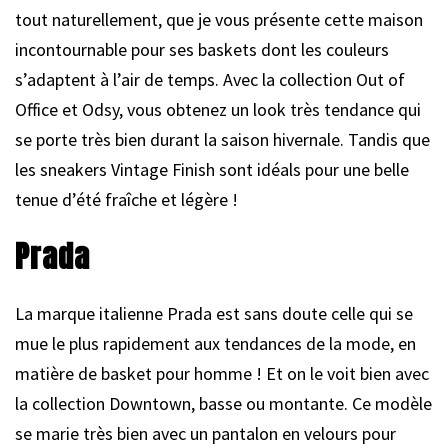
tout naturellement, que je vous présente cette maison
incontournable pour ses baskets dont les couleurs
s’adaptent à l’air de temps. Avec la collection Out of
Office et Odsy, vous obtenez un look très tendance qui
se porte très bien durant la saison hivernale. Tandis que
les sneakers Vintage Finish sont idéals pour une belle
tenue d’été fraîche et légère !
Prada
La marque italienne Prada est sans doute celle qui se
mue le plus rapidement aux tendances de la mode, en
matière de basket pour homme ! Et on le voit bien avec
la collection Downtown, basse ou montante. Ce modèle
se marie très bien avec un pantalon en velours pour