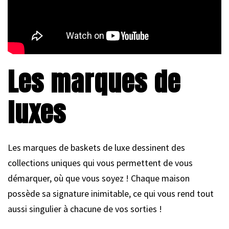
Les marques de
luxes
Les marques de baskets de luxe dessinent des
collections uniques qui vous permettent de vous
démarquer, où que vous soyez ! Chaque maison
possède sa signature inimitable, ce qui vous rend tout
aussi singulier à chacune de vos sorties !