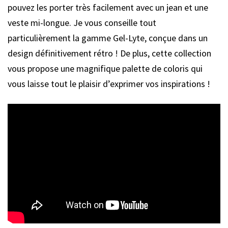
pouvez les porter très facilement avec un jean et une
veste mi-longue. Je vous conseille tout
particulièrement la gamme Gel-Lyte, conçue dans un
design définitivement rétro ! De plus, cette collection
vous propose une magnifique palette de coloris qui
vous laisse tout le plaisir d’exprimer vos inspirations !