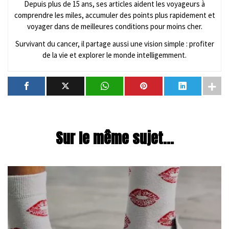
Depuis plus de 15 ans, ses articles aident les voyageurs à
comprendre les miles, accumuler des points plus rapidement et
voyager dans de meilleures conditions pour moins cher.
Survivant du cancer, il partage aussi une vision simple : profiter
de la vie et explorer le monde intelligemment.
Sur le même sujet...