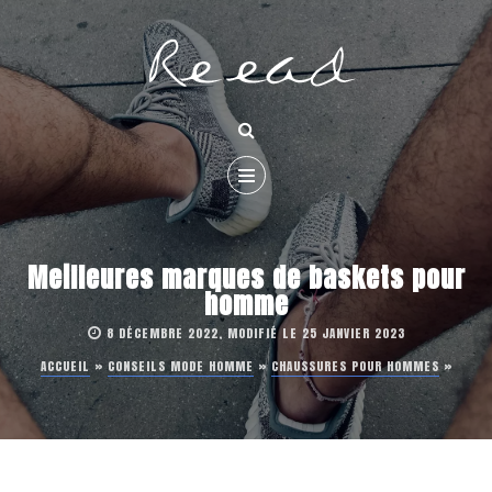
Meilleures marques de baskets pour
homme
8 DÉCEMBRE 2022, MODIFIÉ LE 25 JANVIER 2023
ACCUEIL
»
CONSEILS MODE HOMME
»
CHAUSSURES POUR HOMMES
»