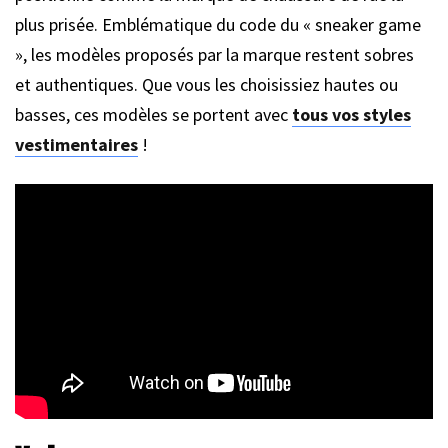
plus prisée. Emblématique du code du « sneaker game
», les modèles proposés par la marque restent sobres
et authentiques. Que vous les choisissiez hautes ou
basses, ces modèles se portent avec
tous vos styles
vestimentaires
!