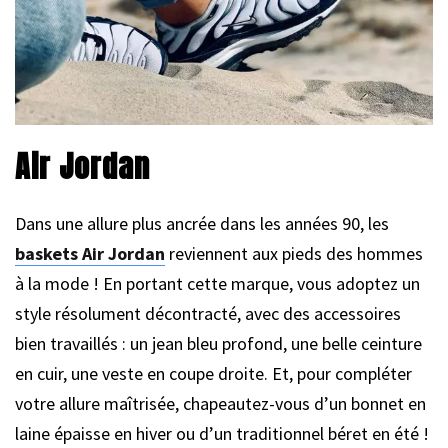
Air Jordan
Dans une allure plus ancrée dans les années 90, les
baskets Air Jordan
reviennent aux pieds des hommes
à la mode ! En portant cette marque, vous adoptez un
style résolument décontracté, avec des accessoires
bien travaillés : un jean bleu profond, une belle ceinture
en cuir, une veste en coupe droite. Et, pour compléter
votre allure maîtrisée, chapeautez-vous d’un bonnet en
laine épaisse en hiver ou d’un traditionnel béret en été !