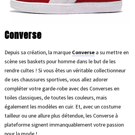
Converse
Depuis sa création, la marque
Converse
a su mettre en
scène ses baskets pour homme dans le but de les
rendre cultes ! Si vous êtes un véritable collectionneur
de ses chaussures sportives, vous allez adorer
compléter votre garde-robe avec des Converses en
toiles classiques, de toutes les couleurs, mais
également les modèles en cuir. Et, avec un costume
tailleur ou une allure plus détendue, les Converse à
plateforme signent immanquablement votre passion
pour la mode !