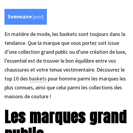
Sommaire
[
voir
]
En matière de mode, les baskets sont toujours dans la
tendance. Que la marque que vous portez soit issue
d’une collection grand public ou d’une création de luxe,
l’essentiel est de trouver le bon équilibre entre vos
chaussures et votre tenue vestimentaire. Découvrez le
top 10 des
baskets
pour homme parmi les marques les
plus connues, ainsi que celui parmi les collections des
maisons de couture !
Les marques grand