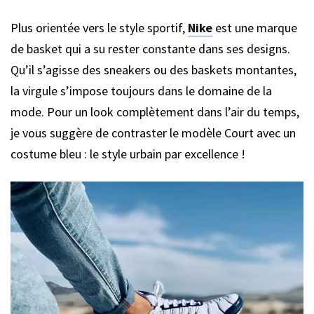
Plus orientée vers le style sportif,
Nike
est une marque
de basket qui a su rester constante dans ses designs.
Qu’il s’agisse des sneakers ou des baskets montantes,
la virgule s’impose toujours dans le domaine de la
mode. Pour un look complètement dans l’air du temps,
je vous suggère de contraster le modèle Court avec un
costume bleu : le style urbain par excellence !