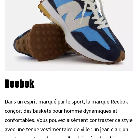
Reebok
Dans un esprit marqué par le sport, la marque Reebok
conçoit des baskets pour homme dynamiques et
confortables. Vous pouvez aisément contraster ce style
avec une tenue vestimentaire de ville : un jean clair, un