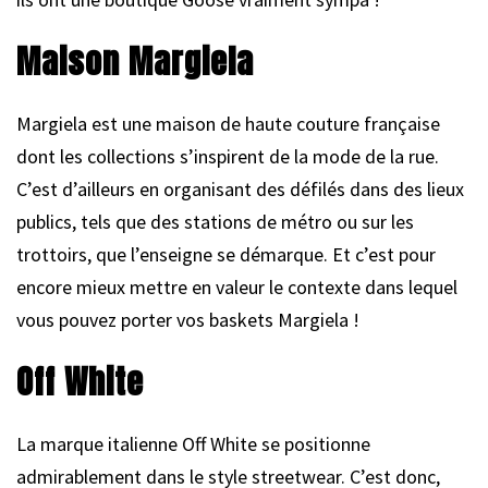
Maison Margiela
Margiela est une maison de haute couture française
dont les collections s’inspirent de la mode de la rue.
C’est d’ailleurs en organisant des défilés dans des lieux
publics, tels que des stations de métro ou sur les
trottoirs, que l’enseigne se démarque. Et c’est pour
encore mieux mettre en valeur le contexte dans lequel
vous pouvez porter vos baskets Margiela !
Off White
La marque italienne Off White se positionne
admirablement dans le style streetwear. C’est donc,