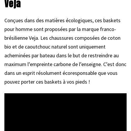
Veja
Conçues dans des matières écologiques, ces baskets
pour homme sont proposées par la marque franco-
brésilienne Veja. Les chaussures composées de coton
bio et de caoutchouc naturel sont uniquement
acheminées par bateau dans le but de restreindre au
maximum l’empreinte carbone de l’enseigne. C’est donc
dans un esprit résolument écoresponsable que vous
pouvez porter ces baskets à vos pieds !