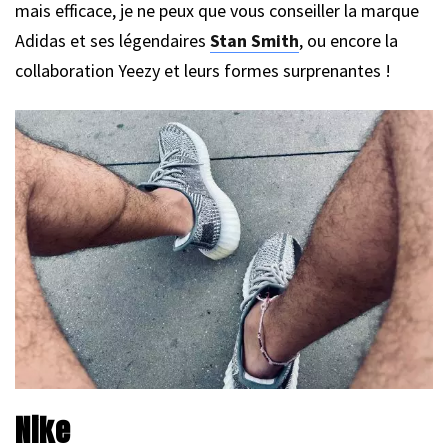
mais efficace, je ne peux que vous conseiller la marque
Adidas et ses légendaires
Stan Smith
, ou encore la
collaboration Yeezy et leurs formes surprenantes !
Nike