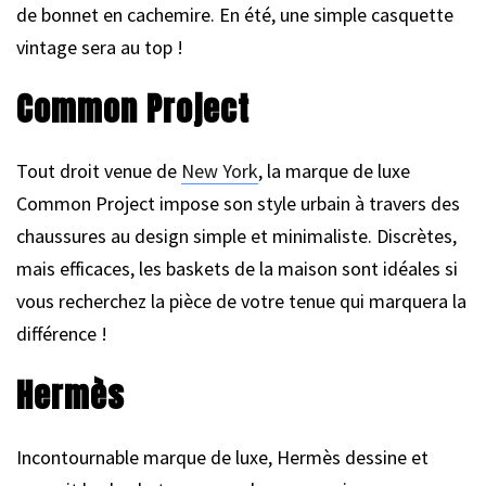
de bonnet en cachemire. En été, une simple casquette
vintage sera au top !
Common Project
Tout droit venue de
New York
, la marque de luxe
Common Project impose son style urbain à travers des
chaussures au design simple et minimaliste. Discrètes,
mais efficaces, les baskets de la maison sont idéales si
vous recherchez la pièce de votre tenue qui marquera la
différence !
Hermès
Incontournable marque de luxe, Hermès dessine et