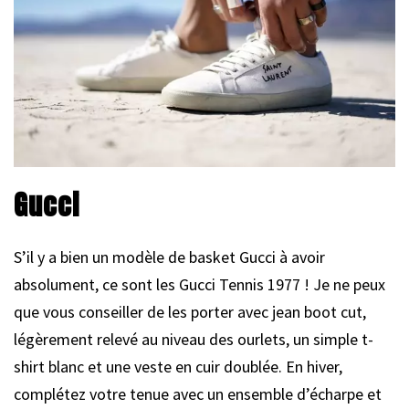
Gucci
S’il y a bien un modèle de basket Gucci à avoir
absolument, ce sont les Gucci Tennis 1977 ! Je ne peux
que vous conseiller de les porter avec jean boot cut,
légèrement relevé au niveau des ourlets, un simple t-
shirt blanc et une veste en cuir doublée. En hiver,
complétez votre tenue avec un ensemble d’écharpe et