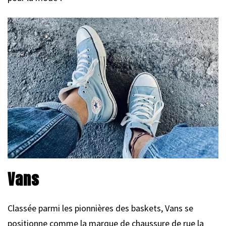
Vans
Classée parmi les pionnières des baskets, Vans se
positionne comme la marque de chaussure de rue la