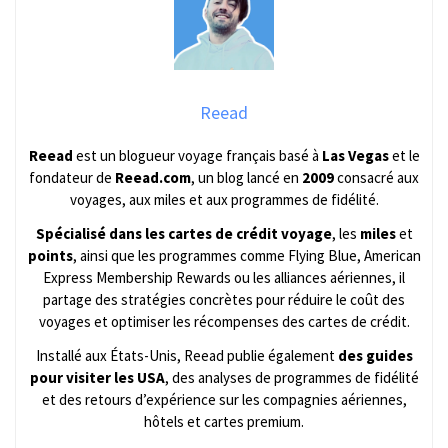
Reead
Reead
est un blogueur voyage français basé à
Las Vegas
et le
fondateur de
Reead.com
, un blog lancé en
2009
consacré aux
voyages, aux miles et aux programmes de fidélité.
Spécialisé dans les cartes de crédit voyage
, les
miles
et
points
, ainsi que les programmes comme Flying Blue, American
Express Membership Rewards ou les alliances aériennes, il
partage des stratégies concrètes pour réduire le coût des
voyages et optimiser les récompenses des cartes de crédit.
Installé aux États-Unis, Reead publie également
des guides
pour visiter les USA
, des analyses de programmes de fidélité
et des retours d’expérience sur les compagnies aériennes,
hôtels et cartes premium.