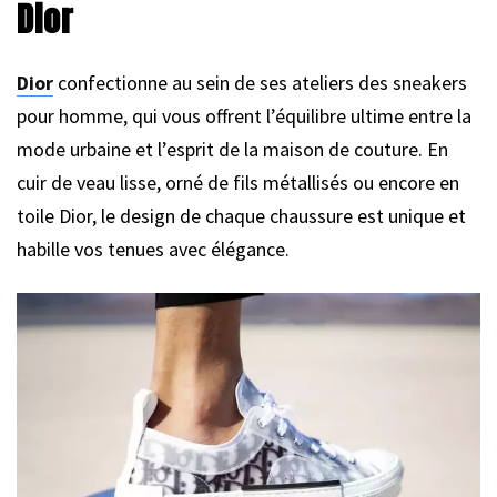
Dior
Dior
confectionne au sein de ses ateliers des sneakers
pour homme, qui vous offrent l’équilibre ultime entre la
mode urbaine et l’esprit de la maison de couture. En
cuir de veau lisse, orné de fils métallisés ou encore en
toile Dior, le design de chaque chaussure est unique et
habille vos tenues avec élégance.