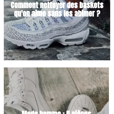
Comment nettoyer des baskets
qu'on aime sans les abimer ?