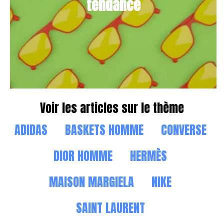
tendance
Voir les articles sur le thème
ADIDAS
BASKETS HOMME
CONVERSE
DIOR HOMME
HERMÈS
MAISON MARGIELA
NIKE
SAINT LAURENT