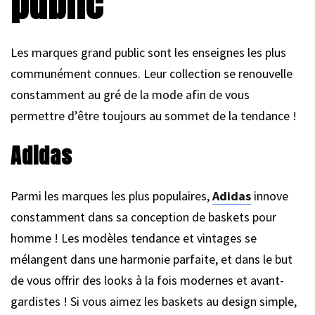
public
Les marques grand public sont les enseignes les plus
communément connues. Leur collection se renouvelle
constamment au gré de la mode afin de vous
permettre d’être toujours au sommet de la tendance !
Adidas
Parmi les marques les plus populaires,
Adidas
innove
constamment dans sa conception de baskets pour
homme ! Les modèles tendance et vintages se
mélangent dans une harmonie parfaite, et dans le but
de vous offrir des looks à la fois modernes et avant-
gardistes ! Si vous aimez les baskets au design simple,