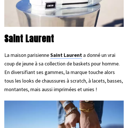
Saint Laurent
La maison parisienne
Saint Laurent
a donné un vrai
coup de jeune à sa collection de baskets pour homme.
En diversifiant ses gammes, la marque touche alors
tous les looks de chaussures à scratch, à lacets, basses,
montantes, mais aussi imprimées et unies !