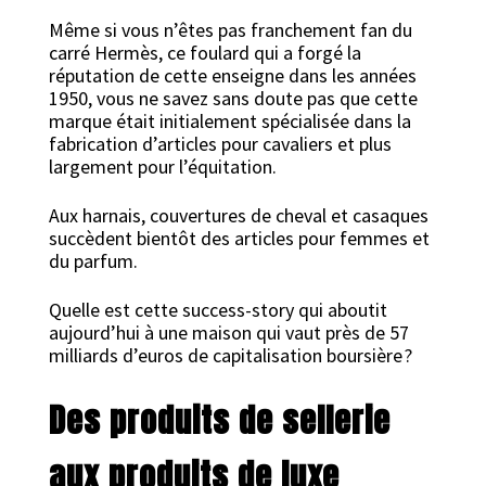
Même si vous n’êtes pas franchement fan du
carré Hermès, ce foulard qui a forgé la
réputation de cette enseigne dans les années
1950, vous ne savez sans doute pas que cette
marque était initialement spécialisée dans la
fabrication d’articles pour cavaliers et plus
largement pour l’équitation.
Aux harnais, couvertures de cheval et casaques
succèdent bientôt des articles pour femmes et
du parfum.
Quelle est cette success-story qui aboutit
aujourd’hui à une maison qui vaut près de 57
milliards d’euros de capitalisation boursière ?
Des produits de sellerie
aux produits de luxe