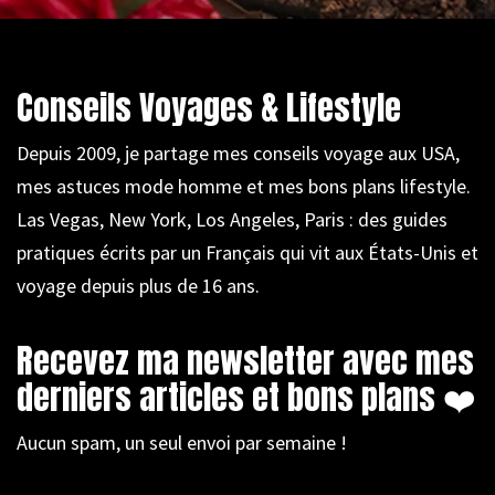
Conseils Voyages & Lifestyle
Depuis 2009, je partage mes conseils voyage aux USA,
mes astuces mode homme et mes bons plans lifestyle.
Las Vegas, New York, Los Angeles, Paris : des guides
pratiques écrits par un Français qui vit aux États-Unis et
voyage depuis plus de 16 ans.
Recevez ma newsletter avec mes
derniers articles et bons plans ❤️
Aucun spam, un seul envoi par semaine !