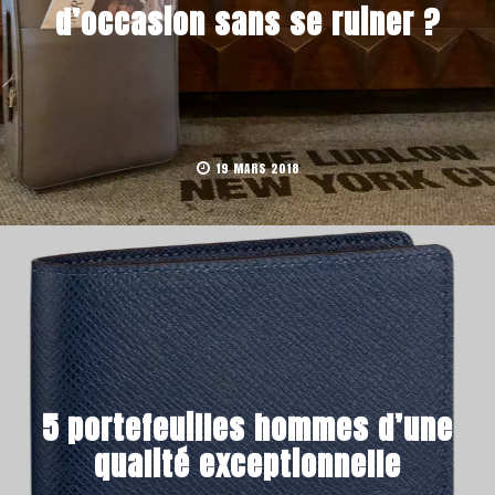
d’occasion sans se ruiner ?
19 MARS 2018
5 portefeuilles hommes d’une
qualité exceptionnelle