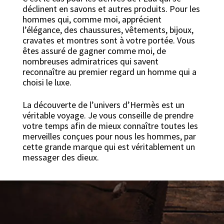
déclinent en savons et autres produits. Pour les
hommes qui, comme moi, apprécient
l’élégance, des chaussures, vêtements, bijoux,
cravates et montres sont à votre portée. Vous
êtes assuré de gagner comme moi, de
nombreuses admiratrices qui savent
reconnaître au premier regard un homme qui a
choisi le luxe.
La découverte de l’univers d’Hermès est un
véritable voyage. Je vous conseille de prendre
votre temps afin de mieux connaître toutes les
merveilles conçues pour nous les hommes, par
cette grande marque qui est véritablement un
messager des dieux.