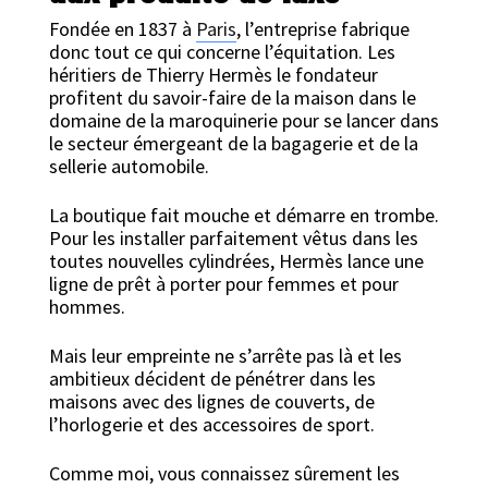
Fondée en 1837 à
Paris
, l’entreprise fabrique
donc tout ce qui concerne l’équitation. Les
héritiers de Thierry Hermès le fondateur
profitent du savoir-faire de la maison dans le
domaine de la maroquinerie pour se lancer dans
le secteur émergeant de la bagagerie et de la
sellerie automobile.
La boutique fait mouche et démarre en trombe.
Pour les installer parfaitement vêtus dans les
toutes nouvelles cylindrées, Hermès lance une
ligne de prêt à porter pour femmes et pour
hommes.
Mais leur empreinte ne s’arrête pas là et les
ambitieux décident de pénétrer dans les
maisons avec des lignes de couverts, de
l’horlogerie et des accessoires de sport.
Comme moi, vous connaissez sûrement les