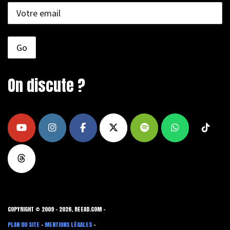
On discute ?
COPYRIGHT © 2009 - 2026, REEAD.COM -
PLAN DU SITE
-
MENTIONS LÉGALES
-