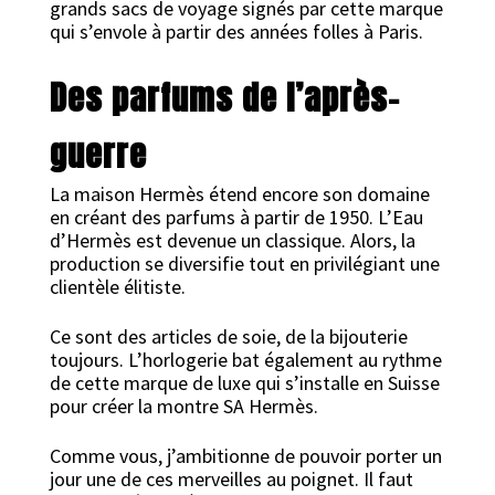
grands sacs de voyage signés par cette marque
qui s’envole à partir des années folles à Paris.
Des parfums de l’après-
guerre
La maison Hermès étend encore son domaine
en créant des parfums à partir de 1950. L’Eau
d’Hermès est devenue un classique. Alors, la
production se diversifie tout en privilégiant une
clientèle élitiste.
Ce sont des articles de soie, de la bijouterie
toujours. L’horlogerie bat également au rythme
de cette marque de luxe qui s’installe en Suisse
pour créer la montre SA Hermès.
Comme vous, j’ambitionne de pouvoir porter un
jour une de ces merveilles au poignet. Il faut