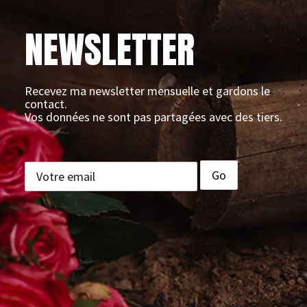
NEWSLETTER
Recevez ma newsletter mensuelle et gardons le
contact.
Vos données ne sont pas partagées avec des tiers.