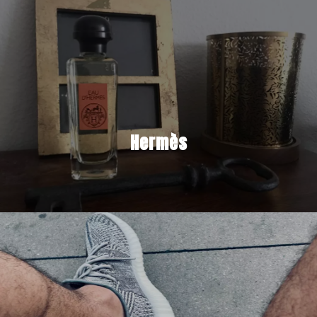
Hermès