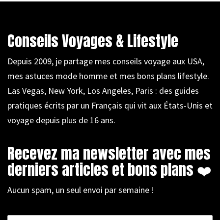
Conseils Voyages & Lifestyle
Depuis 2009, je partage mes conseils voyage aux USA,
mes astuces mode homme et mes bons plans lifestyle.
Las Vegas, New York, Los Angeles, Paris : des guides
pratiques écrits par un Français qui vit aux États-Unis et
voyage depuis plus de 16 ans.
Recevez ma newsletter avec mes
derniers articles et bons plans ❤️
Aucun spam, un seul envoi par semaine !