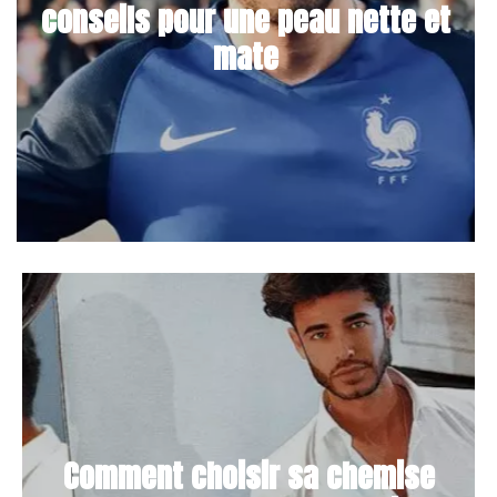
conseils pour une peau nette et
mate
Comment choisir sa chemise