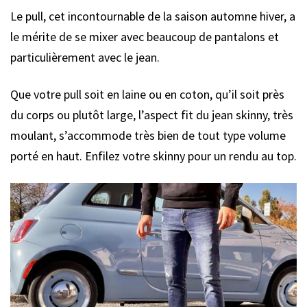
Le pull, cet incontournable de la saison automne hiver, a
le mérite de se mixer avec beaucoup de pantalons et
particulièrement avec le jean.
Que votre pull soit en laine ou en coton, qu’il soit près
du corps ou plutôt large, l’aspect fit du jean skinny, très
moulant, s’accommode très bien de tout type volume
porté en haut. Enfilez votre skinny pour un rendu au top.