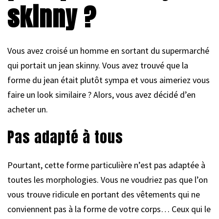
skinny ?
Vous avez croisé un homme en sortant du supermarché
qui portait un jean skinny. Vous avez trouvé que la
forme du jean était plutôt sympa et vous aimeriez vous
faire un look similaire ? Alors, vous avez décidé d’en
acheter un.
Pas adapté à tous
Pourtant, cette forme particulière n’est pas adaptée à
toutes les morphologies. Vous ne voudriez pas que l’on
vous trouve ridicule en portant des vêtements qui ne
conviennent pas à la forme de votre corps… Ceux qui le