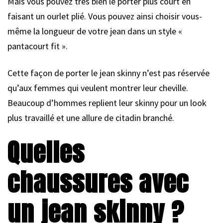
Mais vous pouvez très bien le porter plus court en
faisant un ourlet plié. Vous pouvez ainsi choisir vous-
même la longueur de votre jean dans un style «
pantacourt fit ».
Cette façon de porter le jean skinny n’est pas réservée
qu’aux femmes qui veulent montrer leur cheville.
Beaucoup d’hommes replient leur skinny pour un look
plus travaillé et une allure de citadin branché.
Quelles
chaussures avec
un jean skinny ?