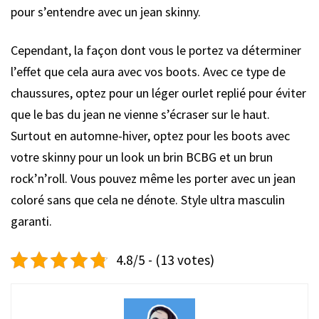
pour s’entendre avec un jean skinny.
Cependant, la façon dont vous le portez va déterminer
l’effet que cela aura avec vos boots. Avec ce type de
chaussures, optez pour un léger ourlet replié pour éviter
que le bas du jean ne vienne s’écraser sur le haut.
Surtout en automne-hiver, optez pour les boots avec
votre skinny pour un look un brin BCBG et un brun
rock’n’roll. Vous pouvez même les porter avec un jean
coloré sans que cela ne dénote. Style ultra masculin
garanti.
4.8/5 - (13 votes)