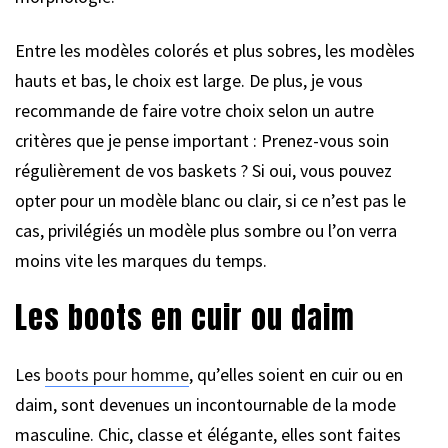
Entre les modèles colorés et plus sobres, les modèles
hauts et bas, le choix est large. De plus, je vous
recommande de faire votre choix selon un autre
critères que je pense important : Prenez-vous soin
régulièrement de vos baskets ? Si oui, vous pouvez
opter pour un modèle blanc ou clair, si ce n’est pas le
cas, privilégiés un modèle plus sombre ou l’on verra
moins vite les marques du temps.
Les boots en cuir ou daim
Les
boots pour homme
, qu’elles soient en cuir ou en
daim, sont devenues un incontournable de la mode
masculine. Chic, classe et élégante, elles sont faites