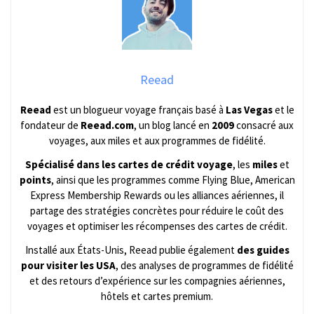
Reead
Reead
est un blogueur voyage français basé à
Las Vegas
et le
fondateur de
Reead.com
, un blog lancé en
2009
consacré aux
voyages, aux miles et aux programmes de fidélité.
Spécialisé dans les cartes de crédit voyage
, les
miles
et
points
, ainsi que les programmes comme Flying Blue, American
Express Membership Rewards ou les alliances aériennes, il
partage des stratégies concrètes pour réduire le coût des
voyages et optimiser les récompenses des cartes de crédit.
Installé aux États-Unis, Reead publie également
des guides
pour visiter les USA
, des analyses de programmes de fidélité
et des retours d’expérience sur les compagnies aériennes,
hôtels et cartes premium.