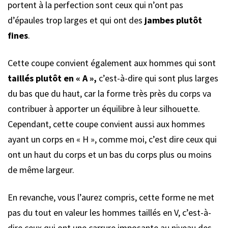
portent à la perfection sont ceux qui n’ont pas
d’épaules trop larges et qui ont des
jambes plutôt
fines
.
Cette coupe convient également aux hommes qui sont
taillés plutôt en « A »,
c’est-à-dire qui sont plus larges
du bas que du haut, car la forme très près du corps va
contribuer à apporter un équilibre à leur silhouette.
Cependant, cette coupe convient aussi aux hommes
ayant un corps en « H », comme moi, c’est dire ceux qui
ont un haut du corps et un bas du corps plus ou moins
de même largeur.
En revanche, vous l’aurez compris, cette forme ne met
pas du tout en valeur les hommes taillés en V, c’est-à-
dire ceux qui ont une carrure imposante au niveau des