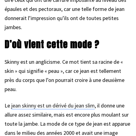
épaules et des pectoraux, car une telle forme de jean
donnerait l’impression qu’ils ont de toutes petites
jambes.
D’où vient cette mode ?
Skinny est un anglicisme. Ce mot tient sa racine de «
skin » qui signifie « peau », car ce jean est tellement
près du corps que l’on pourrait croire à une deuxième
peau.
Le
jean skinny est un dérivé du jean slim
, il donne une
allure assez similaire, mais est encore plus moulant sur
toute la jambe. La mode de ce type de jean est apparue
dans le milieu des années 2000 et avait une image