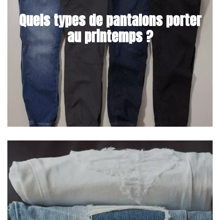
Quels types de pantalons porter
au printemps ?