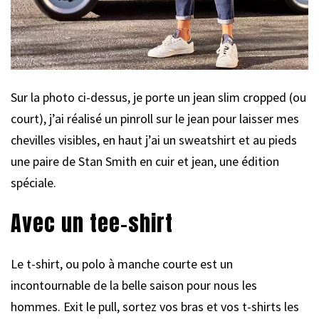
Sur la photo ci-dessus, je porte un jean slim cropped (ou
court), j’ai réalisé un pinroll sur le jean pour laisser mes
chevilles visibles, en haut j’ai un sweatshirt et au pieds
une paire de Stan Smith en cuir et jean, une édition
spéciale.
Avec un tee-shirt
Le t-shirt, ou polo à manche courte est un
incontournable de la belle saison pour nous les
hommes. Exit le pull, sortez vos bras et vos t-shirts les