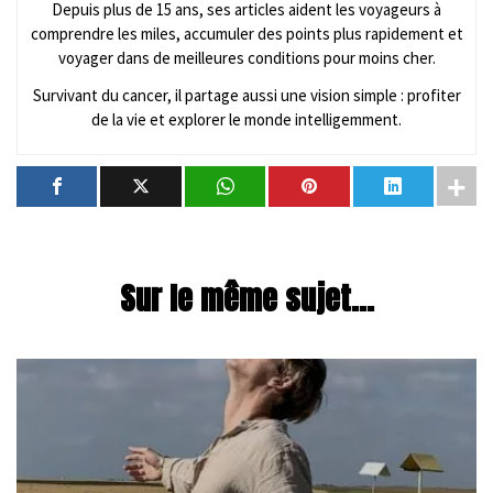
Depuis plus de 15 ans, ses articles aident les voyageurs à
comprendre les miles, accumuler des points plus rapidement et
voyager dans de meilleures conditions pour moins cher.
Survivant du cancer, il partage aussi une vision simple : profiter
de la vie et explorer le monde intelligemment.
Sur le même sujet...