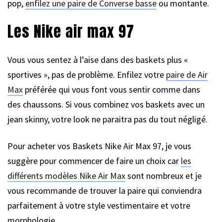
pop,
enfilez une paire de Converse basse
ou montante.
Les Nike air max 97
Vous vous sentez à l’aise dans des baskets plus «
sportives », pas de problème. Enfilez votre
paire de Air
Max
préférée qui vous font vous sentir comme dans
des chaussons. Si vous combinez vos baskets avec un
jean skinny, votre look ne paraitra pas du tout négligé.
Pour acheter vos Baskets Nike Air Max 97, je vous
suggère pour commencer de faire un choix car
les
différents modèles Nike Air Max
sont nombreux et je
vous recommande de trouver la paire qui conviendra
parfaitement à votre style vestimentaire et votre
morphologie.