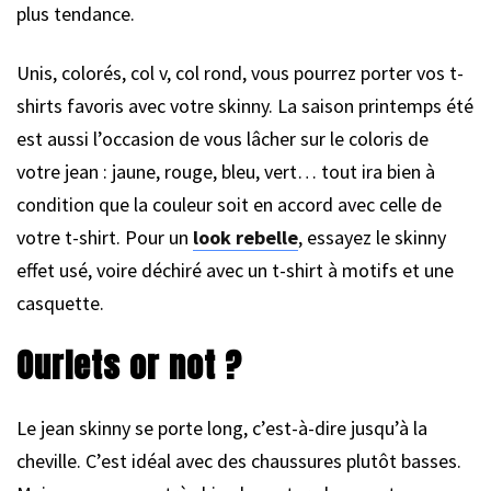
plus tendance.
Unis, colorés, col v, col rond, vous pourrez porter vos t-
shirts favoris avec votre skinny. La saison printemps été
est aussi l’occasion de vous lâcher sur le coloris de
votre jean : jaune, rouge, bleu, vert… tout ira bien à
condition que la couleur soit en accord avec celle de
votre t-shirt. Pour un
look rebelle
, essayez le skinny
effet usé, voire déchiré avec un t-shirt à motifs et une
casquette.
Ourlets or not ?
Le jean skinny se porte long, c’est-à-dire jusqu’à la
cheville. C’est idéal avec des chaussures plutôt basses.