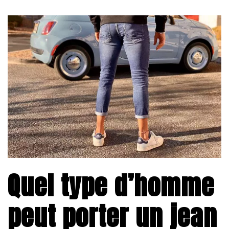
Quel type d’homme
peut porter un jean