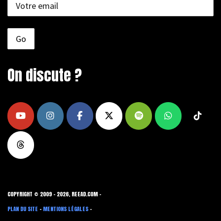
On discute ?
COPYRIGHT © 2009 - 2026, REEAD.COM -
PLAN DU SITE
-
MENTIONS LÉGALES
-