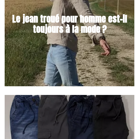
Le jean troué pour homme est-il
toujours à la mode ?