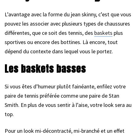
L’avantage avec la forme du jean skinny, c’est que vous
pouvez les associer avec plusieurs types de chaussures
différentes, que ce soit des tennis, des
baskets
plus
sportives ou encore des bottines. Là encore, tout
dépend du contexte dans lequel vous le portez.
Les baskets basses
Si vous êtes d’humeur plutôt fainéante, enfilez votre
paire de tennis préférée comme une paire de Stan
Smith. En plus de vous sentir à l’aise, votre look sera au
top.
Pour un look mi-décontracté, mi-branché et un effet