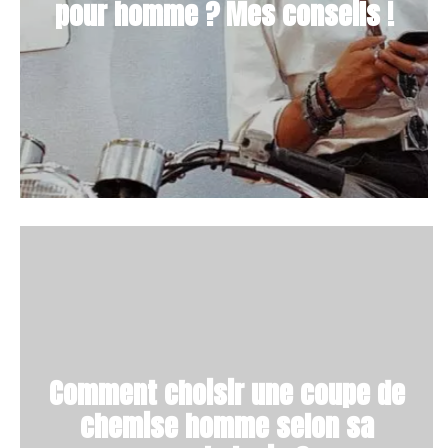
pour homme ? Mes conseils !
Comment choisir une coupe de
chemise homme selon sa