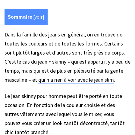
Sommaire
[
voir
]
Dans la famille des jeans en général, on en trouve de
toutes les couleurs et de toutes les formes. Certains
sont plutôt larges et d’autres sont très près du corps.
C’est le cas du jean « skinny » qui est apparu il y a peu de
temps, mais qui est de plus en plébiscité par la gente
masculine – et
qui n’a rien à voir avec le jean slim
.
Le jean skinny pour homme peut être porté en toute
occasion. En fonction de la couleur choisie et des
autres vêtements avec lequel vous le mixer, vous
pouvez vous créer un look tantôt décontracté, tantôt
chic tantôt branché…