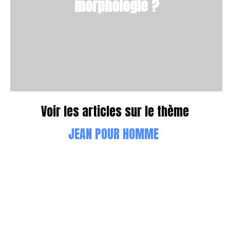
morphologie ?
Voir les articles sur le thème
JEAN POUR HOMME