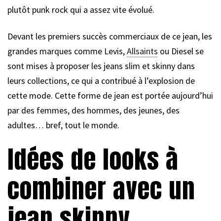
plutôt punk rock qui a assez vite évolué.
Devant les premiers succès commerciaux de ce jean, les
grandes marques comme Levis,
Allsaints
ou Diesel se
sont mises à proposer les jeans slim et skinny dans
leurs collections, ce qui a contribué à l’explosion de
cette mode. Cette forme de jean est portée aujourd’hui
par des femmes, des hommes, des jeunes, des
adultes… bref, tout le monde.
Idées de looks à
combiner avec un
jean skinny