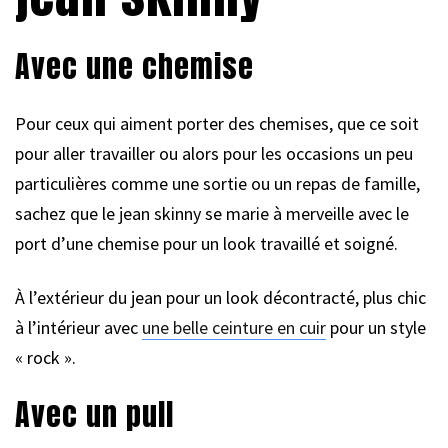
Avec une chemise
Pour ceux qui aiment porter des chemises, que ce soit
pour aller travailler ou alors pour les occasions un peu
particulières comme une sortie ou un repas de famille,
sachez que le jean skinny se marie à merveille avec le
port d’une chemise pour un look travaillé et soigné.
À l’extérieur du jean pour un look décontracté, plus chic
à l’intérieur avec
une belle ceinture en cuir
pour un style
« rock ».
Avec un pull