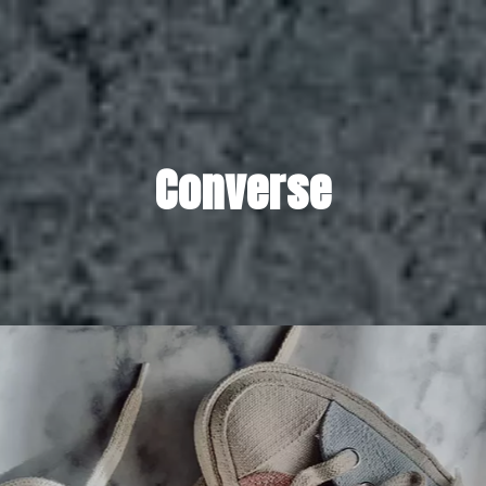
Converse