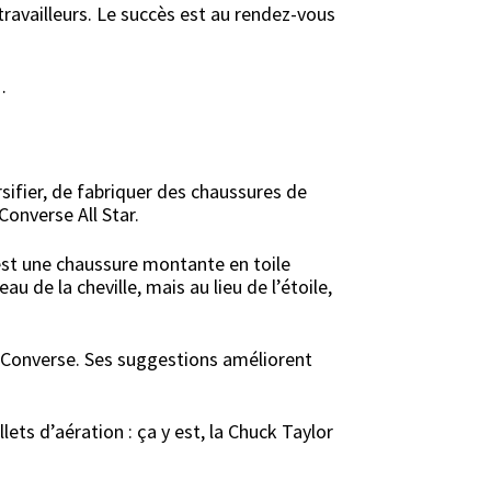
travailleurs. Le succès est au rendez-vous
…
sifier, de fabriquer des chaussures de
 Converse All Star.
est une chaussure montante en toile
 de la cheville, mais au lieu de l’étoile,
 Converse. Ses suggestions améliorent
llets d’aération : ça y est, la Chuck Taylor