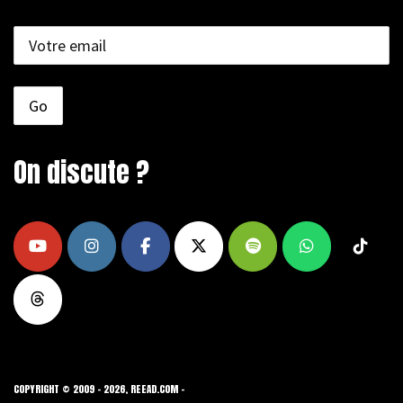
On discute ?
COPYRIGHT © 2009 - 2026, REEAD.COM -