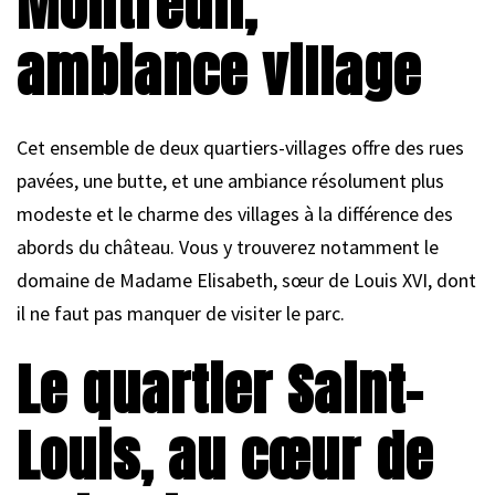
Montreuil,
ambiance village
Cet ensemble de deux quartiers-villages offre des rues
pavées, une butte, et une ambiance résolument plus
modeste et le charme des villages à la différence des
abords du château. Vous y trouverez notamment le
domaine de Madame Elisabeth, sœur de Louis XVI, dont
il ne faut pas manquer de visiter le parc.
Le quartier Saint-
Louis, au cœur de