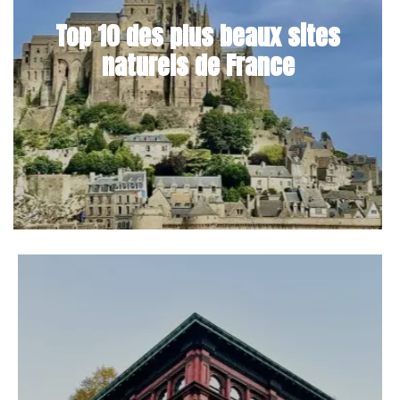
Top 10 des plus beaux sites
naturels de France