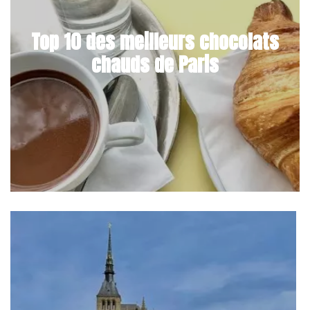
Top 10 des meilleurs chocolats
chauds de Paris