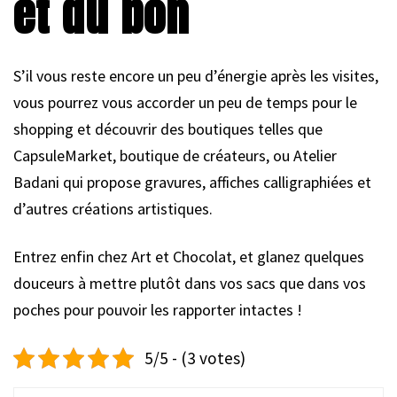
et du bon
S’il vous reste encore un peu d’énergie après les visites,
vous pourrez vous accorder un peu de temps pour le
shopping et découvrir des boutiques telles que
CapsuleMarket, boutique de créateurs, ou Atelier
Badani qui propose gravures, affiches calligraphiées et
d’autres créations artistiques.
Entrez enfin chez Art et Chocolat, et glanez quelques
douceurs à mettre plutôt dans vos sacs que dans vos
poches pour pouvoir les rapporter intactes !
5/5 - (3 votes)