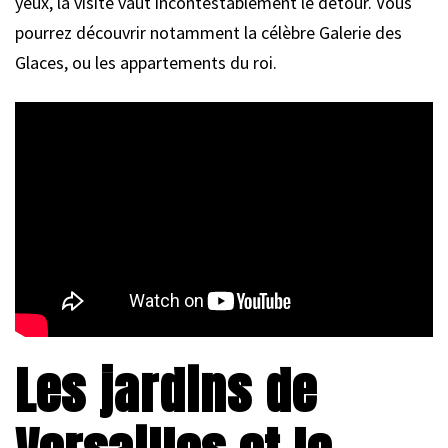
yeux, la visite vaut incontestablement le détour. Vous
pourrez découvrir notamment la célèbre Galerie des
Glaces, ou les appartements du roi.
Les jardins de