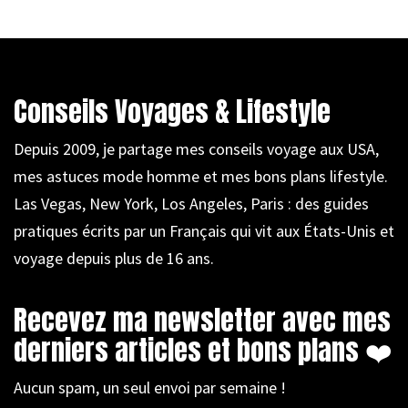
Conseils Voyages & Lifestyle
Depuis 2009, je partage mes conseils voyage aux USA,
mes astuces mode homme et mes bons plans lifestyle.
Las Vegas, New York, Los Angeles, Paris : des guides
pratiques écrits par un Français qui vit aux États-Unis et
voyage depuis plus de 16 ans.
Recevez ma newsletter avec mes
derniers articles et bons plans ❤️
Aucun spam, un seul envoi par semaine !