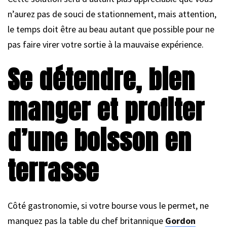
n’aurez pas de souci de stationnement, mais attention,
le temps doit être au beau autant que possible pour ne
pas faire virer votre sortie à la mauvaise expérience.
Se détendre, bien
manger et profiter
d’une boisson en
terrasse
Côté gastronomie, si votre bourse vous le permet, ne
manquez pas la table du chef britannique
Gordon