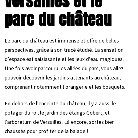
Versailles et le
parc du château
Le parc du château est immense et offre de belles
perspectives, grâce à son tracé étudié. La sensation
d’espace est saisissante et les jeux d’eau magiques.
Une fois avoir parcouru les allées du parc, vous allez
pouvoir découvrir les jardins attenants au château,
comprenant notamment l’orangerie et les bosquets.
En dehors de l’enceinte du château, il y a aussi le
potager du roi, le jardin des étangs Gobert, et
l’arboretum de Versailles. Là encore, sortez bien
chaussés pour profiter de la balade !