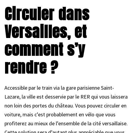
Circuler dans
Versailles, et
comment s’y
rendre ?
Accessible par le train via la gare parisienne Saint-
Lazare, la ville est desservie par le RER qui vous laissera
non loin des portes du château. Vous pouvez circuler en
voiture, mais c’est probablement en vélo que vous
profiterez au mieux de l’ensemble de la cité versaillaise.
Cette solution sera d’autant plus appréciable que vous