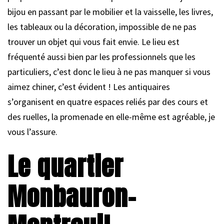
bijou en passant par le mobilier et la vaisselle, les livres,
les tableaux ou la décoration, impossible de ne pas
trouver un objet qui vous fait envie. Le lieu est
fréquenté aussi bien par les professionnels que les
particuliers, c’est donc le lieu à ne pas manquer si vous
aimez chiner, c’est évident ! Les antiquaires
s’organisent en quatre espaces reliés par des cours et
des ruelles, la promenade en elle-même est agréable, je
vous l’assure.
Le quartier
Monbauron-