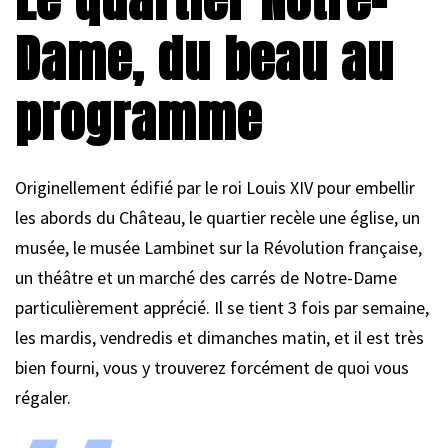
Dame, du beau au
programme
Originellement édifié par le roi Louis XIV pour embellir
les abords du Château, le quartier recèle une église, un
musée, le musée Lambinet sur la Révolution française,
un théâtre et un marché des carrés de Notre-Dame
particulièrement apprécié. Il se tient 3 fois par semaine,
les mardis, vendredis et dimanches matin, et il est très
bien fourni, vous y trouverez forcément de quoi vous
régaler.