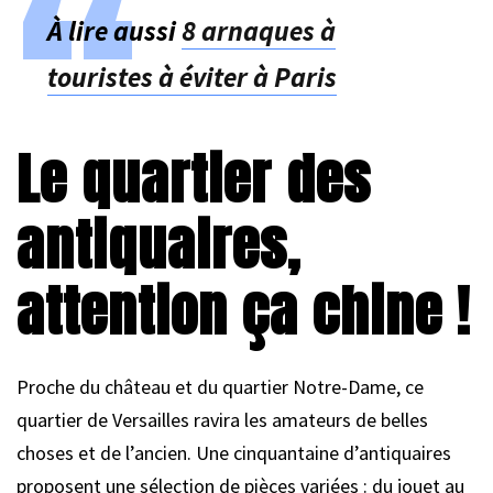
À lire aussi
8 arnaques à
touristes à éviter à Paris
Le quartier des
antiquaires,
attention ça chine !
Proche du château et du quartier Notre-Dame, ce
quartier de Versailles ravira les amateurs de belles
choses et de l’ancien. Une cinquantaine d’antiquaires
proposent une sélection de pièces variées : du jouet au