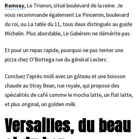
Ramsay
, Le Trianon, situé boulevard de la reine. Je
vous recommande également Le Pincemin, boulevard
du roi, ou La table du 11, tous deux distingués au guide
Michelin. Plus abordable, Le Gabérem ne démérite pas.
Et pour un repas rapide, pourquoi ne pas tenter une
pizza chez O’Bottega rue du général Leclerc.
Concluez l’après-midi avec un gâteau et une boisson
chaude au Stray Bean, rue royale, qui propose des
spécialités de café comme le mocha latte, un flat latte,
et plus original, un golden milk.
Versailles, du beau