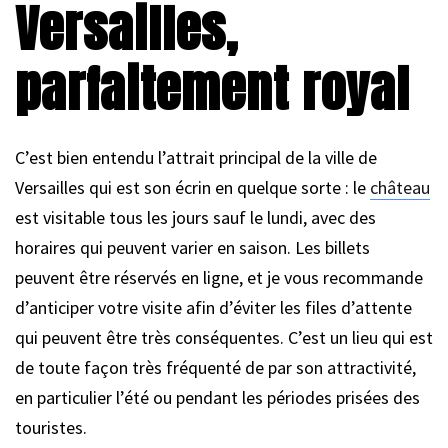
Versailles,
parfaitement royal
C’est bien entendu l’attrait principal de la ville de
Versailles qui est son écrin en quelque sorte : le
château
est visitable tous les jours sauf le lundi, avec des
horaires qui peuvent varier en saison. Les billets
peuvent être réservés en ligne, et je vous recommande
d’anticiper votre visite afin d’éviter les files d’attente
qui peuvent être très conséquentes. C’est un lieu qui est
de toute façon très fréquenté de par son attractivité,
en particulier l’été ou pendant les périodes prisées des
touristes.