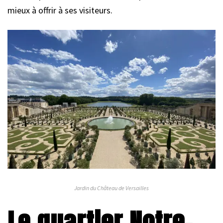
mieux à offrir à ses visiteurs.
Jardin du Château de Versailles
Le quartier Notre-