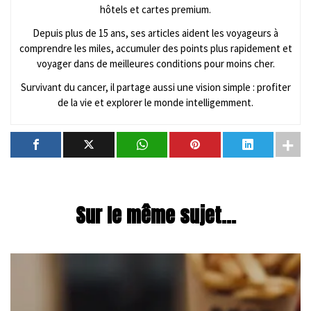
hôtels et cartes premium.
Depuis plus de 15 ans, ses articles aident les voyageurs à
comprendre les miles, accumuler des points plus rapidement et
voyager dans de meilleures conditions pour moins cher.
Survivant du cancer, il partage aussi une vision simple : profiter
de la vie et explorer le monde intelligemment.
Sur le même sujet...