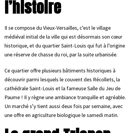
l’histoire
Il se compose du Vieux-Versailles, c’est le village
médiéval initial de la ville qui est désormais son cœur
historique, et du quartier Saint-Louis qui fut à l’origine
une réserve de chasse du roi, par la suite urbanisée.
Ce quartier offre plusieurs bâtiments historiques à
découvrir parmi lesquels le couvent des Récollets, la
cathédrale Saint-Louis et la fameuse Salle du Jeu de
Paume ! Il y règne une ambiance tranquille et agréable.
Un marché s’y tient aussi deux fois par semaine, avec
une offre en agriculture biologique le samedi matin.