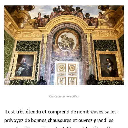
Château de Versailles
Il est très étendu et comprend de nombreuses salles :
prévoyez de bonnes chaussures et ouvrez grand les