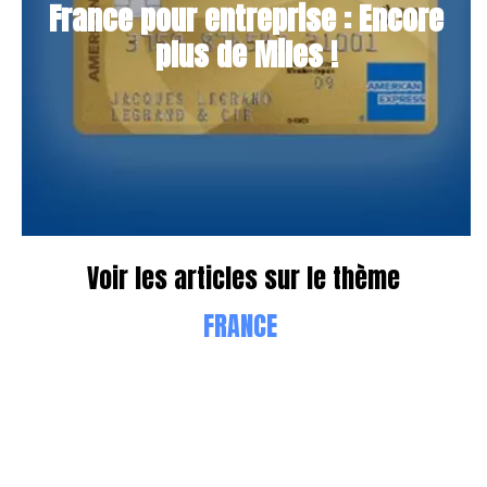
France pour entreprise : Encore
plus de Miles !
Voir les articles sur le thème
FRANCE