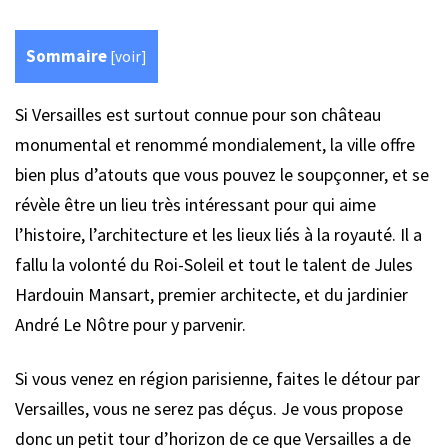
Sommaire
[
voir
]
Si Versailles est surtout connue pour son château
monumental et renommé mondialement, la ville offre
bien plus d’atouts que vous pouvez le soupçonner, et se
révèle être un lieu très intéressant pour qui aime
l’histoire, l’architecture et les lieux liés à la royauté. Il a
fallu la volonté du Roi-Soleil et tout le talent de Jules
Hardouin Mansart, premier architecte, et du jardinier
André Le Nôtre pour y parvenir.
Si vous venez en région parisienne, faites le détour par
Versailles, vous ne serez pas déçus. Je vous propose
donc un petit tour d’horizon de ce que Versailles a de