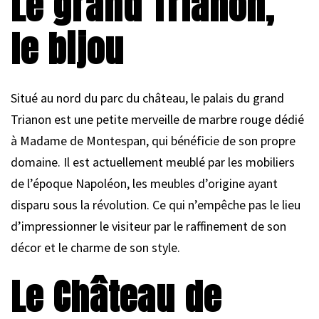
Le grand Trianon,
le bijou
Situé au nord du parc du château, le palais du grand
Trianon est une petite merveille de marbre rouge dédié
à Madame de Montespan, qui bénéficie de son propre
domaine. Il est actuellement meublé par les mobiliers
de l’époque Napoléon, les meubles d’origine ayant
disparu sous la révolution. Ce qui n’empêche pas le lieu
d’impressionner le visiteur par le raffinement de son
décor et le charme de son style.
Le Château de