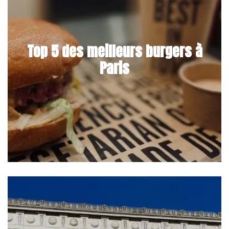
Top 5 des meilleurs burgers à
Paris