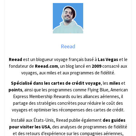
Reead
Reead
est un blogueur voyage français basé à
Las Vegas
et le
fondateur de
Reead.com
, un blog lancé en
2009
consacré aux
voyages, aux miles et aux programmes de fidélité.
Spécialisé dans les cartes de crédit voyage
, les
miles
et
points
, ainsi que les programmes comme Flying Blue, American
Express Membership Rewards ou les alliances aériennes, il
partage des stratégies concrètes pour réduire le coût des
voyages et optimiser les récompenses des cartes de crédit.
Installé aux États-Unis, Reead publie également
des guides
pour visiter les USA
, des analyses de programmes de fidélité
et des retours d’expérience sur les compagnies aériennes,