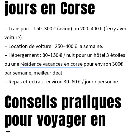
jours en Corse
– Transport : 150–300 € (avion) ou 200–400 € (ferry avec
voiture).
– Location de voiture : 250–400 € la semaine.
– Hébergement : 80–150 € / nuit pour un hôtel 3 étoiles
ou une
résidence vacances en corse
pour environ 300€
par semaine, meilleur deal !
– Repas et extras : environ 30–60 € / jour / personne
Conseils pratiques
pour voyager en