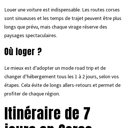
Louer une voiture est indispensable. Les routes corses
sont sinueuses et les temps de trajet peuvent être plus
longs que prévu, mais chaque virage réserve des
paysages spectaculaires.
Où loger ?
Le mieux est d’adopter un mode road trip et de
changer d’hébergement tous les 1 à 2 jours, selon vos
étapes. Cela évite de longs allers-retours et permet de
profiter de chaque région.
Itinéraire de 7