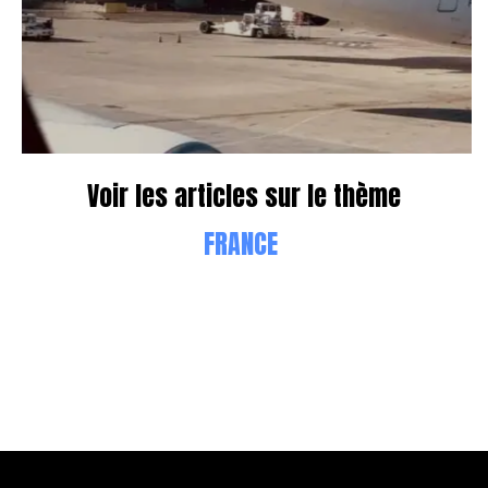
Voir les articles sur le thème
FRANCE