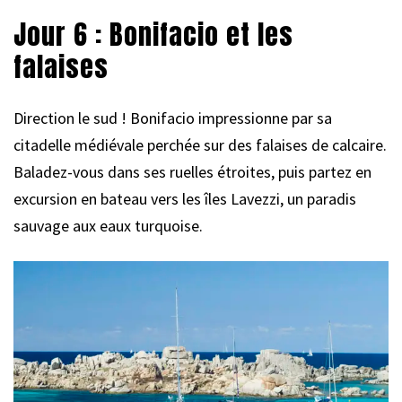
Jour 6 : Bonifacio et les
falaises
Direction le sud ! Bonifacio impressionne par sa
citadelle médiévale perchée sur des falaises de calcaire.
Baladez-vous dans ses ruelles étroites, puis partez en
excursion en bateau vers les îles Lavezzi, un paradis
sauvage aux eaux turquoise.