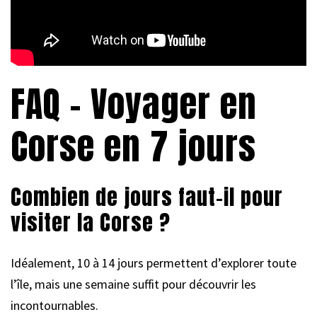
FAQ – Voyager en
Corse en 7 jours
Combien de jours faut-il pour
visiter la Corse ?
Idéalement, 10 à 14 jours permettent d’explorer toute
l’île, mais une semaine suffit pour découvrir les
incontournables.