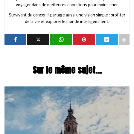
voyager dans de meilleures conditions pour moins cher.
Survivant du cancer, il partage aussi une vision simple : profiter
de la vie et explorer le monde intelligemment.
Sur le même sujet...