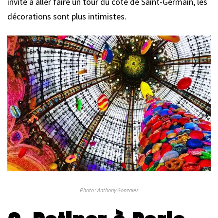
invite à aller faire un tour du côté de Saint-Germain, les
décorations sont plus intimistes.
Photo : Anthony Gonzales