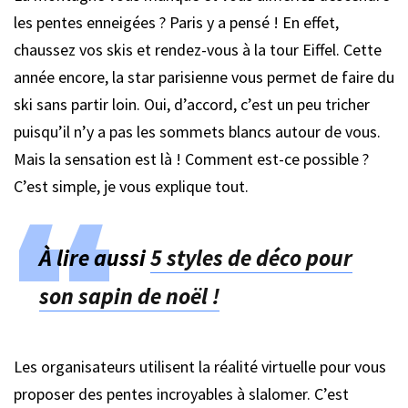
les pentes enneigées ? Paris y a pensé ! En effet,
chaussez vos skis et rendez-vous à la tour Eiffel. Cette
année encore, la star parisienne vous permet de faire du
ski sans partir loin. Oui, d’accord, c’est un peu tricher
puisqu’il n’y a pas les sommets blancs autour de vous.
Mais la sensation est là ! Comment est-ce possible ?
C’est simple, je vous explique tout.
À lire aussi
5 styles de déco pour
son sapin de noël !
Les organisateurs utilisent la réalité virtuelle pour vous
proposer des pentes incroyables à slalomer. C’est