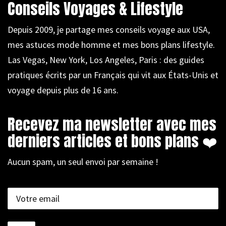
Conseils Voyages & Lifestyle
Depuis 2009, je partage mes conseils voyage aux USA,
mes astuces mode homme et mes bons plans lifestyle.
Las Vegas, New York, Los Angeles, Paris : des guides
pratiques écrits par un Français qui vit aux États-Unis et
voyage depuis plus de 16 ans.
Recevez ma newsletter avec mes
derniers articles et bons plans ❤️
Aucun spam, un seul envoi par semaine !