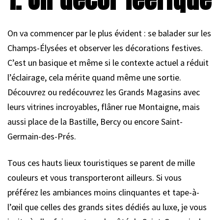
On va commencer par le plus évident : se balader sur les
Champs-Élysées et observer les décorations festives.
C’est un basique et même si le contexte actuel a réduit
l’éclairage, cela mérite quand même une sortie.
Découvrez ou redécouvrez les Grands Magasins avec
leurs vitrines incroyables, flâner rue Montaigne, mais
aussi place de la Bastille, Bercy ou encore Saint-
Germain-des-Prés.
Tous ces hauts lieux touristiques se parent de mille
couleurs et vous transporteront ailleurs. Si vous
préférez les ambiances moins clinquantes et tape-à-
l’œil que celles des grands sites dédiés au luxe, je vous