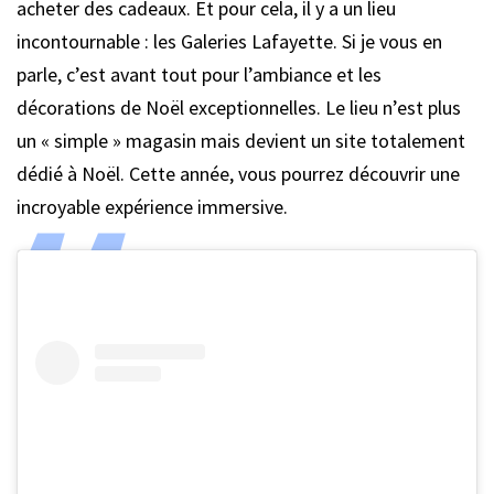
acheter des cadeaux. Et pour cela, il y a un lieu
incontournable : les Galeries Lafayette. Si je vous en
parle, c’est avant tout pour l’ambiance et les
décorations de Noël exceptionnelles. Le lieu n’est plus
un « simple » magasin mais devient un site totalement
dédié à Noël. Cette année, vous pourrez découvrir une
incroyable expérience immersive.