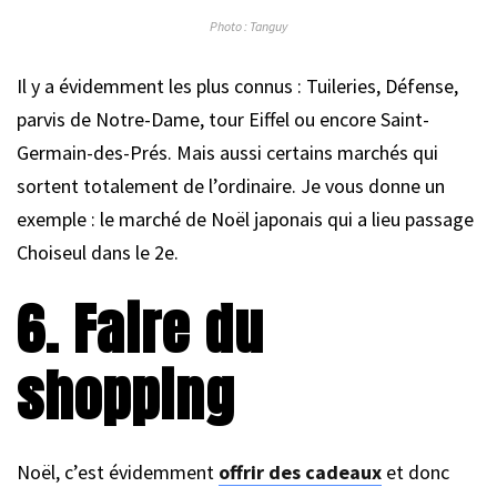
Photo : Tanguy
Il y a évidemment les plus connus : Tuileries, Défense,
parvis de Notre-Dame, tour Eiffel ou encore Saint-
Germain-des-Prés. Mais aussi certains marchés qui
sortent totalement de l’ordinaire. Je vous donne un
exemple : le marché de Noël japonais qui a lieu passage
Choiseul dans le 2e.
6. Faire du
shopping
Noël, c’est évidemment
offrir des cadeaux
et donc