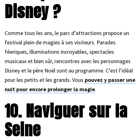
Disney ?
Comme tous les ans, le parc d’attractions propose un
festival plein de magies à ses visiteurs. Parades
féeriques, illuminations incroyables, spectacles
musicaux et bien sûr, rencontres avec les personnages
Disney et le père Noël sont au programme. C’est l’idéal
pour les petits et les grands. Vous
pouvez y passer une
nuit pour encore prolonger la magie
.
10. Naviguer sur la
Seine