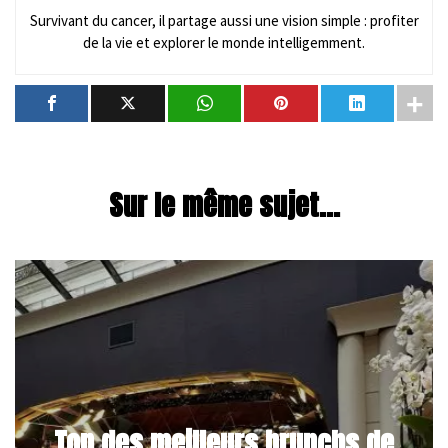
Survivant du cancer, il partage aussi une vision simple : profiter
de la vie et explorer le monde intelligemment.
Sur le même sujet...
Top des meilleurs brunchs de