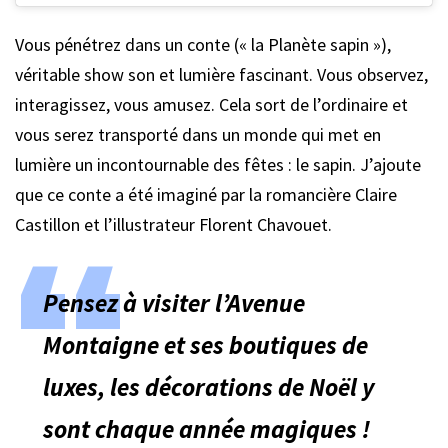
Vous pénétrez dans un conte (« la Planète sapin »),
véritable show son et lumière fascinant. Vous observez,
interagissez, vous amusez. Cela sort de l’ordinaire et
vous serez transporté dans un monde qui met en
lumière un incontournable des fêtes : le sapin. J’ajoute
que ce conte a été imaginé par la romancière Claire
Castillon et l’illustrateur Florent Chavouet.
Pensez à visiter l’Avenue
Montaigne et ses boutiques de
luxes, les décorations de Noël y
sont chaque année magiques !