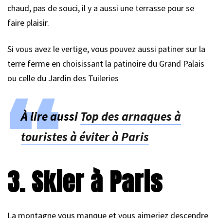
chaud, pas de souci, il y a aussi une terrasse pour se
faire plaisir.
Si vous avez le vertige, vous pouvez aussi patiner sur la
terre ferme en choisissant la patinoire du Grand Palais
ou celle du Jardin des Tuileries
À lire aussi
Top des arnaques à
touristes à éviter à Paris
3. Skier à Paris
La montagne vous manque et vous aimeriez descendre