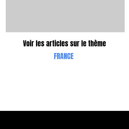
Voir les articles sur le thème
FRANCE