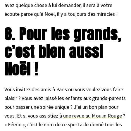
avez quelque chose à lui demander, il sera à votre
écoute parce qu’à Noël, il y a toujours des miracles !
8. Pour les grands,
c’est bien aussi
Noël !
Vous invitez des amis à Paris ou vous voulez vous faire
plaisir ? Vous avez laissé les enfants aux grands-parents
pour passer une soirée unique ? J’ai un bon plan pour
vous. Et si vous assistiez à
une revue au Moulin Rouge
?
« Féerie », c’est le nom de ce spectacle donné tous les