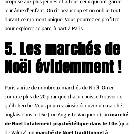
proposé aux plus jeunes et à tous ceux qui ont gardé
leur âme d’enfant. On rit beaucoup et on oublie tout
durant ce moment unique. Vous pourrez en profiter
pour explorer ce parc, à part à Paris.
5. Les marchés de
Noël évidemment !
Paris abrite de nombreux marchés de Noël. On en
compte plus de 20 pour que chacun puisse trouver ce
qu’il cherche. Vous pourrez ainsi découvrir un marché
anglais dans le 16e (rue Auguste Vacquerie), un
marché
de Noël totalement psychédélique dans le 10e
(quai
de Valmy), un
marché de Noël traditionnel à