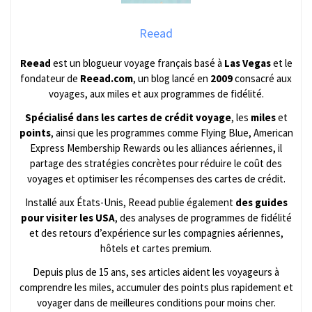
Reead
Reead
est un blogueur voyage français basé à
Las Vegas
et le
fondateur de
Reead.com
, un blog lancé en
2009
consacré aux
voyages, aux miles et aux programmes de fidélité.
Spécialisé dans les cartes de crédit voyage
, les
miles
et
points
, ainsi que les programmes comme Flying Blue, American
Express Membership Rewards ou les alliances aériennes, il
partage des stratégies concrètes pour réduire le coût des
voyages et optimiser les récompenses des cartes de crédit.
Installé aux États-Unis, Reead publie également
des guides
pour visiter les USA
, des analyses de programmes de fidélité
et des retours d’expérience sur les compagnies aériennes,
hôtels et cartes premium.
Depuis plus de 15 ans, ses articles aident les voyageurs à
comprendre les miles, accumuler des points plus rapidement et
voyager dans de meilleures conditions pour moins cher.