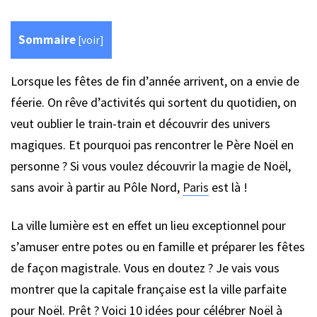
Sommaire
[
voir
]
Lorsque les fêtes de fin d’année arrivent, on a envie de
féerie. On rêve d’activités qui sortent du quotidien, on
veut oublier le train-train et découvrir des univers
magiques. Et pourquoi pas rencontrer le Père Noël en
personne ? Si vous voulez découvrir la magie de Noël,
sans avoir à partir au Pôle Nord,
Paris
est là !
La ville lumière est en effet un lieu exceptionnel pour
s’amuser entre potes ou en famille et préparer les fêtes
de façon magistrale. Vous en doutez ? Je vais vous
montrer que la capitale française est la ville parfaite
pour Noël. Prêt ? Voici 10 idées pour célébrer Noël à