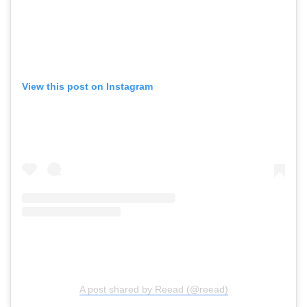
View this post on Instagram
A post shared by Reead (@reead)