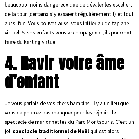
beaucoup moins dangereux que de dévaler les escaliers
de la tour (certains s’y essaient régulièrement !) et tout
aussi fun. Vous pouvez aussi vous initier au deltaplane
virtuel. Si vos enfants vous accompagnent, ils pourront
faire du karting virtuel.
4. Ravir votre âme
d’enfant
Je vous parlais de vos chers bambins. Il y a un lieu que
vous ne pourrez pas manquer pour les réjouir : le
spectacle de marionnettes du Parc Montsouris. C’est un
joli
spectacle traditionnel de Noël
qui est alors