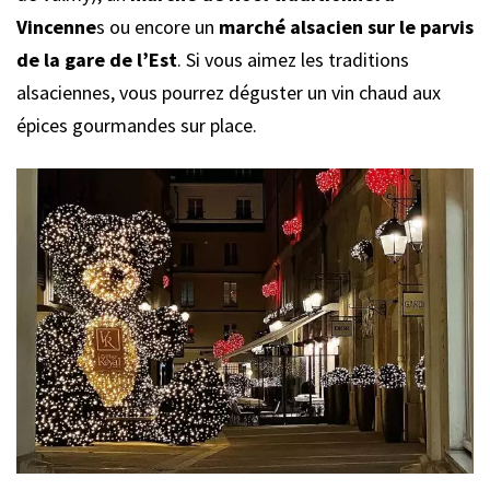
Vincenne
s ou encore un
marché alsacien sur le parvis
de la gare de l’Est
. Si vous aimez les traditions
alsaciennes, vous pourrez déguster un vin chaud aux
épices gourmandes sur place.