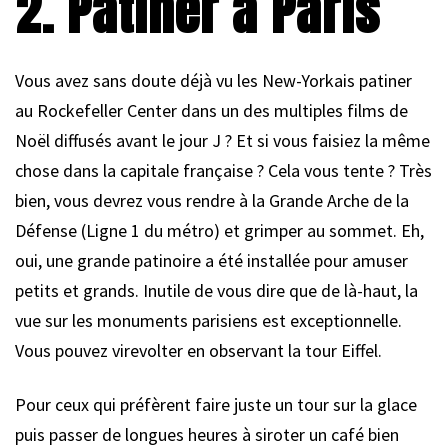
2. Patiner à Paris
Vous avez sans doute déjà vu les New-Yorkais patiner
au Rockefeller Center dans un des multiples films de
Noël diffusés avant le jour J ? Et si vous faisiez la même
chose dans la capitale française ? Cela vous tente ? Très
bien, vous devrez vous rendre à la Grande Arche de la
Défense (Ligne 1 du métro) et grimper au sommet. Eh,
oui, une grande patinoire a été installée pour amuser
petits et grands. Inutile de vous dire que de là-haut, la
vue sur les monuments parisiens est exceptionnelle.
Vous pouvez virevolter en observant la tour Eiffel.
Pour ceux qui préfèrent faire juste un tour sur la glace
puis passer de longues heures à siroter un café bien