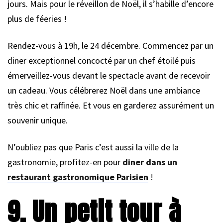
jours. Mais pour le réveillon de Noël, il s’habille d’encore
plus de féeries !
Rendez-vous à 19h, le 24 décembre. Commencez par un
diner exceptionnel concocté par un chef étoilé puis
émerveillez-vous devant le spectacle avant de recevoir
un cadeau. Vous célébrerez Noël dans une ambiance
très chic et raffinée. Et vous en garderez assurément un
souvenir unique.
N’oubliez pas que Paris c’est aussi la ville de la
gastronomie, profitez-en pour
diner dans un
restaurant gastronomique Parisien
!
9. Un petit tour à