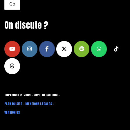
On discute ?
COPYRIGHT © 2009 - 2026, REEAD.COM -
PLAN DU SITE
-
MENTIONS LÉGALES
-
VERSION US