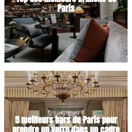
Paris
5 meilleurs bars de Paris pour
prendre un verre dans un cadre