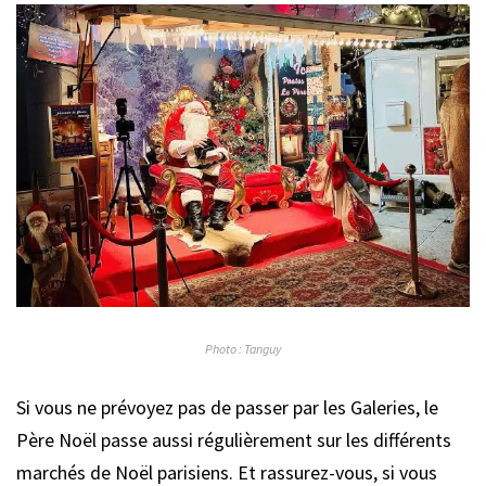
Photo : Tanguy
Si vous ne prévoyez pas de passer par les Galeries, le
Père Noël passe aussi régulièrement sur les différents
marchés de Noël parisiens. Et rassurez-vous, si vous