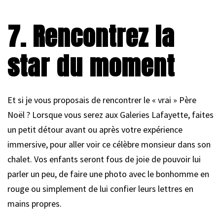
7. Rencontrez la
star du moment
Et si je vous proposais de rencontrer le « vrai » Père
Noël ? Lorsque vous serez aux Galeries Lafayette, faites
un petit détour avant ou après votre expérience
immersive, pour aller voir ce célèbre monsieur dans son
chalet. Vos enfants seront fous de joie de pouvoir lui
parler un peu, de faire une photo avec le bonhomme en
rouge ou simplement de lui confier leurs lettres en
mains propres.