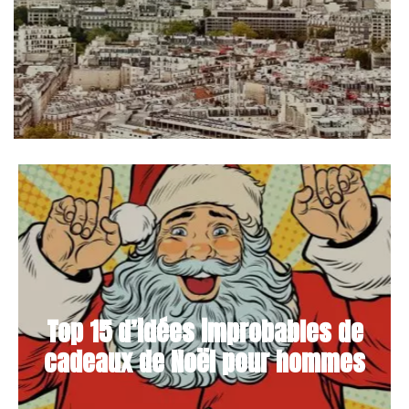
Top 15 d’idées improbables de
cadeaux de Noël pour hommes