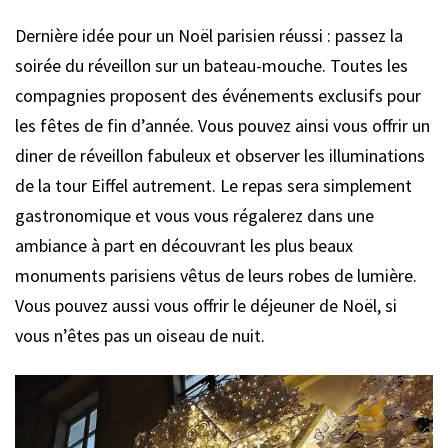
Dernière idée pour un Noël parisien réussi : passez la
soirée du réveillon sur un bateau-mouche. Toutes les
compagnies proposent des événements exclusifs pour
les fêtes de fin d’année. Vous pouvez ainsi vous offrir un
diner de réveillon fabuleux et observer les illuminations
de la tour Eiffel autrement. Le repas sera simplement
gastronomique et vous vous régalerez dans une
ambiance à part en découvrant les plus beaux
monuments parisiens vêtus de leurs robes de lumière.
Vous pouvez aussi vous offrir le déjeuner de Noël, si
vous n’êtes pas un oiseau de nuit.