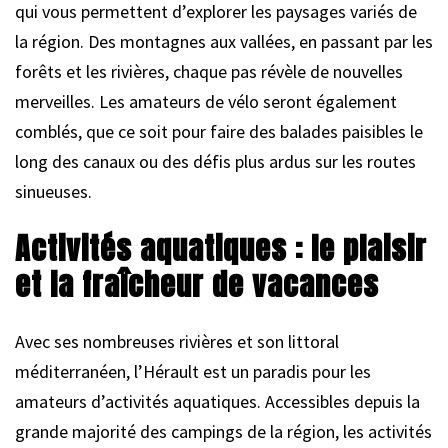
qui vous permettent d’explorer les paysages variés de
la région. Des montagnes aux vallées, en passant par les
forêts et les rivières, chaque pas révèle de nouvelles
merveilles. Les amateurs de vélo seront également
comblés, que ce soit pour faire des balades paisibles le
long des canaux ou des défis plus ardus sur les routes
sinueuses.
Activités aquatiques : le plaisir
et la fraîcheur de vacances
Avec ses nombreuses rivières et son littoral
méditerranéen, l’Hérault est un paradis pour les
amateurs d’activités aquatiques. Accessibles depuis la
grande majorité des campings de la région, les activités