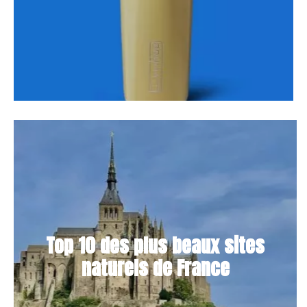
Top 10 des plus beaux sites
naturels de France