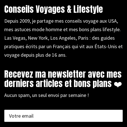
Conseils Voyages & Lifestyle
Depuis 2009, je partage mes conseils voyage aux USA,
mes astuces mode homme et mes bons plans lifestyle.
Las Vegas, New York, Los Angeles, Paris : des guides
pratiques écrits par un Français qui vit aux États-Unis et
voyage depuis plus de 16 ans.
Recevez ma newsletter avec mes
derniers articles et bons plans ❤️
Aucun spam, un seul envoi par semaine !