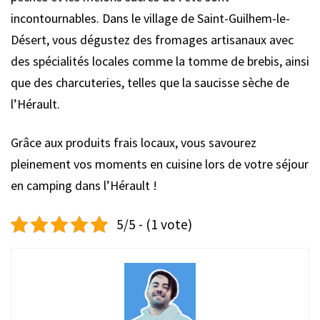
incontournables. Dans le village de Saint-Guilhem-le-
Désert, vous dégustez des fromages artisanaux avec
des spécialités locales comme la tomme de brebis, ainsi
que des charcuteries, telles que la saucisse sèche de
l’Hérault.
Grâce aux produits frais locaux, vous savourez
pleinement vos moments en cuisine lors de votre séjour
en camping dans l’Hérault !
5/5 - (1 vote)