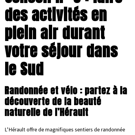
des activités en
plein air durant
votre séjour dans
le Sud
Randonnée et vélo : partez à la
découverte de la beauté
naturelle de l’Hérault
L’Hérault offre de magnifiques sentiers de randonnée