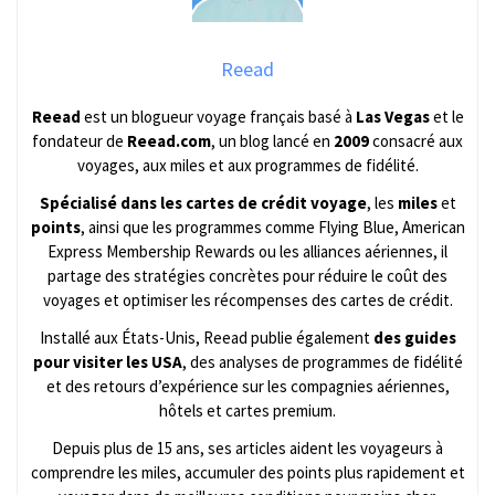
Reead
Reead
est un blogueur voyage français basé à
Las Vegas
et le
fondateur de
Reead.com
, un blog lancé en
2009
consacré aux
voyages, aux miles et aux programmes de fidélité.
Spécialisé dans les cartes de crédit voyage
, les
miles
et
points
, ainsi que les programmes comme Flying Blue, American
Express Membership Rewards ou les alliances aériennes, il
partage des stratégies concrètes pour réduire le coût des
voyages et optimiser les récompenses des cartes de crédit.
Installé aux États-Unis, Reead publie également
des guides
pour visiter les USA
, des analyses de programmes de fidélité
et des retours d’expérience sur les compagnies aériennes,
hôtels et cartes premium.
Depuis plus de 15 ans, ses articles aident les voyageurs à
comprendre les miles, accumuler des points plus rapidement et