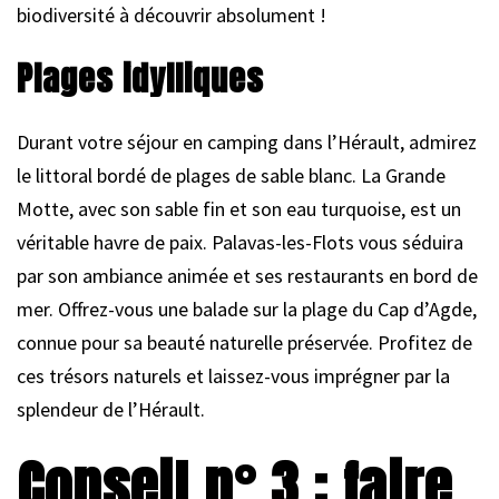
biodiversité à découvrir absolument !
Plages idylliques
Durant votre séjour en camping dans l’Hérault, admirez
le littoral bordé de plages de sable blanc. La Grande
Motte, avec son sable fin et son eau turquoise, est un
véritable havre de paix. Palavas-les-Flots vous séduira
par son ambiance animée et ses restaurants en bord de
mer. Offrez-vous une balade sur la plage du Cap d’Agde,
connue pour sa beauté naturelle préservée. Profitez de
ces trésors naturels et laissez-vous imprégner par la
splendeur de l’Hérault.
Conseil n° 3 : faire