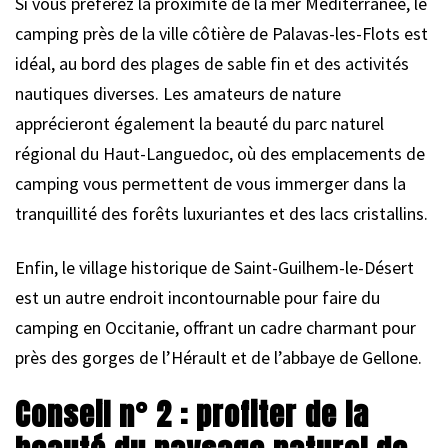
Si vous préférez la proximité de la mer Méditerranée, le
camping près de la ville côtière de Palavas-les-Flots est
idéal, au bord des plages de sable fin et des activités
nautiques diverses. Les amateurs de nature
apprécieront également la beauté du parc naturel
régional du Haut-Languedoc, où des emplacements de
camping vous permettent de vous immerger dans la
tranquillité des forêts luxuriantes et des lacs cristallins.
Enfin, le village historique de Saint-Guilhem-le-Désert
est un autre endroit incontournable pour faire du
camping en Occitanie, offrant un cadre charmant pour
près des gorges de l’Hérault et de l’abbaye de Gellone.
Conseil n° 2 : profiter de la