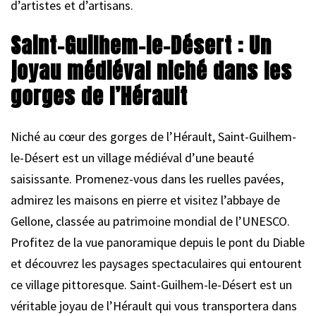
d’artistes et d’artisans.
Saint-Guilhem-le-Désert : Un
joyau médiéval niché dans les
gorges de l’Hérault
Niché au cœur des gorges de l’Hérault, Saint-Guilhem-
le-Désert est un village médiéval d’une beauté
saisissante. Promenez-vous dans les ruelles pavées,
admirez les maisons en pierre et visitez l’abbaye de
Gellone, classée au patrimoine mondial de l’UNESCO.
Profitez de la vue panoramique depuis le pont du Diable
et découvrez les paysages spectaculaires qui entourent
ce village pittoresque. Saint-Guilhem-le-Désert est un
véritable joyau de l’Hérault qui vous transportera dans