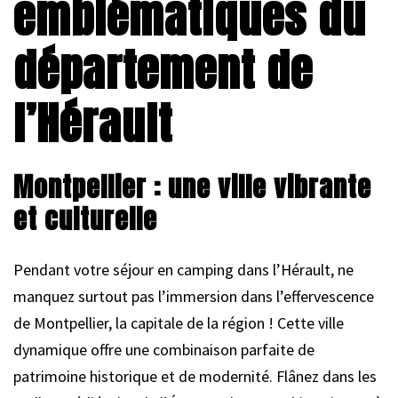
emblématiques du
département de
l’Hérault
Montpellier : une ville vibrante
et culturelle
Pendant votre séjour en camping dans l’Hérault, ne
manquez surtout pas l’immersion dans l’effervescence
de Montpellier, la capitale de la région ! Cette ville
dynamique offre une combinaison parfaite de
patrimoine historique et de modernité. Flânez dans les