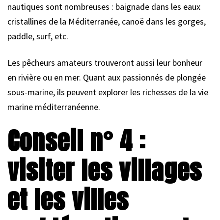
nautiques sont nombreuses : baignade dans les eaux
cristallines de la Méditerranée, canoë dans les gorges,
paddle, surf, etc.
Les pêcheurs amateurs trouveront aussi leur bonheur
en rivière ou en mer. Quant aux passionnés de plongée
sous-marine, ils peuvent explorer les richesses de la vie
marine méditerranéenne.
Conseil n° 4 :
visiter les villages
et les villes