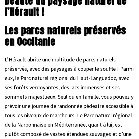
beauté du paysage naturel de
l’Hérault !
Les parcs naturels préservés
en Occitanie
L’Hérault abrite une multitude de parcs naturels
préservés, avec des paysages à couper le souffle ! Parmi
eux, le Parc naturel régional du Haut-Languedoc, avec
ses forêts verdoyantes, des lacs immenses et ses
sommets majestueux. Seul ou en famille, vous pouvez y
prévoir une journée de randonnée pédestre accessible à
tous les niveaux de marcheurs. Le Parc naturel régional
de la Narbonnaise en Méditerranée, quant à lui, est
plutôt composé de vastes étendues sauvages et d’une