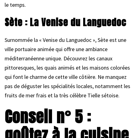
le temps.
Sète : La Venise du Languedoc
Surnommée la « Venise du Languedoc », Sète est une
ville portuaire animée qui offre une ambiance
méditerranéenne unique. Découvrez les canaux
pittoresques, les quais animés et les maisons colorées
qui font le charme de cette ville côtière. Ne manquez
pas de déguster les spécialités locales, notamment les
fruits de mer frais et la très célèbre Tielle sétoise.
Conseil n° 5 :
goûtez à la cuisine