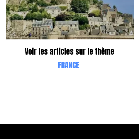
Voir les articles sur le thème
FRANCE