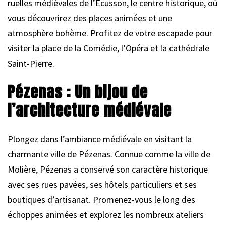
ruelles médiévales de l’Écusson, le centre historique, où
vous découvrirez des places animées et une
atmosphère bohème. Profitez de votre escapade pour
visiter la place de la Comédie, l’Opéra et la cathédrale
Saint-Pierre.
Pézenas : Un bijou de
l’architecture médiévale
Plongez dans l’ambiance médiévale en visitant la
charmante ville de Pézenas. Connue comme la ville de
Molière, Pézenas a conservé son caractère historique
avec ses rues pavées, ses hôtels particuliers et ses
boutiques d’artisanat. Promenez-vous le long des
échoppes animées et explorez les nombreux ateliers