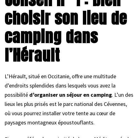
choisir son lieu de
camping dans
l’Hérault
L’Hérault, situé en Occitanie, offre une multitude
d’endroits splendides dans lesquels vous avez la
possibilité
d’organiser un séjour en camping
. L’un des
lieux les plus prisés est le parc national des Cévennes,
où vous pourrez installer votre tente au cœur de
paysages montagneux époustouflants.