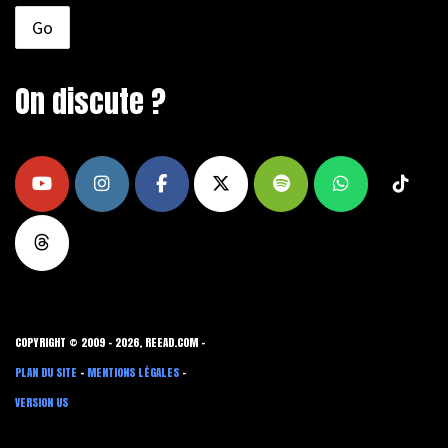
On discute ?
COPYRIGHT © 2009 - 2026, REEAD.COM -
PLAN DU SITE
-
MENTIONS LÉGALES
-
VERSION US