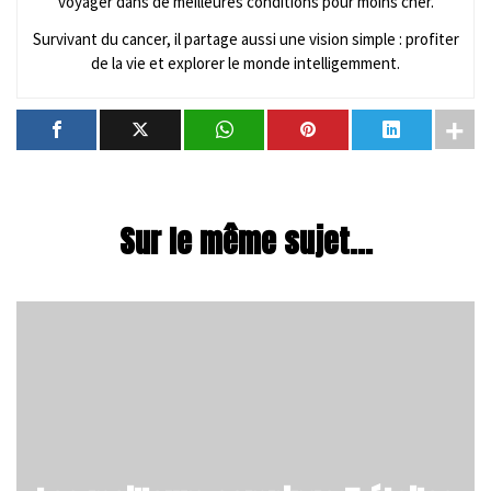
voyager dans de meilleures conditions pour moins cher.
Survivant du cancer, il partage aussi une vision simple : profiter
de la vie et explorer le monde intelligemment.
Sur le même sujet...