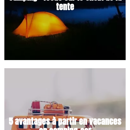
tente
5 avantages à partir en vacances