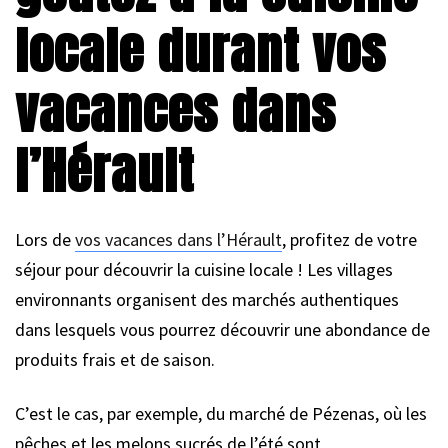
locale durant vos
vacances dans
l’Hérault
Lors de
vos vacances dans l’Hérault
, profitez de votre
séjour pour découvrir la cuisine locale ! Les villages
environnants organisent des marchés authentiques
dans lesquels vous pourrez découvrir une abondance de
produits frais et de saison.
C’est le cas, par exemple, du marché de Pézenas, où les
pêches et les melons sucrés de l’été sont