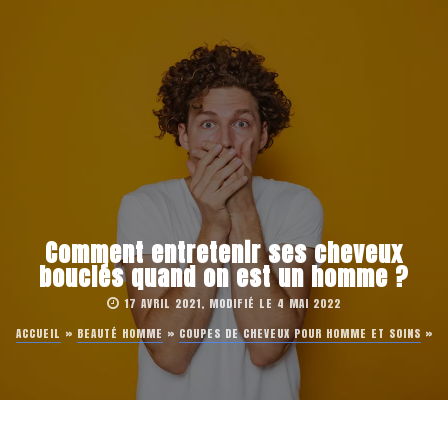
Comment entretenir ses cheveux
bouclés quand on est un homme ?
17 AVRIL 2021, MODIFIÉ LE 4 MAI 2022
ACCUEIL
»
BEAUTÉ HOMME
»
COUPES DE CHEVEUX POUR HOMME ET SOINS
»