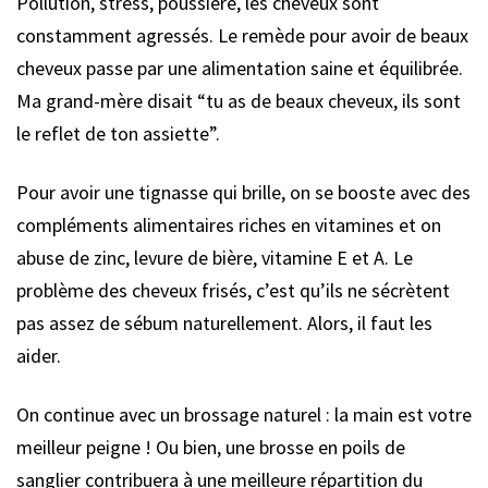
Pollution, stress, poussière, les cheveux sont
constamment agressés. Le remède pour avoir de beaux
cheveux passe par une alimentation saine et équilibrée.
Ma grand-mère disait “tu as de beaux cheveux, ils sont
le reflet de ton assiette”.
Pour avoir une tignasse qui brille, on se booste avec des
compléments alimentaires riches en vitamines et on
abuse de zinc, levure de bière, vitamine E et A. Le
problème des cheveux frisés, c’est qu’ils ne sécrètent
pas assez de sébum naturellement. Alors, il faut les
aider.
On continue avec un brossage naturel : la main est votre
meilleur peigne ! Ou bien, une brosse en poils de
sanglier contribuera à une meilleure répartition du