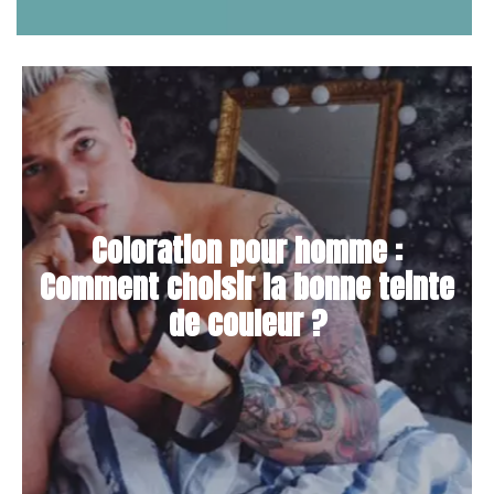
Coloration pour homme :
Comment choisir la bonne teinte
de couleur ?