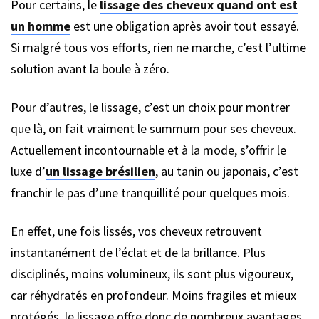
Pour certains, le
lissage des cheveux quand ont est
un homme
est une obligation après avoir tout essayé.
Si malgré tous vos efforts, rien ne marche, c’est l’ultime
solution avant la boule à zéro.
Pour d’autres, le lissage, c’est un choix pour montrer
que là, on fait vraiment le summum pour ses cheveux.
Actuellement incontournable et à la mode, s’offrir le
luxe d’
un lissage brésilien
, au tanin ou japonais, c’est
franchir le pas d’une tranquillité pour quelques mois.
En effet, une fois lissés, vos cheveux retrouvent
instantanément de l’éclat et de la brillance. Plus
disciplinés, moins volumineux, ils sont plus vigoureux,
car réhydratés en profondeur. Moins fragiles et mieux
protégés, le lissage offre donc de nombreux avantages