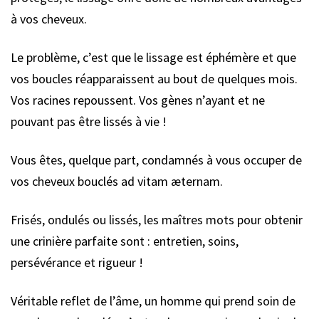
à vos cheveux.
Le problème, c’est que le lissage est éphémère et que
vos boucles réapparaissent au bout de quelques mois.
Vos racines repoussent. Vos gènes n’ayant et ne
pouvant pas être lissés à vie !
Vous êtes, quelque part, condamnés à vous occuper de
vos cheveux bouclés ad vitam æternam.
Frisés, ondulés ou lissés, les maîtres mots pour obtenir
une crinière parfaite sont : entretien, soins,
persévérance et rigueur !
Véritable reflet de l’âme, un homme qui prend soin de