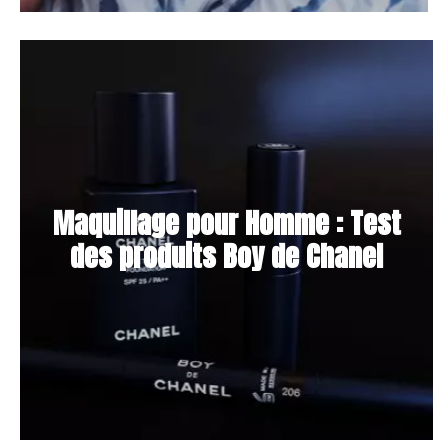
Maquillage pour Homme : Test
des produits Boy de Chanel