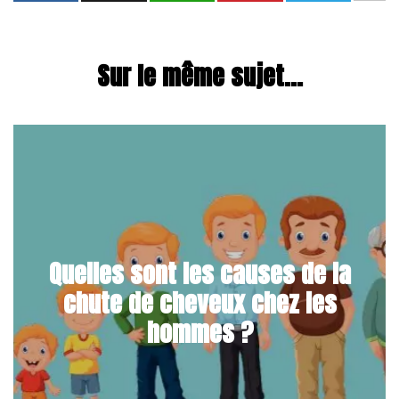
Sur le même sujet...
Quelles sont les causes de la
chute de cheveux chez les
hommes ?