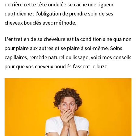
derrière cette tête ondulée se cache une rigueur
quotidienne : l’obligation de prendre soin de ses
cheveux bouclés avec méthode.
L’entretien de sa chevelure est la condition sine qua non
pour plaire aux autres et se plaire à soi-même. Soins
capillaires, remède naturel ou lissage, voici mes conseils
pour que vos cheveux bouclés fassent le buzz !