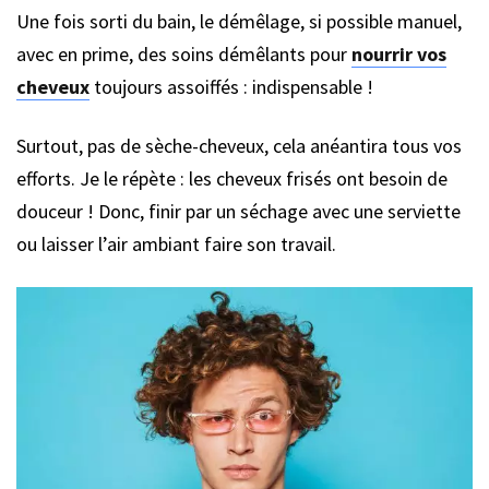
Une fois sorti du bain, le démêlage, si possible manuel,
avec en prime, des soins démêlants pour
nourrir vos
cheveux
toujours assoiffés : indispensable !
Surtout, pas de sèche-cheveux, cela anéantira tous vos
efforts. Je le répète : les cheveux frisés ont besoin de
douceur ! Donc, finir par un séchage avec une serviette
ou laisser l’air ambiant faire son travail.