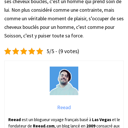
ses cheveux bouclés, c’est un homme qui prend soin de
lui. Non plus considéré comme une contrainte, mais
comme un véritable moment de plaisir, s’occuper de ses
cheveux bouclés pour un homme, c’est comme pour
Soisson, c’est y puiser toute sa force.
5/5 - (9 votes)
Reead
Reead
est un blogueur voyage français basé à
Las Vegas
et le
fondateur de
Reead.com
, un blog lancé en
2009
consacré aux