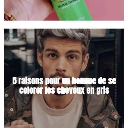
5 raisons pour un homme de se
colorer les cheveux en gris