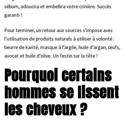
sébum, adoucira et embellira votre crinière. Succès
garanti !
Pour terminer, un retour aux sources s’impose avec
l’utilisation de produits naturels à utiliser à volonté :
beurre de karité, masque à l’argile, huile d’argan, œufs,
avocat et huile d’olive. Un festin sur la tête !
Pourquoi certains
hommes se lissent
les cheveux ?