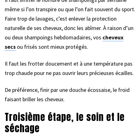
même si l’on transpire ou que l’on fait souvent du sport.
Faire trop de lavages, c’est enlever la protection
naturelle de ses cheveux, donc les abîmer. À raison d’un
ou deux shampoings hebdomadaires, vos
cheveux
secs
ou frisés sont mieux protégés.
Il faut les frotter doucement et à une température pas
trop chaude pour ne pas ouvrir leurs précieuses écailles.
De préférence, finir par une douche écossaise, le froid
faisant briller les cheveux.
Troisième étape, le soin et le
séchage