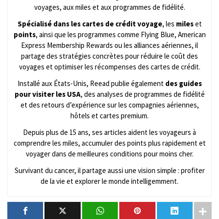
voyages, aux miles et aux programmes de fidélité.
Spécialisé dans les cartes de crédit voyage
, les
miles
et
points
, ainsi que les programmes comme Flying Blue, American
Express Membership Rewards ou les alliances aériennes, il
partage des stratégies concrètes pour réduire le coût des
voyages et optimiser les récompenses des cartes de crédit.
Installé aux États-Unis, Reead publie également
des guides
pour visiter les USA
, des analyses de programmes de fidélité
et des retours d’expérience sur les compagnies aériennes,
hôtels et cartes premium.
Depuis plus de 15 ans, ses articles aident les voyageurs à
comprendre les miles, accumuler des points plus rapidement et
voyager dans de meilleures conditions pour moins cher.
Survivant du cancer, il partage aussi une vision simple : profiter
de la vie et explorer le monde intelligemment.