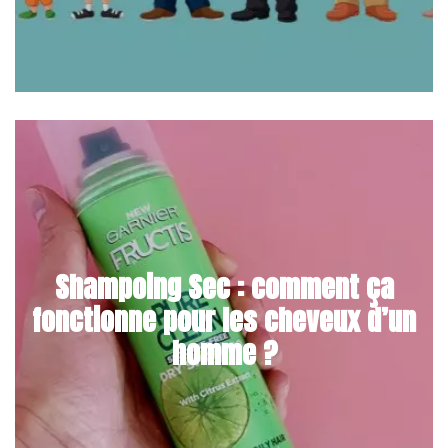
Shampoing Sec : comment ça
fonctionne pour les cheveux d’un
homme ?