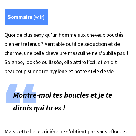
Sommaire
[
voir
]
Quoi de plus sexy qu’un homme aux cheveux bouclés
bien entretenus ? Véritable outil de séduction et de
charme, une belle chevelure masculine ne s’oublie pas !
Soignée, lookée ou lissée, elle attire l’œil et en dit
beaucoup sur notre hygiène et notre style de vie.
Montre-moi tes boucles et je te
dirais qui tu es !
Mais cette belle crinière ne s’obtient pas sans effort et