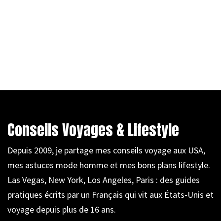
Conseils Voyages & Lifestyle
Depuis 2009, je partage mes conseils voyage aux USA,
mes astuces mode homme et mes bons plans lifestyle.
Las Vegas, New York, Los Angeles, Paris : des guides
pratiques écrits par un Français qui vit aux États-Unis et
voyage depuis plus de 16 ans.