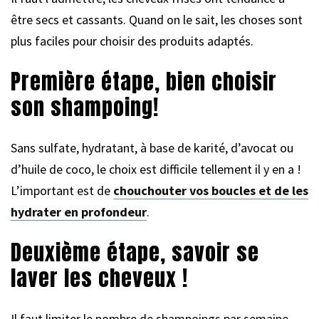
être secs et cassants. Quand on le sait, les choses sont
plus faciles pour choisir des produits adaptés.
Première étape, bien choisir
son shampoing!
Sans sulfate, hydratant, à base de karité, d’avocat ou
d’huile de coco, le choix est difficile tellement il y en a !
L’important est de
chouchouter vos boucles et de les
hydrater en profondeur
.
Deuxième étape, savoir se
laver les cheveux !
Il faut limiter le nombre de shampoings par semaine