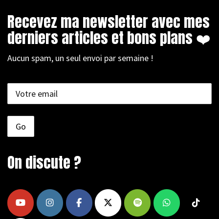
Recevez ma newsletter avec mes
derniers articles et bons plans ❤️
Aucun spam, un seul envoi par semaine !
On discute ?