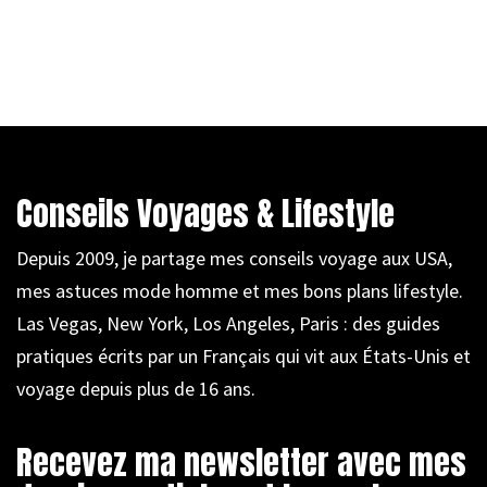
Conseils Voyages & Lifestyle
Depuis 2009, je partage mes conseils voyage aux USA,
mes astuces mode homme et mes bons plans lifestyle.
Las Vegas, New York, Los Angeles, Paris : des guides
pratiques écrits par un Français qui vit aux États-Unis et
voyage depuis plus de 16 ans.
Recevez ma newsletter avec mes