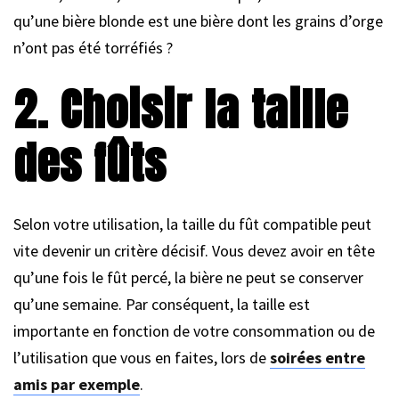
qu’une bière blonde est une bière dont les grains d’orge
n’ont pas été torréfiés ?
2. Choisir la taille
des fûts
Selon votre utilisation, la taille du fût compatible peut
vite devenir un critère décisif. Vous devez avoir en tête
qu’une fois le fût percé, la bière ne peut se conserver
qu’une semaine. Par conséquent, la taille est
importante en fonction de votre consommation ou de
l’utilisation que vous en faites, lors de
soirées entre
amis par exemple
.