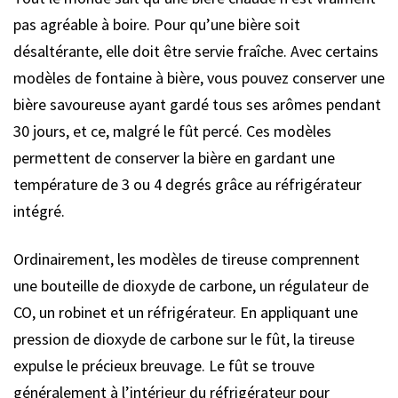
pas agréable à boire. Pour qu’une bière soit
désaltérante, elle doit être servie fraîche. Avec certains
modèles de fontaine à bière, vous pouvez conserver une
bière savoureuse ayant gardé tous ses arômes pendant
30 jours, et ce, malgré le fût percé. Ces modèles
permettent de conserver la bière en gardant une
température de 3 ou 4 degrés grâce au réfrigérateur
intégré.
Ordinairement, les modèles de tireuse comprennent
une bouteille de dioxyde de carbone, un régulateur de
CO, un robinet et un réfrigérateur. En appliquant une
pression de dioxyde de carbone sur le fût, la tireuse
expulse le précieux breuvage. Le fût se trouve
généralement à l’intérieur du réfrigérateur pour