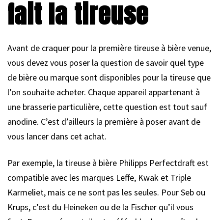
fait la tireuse
Avant de craquer pour la première tireuse à bière venue,
vous devez vous poser la question de savoir quel type
de bière ou marque sont disponibles pour la tireuse que
l’on souhaite acheter. Chaque appareil appartenant à
une brasserie particulière, cette question est tout sauf
anodine. C’est d’ailleurs la première à poser avant de
vous lancer dans cet achat.
Par exemple, la tireuse à bière Philipps Perfectdraft est
compatible avec les marques Leffe, Kwak et Triple
Karmeliet, mais ce ne sont pas les seules. Pour Seb ou
Krups, c’est du Heineken ou de la Fischer qu’il vous