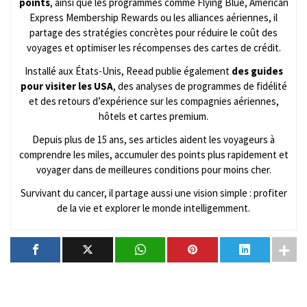
points
, ainsi que les programmes comme Flying Blue, American
Express Membership Rewards ou les alliances aériennes, il
partage des stratégies concrètes pour réduire le coût des
voyages et optimiser les récompenses des cartes de crédit.
Installé aux États-Unis, Reead publie également
des guides
pour visiter les USA
, des analyses de programmes de fidélité
et des retours d’expérience sur les compagnies aériennes,
hôtels et cartes premium.
Depuis plus de 15 ans, ses articles aident les voyageurs à
comprendre les miles, accumuler des points plus rapidement et
voyager dans de meilleures conditions pour moins cher.
Survivant du cancer, il partage aussi une vision simple : profiter
de la vie et explorer le monde intelligemment.