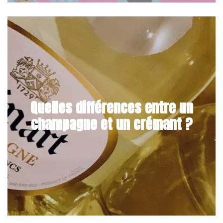
Quelles différences entre un
champagne et un crémant ?