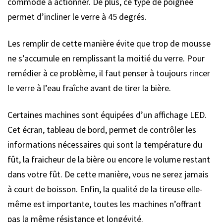
commode à actionner. De plus, ce type de poignée
permet d’incliner le verre à 45 degrés.
Les remplir de cette manière évite que trop de mousse
ne s’accumule en remplissant la moitié du verre. Pour
remédier à ce problème, il faut penser à toujours rincer
le verre à l’eau fraîche avant de tirer la bière.
Certaines machines sont équipées d’un affichage LED.
Cet écran, tableau de bord, permet de contrôler les
informations nécessaires qui sont la température du
fût, la fraicheur de la bière ou encore le volume restant
dans votre fût. De cette manière, vous ne serez jamais
à court de boisson. Enfin, la qualité de la tireuse elle-
même est importante, toutes les machines n’offrant
pas la même résistance et longévité.