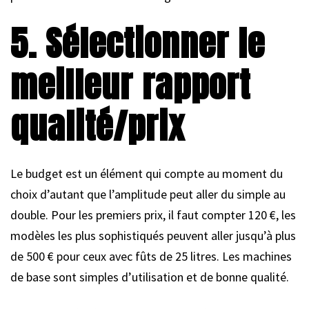
5. Sélectionner le
meilleur rapport
qualité/prix
Le budget est un élément qui compte au moment du
choix d’autant que l’amplitude peut aller du simple au
double. Pour les premiers prix, il faut compter 120 €, les
modèles les plus sophistiqués peuvent aller jusqu’à plus
de 500 € pour ceux avec fûts de 25 litres. Les machines
de base sont simples d’utilisation et de bonne qualité.