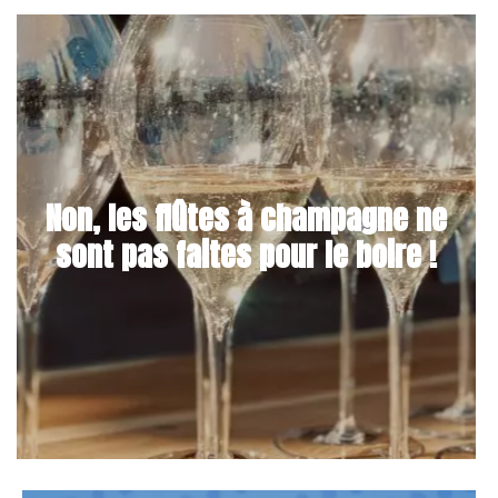
Non, les flûtes à champagne ne
sont pas faites pour le boire !