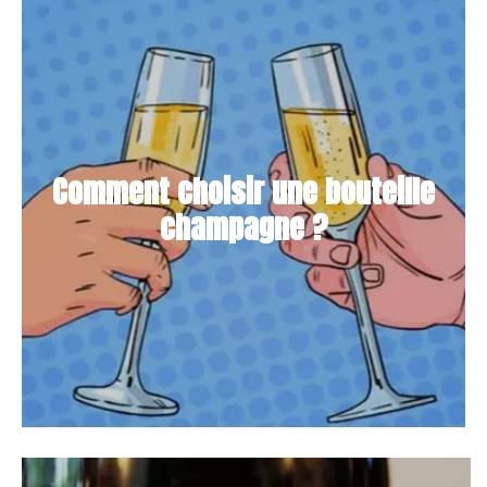
Comment choisir une bouteille
champagne ?