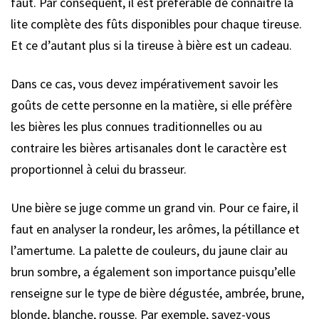
faut. Par conséquent, il est préférable de connaître la
lite complète des fûts disponibles pour chaque tireuse.
Et ce d’autant plus si la tireuse à bière est un cadeau.
Dans ce cas, vous devez impérativement savoir les
goûts de cette personne en la matière, si elle préfère
les bières les plus connues traditionnelles ou au
contraire les bières artisanales dont le caractère est
proportionnel à celui du brasseur.
Une bière se juge comme un grand vin. Pour ce faire, il
faut en analyser la rondeur, les arômes, la pétillance et
l’amertume. La palette de couleurs, du jaune clair au
brun sombre, a également son importance puisqu’elle
renseigne sur le type de bière dégustée, ambrée, brune,
blonde, blanche, rousse. Par exemple, savez-vous