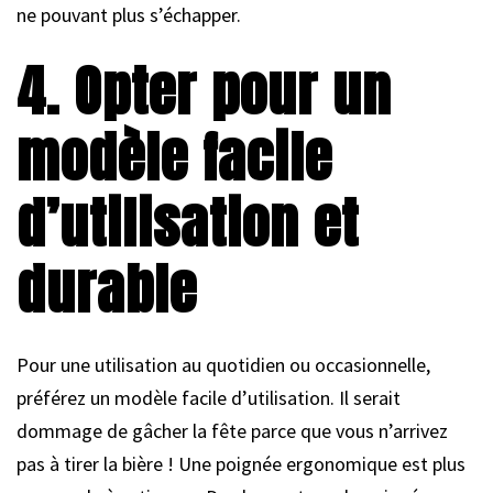
ne pouvant plus s’échapper.
4. Opter pour un
modèle facile
d’utilisation et
durable
Pour une utilisation au quotidien ou occasionnelle,
préférez un modèle facile d’utilisation. Il serait
dommage de gâcher la fête parce que vous n’arrivez
pas à tirer la bière ! Une poignée ergonomique est plus