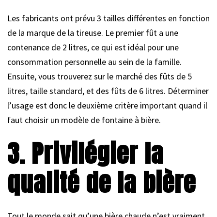
Les fabricants ont prévu 3 tailles différentes en fonction
de la marque de la tireuse. Le premier fût a une
contenance de 2 litres, ce qui est idéal pour une
consommation personnelle au sein de la famille.
Ensuite, vous trouverez sur le marché des fûts de 5
litres, taille standard, et des fûts de 6 litres. Déterminer
l’usage est donc le deuxième critère important quand il
faut choisir un modèle de fontaine à bière.
3. Privilégier la
qualité de la bière
Tout le monde sait qu’une bière chaude n’est vraiment