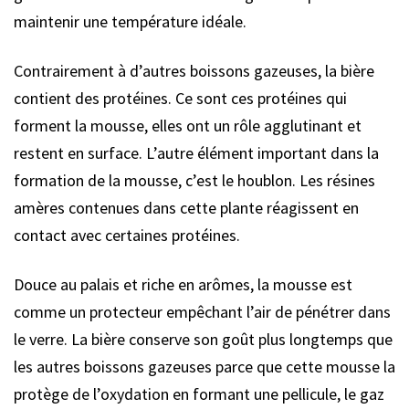
maintenir une température idéale.
Contrairement à d’autres boissons gazeuses, la bière
contient des protéines. Ce sont ces protéines qui
forment la mousse, elles ont un rôle agglutinant et
restent en surface. L’autre élément important dans la
formation de la mousse, c’est le houblon. Les résines
amères contenues dans cette plante réagissent en
contact avec certaines protéines.
Douce au palais et riche en arômes, la mousse est
comme un protecteur empêchant l’air de pénétrer dans
le verre. La bière conserve son goût plus longtemps que
les autres boissons gazeuses parce que cette mousse la
protège de l’oxydation en formant une pellicule, le gaz