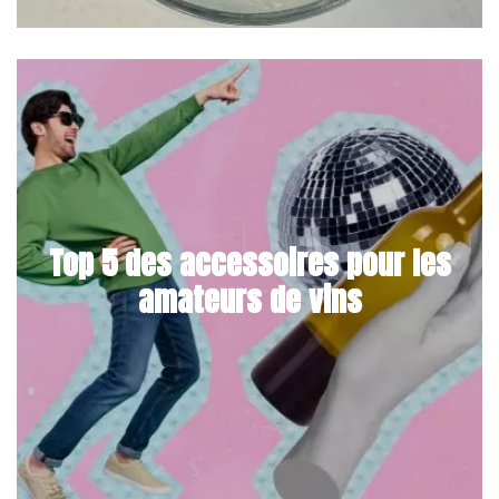
Top 5 des accessoires pour les
amateurs de vins