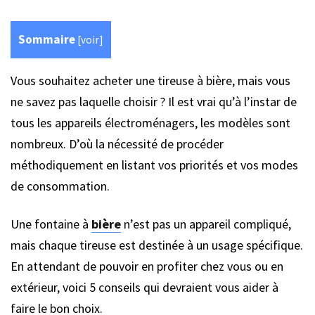
Sommaire
[
voir
]
Vous souhaitez acheter une tireuse à bière, mais vous
ne savez pas laquelle choisir ? Il est vrai qu’à l’instar de
tous les appareils électroménagers, les modèles sont
nombreux. D’où la nécessité de procéder
méthodiquement en listant vos priorités et vos modes
de consommation.
Une fontaine à
bière
n’est pas un appareil compliqué,
mais chaque tireuse est destinée à un usage spécifique.
En attendant de pouvoir en profiter chez vous ou en
extérieur, voici 5 conseils qui devraient vous aider à
faire le bon choix.