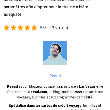
paramètres afin d’opter pour la tireuse à bière
adéquate.
5/5 - (3 votes)
Reead
Reead
est un blogueur voyage français basé à
Las Vegas
et le
fondateur de
Reead.com
, un blog lancé en
2009
consacré aux
voyages, aux miles et aux programmes de fidélité.
Spécialisé dans les cartes de crédit voyage
, les
miles
et