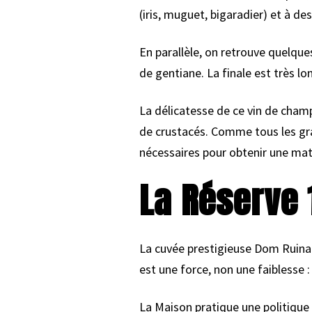
(iris, muguet, bigaradier) et à 
En parallèle, on retrouve quelque
de gentiane. La finale est très l
La délicatesse de ce vin de cham
de crustacés. Comme tous les gr
nécessaires pour obtenir une mat
La Réserve 
La cuvée prestigieuse Dom Ruinar
est une force, non une faiblesse 
La Maison pratique une politique