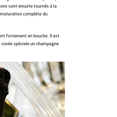
ons sont ensuite tournés à la
 la maturation complète du
ent fortement en bouche. Il est
tte cuvée spéciale un champagne