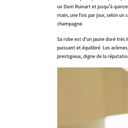
un Dom Ruinart et jusqu’à quinze
main, une fois par jour, selon un 
champagne.
Sa robe est d’un jaune doré très 
puissant et équilibré. Les arômes
prestigieux, digne de la réputati