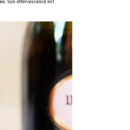
ée. Son effervescence est