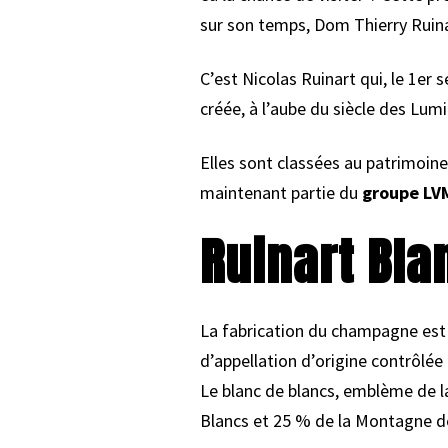
sur son temps, Dom Thierry Ruinar
C’est Nicolas Ruinart qui, le 1er
créée, à l’aube du siècle des Lumi
Elles sont classées au patrimoine
maintenant partie du
groupe LV
Ruinart Bla
La fabrication du champagne est 
d’appellation d’origine contrôlée
Le blanc de blancs, emblème de 
Blancs et 25 % de la Montagne d