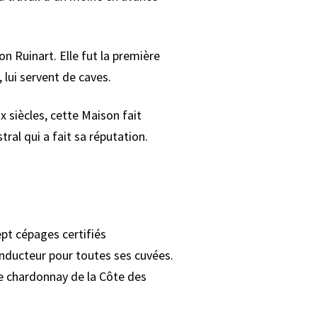
n Ruinart. Elle fut la première
 lui servent de caves.
 siècles, cette Maison fait
ral qui a fait sa réputation.
pt cépages certifiés
onducteur pour toutes ses cuvées.
 chardonnay de la Côte des