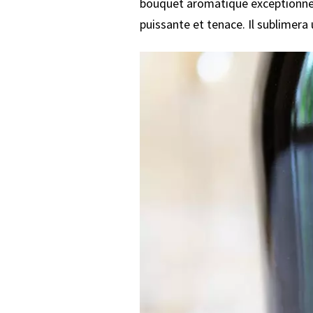
bouquet aromatique exceptionnel,
puissante et tenace. Il sublimera