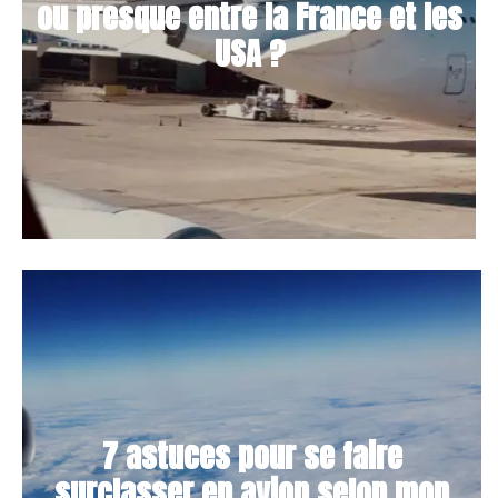
ou presque entre la France et les
USA ?
7 astuces pour se faire
surclasser en avion selon mon