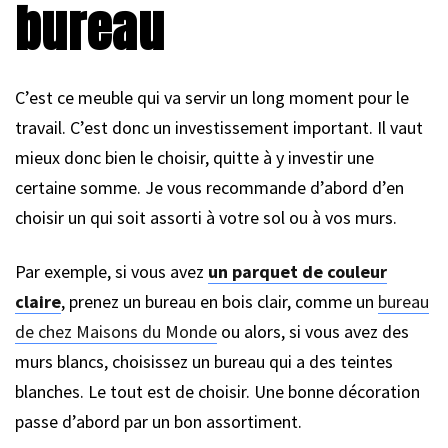
bureau
C’est ce meuble qui va servir un long moment pour le
travail. C’est donc un investissement important. Il vaut
mieux donc bien le choisir, quitte à y investir une
certaine somme. Je vous recommande d’abord d’en
choisir un qui soit assorti à votre sol ou à vos murs.
Par exemple, si vous avez
un parquet de couleur
claire
, prenez un bureau en bois clair, comme un
bureau
de chez Maisons du Monde
ou alors, si vous avez des
murs blancs, choisissez un bureau qui a des teintes
blanches. Le tout est de choisir. Une bonne décoration
passe d’abord par un bon assortiment.