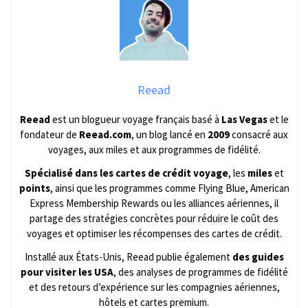
Reead
Reead
est un blogueur voyage français basé à
Las Vegas
et le
fondateur de
Reead.com
, un blog lancé en
2009
consacré aux
voyages, aux miles et aux programmes de fidélité.
Spécialisé dans les cartes de crédit voyage
, les
miles
et
points
, ainsi que les programmes comme Flying Blue, American
Express Membership Rewards ou les alliances aériennes, il
partage des stratégies concrètes pour réduire le coût des
voyages et optimiser les récompenses des cartes de crédit.
Installé aux États-Unis, Reead publie également
des guides
pour visiter les USA
, des analyses de programmes de fidélité
et des retours d’expérience sur les compagnies aériennes,
hôtels et cartes premium.