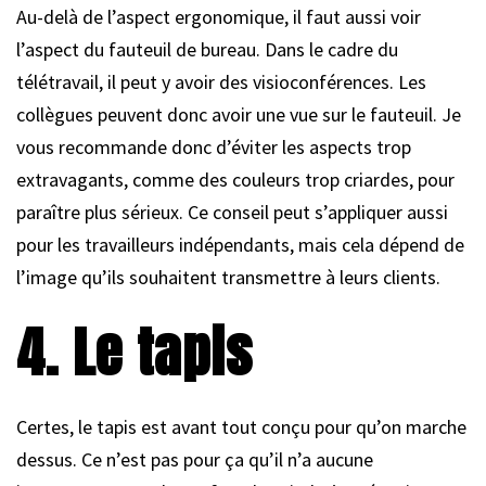
Au-delà de l’aspect ergonomique, il faut aussi voir
l’aspect du fauteuil de bureau. Dans le cadre du
télétravail, il peut y avoir des visioconférences. Les
collègues peuvent donc avoir une vue sur le fauteuil. Je
vous recommande donc d’éviter les aspects trop
extravagants, comme des couleurs trop criardes, pour
paraître plus sérieux. Ce conseil peut s’appliquer aussi
pour les travailleurs indépendants, mais cela dépend de
l’image qu’ils souhaitent transmettre à leurs clients.
4. Le tapis
Certes, le tapis est avant tout conçu pour qu’on marche
dessus. Ce n’est pas pour ça qu’il n’a aucune