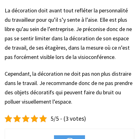
La décoration doit avant tout refléter la personnalité
du travailleur pour qu’il s’y sente à l’aise. Elle est plus
libre qu’au sein de l’entreprise. Je préconise donc de ne
pas se sentir limiter dans la décoration de son espace
de travail, de ses étagères, dans la mesure où ce n’est
pas forcément visible lors de la visioconférence.
Cependant, la décoration ne doit pas non plus distraire
dans le travail. Je recommande donc de ne pas prendre
des objets décoratifs qui peuvent faire du bruit ou
polluer visuellement l’espace.
5/5 - (3 votes)