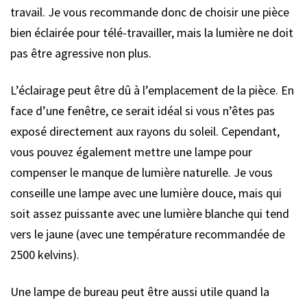
travail. Je vous recommande donc de choisir une pièce
bien éclairée pour télé-travailler, mais la lumière ne doit
pas être agressive non plus.
L’éclairage peut être dû à l’emplacement de la pièce. En
face d’une fenêtre, ce serait idéal si vous n’êtes pas
exposé directement aux rayons du soleil. Cependant,
vous pouvez également mettre une lampe pour
compenser le manque de lumière naturelle. Je vous
conseille une lampe avec une lumière douce, mais qui
soit assez puissante avec une lumière blanche qui tend
vers le jaune (avec une température recommandée de
2500 kelvins).
Une lampe de bureau peut être aussi utile quand la