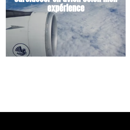
expérience