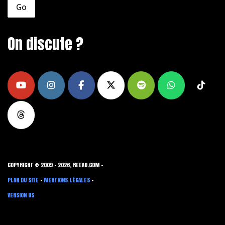
On discute ?
COPYRIGHT © 2009 - 2026, REEAD.COM -
PLAN DU SITE
-
MENTIONS LÉGALES
-
VERSION US