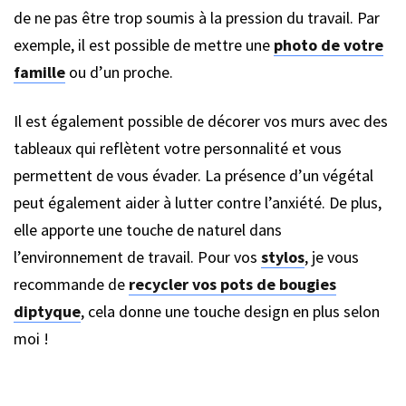
de ne pas être trop soumis à la pression du travail. Par
exemple, il est possible de mettre une
photo de votre
famille
ou d’un proche.
Il est également possible de décorer vos murs avec des
tableaux qui reflètent votre personnalité et vous
permettent de vous évader. La présence d’un végétal
peut également aider à lutter contre l’anxiété. De plus,
elle apporte une touche de naturel dans
l’environnement de travail. Pour vos
stylos
, je vous
recommande de
recycler vos pots de bougies
diptyque
, cela donne une touche design en plus selon
moi !