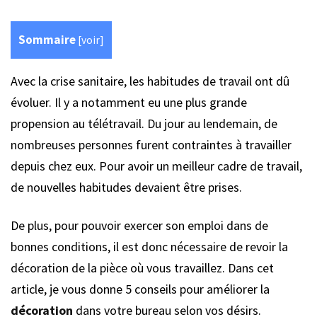
Sommaire
[
voir
]
Avec la crise sanitaire, les habitudes de travail ont dû
évoluer. Il y a notamment eu une plus grande
propension au télétravail. Du jour au lendemain, de
nombreuses personnes furent contraintes à travailler
depuis chez eux. Pour avoir un meilleur cadre de travail,
de nouvelles habitudes devaient être prises.
De plus, pour pouvoir exercer son emploi dans de
bonnes conditions, il est donc nécessaire de revoir la
décoration de la pièce où vous travaillez. Dans cet
article, je vous donne 5 conseils pour améliorer la
décoration
dans votre bureau selon vos désirs.