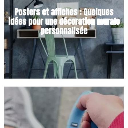
Posters et affiches : Quelques
idées pour une décoration murale
personnalisée