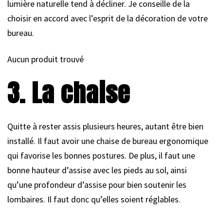
lumière naturelle tend à décliner. Je conseille de la
choisir en accord avec l’esprit de la décoration de votre
bureau.
Aucun produit trouvé
3. La chaise
Quitte à rester assis plusieurs heures, autant être bien
installé. Il faut avoir une chaise de bureau ergonomique
qui favorise les bonnes postures. De plus, il faut une
bonne hauteur d’assise avec les pieds au sol, ainsi
qu’une profondeur d’assise pour bien soutenir les
lombaires. Il faut donc qu’elles soient réglables.