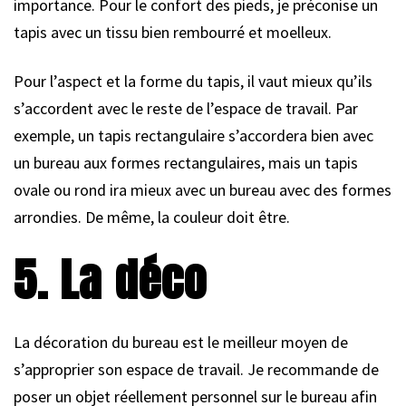
importance. Pour le confort des pieds, je préconise un
tapis avec un tissu bien rembourré et moelleux.
Pour l’aspect et la forme du tapis, il vaut mieux qu’ils
s’accordent avec le reste de l’espace de travail. Par
exemple, un tapis rectangulaire s’accordera bien avec
un bureau aux formes rectangulaires, mais un tapis
ovale ou rond ira mieux avec un bureau avec des formes
arrondies. De même, la couleur doit être.
5. La déco
La décoration du bureau est le meilleur moyen de
s’approprier son espace de travail. Je recommande de
poser un objet réellement personnel sur le bureau afin