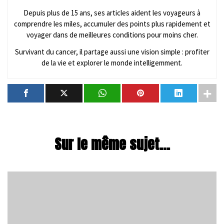
Depuis plus de 15 ans, ses articles aident les voyageurs à
comprendre les miles, accumuler des points plus rapidement et
voyager dans de meilleures conditions pour moins cher.
Survivant du cancer, il partage aussi une vision simple : profiter
de la vie et explorer le monde intelligemment.
Sur le même sujet...