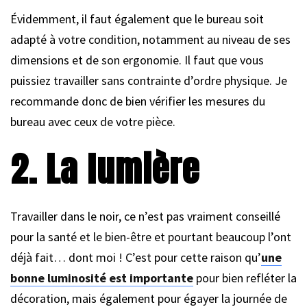
Évidemment, il faut également que le bureau soit
adapté à votre condition, notamment au niveau de ses
dimensions et de son ergonomie. Il faut que vous
puissiez travailler sans contrainte d’ordre physique. Je
recommande donc de bien vérifier les mesures du
bureau avec ceux de votre pièce.
2. La lumière
Travailler dans le noir, ce n’est pas vraiment conseillé
pour la santé et le bien-être et pourtant beaucoup l’ont
déjà fait… dont moi ! C’est pour cette raison qu’
une
bonne luminosité est importante
pour bien refléter la
décoration, mais également pour égayer la journée de