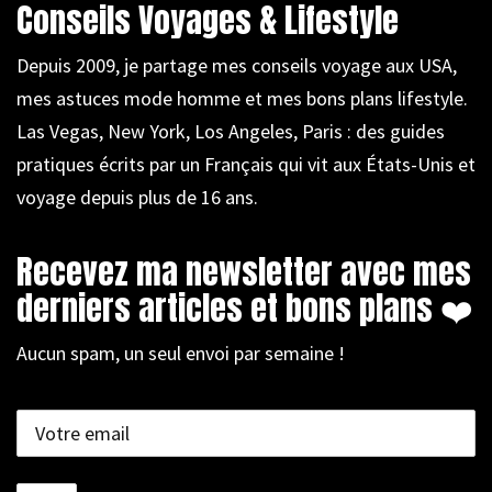
Conseils Voyages & Lifestyle
Depuis 2009, je partage mes conseils voyage aux USA,
mes astuces mode homme et mes bons plans lifestyle.
Las Vegas, New York, Los Angeles, Paris : des guides
pratiques écrits par un Français qui vit aux États-Unis et
voyage depuis plus de 16 ans.
Recevez ma newsletter avec mes
derniers articles et bons plans ❤️
Aucun spam, un seul envoi par semaine !