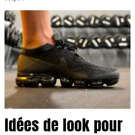
Idées de look pour