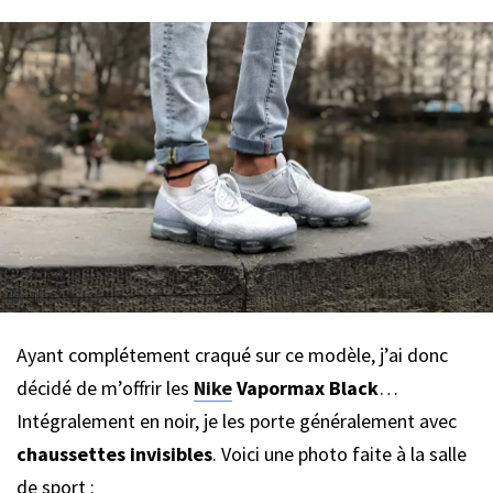
Ayant complétement craqué sur ce modèle, j’ai donc
décidé de m’offrir les
Nike
Vapormax Black
…
Intégralement en noir, je les porte généralement avec
chaussettes invisibles
. Voici une photo faite à la salle
de sport :