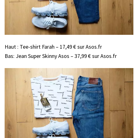
Haut : Tee-shirt Farah – 17,49 € sur Asos.fr
Bas: Jean Super Skinny Asos – 37,99 € sur Asos.fr