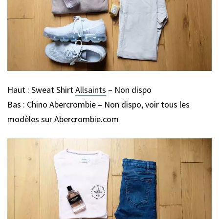
Haut : Sweat Shirt
Allsaints
– Non dispo
Bas : Chino Abercrombie – Non dispo, voir tous les
modèles sur Abercrombie.com