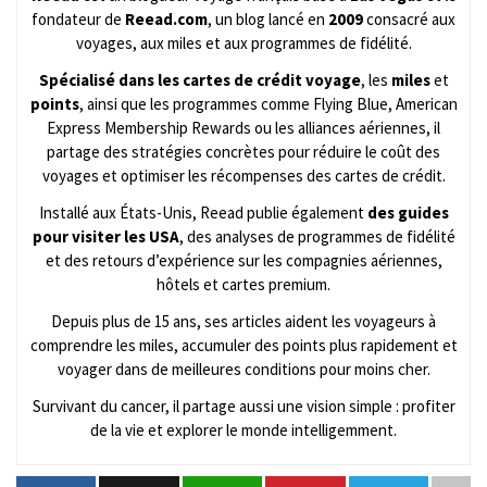
fondateur de
Reead.com
, un blog lancé en
2009
consacré aux
voyages, aux miles et aux programmes de fidélité.
Spécialisé dans les cartes de crédit voyage
, les
miles
et
points
, ainsi que les programmes comme Flying Blue, American
Express Membership Rewards ou les alliances aériennes, il
partage des stratégies concrètes pour réduire le coût des
voyages et optimiser les récompenses des cartes de crédit.
Installé aux États-Unis, Reead publie également
des guides
pour visiter les USA
, des analyses de programmes de fidélité
et des retours d’expérience sur les compagnies aériennes,
hôtels et cartes premium.
Depuis plus de 15 ans, ses articles aident les voyageurs à
comprendre les miles, accumuler des points plus rapidement et
voyager dans de meilleures conditions pour moins cher.
Survivant du cancer, il partage aussi une vision simple : profiter
de la vie et explorer le monde intelligemment.