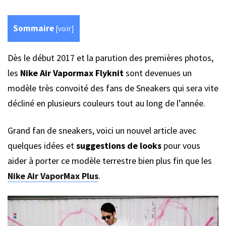
Sommaire
[
voir
]
Dès le début 2017 et la parution des premières photos,
les
Nike Air Vapormax Flyknit
sont devenues un
modèle très convoité des fans de Sneakers qui sera vite
décliné en plusieurs couleurs tout au long de l’année.
Grand fan de sneakers, voici un nouvel article avec
quelques idées et
suggestions de looks
pour vous
aider à porter ce modèle terrestre bien plus fin que les
Nike Air VaporMax Plus
.