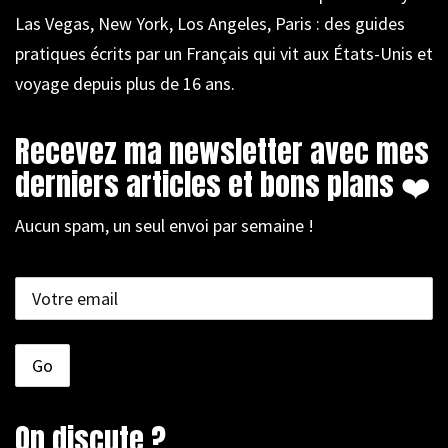
Las Vegas, New York, Los Angeles, Paris : des guides
pratiques écrits par un Français qui vit aux États-Unis et
voyage depuis plus de 16 ans.
Recevez ma newsletter avec mes
derniers articles et bons plans ❤️
Aucun spam, un seul envoi par semaine !
On discute ?