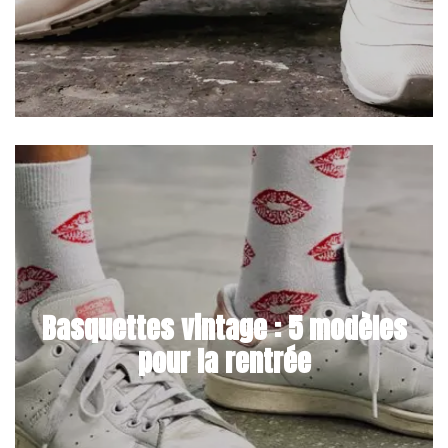
Basquettes vintage : 5 modèles
pour la rentrée