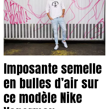
Imposante semelle
en bulles d’air sur
ce modèle Nike