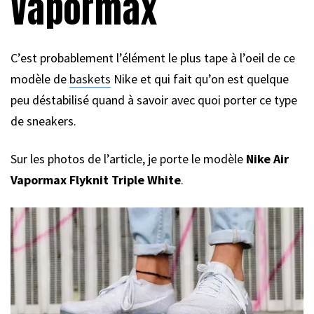
Vapormax
C’est probablement l’élément le plus tape à l’oeil de ce
modèle de
baskets
Nike et qui fait qu’on est quelque
peu déstabilisé quand à savoir avec quoi porter ce type
de sneakers.
Sur les photos de l’article, je porte le modèle
Nike Air
Vapormax Flyknit Triple White
.