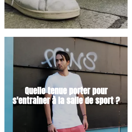
Quelle tenue porter pour
s'entrainer à la salle de sport ?