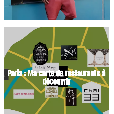
Paris : Ma carte de restaurants à
découvrir