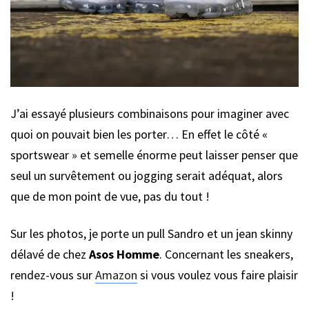
J’ai essayé plusieurs combinaisons pour imaginer avec
quoi on pouvait bien les porter… En effet le côté «
sportswear » et semelle énorme peut laisser penser que
seul un survêtement ou jogging serait adéquat, alors
que de mon point de vue, pas du tout !
Sur les photos, je porte un pull Sandro et un jean skinny
délavé de chez
Asos Homme
. Concernant les sneakers,
rendez-vous sur
Amazon
si vous voulez vous faire plaisir
!