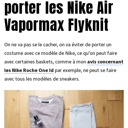
porter les Nike Air
Vapormax Flyknit
On ne va pas se le cacher, on va éviter de porter un
costume avec ce modèle de Nike, ce qu’on peut faire
avec certaines baskets, comme à mon
avis concernant
les Nike Roche One Id
par exemple, ne peut se faire
avec tous les modèles de sneakers.