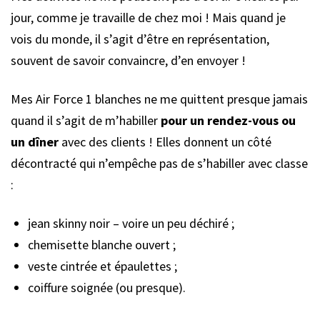
jour, comme je travaille de chez moi ! Mais quand je
vois du monde, il s’agit d’être en représentation,
souvent de savoir convaincre, d’en envoyer !
Mes Air Force 1 blanches ne me quittent presque jamais
quand il s’agit de m’habiller
pour un rendez-vous ou
un dîner
avec des clients ! Elles donnent un côté
décontracté qui n’empêche pas de s’habiller avec classe
:
jean skinny noir – voire un peu déchiré ;
chemisette blanche ouvert ;
veste cintrée et épaulettes ;
coiffure soignée (ou presque).