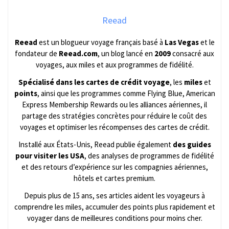
Reead
Reead
est un blogueur voyage français basé à
Las Vegas
et le
fondateur de
Reead.com
, un blog lancé en
2009
consacré aux
voyages, aux miles et aux programmes de fidélité.
Spécialisé dans les cartes de crédit voyage
, les
miles
et
points
, ainsi que les programmes comme Flying Blue, American
Express Membership Rewards ou les alliances aériennes, il
partage des stratégies concrètes pour réduire le coût des
voyages et optimiser les récompenses des cartes de crédit.
Installé aux États-Unis, Reead publie également
des guides
pour visiter les USA
, des analyses de programmes de fidélité
et des retours d’expérience sur les compagnies aériennes,
hôtels et cartes premium.
Depuis plus de 15 ans, ses articles aident les voyageurs à
comprendre les miles, accumuler des points plus rapidement et
voyager dans de meilleures conditions pour moins cher.