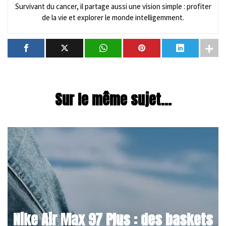
Survivant du cancer, il partage aussi une vision simple : profiter
de la vie et explorer le monde intelligemment.
Sur le même sujet...
Nike Air Max 97 Plus : des baskets