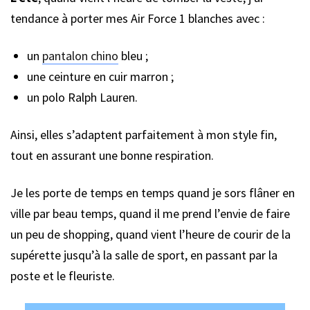
tendance à porter mes Air Force 1 blanches avec :
un
pantalon chino
bleu ;
une ceinture en cuir marron ;
un polo Ralph Lauren.
Ainsi, elles s’adaptent parfaitement à mon style fin,
tout en assurant une bonne respiration.
Je les porte de temps en temps quand je sors flâner en
ville par beau temps, quand il me prend l’envie de faire
un peu de shopping, quand vient l’heure de courir de la
supérette jusqu’à la salle de sport, en passant par la
poste et le fleuriste.