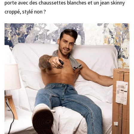
porte avec des chaussettes blanches et un jean skinny
croppé, stylé non ?