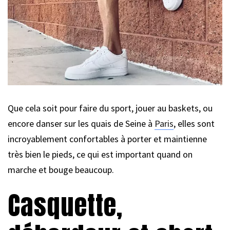
Que cela soit pour faire du sport, jouer au baskets, ou
encore danser sur les quais de Seine à
Paris
, elles sont
incroyablement confortables à porter et maintienne
très bien le pieds, ce qui est important quand on
marche et bouge beaucoup.
Casquette,