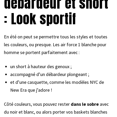
débardeur et short
: Look sportif
En été on peut se permettre tous les styles et toutes
les couleurs, ou presque. Les air force 1 blanche pour
homme se portent parfaitement avec :
un short à hauteur des genoux ;
accompagné d’un débardeur plongeant ;
et d’une casquette, comme les modèles NYC de
New Era que j’adore !
Côté couleurs, vous pouvez rester
dans le sobre
avec
du noir et blanc, ou alors porter vos baskets blanches