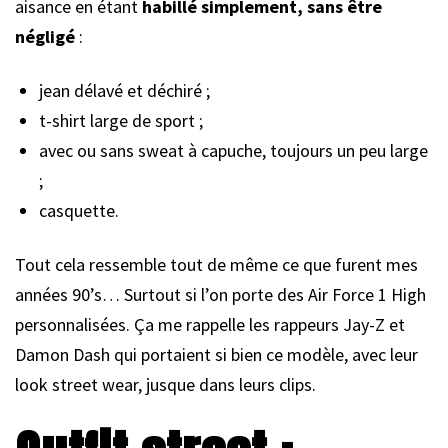
aisance en étant
habillé simplement, sans être
négligé
:
jean délavé et déchiré ;
t-shirt large de sport ;
avec ou sans sweat à capuche, toujours un peu large
;
casquette.
Tout cela ressemble tout de même ce que furent mes
années 90’s… Surtout si l’on porte des Air Force 1 High
personnalisées. Ça me rappelle les rappeurs Jay-Z et
Damon Dash qui portaient si bien ce modèle, avec leur
look street wear, jusque dans leurs clips.