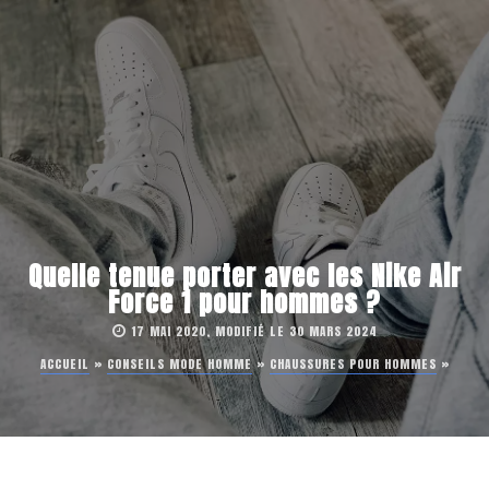
Quelle tenue porter avec les Nike Air
Force 1 pour hommes ?
17 MAI 2020, MODIFIÉ LE 30 MARS 2024
ACCUEIL
»
CONSEILS MODE HOMME
»
CHAUSSURES POUR HOMMES
»