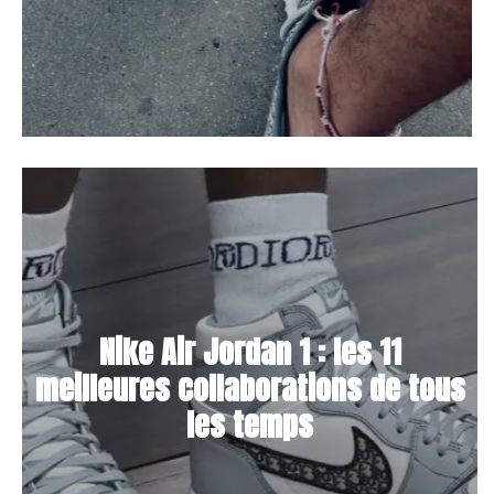
Nike Air Jordan 1 : les 11
meilleures collaborations de tous
les temps