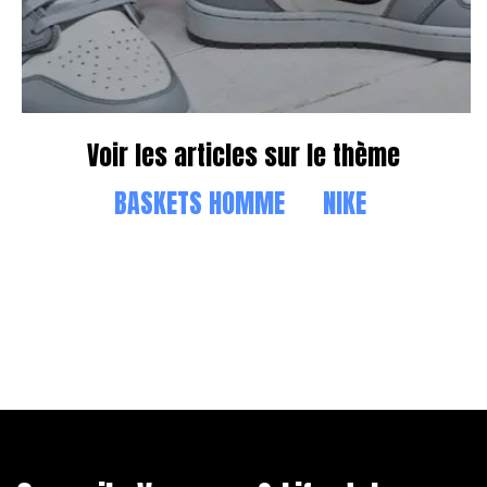
Voir les articles sur le thème
BASKETS HOMME
NIKE