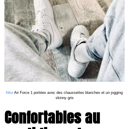
Nike
 Air Force 1 portées avec des chaussettes blanches et un jogging 
skinny gris
Confortables au