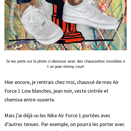
Je les porte sur la photo ci-dessous avec des chaussettes invisibles e
t un jean skinny court
Hier encore, je rentrais chez moi, chaussé de mes Air
Force 1 Low blanches, jean noir, veste cintrée et
chemise entre-ouverte.
Mais j’ai déjà vu les Nike Air Force 1 portées avec
d’autres tenues. Par exemple, on pourra les porter avec