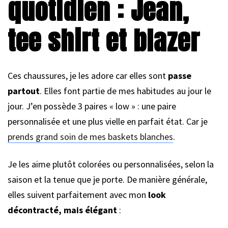
quotidien : Jean,
tee shirt et blazer
Ces chaussures, je les adore car elles sont
passe
partout
. Elles font partie de mes habitudes au jour le
jour. J’en possède 3 paires « low » : une paire
personnalisée et une plus vielle en parfait état. Car je
prends grand soin de mes baskets blanches
.
Je les aime plutôt colorées ou personnalisées, selon la
saison et la tenue que je porte. De manière générale,
elles suivent parfaitement avec mon
look
décontracté, mais élégant
: