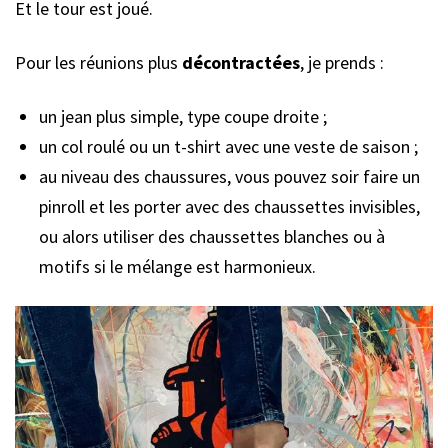
Et le tour est joué.
Pour les réunions plus
décontractées
, je prends :
un jean plus simple, type coupe droite ;
un col roulé ou un t-shirt avec une veste de saison ;
au niveau des chaussures, vous pouvez soir faire un
pinroll et les porter avec des chaussettes invisibles,
ou alors utiliser des chaussettes blanches ou à
motifs si le mélange est harmonieux.