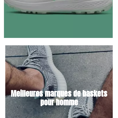
Meilleures marques de baskets
pour homme