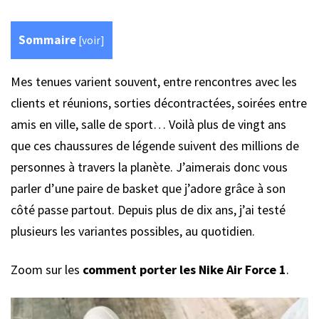
Sommaire
[
voir
]
Mes tenues varient souvent, entre rencontres avec les
clients et réunions, sorties décontractées, soirées entre
amis en ville, salle de sport… Voilà plus de vingt ans
que ces chaussures de légende suivent des millions de
personnes à travers la planète. J’aimerais donc vous
parler d’une paire de basket que j’adore grâce à son
côté passe partout. Depuis plus de dix ans, j’ai testé
plusieurs les variantes possibles, au quotidien.
Zoom sur les
comment porter les Nike Air Force 1
.