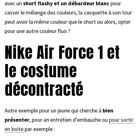
avec un
short flashy et un débardeur blanc
pour
casser le mélange des couleurs, la casquette à son tour
peut avoir la même couleur que le short ou alors, opter
pour une autre couleur fluo ?
Nike Air Force 1 et
le costume
décontracté
Autre exemple pour un jeune qui cherche à
bien
présenter
, pour un entretien d’embauche ou
pour sortir
en boite
par exemple :