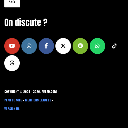
On discute ?
COPYRIGHT © 2009 - 2026, REEAD.COM -
PLAN DU SITE
-
MENTIONS LÉGALES
-
VERSION US