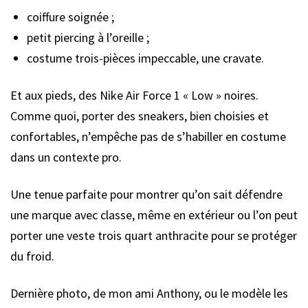
coiffure soignée ;
petit piercing à l’oreille ;
costume trois-pièces impeccable, une cravate.
Et aux pieds, des Nike Air Force 1 « Low » noires.
Comme quoi, porter des sneakers, bien choisies et
confortables, n’empêche pas de s’habiller en costume
dans un contexte pro.
Une tenue parfaite pour montrer qu’on sait défendre
une marque avec classe, même en extérieur ou l’on peut
porter une veste trois quart anthracite pour se protéger
du froid.
Dernière photo, de mon ami Anthony, ou le modèle les