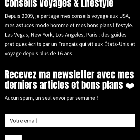
Conseils Voyages & Lifestyle
Depuis 2009, je partage mes conseils voyage aux USA,
mes astuces mode homme et mes bons plans lifestyle.
Las Vegas, New York, Los Angeles, Paris : des guides
pratiques écrits par un Français qui vit aux États-Unis et
voyage depuis plus de 16 ans.
Recevez ma newsletter avec mes
derniers articles et bons plans ❤️
Aucun spam, un seul envoi par semaine !