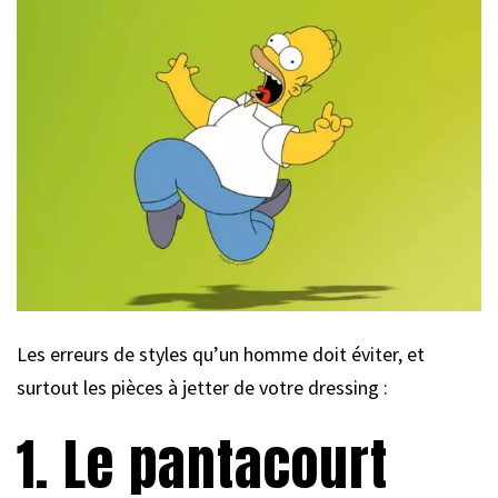
Les erreurs de styles qu’un homme doit éviter, et
surtout les pièces à jetter de votre dressing :
1. Le pantacourt