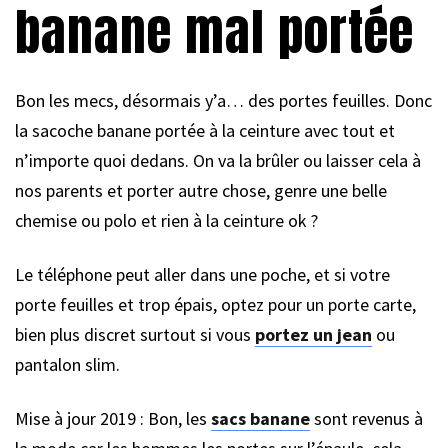
banane mal portée
Bon les mecs, désormais y’a… des portes feuilles. Donc
la sacoche banane portée à la ceinture avec tout et
n’importe quoi dedans. On va la brûler ou laisser cela à
nos parents et porter autre chose, genre une belle
chemise ou polo et rien à la ceinture ok ?
Le téléphone peut aller dans une poche, et si votre
porte feuilles et trop épais, optez pour un porte carte,
bien plus discret surtout si vous
portez un jean
ou
pantalon slim.
Mise à jour 2019 : Bon, les
sacs banane
sont revenus à