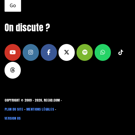
On discute ?
COPYRIGHT © 2009 - 2026, REEAD.COM -
PLAN DU SITE
-
MENTIONS LÉGALES
-
VERSION US