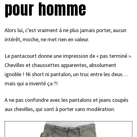
pour homme
Alors lui, c’est vraiment à ne plus jamais porter, aucun
intérêt, moche, ne met rien en valeur.
Le pantacourt donne une impression de « pas terminé ».
Chevilles et chaussettes apparentes, absolument
ignoble ! Ni short ni pantalon, un truc entre les deux…
mais qui a inventé ça ?!
A ne pas confondre avec les pantalons et jeans coupés
aux chevilles, qui sont à porter sans modération.