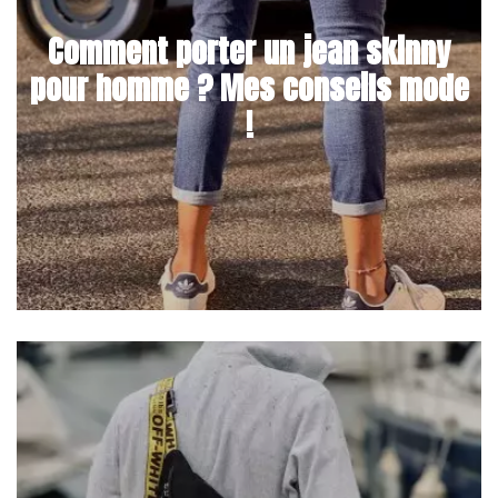
Comment porter un jean skinny
pour homme ? Mes conseils mode
!