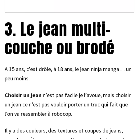
3. Le jean multi-
couche ou brodé
A 15 ans, c’est drôle, à 18 ans, le jean ninja manga… un
peu moins.
Choisir un jean
n’est pas facile je l’avoue, mais choisir
un jean ce n’est pas vouloir porter un truc qui fait que
l’on va ressembler à robocop.
Il y a des couleurs, des textures et coupes de jeans,