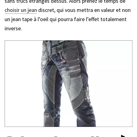
sans trucs étranges dessus. Alors prenez le temps de
choisir un jean
discret, qui vous mettra en valeur et non
un jean tape à l’oeil qui pourra faire l’effet totalement
inverse.