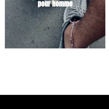
pour homme