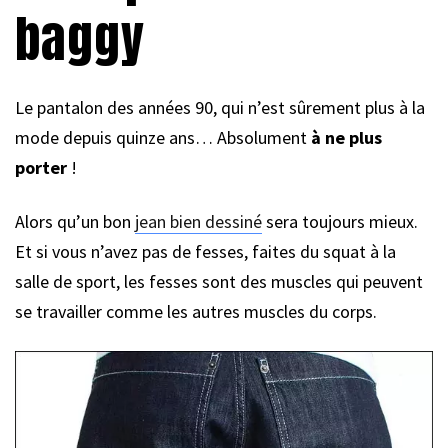
baggy
Le pantalon des années 90, qui n’est sûrement plus à la
mode depuis quinze ans… Absolument
à ne plus
porter
!
Alors qu’un bon
jean bien dessiné
sera toujours mieux.
Et si vous n’avez pas de fesses, faites du squat à la
salle de sport, les fesses sont des muscles qui peuvent
se travailler comme les autres muscles du corps.