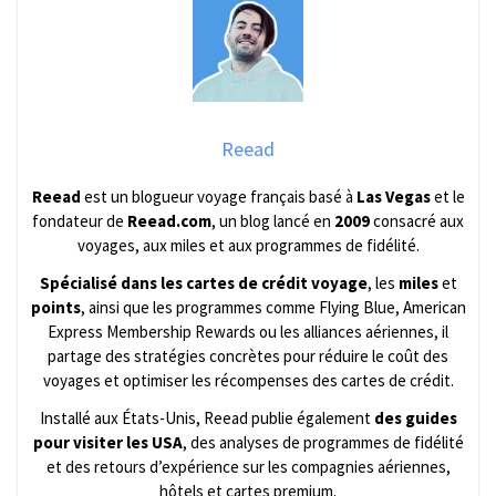
Reead
Reead
est un blogueur voyage français basé à
Las Vegas
et le
fondateur de
Reead.com
, un blog lancé en
2009
consacré aux
voyages, aux miles et aux programmes de fidélité.
Spécialisé dans les cartes de crédit voyage
, les
miles
et
points
, ainsi que les programmes comme Flying Blue, American
Express Membership Rewards ou les alliances aériennes, il
partage des stratégies concrètes pour réduire le coût des
voyages et optimiser les récompenses des cartes de crédit.
Installé aux États-Unis, Reead publie également
des guides
pour visiter les USA
, des analyses de programmes de fidélité
et des retours d’expérience sur les compagnies aériennes,
hôtels et cartes premium.