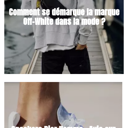
Comment se démarque la marque
Off-White dans la mode ?