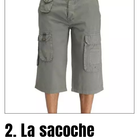
2. La sacoche