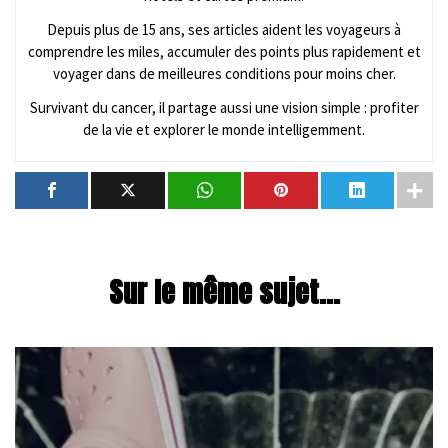
Depuis plus de 15 ans, ses articles aident les voyageurs à
comprendre les miles, accumuler des points plus rapidement et
voyager dans de meilleures conditions pour moins cher.
Survivant du cancer, il partage aussi une vision simple : profiter
de la vie et explorer le monde intelligemment.
Sur le même sujet...