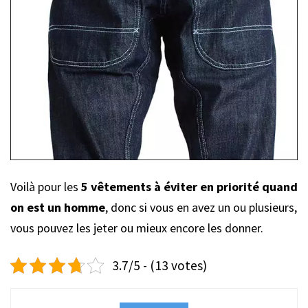
Voilà pour les
5 vêtements à éviter en priorité quand
on est un homme
, donc si vous en avez un ou plusieurs,
vous pouvez les jeter ou mieux encore les donner.
3.7/5 - (13 votes)