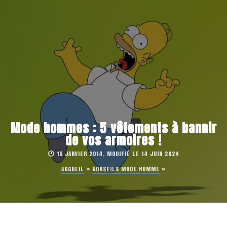
Mode hommes : 5 vêtements à bannir
de vos armoires !
15 JANVIER 2014, MODIFIÉ LE 14 JUIN 2024
ACCUEIL
»
CONSEILS MODE HOMME
»