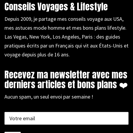
Conseils Voyages & Lifestyle
Depuis 2009, je partage mes conseils voyage aux USA,
mes astuces mode homme et mes bons plans lifestyle.
Las Vegas, New York, Los Angeles, Paris : des guides
pratiques écrits par un Français qui vit aux États-Unis et
voyage depuis plus de 16 ans.
Recevez ma newsletter avec mes
derniers articles et bons plans ❤️
Aucun spam, un seul envoi par semaine !