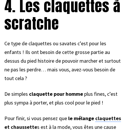
4. Les claquettes à
scratche
Ce type de claquettes ou savates c’est pour les
enfants ! Ils ont besoin de cette grosse partie au
dessus du pied histoire de pouvoir marcher et surtout
ne pas les perdre… mais vous, avez-vous besoin de
tout cela ?
De simples
claquette pour homme
plus fines, c’est
plus sympa à porter, et plus cool pour le pied !
Pour finir, si vous pensez que
le mélange
claquettes
et chaussette
s est à la mode, vous êtes une cause