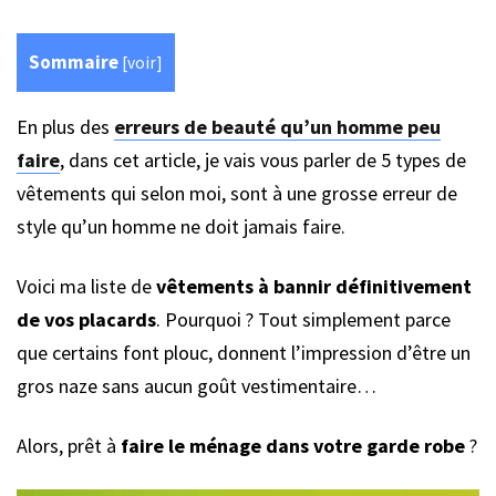
Sommaire
[
voir
]
En plus des
erreurs de beauté qu’un homme peu
faire
, dans cet article, je vais vous parler de 5 types de
vêtements qui selon moi, sont à une grosse erreur de
style qu’un homme ne doit jamais faire.
Voici ma liste de
vêtements à
bannir définitivement
de vos placards
. Pourquoi ? Tout simplement parce
que certains font plouc, donnent l’impression d’être un
gros naze sans aucun goût vestimentaire…
Alors, prêt à
faire le ménage dans votre garde robe
?