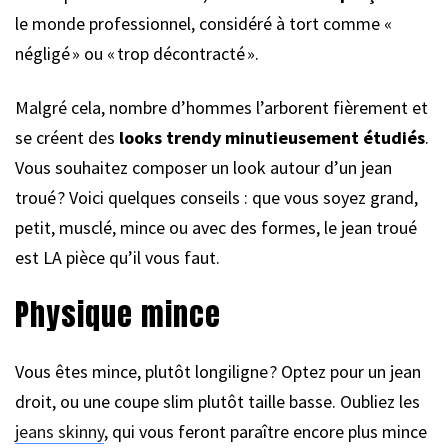
le monde professionnel, considéré à tort comme «
négligé » ou « trop décontracté ».
Malgré cela, nombre d’hommes l’arborent fièrement et
se créent des
looks trendy minutieusement étudiés
.
Vous souhaitez composer un look autour d’un jean
troué ? Voici quelques conseils : que vous soyez grand,
petit, musclé, mince ou avec des formes, le jean troué
est LA pièce qu’il vous faut.
Physique mince
Vous êtes mince, plutôt longiligne ? Optez pour un jean
droit, ou une coupe slim plutôt taille basse. Oubliez les
jeans skinny
, qui vous feront paraître encore plus mince