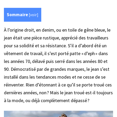
Sommaire
[
voir
]
À l’origine droit, en denim, ou en toile de gêne bleue, le
jean était une pièce rustique, apprécié des travailleurs
pour sa solidité et sa résistance. S’il a d’abord été un
vêtement de travail, il s’est porté patte « d’eph » dans
les années 70, délavé puis serré dans les années 80 et
90. Démocratisé par de grandes marques, le jean s’est
installé dans les tendances modes et ne cesse de se
réinventer. Rien d’étonnant à ce qu’il se porte troué ces
dernières années, non ? Mais le jean troué est-il toujours
à la mode, ou déjà complètement dépassé ?