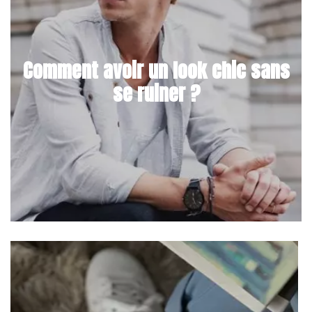
Comment avoir un look chic sans
se ruiner ?