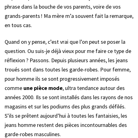
phrase dans la bouche de vos parents, voire de vos
grands-parents ! Ma mère m’a souvent fait la remarque,
en tous cas.
Quand on y pense, c’est vrai que l’on peut se poser la
question. Ou suis-je déjà vieux pour me faire ce type de
réflexion ? Passons. Depuis plusieurs années, les jeans
troués sont dans toutes les garde-robes. Pour femme,
pour homme ils se sont progressivement imposés
comme
une pièce mode
, ultra tendance autour des
années 2000. Ils se sont installés dans les rayons de nos
magasins et sur les podiums des plus grands défilés.
S’ils se prêtent aujourd’hui à toutes les fantaisies, les
jeans homme restent des pièces incontournables des
garde-robes masculines.