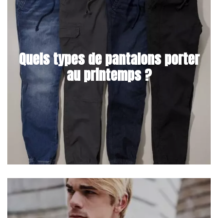
Quels types de pantalons porter
au printemps ?