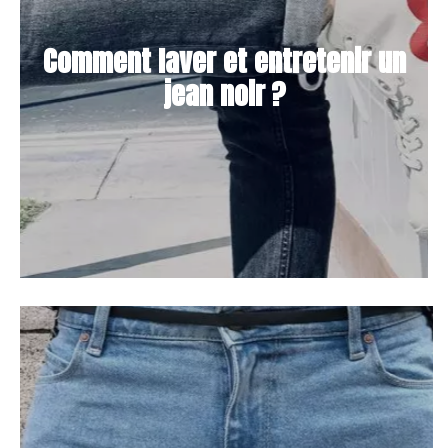
Comment laver et entretenir un
jean noir ?