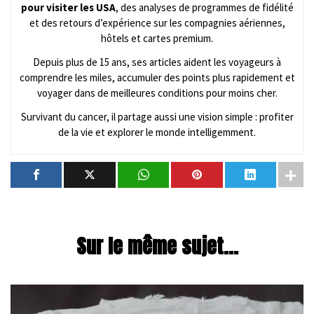
pour visiter les USA
, des analyses de programmes de fidélité
et des retours d’expérience sur les compagnies aériennes,
hôtels et cartes premium.
Depuis plus de 15 ans, ses articles aident les voyageurs à
comprendre les miles, accumuler des points plus rapidement et
voyager dans de meilleures conditions pour moins cher.
Survivant du cancer, il partage aussi une vision simple : profiter
de la vie et explorer le monde intelligemment.
Sur le même sujet...