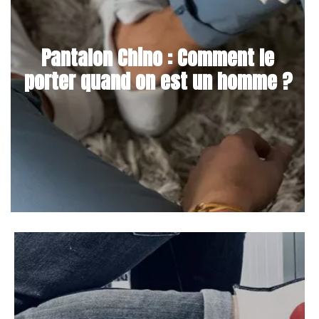
Pantalon Chino : Comment le
porter quand on est un homme ?