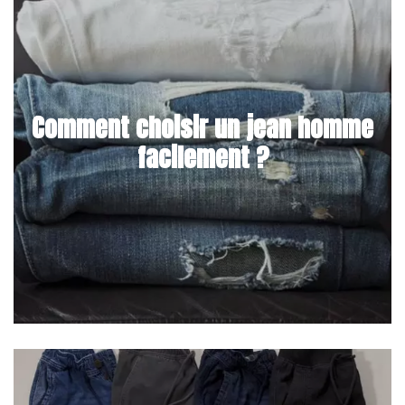
Comment choisir un jean homme
facilement ?