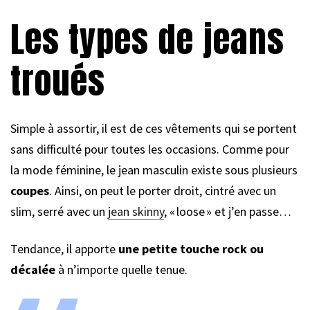
Les types de jeans
troués
Simple à assortir, il est de ces vêtements qui se portent
sans difficulté pour toutes les occasions. Comme pour
la mode féminine, le jean masculin existe sous plusieurs
coupes
. Ainsi, on peut le porter droit, cintré avec un
slim, serré avec un
jean skinny
, « loose » et j’en passe…
Tendance, il apporte
une petite touche rock ou
décalée
à n’importe quelle tenue.