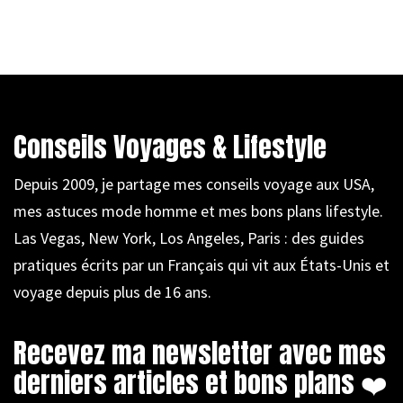
Conseils Voyages & Lifestyle
Depuis 2009, je partage mes conseils voyage aux USA,
mes astuces mode homme et mes bons plans lifestyle.
Las Vegas, New York, Los Angeles, Paris : des guides
pratiques écrits par un Français qui vit aux États-Unis et
voyage depuis plus de 16 ans.
Recevez ma newsletter avec mes
derniers articles et bons plans ❤️