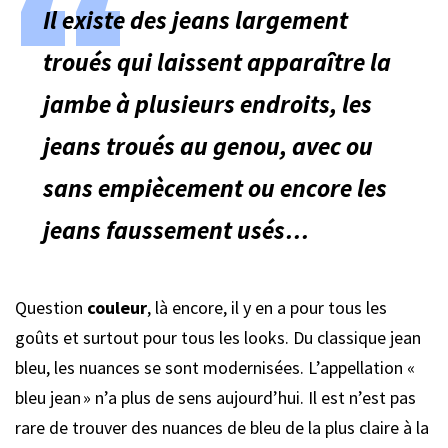
Il existe des jeans largement
troués qui laissent apparaître la
jambe à plusieurs endroits, les
jeans troués au genou, avec ou
sans empiècement ou encore les
jeans faussement usés…
Question
couleur
, là encore, il y en a pour tous les
goûts et surtout pour tous les looks. Du classique jean
bleu, les nuances se sont modernisées. L’appellation «
bleu jean » n’a plus de sens aujourd’hui. Il est n’est pas
rare de trouver des nuances de bleu de la plus claire à la