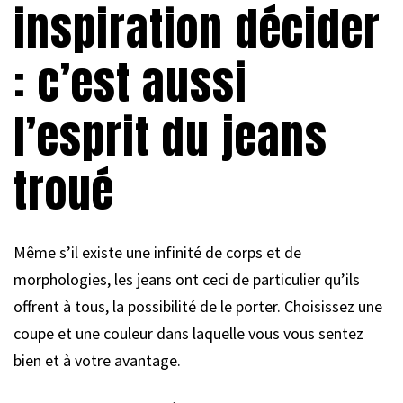
inspiration décider
: c’est aussi
l’esprit du jeans
troué
Même s’il existe une infinité de corps et de
morphologies, les jeans ont ceci de particulier qu’ils
offrent à tous, la possibilité de le porter. Choisissez une
coupe et une couleur dans laquelle vous vous sentez
bien et à votre avantage.