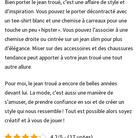
Bien porter le jean troué, c’est une affaire de style et
d’inspiration. Vous pouvez le porter décontracté avec
un tee-shirt blanc et une chemise à carreaux pour une
touche un peu « hipster ». Vous pouvez l’associer à une
chemise droite ou cintrée sur un jean slim pour plus
d’élégance. Miser sur des accessoires et des chaussures
tendance peut apporter à votre jean troué une tout
autre allure.
Pour moi, le jean troué a encore de belles années
devant lui. La mode, c’est aussi une manière de
s’amuser, de prendre confiance en soi et de créer un
style qui nous ressemble ! Tout est possible alors soyez
créatif et à vous de jouer !
4.2/5 - (17 votes)