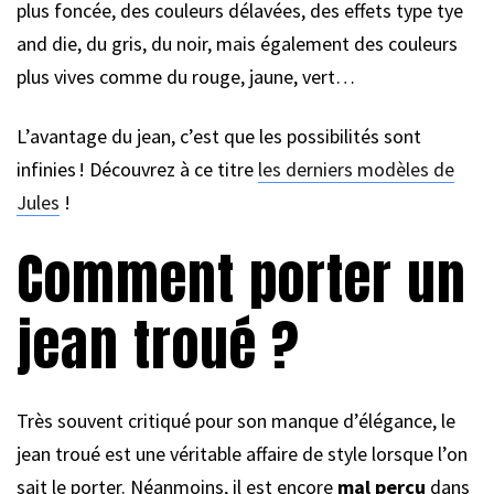
plus foncée, des couleurs délavées, des effets type tye
and die, du gris, du noir, mais également des couleurs
plus vives comme du rouge, jaune, vert…
L’avantage du jean, c’est que les possibilités sont
infinies ! Découvrez à ce titre
les derniers modèles de
Jules
!
Comment porter un
jean troué ?
Très souvent critiqué pour son manque d’élégance, le
jean troué est une véritable affaire de style lorsque l’on
sait le porter. Néanmoins, il est encore
mal perçu
dans