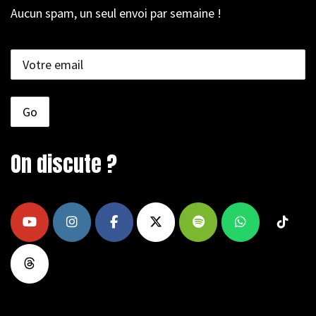
Aucun spam, un seul envoi par semaine !
On discute ?