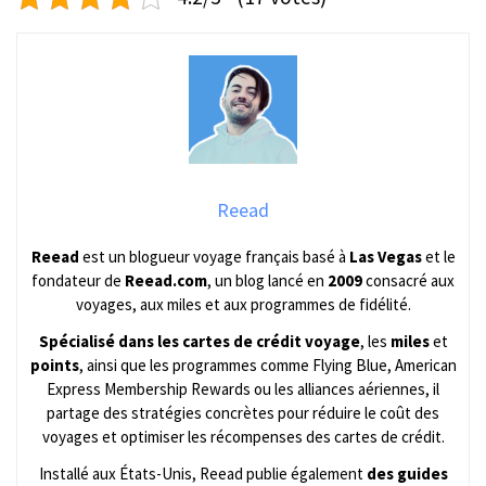
Reead
Reead
est un blogueur voyage français basé à
Las Vegas
et le
fondateur de
Reead.com
, un blog lancé en
2009
consacré aux
voyages, aux miles et aux programmes de fidélité.
Spécialisé dans les cartes de crédit voyage
, les
miles
et
points
, ainsi que les programmes comme Flying Blue, American
Express Membership Rewards ou les alliances aériennes, il
partage des stratégies concrètes pour réduire le coût des
voyages et optimiser les récompenses des cartes de crédit.
Installé aux États-Unis, Reead publie également
des guides