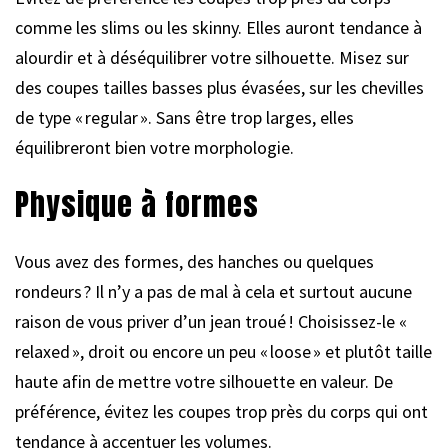
comme les slims ou les skinny. Elles auront tendance à
alourdir et à déséquilibrer votre silhouette. Misez sur
des coupes tailles basses plus évasées, sur les chevilles
de type « regular ». Sans être trop larges, elles
équilibreront bien votre morphologie.
Physique à formes
Vous avez des formes, des hanches ou quelques
rondeurs ? Il n’y a pas de mal à cela et surtout aucune
raison de vous priver d’un jean troué ! Choisissez-le «
relaxed », droit ou encore un peu « loose » et plutôt taille
haute afin de mettre votre silhouette en valeur. De
préférence, évitez les coupes trop près du corps qui ont
tendance à accentuer les volumes.