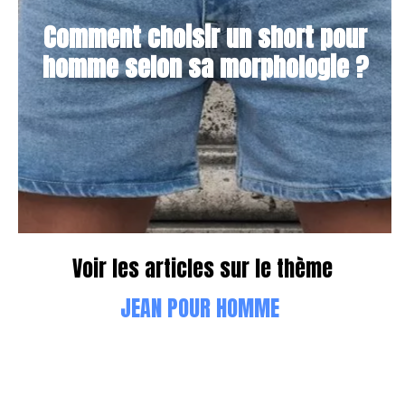
Comment choisir un short pour
homme selon sa morphologie ?
Voir les articles sur le thème
JEAN POUR HOMME