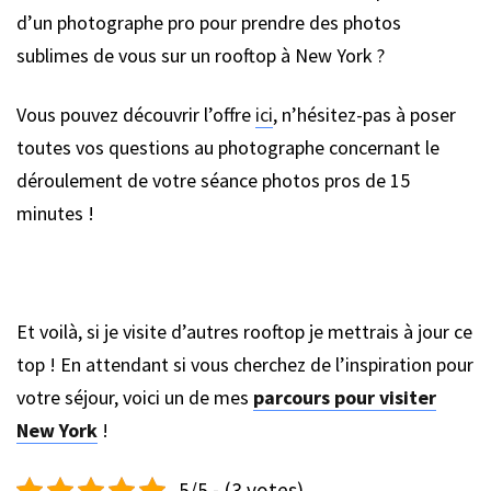
d’un photographe pro pour prendre des photos
sublimes de vous sur un rooftop à New York ?
Vous pouvez découvrir l’offre
ici
, n’hésitez-pas à poser
toutes vos questions au photographe concernant le
déroulement de votre séance photos pros de 15
minutes !
Et voilà, si je visite d’autres rooftop je mettrais à jour ce
top ! En attendant si vous cherchez de l’inspiration pour
votre séjour, voici un de mes
parcours pour visiter
New York
!
5/5 - (3 votes)