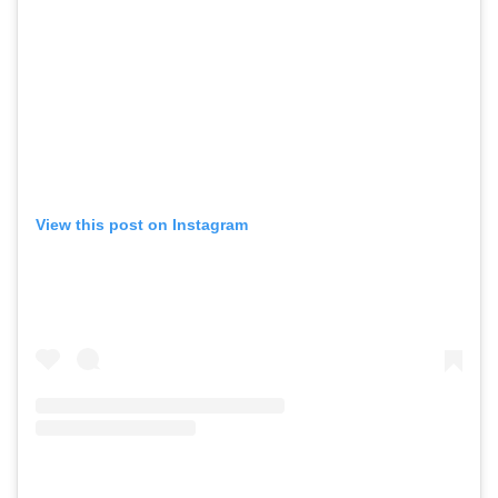
View this post on Instagram