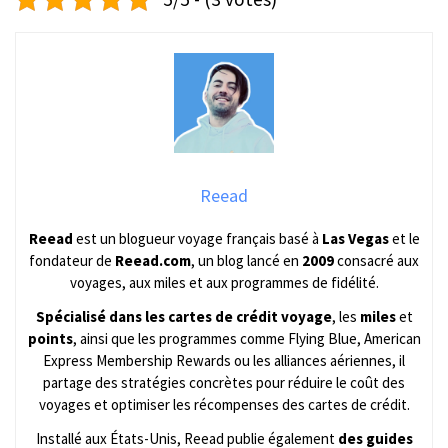
Reead
Reead
est un blogueur voyage français basé à
Las Vegas
et le
fondateur de
Reead.com
, un blog lancé en
2009
consacré aux
voyages, aux miles et aux programmes de fidélité.
Spécialisé dans les cartes de crédit voyage
, les
miles
et
points
, ainsi que les programmes comme Flying Blue, American
Express Membership Rewards ou les alliances aériennes, il
partage des stratégies concrètes pour réduire le coût des
voyages et optimiser les récompenses des cartes de crédit.
Installé aux États-Unis, Reead publie également
des guides