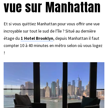
vue sur Manhattan
Et si vous quittiez Manhattan pour vous offrir une vue
incroyable sur tout le sud de l’île ? Situé au dernière
étage du
1 Hotel Brooklyn
, depuis Manhattan il faut
compter 10 à 40 minutes en métro selon où vous logez
!