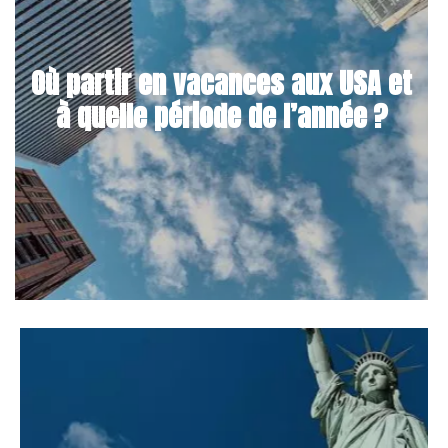
Où partir en vacances aux USA et
à quelle période de l’année ?