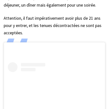
déjeuner, un dîner mais également pour une soirée.
Attention, il faut impérativement avoir plus de 21 ans
pour y entrer, et les tenues décontractées ne sont pas
acceptées.