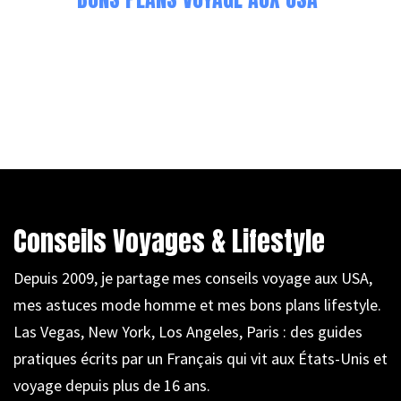
Conseils Voyages & Lifestyle
Depuis 2009, je partage mes conseils voyage aux USA,
mes astuces mode homme et mes bons plans lifestyle.
Las Vegas, New York, Los Angeles, Paris : des guides
pratiques écrits par un Français qui vit aux États-Unis et
voyage depuis plus de 16 ans.