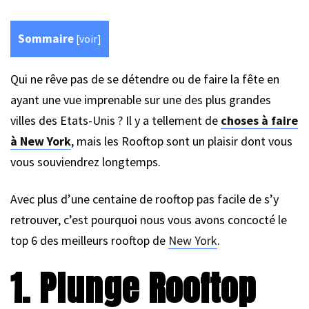
Sommaire
[
voir
]
Qui ne rêve pas de se détendre ou de faire la fête en
ayant une vue imprenable sur une des plus grandes
villes des Etats-Unis ? Il y a tellement de
choses à faire
à New York
, mais les Rooftop sont un plaisir dont vous
vous souviendrez longtemps.
Avec plus d’une centaine de rooftop pas facile de s’y
retrouver, c’est pourquoi nous vous avons concocté le
top 6 des meilleurs rooftop de
New York
.
1. Plunge Rooftop