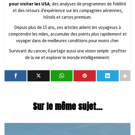
pour visiter les USA
, des analyses de programmes de fidélité
et des retours d’expérience sur les compagnies aériennes,
hôtels et cartes premium.
Depuis plus de 15 ans, ses articles aident les voyageurs à
comprendre les miles, accumuler des points plus rapidement et
voyager dans de meilleures conditions pour moins cher.
Survivant du cancer, il partage aussi une vision simple : profiter
de la vie et explorer le monde intelligemment.
Sur le même sujet...