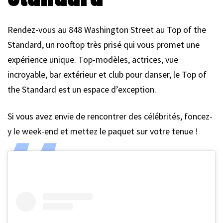
Rendez-vous au 848 Washington Street au Top of the
Standard, un rooftop très prisé qui vous promet une
expérience unique. Top-modèles, actrices, vue
incroyable, bar extérieur et club pour danser, le Top of
the Standard est un espace d’exception.
Si vous avez envie de rencontrer des célébrités, foncez-
y le week-end et mettez le paquet sur votre tenue !