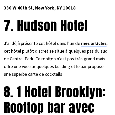
330 W 40th St, New York, NY 10018
7. Hudson Hotel
J’ai déjà présenté cet hôtel dans l’un de
mes articles
,
cet hôtel plutôt discret se situe à quelques pas du sud
de Central Park. Ce rooftop n’est pas très grand mais
offre une vue sur quelques building et le bar propose
une superbe carte de cocktails !
8. 1 Hotel Brooklyn:
Rooftop bar avec