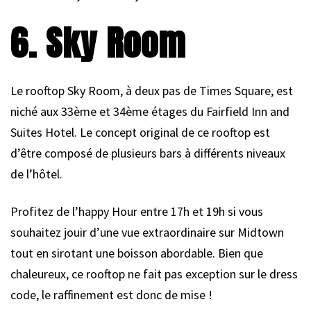
6. Sky Room
Le rooftop Sky Room, à deux pas de Times Square, est
niché aux 33ème et 34ème étages du Fairfield Inn and
Suites Hotel. Le concept original de ce rooftop est
d’être composé de plusieurs bars à différents niveaux
de l’hôtel.
Profitez de l’happy Hour entre 17h et 19h si vous
souhaitez jouir d’une vue extraordinaire sur Midtown
tout en sirotant une boisson abordable. Bien que
chaleureux, ce rooftop ne fait pas exception sur le dress
code, le raffinement est donc de mise !