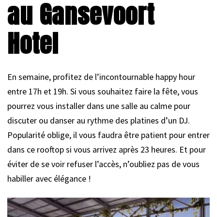
au Gansevoort
Hotel
En semaine, profitez de l’incontournable happy hour
entre 17h et 19h. Si vous souhaitez faire la fête, vous
pourrez vous installer dans une salle au calme pour
discuter ou danser au rythme des platines d’un DJ.
Popularité oblige, il vous faudra être patient pour entrer
dans ce rooftop si vous arrivez après 23 heures. Et pour
éviter de se voir refuser l’accès, n’oubliez pas de vous
habiller avec élégance !