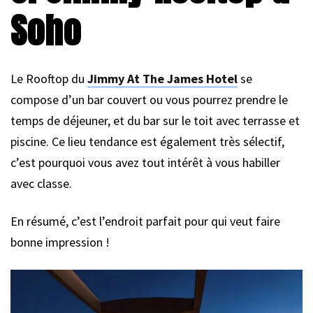
Soho
Le Rooftop du
Jimmy At The James Hotel
se
compose d’un bar couvert ou vous pourrez prendre le
temps de déjeuner, et du bar sur le toit avec terrasse et
piscine. Ce lieu tendance est également très sélectif,
c’est pourquoi vous avez tout intérêt à vous habiller
avec classe.
En résumé, c’est l’endroit parfait pour qui veut faire
bonne impression !