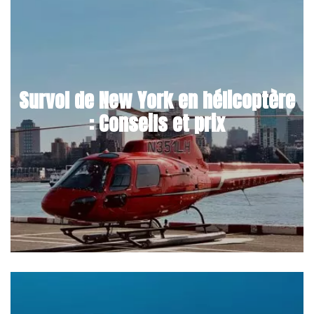
Survol de New York en hélicoptère
: Conseils et prix