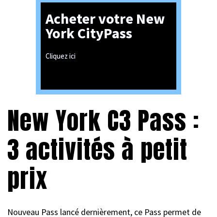
Acheter votre New
York CityPass
Cliquez ici
New York C3 Pass :
3 activités à petit
prix
Nouveau Pass lancé dernièrement, ce Pass permet de