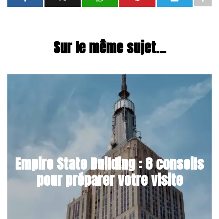
Sur le même sujet...
Empire State Building : 8 conseils
pour préparer votre visite