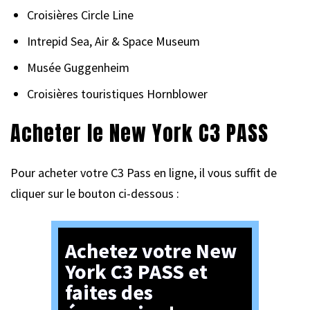
Croisières Circle Line
Intrepid Sea, Air & Space Museum
Musée Guggenheim
Croisières touristiques Hornblower
Acheter le New York C3 PASS
Pour acheter votre C3 Pass en ligne, il vous suffit de
cliquer sur le bouton ci-dessous :
Achetez votre New
York C3 PASS et
faites des