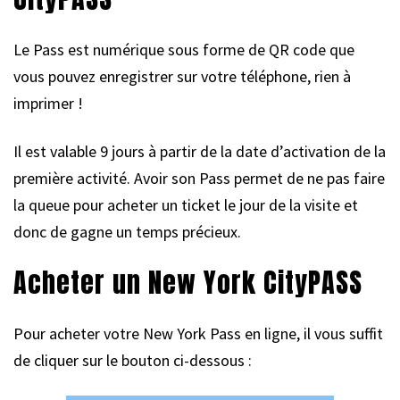
Le Pass est numérique sous forme de QR code que
vous pouvez enregistrer sur votre téléphone, rien à
imprimer !
Il est valable 9 jours à partir de la date d’activation de la
première activité. Avoir son Pass permet de ne pas faire
la queue pour acheter un ticket le jour de la visite et
donc de gagne un temps précieux.
Acheter un New York CityPASS
Pour acheter votre New York Pass en ligne, il vous suffit
de cliquer sur le bouton ci-dessous :