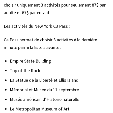
choisir uniquement 3 activités pour seulement 87$ par
adulte et 67$ par enfant.
Les activités du New York C3 Pass :
Ce Pass permet de choisir 3 activités à la dernière
minute parmi la liste suivante :
Empire State Building
Top of the Rock
La Statue de la Liberté et Ellis Island
Mémorial et Musée du 11 septembre
Musée américain d’Histoire naturelle
Le Metropolitan Museum of Art