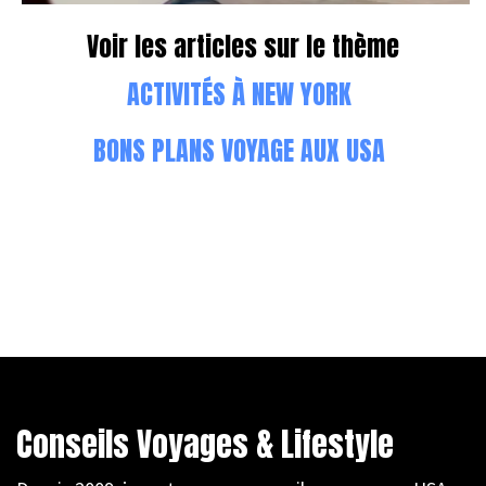
Voir les articles sur le thème
ACTIVITÉS À NEW YORK
BONS PLANS VOYAGE AUX USA
Conseils Voyages & Lifestyle