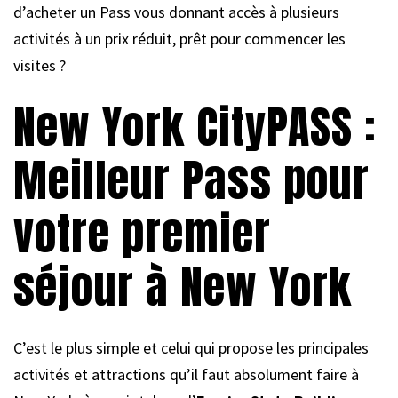
d’acheter un Pass vous donnant accès à plusieurs
activités à un prix réduit, prêt pour commencer les
visites ?
New York CityPASS :
Meilleur Pass pour
votre premier
séjour à New York
C’est le plus simple et celui qui propose les principales
activités et attractions qu’il faut absolument faire à