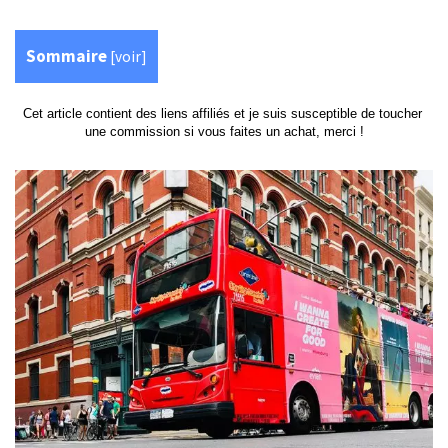
Sommaire
[
voir
]
Cet article contient des liens affiliés et je suis susceptible de toucher 
une commission si vous faites un achat, merci !