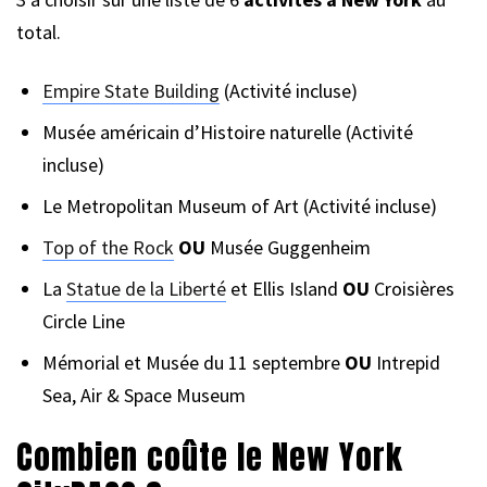
total.
Empire State Building
(Activité incluse)
Musée américain d’Histoire naturelle (Activité
incluse)
Le Metropolitan Museum of Art (Activité incluse)
Top of the Rock
OU
Musée Guggenheim
La
Statue de la Liberté
et Ellis Island
OU
Croisières
Circle Line
Mémorial et Musée du 11 septembre
OU
Intrepid
Sea, Air & Space Museum
Combien coûte le New York