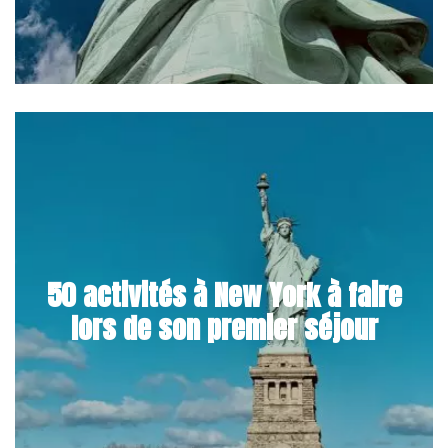
50 activités à New York à faire
lors de son premier séjour