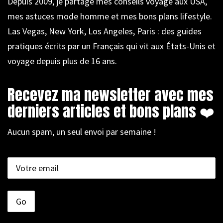
Depuis 2009, je partage mes conseils voyage aux USA,
mes astuces mode homme et mes bons plans lifestyle.
Las Vegas, New York, Los Angeles, Paris : des guides
pratiques écrits par un Français qui vit aux États-Unis et
voyage depuis plus de 16 ans.
Recevez ma newsletter avec mes
derniers articles et bons plans ❤️
Aucun spam, un seul envoi par semaine !