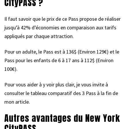
CityPASS ?
Il faut savoir que le prix de ce Pass propose de réaliser
jusqu’à 42% d’économies en comparaison aux tarifs
appliqués par chaque attraction.
Pour un adulte, le Pass est à 136$ (Environ 129€) et le
Pass pour les enfants de 6 à 17 ans à 112$ (Environ
100€).
Pour vous aider à y voir plus clair, je vous invite à
consulter le tableau comparatif des 3 Pass à la fin de
mon article.
Autres avantages du New York
CityPASS