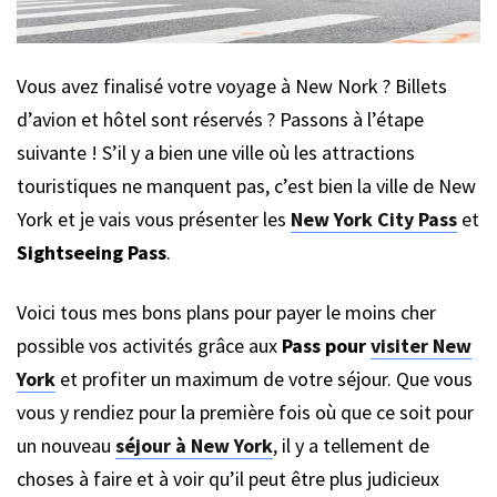
Vous avez finalisé votre voyage à New Nork ? Billets
d’avion et hôtel sont réservés ? Passons à l’étape
suivante ! S’il y a bien une ville où les attractions
touristiques ne manquent pas, c’est bien la ville de New
York et je vais vous présenter les
New York City Pass
et
Sightseeing Pass
.
Voici tous mes bons plans pour payer le moins cher
possible vos activités grâce aux
Pass pour
visiter New
York
et profiter un maximum de votre séjour. Que vous
vous y rendiez pour la première fois où que ce soit pour
un nouveau
séjour à New York
, il y a tellement de
choses à faire et à voir qu’il peut être plus judicieux