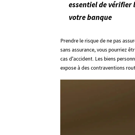
essentiel de vérifier
votre banque
Prendre le risque de ne pas assur
sans assurance, vous pourriez êt
cas d’accident. Les biens personn
expose à des contraventions rout