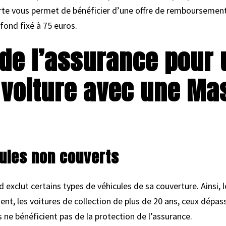
carte vous permet de bénéficier d’une offre de remboursement 
afond fixé à 75 euros.
 de l’assurance pour
 voiture avec une Ma
cules non couverts
 exclut certains types de véhicules de sa couverture. Ainsi, 
t, les voitures de collection de plus de 20 ans, ceux dépas
 ne bénéficient pas de la protection de l’assurance.