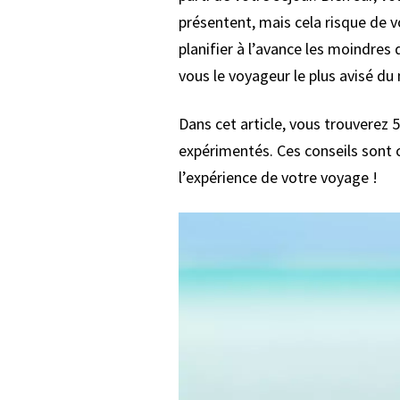
présentent, mais cela risque de v
planifier à l’avance les moindres
vous le voyageur le plus avisé d
Dans cet article, vous trouverez
expérimentés. Ces conseils sont 
l’expérience de votre voyage !