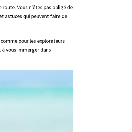
 route. Vous n’êtes pas obligé de
 et astuces qui peuvent faire de
s comme pour les explorateurs
et à vous immerger dans