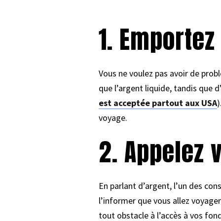
1. Emportez
Vous ne voulez pas avoir de probl
que l’argent liquide, tandis que 
est acceptée partout aux USA
)
voyage.
2. Appelez 
En parlant d’argent, l’un des con
l’informer que vous allez voyager
tout obstacle à l’accès à vos fon