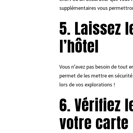
supplémentaires vous permettront 
5. Laissez 
l’hôtel
Vous n’avez pas besoin de tout em
permet de les mettre en sécurité
lors de vos explorations !
6. Vérifiez 
votre carte