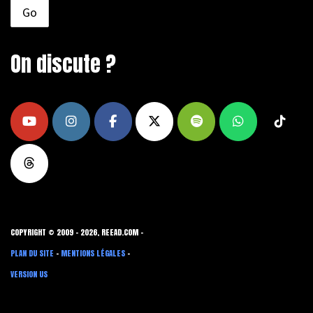
On discute ?
COPYRIGHT © 2009 - 2026, REEAD.COM -
PLAN DU SITE
-
MENTIONS LÉGALES
-
VERSION US