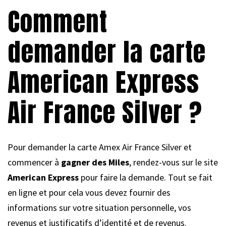
Comment
demander la carte
American Express
Air France Silver ?
Pour demander la carte Amex Air France Silver et
commencer à
gagner des Miles
, rendez-vous sur le site
American Express
pour faire la demande. Tout se fait
en ligne et pour cela vous devez fournir des
informations sur votre situation personnelle, vos
revenus et justificatifs d’identité et de revenus.