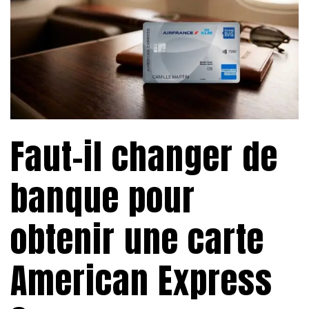
Faut-il changer de
banque pour
obtenir une carte
American Express