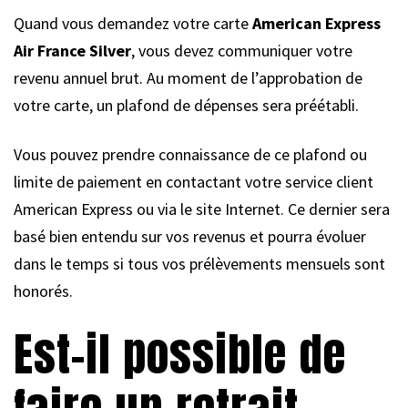
Quand vous demandez votre carte
American Express
Air France Silver
, vous devez communiquer votre
revenu annuel brut. Au moment de l’approbation de
votre carte, un plafond de dépenses sera préétabli.
Vous pouvez prendre connaissance de ce plafond ou
limite de paiement en contactant votre service client
American Express ou via le site Internet. Ce dernier sera
basé bien entendu sur vos revenus et pourra évoluer
dans le temps si tous vos prélèvements mensuels sont
honorés.
Est-il possible de