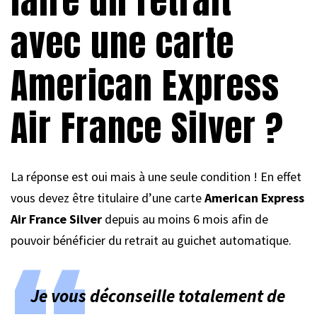
faire un retrait
avec une carte
American Express
Air France Silver ?
La réponse est oui mais à une seule condition ! En effet
vous devez être titulaire d’une carte
American Express
Air France Silver
depuis au moins 6 mois afin de
pouvoir bénéficier du retrait au guichet automatique.
Je vous déconseille totalement de