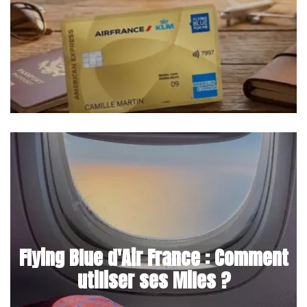
Flying Blue d'Air France : Comment
utiliser ses Miles ?