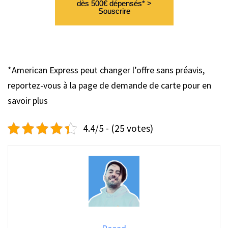
dès 500€ dépensés* >
Souscrire
*American Express peut changer l’offre sans préavis,
reportez-vous à la page de demande de carte pour en
savoir plus
4.4/5 - (25 votes)