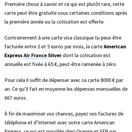
Première chose à savoir et ce qui est plutôt rare, cette
carte peut être gratuite sous certaines conditions après
la première année ou la cotisation est offerte.
Contrairement à une carte visa classique tu peux être
facturée entre 2 et 5 euros par mois, la carte
American
Express
Air France
Silver
dont la cotisation est
annuelle est fixée à 65 €, peut-être ramenée à zéro.
Pour cela il suffit de dépenser avec sa carte 8000 € par
an. Ce qu’il fait en moyenne les dépenses mensuelles de
667 euros.
À fin de maximiser vos chances, payez vos factures de
téléphone et d’Internet avec votre carte American
Express, ce qui est possible chez Orange et SFR par