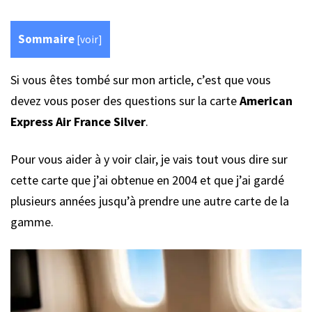
Sommaire
[
voir
]
Si vous êtes tombé sur mon article, c’est que vous
devez vous poser des questions sur la carte
American
Express Air France Silver
.
Pour vous aider à y voir clair, je vais tout vous dire sur
cette carte que j’ai obtenue en 2004 et que j’ai gardé
plusieurs années jusqu’à prendre une autre carte de la
gamme.