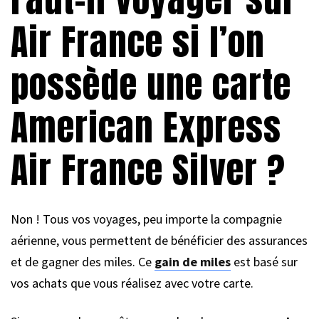
Air France si l’on
possède une carte
American Express
Air France Silver ?
Non ! Tous vos voyages, peu importe la compagnie
aérienne, vous permettent de bénéficier des assurances
et de gagner des miles. Ce
gain de miles
est basé sur
vos achats que vous réalisez avec votre carte.