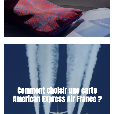
Comment choisir une carte
American Express Air France ?