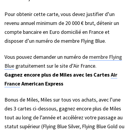
Pour obtenir cette carte, vous devez justifier d’un
revenu annuel minimum de 20 000 € brut, détenir un
compte bancaire en Euro domicilié en France et
disposer d’un numéro de membre Flying Blue.
Vous pouvez demander un numéro de
membre Flying
Blue
gratuitement sur le site d’Air France.
Gagnez encore plus de Miles avec les Cartes
Air
France
American Express
Bonus de Miles, Miles sur tous vos achats, avec l’une
des 3 cartes ci-dessous, gagnez encore plus de Miles
tout au long de l’année et accélérez votre passage au
statut supérieur (Flying Blue Silver, Flying Blue Gold ou