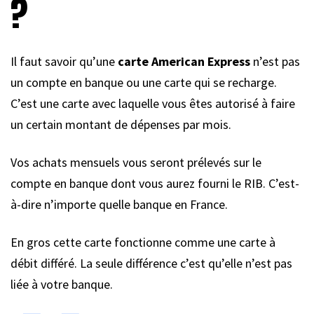
?
Il faut savoir qu’une
carte American Express
n’est pas
un compte en banque ou une carte qui se recharge.
C’est une carte avec laquelle vous êtes autorisé à faire
un certain montant de dépenses par mois.
Vos achats mensuels vous seront prélevés sur le
compte en banque dont vous aurez fourni le RIB. C’est-
à-dire n’importe quelle banque en France.
En gros cette carte fonctionne comme une carte à
débit différé. La seule différence c’est qu’elle n’est pas
liée à votre banque.