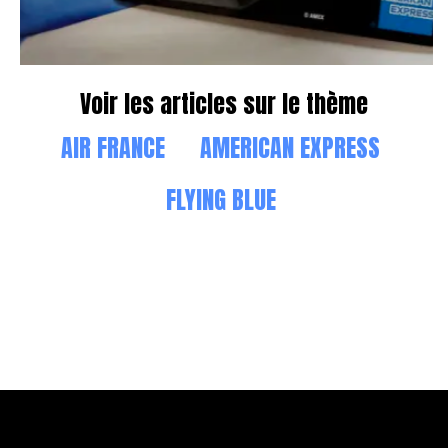
Voir les articles sur le thème
AIR FRANCE
AMERICAN EXPRESS
FLYING BLUE