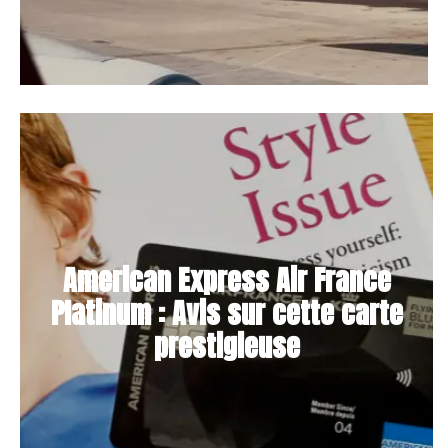
American Express Air France
Platinum : Avis sur cette carte
prestigieuse