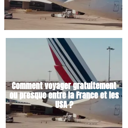
Comment voyager gratuitement
ou presque entre la France et les
USA ?