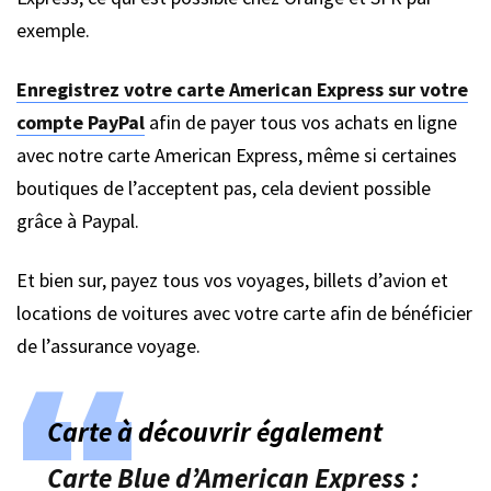
exemple.
Enregistrez votre carte American Express sur votre
compte PayPal
afin de payer tous vos achats en ligne
avec notre carte American Express, même si certaines
boutiques de l’acceptent pas, cela devient possible
grâce à Paypal.
Et bien sur, payez tous vos voyages, billets d’avion et
locations de voitures avec votre carte afin de bénéficier
de l’assurance voyage.
Carte à découvrir également
Carte Blue d’American Express :