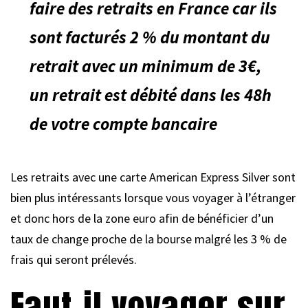
faire des retraits en France car ils
sont facturés 2 % du montant du
retrait avec un minimum de 3€,
un retrait est débité dans les 48h
de votre compte bancaire
Les retraits avec une carte American Express Silver sont
bien plus intéressants lorsque vous voyager à l’étranger
et donc hors de la zone euro afin de bénéficier d’un
taux de change proche de la bourse malgré les 3 % de
frais qui seront prélevés.
Faut-il voyager sur