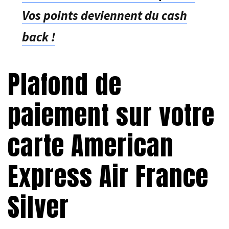
Vos points deviennent du cash
back !
Plafond de
paiement sur votre
carte American
Express Air France
Silver