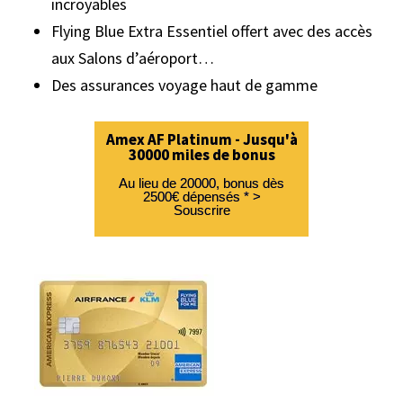
incroyables
Flying Blue Extra Essentiel offert avec des accès
aux Salons d’aéroport…
Des assurances voyage haut de gamme
Amex AF Platinum - Jusqu'à
30000 miles de bonus
Au lieu de 20000, bonus dès
2500€ dépensés * >
Souscrire