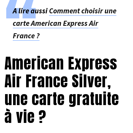
A lire aussi
Comment choisir une
carte American Express Air
France ?
American Express
Air France Silver,
une carte gratuite
à vie ?