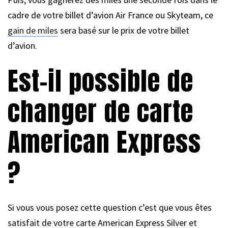
cadre de votre billet d’avion Air France ou Skyteam, ce
gain de miles
sera basé sur le prix de votre billet
d’avion.
Est-il possible de
changer de carte
American Express
?
Si vous vous posez cette question c’est que vous êtes
satisfait de votre carte American Express Silver et