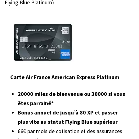
Flying Blue Platinum).
Carte Air France American Express Platinum
20000 miles de bienvenue ou 30000 si vous
êtes parrainé*
Bonus annuel de jusqu’à 80 XP et passer
plus vite au statut Flying Blue supérieur
66€ par mois de cotisation et des assurances