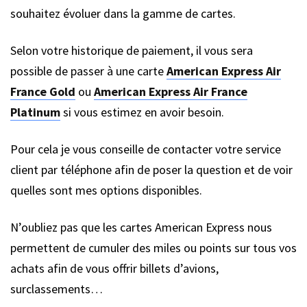
souhaitez évoluer dans la gamme de cartes.
Selon votre historique de paiement, il vous sera
possible de passer à une carte
American Express Air
France Gold
ou
American Express Air France
Platinum
si vous estimez en avoir besoin.
Pour cela je vous conseille de contacter votre service
client par téléphone afin de poser la question et de voir
quelles sont mes options disponibles.
N’oubliez pas que les cartes American Express nous
permettent de cumuler des miles ou points sur tous vos
achats afin de vous offrir billets d’avions,
surclassements…