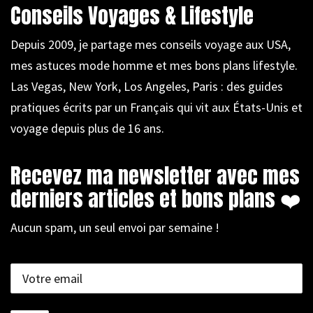
Conseils Voyages & Lifestyle
Depuis 2009, je partage mes conseils voyage aux USA,
mes astuces mode homme et mes bons plans lifestyle.
Las Vegas, New York, Los Angeles, Paris : des guides
pratiques écrits par un Français qui vit aux États-Unis et
voyage depuis plus de 16 ans.
Recevez ma newsletter avec mes
derniers articles et bons plans ❤️
Aucun spam, un seul envoi par semaine !