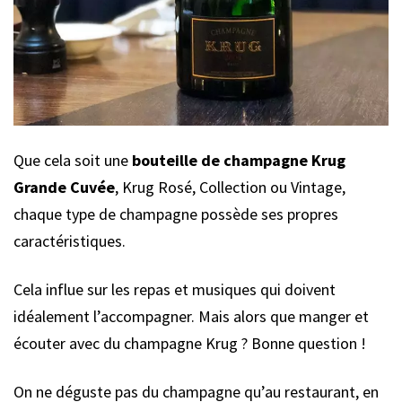
Que cela soit une
bouteille de champagne Krug
Grande Cuvée
, Krug Rosé, Collection ou Vintage,
chaque type de champagne possède ses propres
caractéristiques.
Cela influe sur les repas et musiques qui doivent
idéalement l’accompagner. Mais alors que manger et
écouter avec du champagne Krug ? Bonne question !
On ne déguste pas du champagne qu’au restaurant, en