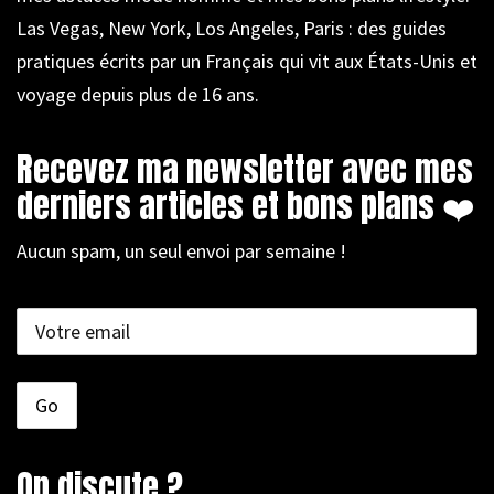
Las Vegas, New York, Los Angeles, Paris : des guides
pratiques écrits par un Français qui vit aux États-Unis et
voyage depuis plus de 16 ans.
Recevez ma newsletter avec mes
derniers articles et bons plans ❤️
Aucun spam, un seul envoi par semaine !
On discute ?