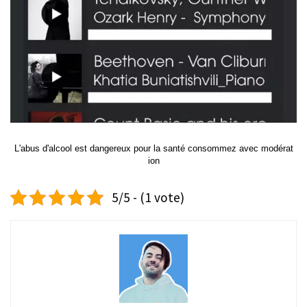
L'abus d'alcool est dangereux pour la santé consommez avec modérat
ion
5/5 - (1 vote)