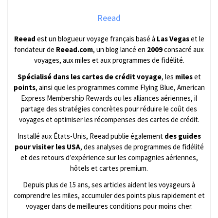
Reead
Reead
est un blogueur voyage français basé à
Las Vegas
et le
fondateur de
Reead.com
, un blog lancé en
2009
consacré aux
voyages, aux miles et aux programmes de fidélité.
Spécialisé dans les cartes de crédit voyage
, les
miles
et
points
, ainsi que les programmes comme Flying Blue, American
Express Membership Rewards ou les alliances aériennes, il
partage des stratégies concrètes pour réduire le coût des
voyages et optimiser les récompenses des cartes de crédit.
Installé aux États-Unis, Reead publie également
des guides
pour visiter les USA
, des analyses de programmes de fidélité
et des retours d’expérience sur les compagnies aériennes,
hôtels et cartes premium.
Depuis plus de 15 ans, ses articles aident les voyageurs à
comprendre les miles, accumuler des points plus rapidement et
voyager dans de meilleures conditions pour moins cher.