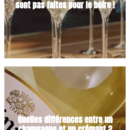
sont pas faites pour le boire !
Quelles différences entre un
champagne et un crémant ?