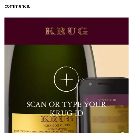
commence.