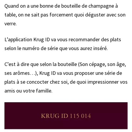
Quand on a une bonne de bouteille de champagne à
table, on ne sait pas forcement quoi déguster avec son
verre.
L’application Krug ID va vous recommander des plats
selon le numéro de série que vous aurez inséré.
C’est à dire que selon la bouteille (Son cépage, son âge,
ses arômes…), Krug ID va vous proposer une série de
plats à se concocter chez soi, de quoi impressionner vos
amis ou votre famille.