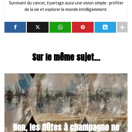
Survivant du cancer, il partage aussi une vision simple : profiter
de la vie et explorer le monde intelligemment.
Sur le même sujet...
Non, les flûtes à champagne ne