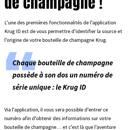
de champagne !
L’une des premières fonctionnalités de l’application
Krug ID est de vous permettre d’identifier la source et
l’origine de votre bouteille de champagne Krug.
Chaque bouteille de champagne
possède à son dos un numéro de
série unique : le Krug ID
Via l’application, il vous sera possible d’entrer ce
numéro afin d’obtenir des informations sur votre
bouteille de champagne… et c’est là que l’aventure