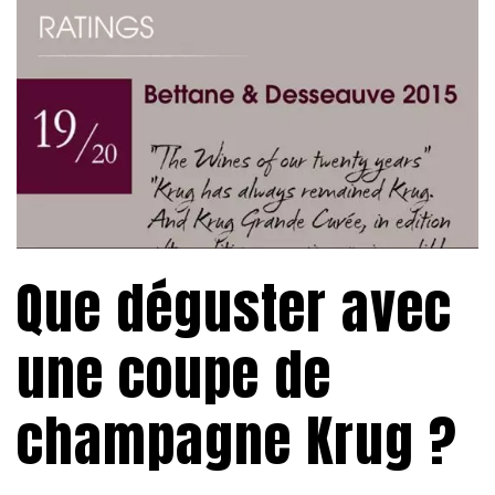
Que déguster avec
une coupe de
champagne Krug ?