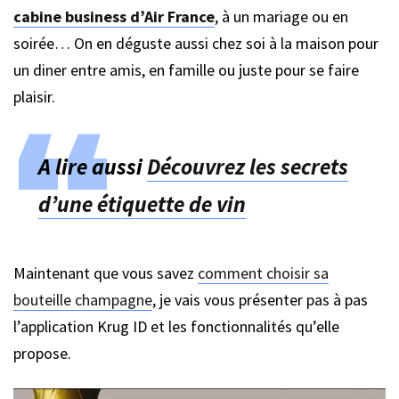
cabine business d’Air France
, à un mariage ou en
soirée… On en déguste aussi chez soi à la maison pour
un diner entre amis, en famille ou juste pour se faire
plaisir.
A lire aussi
Découvrez les secrets
d’une étiquette de vin
Maintenant que vous savez
comment choisir sa
bouteille champagne
, je vais vous présenter pas à pas
l’application Krug ID et les fonctionnalités qu’elle
propose.