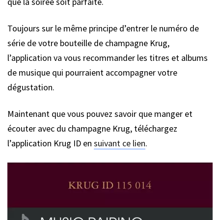
que la soirée soit parfaite.
Toujours sur le même principe d’entrer le numéro de
série de votre bouteille de champagne Krug,
l’application va vous recommander les titres et albums
de musique qui pourraient accompagner votre
dégustation.
Maintenant que vous pouvez savoir que manger et
écouter avec du champagne Krug, téléchargez
l’application Krug ID en
suivant ce lien
.