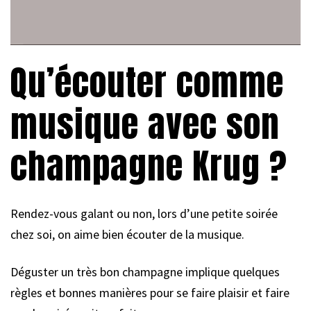
Qu’écouter comme
musique avec son
champagne Krug ?
Rendez-vous galant ou non, lors d’une petite soirée
chez soi, on aime bien écouter de la musique.
Déguster un très bon champagne implique quelques
règles et bonnes manières pour se faire plaisir et faire