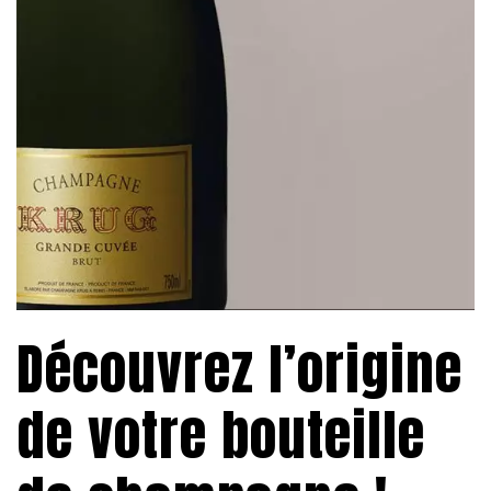
Découvrez l’origine
de votre bouteille