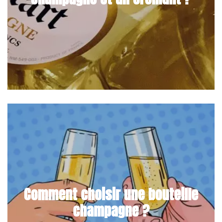
Comment choisir une bouteille
champagne ?