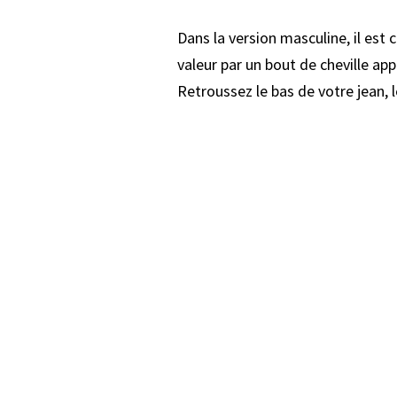
Dans la version masculine, il est 
valeur par un bout de cheville ap
Retroussez le bas de votre jean, l