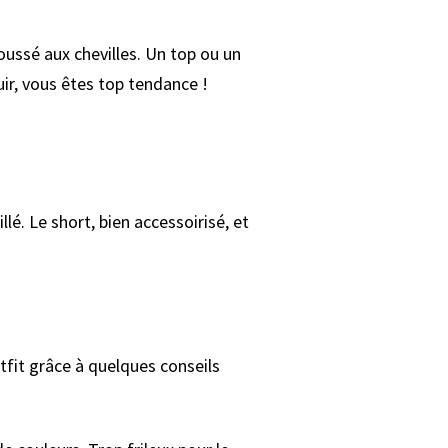
oussé aux chevilles. Un top ou un
uir, vous êtes top tendance !
llé. Le short, bien accessoirisé, et
tfit grâce à quelques conseils