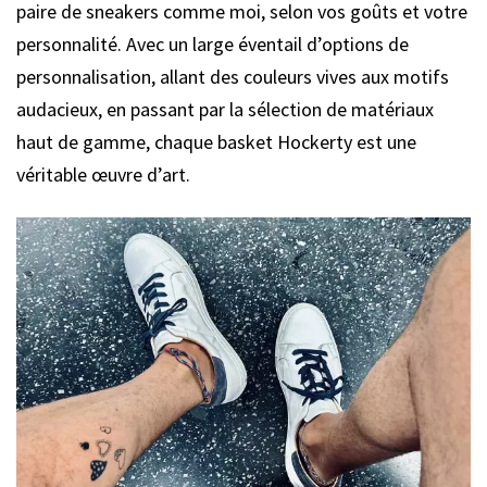
paire de sneakers comme moi, selon vos goûts et votre
personnalité. Avec un large éventail d’options de
personnalisation, allant des couleurs vives aux motifs
audacieux, en passant par la sélection de matériaux
haut de gamme, chaque basket Hockerty est une
véritable œuvre d’art.