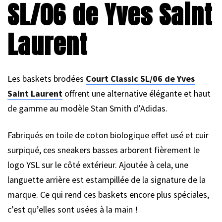
SL/06 de Yves Saint
Laurent
Les baskets brodées
Court Classic SL/06 de Yves
Saint Laurent
offrent une alternative élégante et haut
de gamme au modèle Stan Smith d’Adidas.
Fabriqués en toile de coton biologique effet usé et cuir
surpiqué, ces sneakers basses arborent fièrement le
logo YSL sur le côté extérieur. Ajoutée à cela, une
languette arrière est estampillée de la signature de la
marque. Ce qui rend ces baskets encore plus spéciales,
c’est qu’elles sont usées à la main !