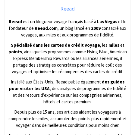
Reead
Reead
est un blogueur voyage français basé à
Las Vegas
et le
fondateur de
Reead.com
, un blog lancé en
2009
consacré aux
voyages, aux miles et aux programmes de fidélité.
Spécialisé dans les cartes de crédit voyage
, les
miles
et
points
, ainsi que les programmes comme Flying Blue, American
Express Membership Rewards ou les alliances aériennes, il
partage des stratégies concrètes pour réduire le coût des
voyages et optimiser les récompenses des cartes de crédit.
Installé aux États-Unis, Reead publie également
des guides
pour visiter les USA
, des analyses de programmes de fidélité
et des retours d’expérience sur les compagnies aériennes,
hôtels et cartes premium.
Depuis plus de 15 ans, ses articles aident les voyageurs à
comprendre les miles, accumuler des points plus rapidement et
voyager dans de meilleures conditions pour moins cher.