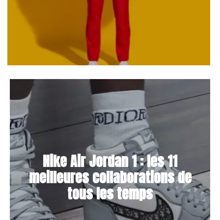
Nike Air Jordan 1 : les 11
meilleures collaborations de
tous les temps