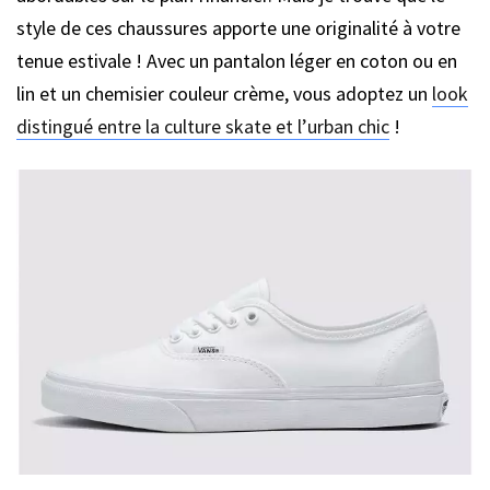
style de ces chaussures apporte une originalité à votre
tenue estivale ! Avec un pantalon léger en coton ou en
lin et un chemisier couleur crème, vous adoptez un
look
distingué entre la culture skate et l’urban chic
!