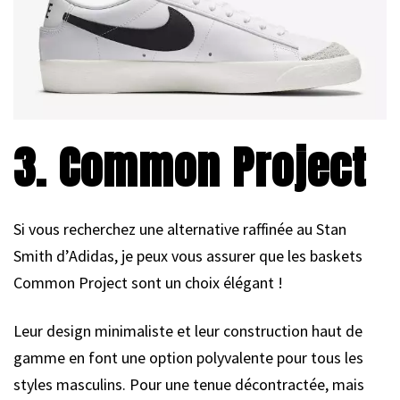
3. Common Project
Si vous recherchez une alternative raffinée au Stan
Smith d’Adidas, je peux vous assurer que les baskets
Common Project sont un choix élégant !
Leur design minimaliste et leur construction haut de
gamme en font une option polyvalente pour tous les
styles masculins. Pour une tenue décontractée, mais