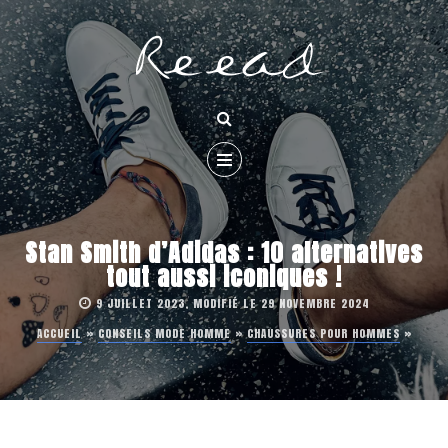
Stan Smith d’Adidas : 10 alternatives
tout aussi iconiques !
9 JUILLET 2023, MODIFIÉ LE 29 NOVEMBRE 2024
ACCUEIL
»
CONSEILS MODE HOMME
»
CHAUSSURES POUR HOMMES
»