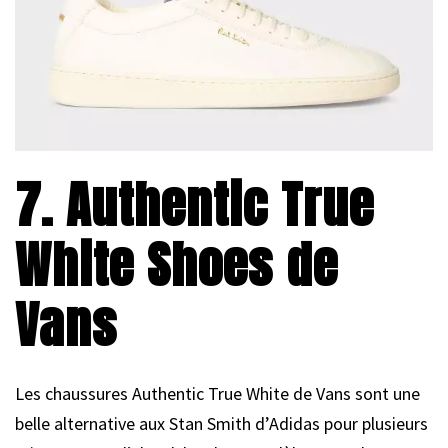
7. Authentic True
White Shoes de
Vans
Les chaussures Authentic True White de Vans sont une
belle alternative aux Stan Smith d’Adidas pour plusieurs