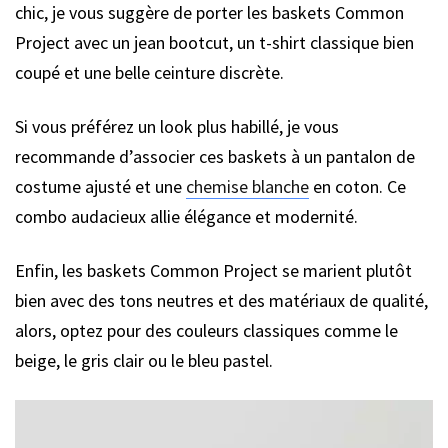
chic, je vous suggère de porter les baskets Common
Project avec un jean bootcut, un t-shirt classique bien
coupé et une belle ceinture discrète.
Si vous préférez un look plus habillé, je vous
recommande d’associer ces baskets à un pantalon de
costume ajusté et une
chemise blanche
en coton. Ce
combo audacieux allie élégance et modernité.
Enfin, les baskets Common Project se marient plutôt
bien avec des tons neutres et des matériaux de qualité,
alors, optez pour des couleurs classiques comme le
beige, le gris clair ou le bleu pastel.