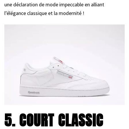
une déclaration de mode impeccable en alliant
l’élégance classique et la modernité !
5. COURT CLASSIC