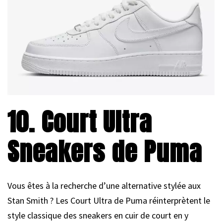
10. Court Ultra
Sneakers de Puma
Vous êtes à la recherche d’une alternative stylée aux
Stan Smith ? Les Court Ultra de Puma réinterprètent le
style classique des sneakers en cuir de court en y