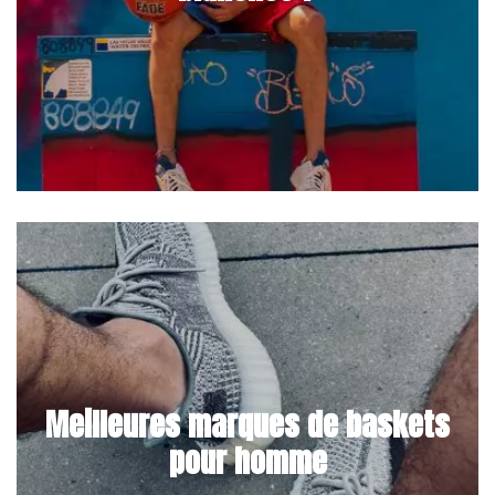
Meilleures marques de baskets
pour homme