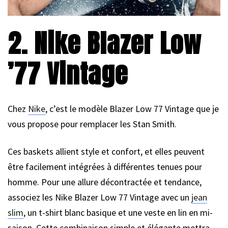
2. Nike Blazer Low
’77 Vintage
Chez
Nike
, c’est le modèle Blazer Low 77 Vintage que je
vous propose pour remplacer les Stan Smith.
Ces baskets allient style et confort, et elles peuvent
être facilement intégrées à différentes tenues pour
homme. Pour une allure décontractée et tendance,
associez les Nike Blazer Low 77 Vintage avec un
jean
slim
, un t-shirt blanc basique et une veste en lin en mi-
saison. Cette combinaison simple et élégante mettra