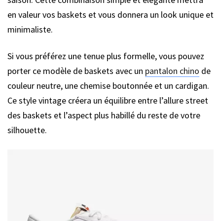
en valeur vos baskets et vous donnera un look unique et
minimaliste.
Si vous préférez une tenue plus formelle, vous pouvez
porter ce modèle de baskets avec un
pantalon chino
de
couleur neutre, une chemise boutonnée et un cardigan.
Ce style vintage créera un équilibre entre l’allure street
des baskets et l’aspect plus habillé du reste de votre
silhouette.