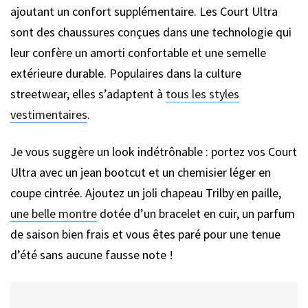
ajoutant un confort supplémentaire. Les Court Ultra
sont des chaussures conçues dans une technologie qui
leur confère un amorti confortable et une semelle
extérieure durable. Populaires dans la culture
streetwear, elles s’adaptent à
tous les styles
vestimentaires
.
Je vous suggère un look indétrônable : portez vos Court
Ultra avec un jean bootcut et un chemisier léger en
coupe cintrée. Ajoutez un joli chapeau Trilby en paille,
une belle montre
dotée d’un bracelet en cuir, un parfum
de saison bien frais et vous êtes paré pour une tenue
d’été sans aucune fausse note !