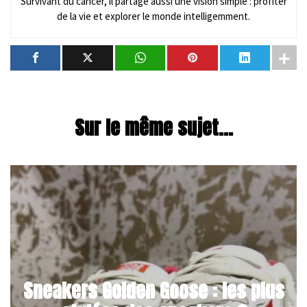
Survivant du cancer, il partage aussi une vision simple : profiter
de la vie et explorer le monde intelligemment.
Sur le même sujet...
Sneakers Golden Goose : les plus