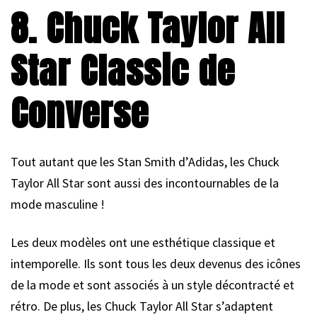
8. Chuck Taylor All
Star Classic de
Converse
Tout autant que les Stan Smith d’Adidas, les Chuck
Taylor All Star sont aussi des incontournables de la
mode masculine !
Les deux modèles ont une esthétique classique et
intemporelle. Ils sont tous les deux devenus des icônes
de la mode et sont associés à un style décontracté et
rétro. De plus, les Chuck Taylor All Star s’adaptent