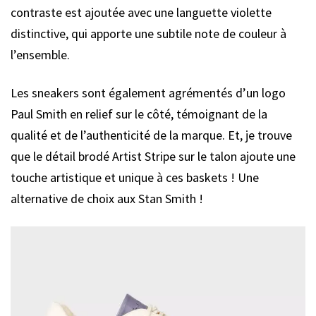
contraste est ajoutée avec une languette violette
distinctive, qui apporte une subtile note de couleur à
l’ensemble.
Les sneakers sont également agrémentés d’un logo
Paul Smith en relief sur le côté, témoignant de la
qualité et de l’authenticité de la marque. Et, je trouve
que le détail brodé Artist Stripe sur le talon ajoute une
touche artistique et unique à ces baskets ! Une
alternative de choix aux Stan Smith !