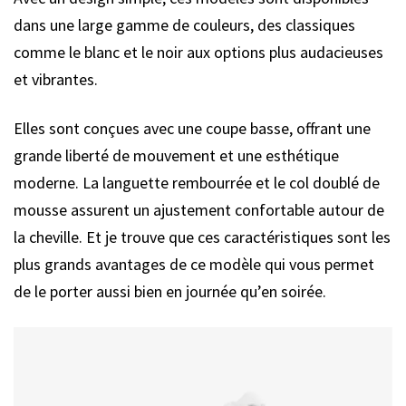
dans une large gamme de couleurs, des classiques
comme le blanc et le noir aux options plus audacieuses
et vibrantes.
Elles sont conçues avec une coupe basse, offrant une
grande liberté de mouvement et une esthétique
moderne. La languette rembourrée et le col doublé de
mousse assurent un ajustement confortable autour de
la cheville. Et je trouve que ces caractéristiques sont les
plus grands avantages de ce modèle qui vous permet
de le porter aussi bien en journée qu’en soirée.