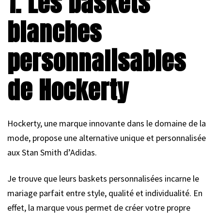
1. Les baskets
blanches
personnalisables
de Hockerty
Hockerty, une marque innovante dans le domaine de la
mode, propose une alternative unique et personnalisée
aux Stan Smith d’Adidas.
Je trouve que leurs baskets personnalisées incarne le
mariage parfait entre style, qualité et individualité. En
effet, la marque vous permet de créer votre propre