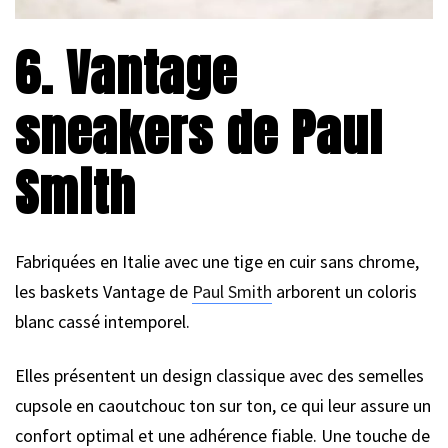
6. Vantage
sneakers de Paul
Smith
Fabriquées en Italie avec une tige en cuir sans chrome,
les baskets Vantage de
Paul Smith
arborent un coloris
blanc cassé intemporel.
Elles présentent un design classique avec des semelles
cupsole en caoutchouc ton sur ton, ce qui leur assure un
confort optimal et une adhérence fiable. Une touche de