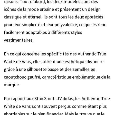
raisons. Tout d’abord, les deux modèles sont des
icônes de la mode urbaine et présentent un design
classique et éternel. Ils sont tous les deux appréciés
pour leur simplicité et leur polyvalence, ce qui les rend
facilement adaptables à différents styles
vestimentaires.
En ce qui concerne les spécificités des Authentic True
White de Vans, elles offrent une esthétique distincte
grâce à une silhouette basse et des semelles en
caoutchouc gaufré, caractéristique emblématique de la
marque.
Par rapport aux Stan Smith d’Adidas, les Authentic True
White de Vans sont souvent perçus comme étant plus
abordables sur le plan financier. Mais je trouve que le