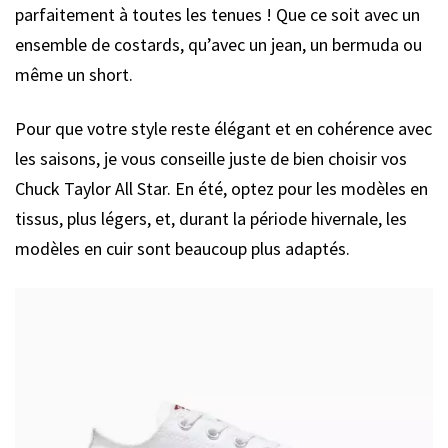
parfaitement à toutes les tenues ! Que ce soit avec un
ensemble de costards, qu’avec un jean, un bermuda ou
même un short.
Pour que votre style reste élégant et en cohérence avec
les saisons, je vous conseille juste de bien choisir vos
Chuck Taylor All Star. En été, optez pour les modèles en
tissus, plus légers, et, durant la période hivernale, les
modèles en cuir sont beaucoup plus adaptés.