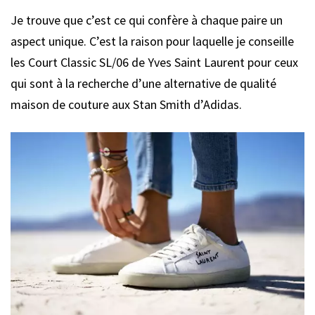
Je trouve que c’est ce qui confère à chaque paire un
aspect unique. C’est la raison pour laquelle je conseille
les Court Classic SL/06 de Yves Saint Laurent pour ceux
qui sont à la recherche d’une alternative de qualité
maison de couture aux Stan Smith d’Adidas.