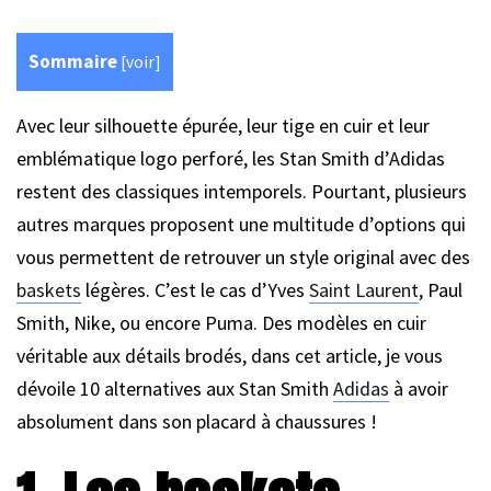
Sommaire
[
voir
]
Avec leur silhouette épurée, leur tige en cuir et leur
emblématique logo perforé, les Stan Smith d’Adidas
restent des classiques intemporels. Pourtant, plusieurs
autres marques proposent une multitude d’options qui
vous permettent de retrouver un style original avec des
baskets
légères. C’est le cas d’Yves
Saint Laurent
, Paul
Smith, Nike, ou encore Puma. Des modèles en cuir
véritable aux détails brodés, dans cet article, je vous
dévoile 10 alternatives aux Stan Smith
Adidas
à avoir
absolument dans son placard à chaussures !