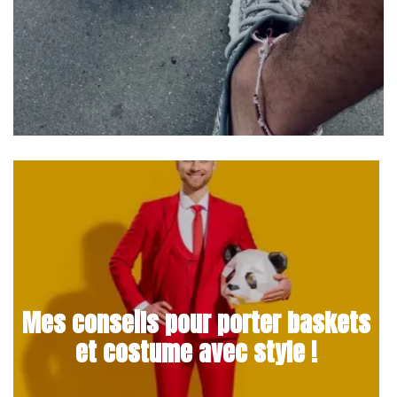
Mes conseils pour porter baskets
et costume avec style !