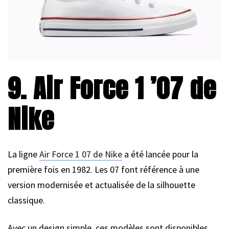
9. Air Force 1 ’07 de
Nike
La ligne
Air Force 1 07 de Nike
a été lancée pour la
première fois en 1982. Les 07 font référence à une
version modernisée et actualisée de la silhouette
classique.
Avec un design simple, ces modèles sont disponibles