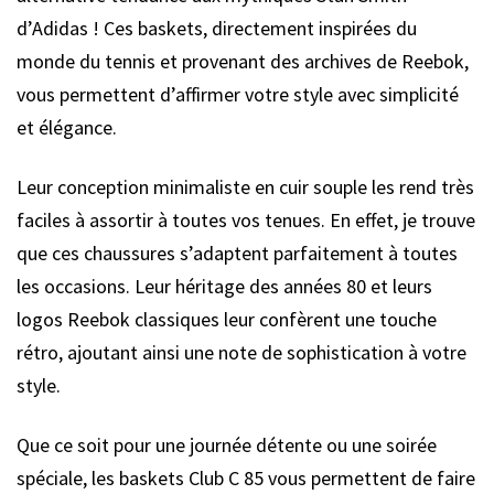
d’Adidas ! Ces baskets, directement inspirées du
monde du tennis et provenant des archives de Reebok,
vous permettent d’affirmer votre style avec simplicité
et élégance.
Leur conception minimaliste en cuir souple les rend très
faciles à assortir à toutes vos tenues. En effet, je trouve
que ces chaussures s’adaptent parfaitement à toutes
les occasions. Leur héritage des années 80 et leurs
logos Reebok classiques leur confèrent une touche
rétro, ajoutant ainsi une note de sophistication à votre
style.
Que ce soit pour une journée détente ou une soirée
spéciale, les baskets Club C 85 vous permettent de faire