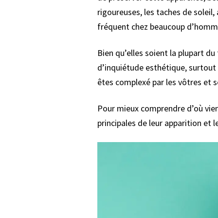
rigoureuses, les taches de soleil
fréquent chez beaucoup d’homm
Bien qu’elles soient la plupart d
d’inquiétude esthétique, surtout 
êtes complexé par les vôtres et s
Pour mieux comprendre d’où vienne
principales de leur apparition et l