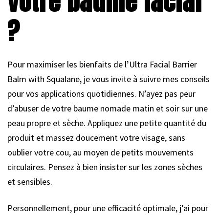
votre baume facial
?
Pour maximiser les bienfaits de l’Ultra Facial Barrier
Balm with Squalane, je vous invite à suivre mes conseils
pour vos applications quotidiennes. N’ayez pas peur
d’abuser de votre baume nomade matin et soir sur une
peau propre et sèche. Appliquez une petite quantité du
produit et massez doucement votre visage, sans
oublier votre cou, au moyen de petits mouvements
circulaires. Pensez à bien insister sur les zones sèches
et sensibles.
Personnellement, pour une efficacité optimale, j’ai pour