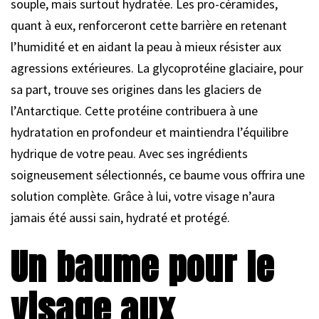
souple, mais surtout hydratée. Les pro-céramides,
quant à eux, renforceront cette barrière en retenant
l’humidité et en aidant la peau à mieux résister aux
agressions extérieures. La glycoprotéine glaciaire, pour
sa part, trouve ses origines dans les glaciers de
l’Antarctique. Cette protéine contribuera à une
hydratation en profondeur et maintiendra l’équilibre
hydrique de votre peau. Avec ses ingrédients
soigneusement sélectionnés, ce baume vous offrira une
solution complète. Grâce à lui, votre visage n’aura
jamais été aussi sain, hydraté et protégé.
Un baume pour le
visage aux