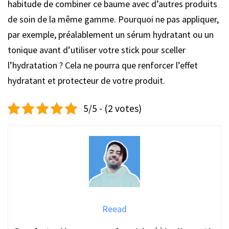
habitude de combiner ce baume avec d’autres produits
de soin de la même gamme. Pourquoi ne pas appliquer,
par exemple, préalablement un sérum hydratant ou un
tonique avant d’utiliser votre stick pour sceller
l’hydratation ? Cela ne pourra que renforcer l’effet
hydratant et protecteur de votre produit.
5/5 - (2 votes)
Reead