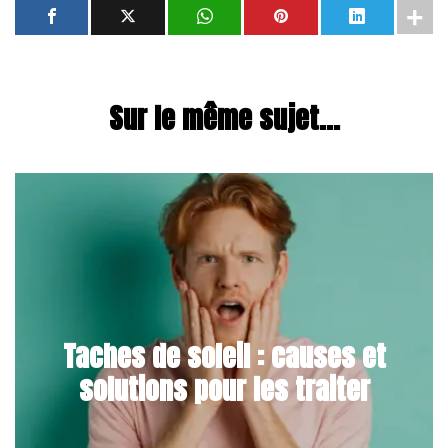
Sur le même sujet...
Taches de soleil : causes et
solutions pour les traiter