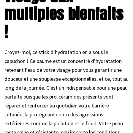
multiples bienfaits
!
Croyez-moi, ce stick d’hydratation en a sous le
capuchon ! Ce baume est un concentré d’hydratation
retenant l’eau de votre visage pour vous garantir une
douceur et une souplesse exceptionnelles, et ce, tout au
long de la journée. C’est un indispensable pour une peau
parfaite puisque les pro-céramides présents vont
réparer et renforcer au quotidien votre barrière
cutanée, la protégeant contre les agressions
extérieures comme la pollution et le froid. Votre peau
reste saine et résistante, peu importe les conditions.