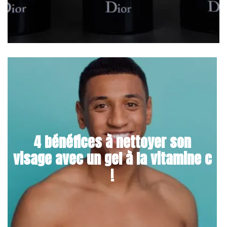
4 bénéfices à nettoyer son
visage avec un gel à la vitamine c
!