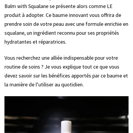
Balm with Squalane se présente alors comme LE
produit à adopter. Ce baume innovant vous offrira de
prendre soin de votre peau avec une formule enrichie en
squalane, un ingrédient reconnu pour ses propriétés
hydratantes et réparatrices.
Vous recherchez une alliée indispensable pour votre
routine de soins ? Je vous explique tout ce que vous
devez savoir sur les bénéfices apportés par ce baume et
la manière de l’utiliser au quotidien.