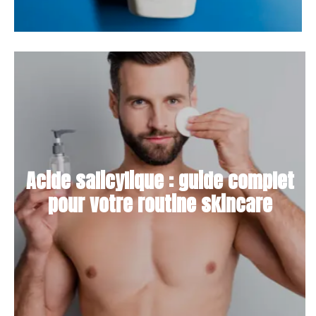
Acide salicylique : guide complet
pour votre routine skincare