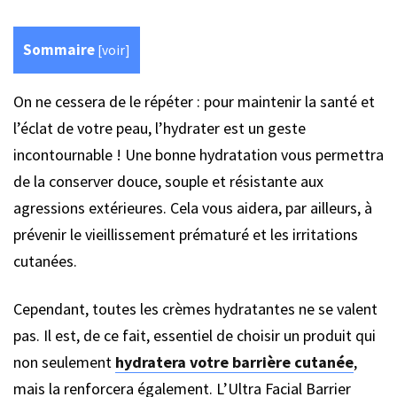
Sommaire
[
voir
]
On ne cessera de le répéter : pour maintenir la santé et
l’éclat de votre peau, l’hydrater est un geste
incontournable ! Une bonne hydratation vous permettra
de la conserver douce, souple et résistante aux
agressions extérieures. Cela vous aidera, par ailleurs, à
prévenir le vieillissement prématuré et les irritations
cutanées.
Cependant, toutes les crèmes hydratantes ne se valent
pas. Il est, de ce fait, essentiel de choisir un produit qui
non seulement
hydratera votre barrière cutanée
,
mais la renforcera également. L’Ultra Facial Barrier