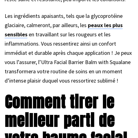
Les ingrédients apaisants, tels que la glycoprotéine
glaciaire, calmeront, par ailleurs, les
peaux les plus
sensibles
en travaillant sur les rougeurs et les
inflammations. Vous ressentirez ainsi un confort
immédiat et durable après chaque application ! Je peux
vous l’assurer, l’Ultra Facial Barrier Balm with Squalane
transformera votre routine de soins en un moment
d’intense plaisir duquel vous ressortirez sublimé !
Comment tirer le
meilleur parti de