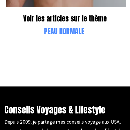
Voir les articles sur le thème
PEAU NORMALE
Conseils Voyages & Lifestyle
Depuis 2009, je partage mes conseils voyage aux USA,