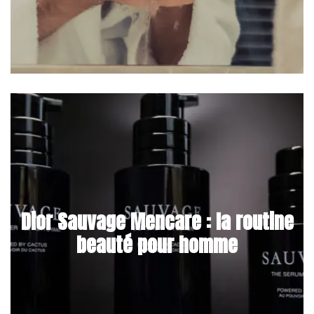
Dior Sauvage Mencare : la routine
beauté pour homme