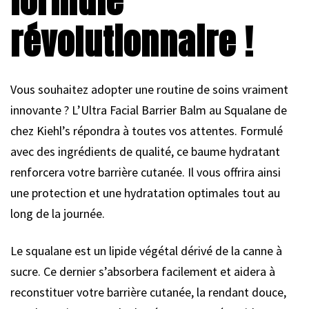
formule
révolutionnaire !
Vous souhaitez adopter une routine de soins vraiment
innovante ? L’Ultra Facial Barrier Balm au Squalane de
chez Kiehl’s répondra à toutes vos attentes. Formulé
avec des ingrédients de qualité, ce baume hydratant
renforcera votre barrière cutanée. Il vous offrira ainsi
une protection et une hydratation optimales tout au
long de la journée.
Le squalane est un lipide végétal dérivé de la canne à
sucre. Ce dernier s’absorbera facilement et aidera à
reconstituer votre barrière cutanée, la rendant douce,