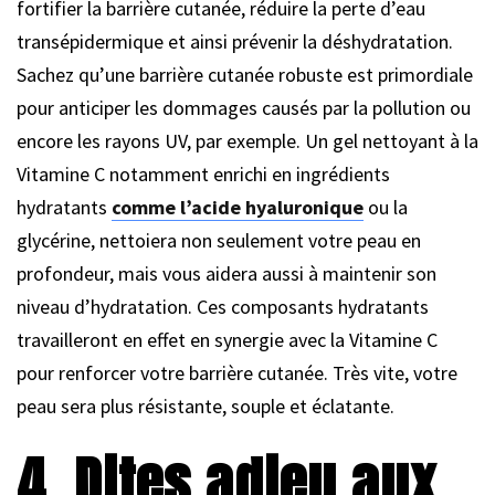
fortifier la barrière cutanée, réduire la perte d’eau
transépidermique et ainsi prévenir la déshydratation.
Sachez qu’une barrière cutanée robuste est primordiale
pour anticiper les dommages causés par la pollution ou
encore les rayons UV, par exemple. Un gel nettoyant à la
Vitamine C notamment enrichi en ingrédients
hydratants
comme l’acide hyaluronique
ou la
glycérine, nettoiera non seulement votre peau en
profondeur, mais vous aidera aussi à maintenir son
niveau d’hydratation. Ces composants hydratants
travailleront en effet en synergie avec la Vitamine C
pour renforcer votre barrière cutanée. Très vite, votre
peau sera plus résistante, souple et éclatante.
4. Dites adieu aux