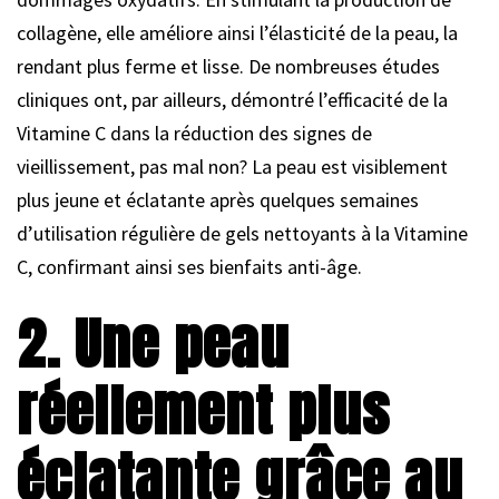
collagène, elle améliore ainsi l’élasticité de la peau, la
rendant plus ferme et lisse. De nombreuses études
cliniques ont, par ailleurs, démontré l’efficacité de la
Vitamine C dans la réduction des signes de
vieillissement, pas mal non? La peau est visiblement
plus jeune et éclatante après quelques semaines
d’utilisation régulière de gels nettoyants à la Vitamine
C, confirmant ainsi ses bienfaits anti-âge.
2. Une peau
réellement plus
éclatante grâce au