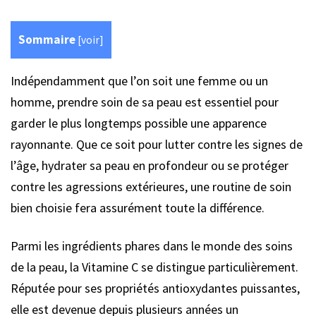
Sommaire
[
voir
]
Indépendamment que l’on soit une femme ou un
homme, prendre soin de sa peau est essentiel pour
garder le plus longtemps possible une apparence
rayonnante. Que ce soit pour lutter contre les signes de
l’âge, hydrater sa peau en profondeur ou se protéger
contre les agressions extérieures, une routine de soin
bien choisie fera assurément toute la différence.
Parmi les ingrédients phares dans le monde des soins
de la peau, la Vitamine C se distingue particulièrement.
Réputée pour ses propriétés antioxydantes puissantes,
elle est devenue depuis plusieurs années un