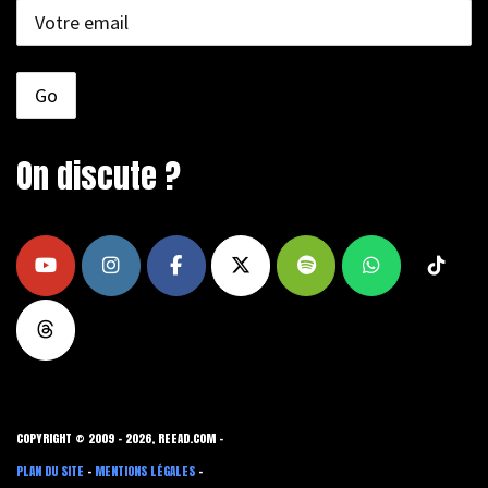
On discute ?
COPYRIGHT © 2009 - 2026, REEAD.COM -
PLAN DU SITE
-
MENTIONS LÉGALES
-