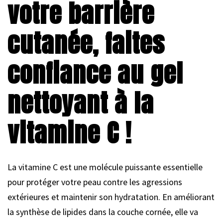
votre barrière
cutanée, faites
confiance au gel
nettoyant à la
vitamine C !
La vitamine C est une molécule puissante essentielle
pour protéger votre peau contre les agressions
extérieures et maintenir son hydratation. En améliorant
la synthèse de lipides dans la couche cornée, elle va