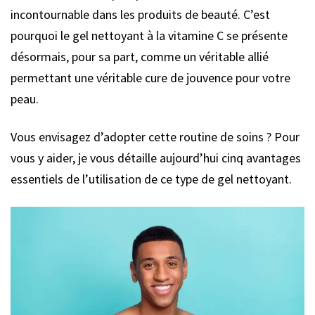
incontournable dans les produits de beauté. C’est
pourquoi le gel nettoyant à la vitamine C se présente
désormais, pour sa part, comme un véritable allié
permettant une véritable cure de jouvence pour votre
peau.
Vous envisagez d’adopter cette routine de soins ? Pour
vous y aider, je vous détaille aujourd’hui cinq avantages
essentiels de l’utilisation de ce type de gel nettoyant.