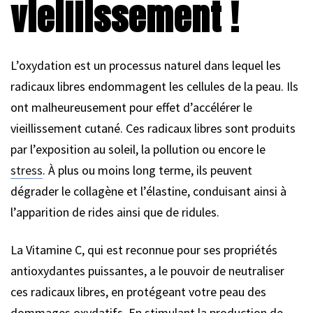
vieillissement !
L’oxydation est un processus naturel dans lequel les
radicaux libres endommagent les cellules de la peau. Ils
ont malheureusement pour effet d’accélérer le
vieillissement cutané. Ces radicaux libres sont produits
par l’exposition au soleil, la pollution ou encore le
stress
. À plus ou moins long terme, ils peuvent
dégrader le collagène et l’élastine, conduisant ainsi à
l’apparition de rides ainsi que de ridules.
La Vitamine C, qui est reconnue pour ses propriétés
antioxydantes puissantes, a le pouvoir de neutraliser
ces radicaux libres, en protégeant votre peau des
dommages oxydatifs. En stimulant la production de