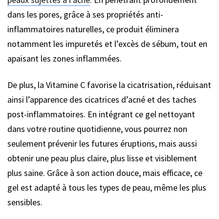
dans les pores, grâce à ses propriétés anti-
inflammatoires naturelles, ce produit éliminera
notamment les impuretés et l’excès de sébum, tout en
apaisant les zones inflammées.
De plus, la Vitamine C favorise la cicatrisation, réduisant
ainsi l’apparence des cicatrices d’acné et des taches
post-inflammatoires. En intégrant ce gel nettoyant
dans votre routine quotidienne, vous pourrez non
seulement prévenir les futures éruptions, mais aussi
obtenir une peau plus claire, plus lisse et visiblement
plus saine. Grâce à son action douce, mais efficace, ce
gel est adapté à tous les types de peau, même les plus
sensibles.