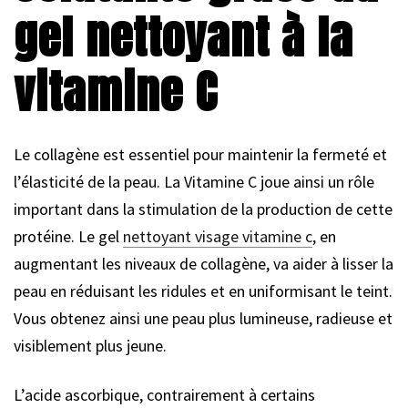
gel nettoyant à la
vitamine C
Le collagène est essentiel pour maintenir la fermeté et
l’élasticité de la peau. La Vitamine C joue ainsi un rôle
important dans la stimulation de la production de cette
protéine. Le gel
nettoyant visage vitamine c
, en
augmentant les niveaux de collagène, va aider à lisser la
peau en réduisant les ridules et en uniformisant le teint.
Vous obtenez ainsi une peau plus lumineuse, radieuse et
visiblement plus jeune.
L’acide ascorbique, contrairement à certains