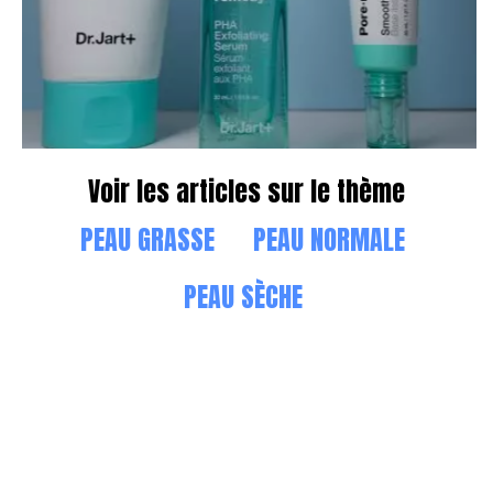
Voir les articles sur le thème
PEAU GRASSE
PEAU NORMALE
PEAU SÈCHE