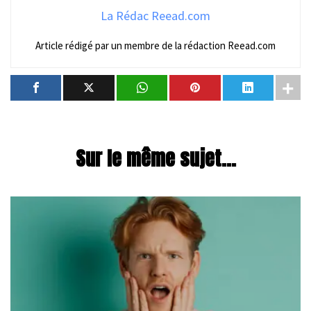
La Rédac Reead.com
Article rédigé par un membre de la rédaction Reead.com
Sur le même sujet...