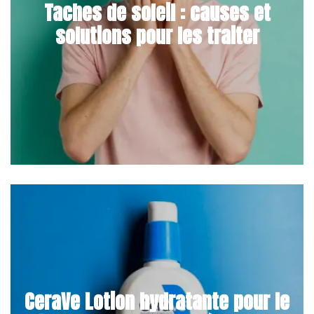
Taches de soleil : causes et
solutions pour les traiter
CeraVe Lotion hydratante pour le