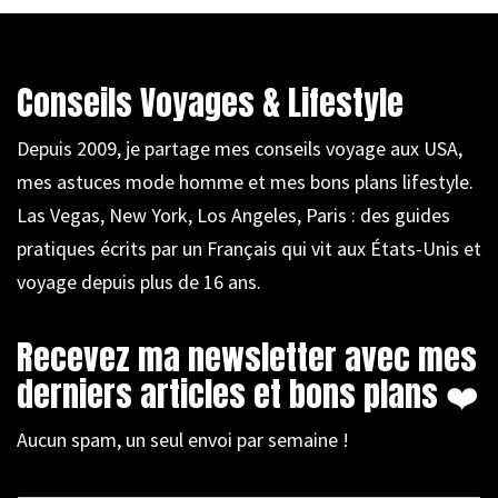
Conseils Voyages & Lifestyle
Depuis 2009, je partage mes conseils voyage aux USA,
mes astuces mode homme et mes bons plans lifestyle.
Las Vegas, New York, Los Angeles, Paris : des guides
pratiques écrits par un Français qui vit aux États-Unis et
voyage depuis plus de 16 ans.
Recevez ma newsletter avec mes
derniers articles et bons plans ❤️
Aucun spam, un seul envoi par semaine !