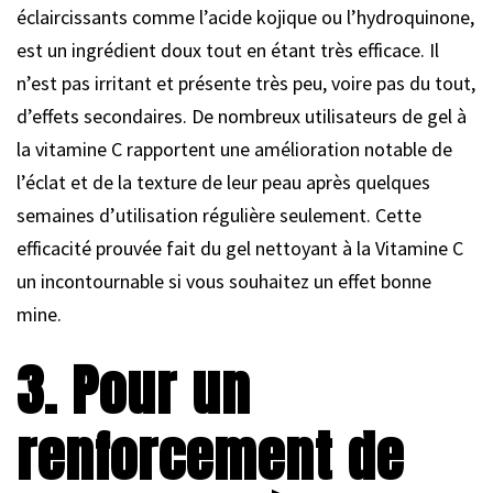
éclaircissants comme l’acide kojique ou l’hydroquinone,
est un ingrédient doux tout en étant très efficace. Il
n’est pas irritant et présente très peu, voire pas du tout,
d’effets secondaires. De nombreux utilisateurs de gel à
la vitamine C rapportent une amélioration notable de
l’éclat et de la texture de leur peau après quelques
semaines d’utilisation régulière seulement. Cette
efficacité prouvée fait du gel nettoyant à la Vitamine C
un incontournable si vous souhaitez un effet bonne
mine.
3. Pour un
renforcement de