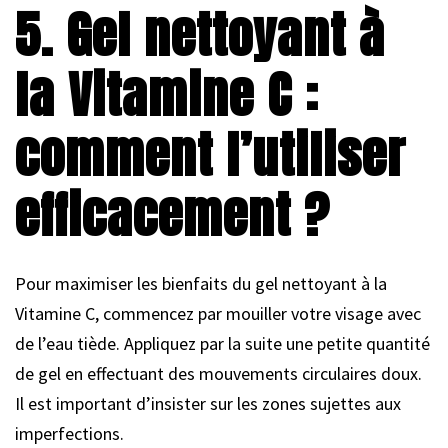
5. Gel nettoyant à
la Vitamine C :
comment l’utiliser
efficacement ?
Pour maximiser les bienfaits du gel nettoyant à la
Vitamine C, commencez par mouiller votre visage avec
de l’eau tiède. Appliquez par la suite une petite quantité
de gel en effectuant des mouvements circulaires doux.
Il est important d’insister sur les zones sujettes aux
imperfections.