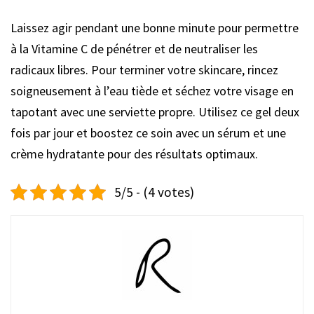
Laissez agir pendant une bonne minute pour permettre
à la Vitamine C de pénétrer et de neutraliser les
radicaux libres. Pour terminer votre skincare, rincez
soigneusement à l’eau tiède et séchez votre visage en
tapotant avec une serviette propre. Utilisez ce gel deux
fois par jour et boostez ce soin avec un sérum et une
crème hydratante pour des résultats optimaux.
5/5 - (4 votes)