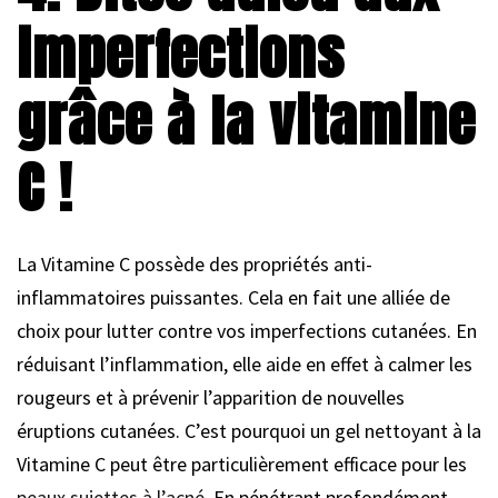
imperfections
grâce à la vitamine
C !
La Vitamine C possède des propriétés anti-
inflammatoires puissantes. Cela en fait une alliée de
choix pour lutter contre vos imperfections cutanées. En
réduisant l’inflammation, elle aide en effet à calmer les
rougeurs et à prévenir l’apparition de nouvelles
éruptions cutanées. C’est pourquoi un gel nettoyant à la
Vitamine C peut être particulièrement efficace pour les
peaux sujettes à l’acné
. En pénétrant profondément