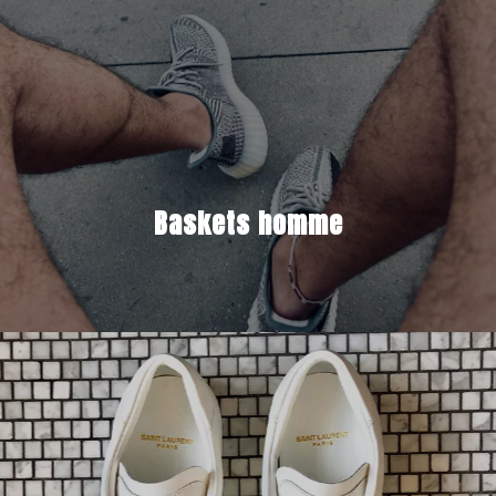
Baskets homme