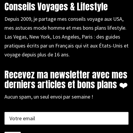
Conseils Voyages & Lifestyle
Depuis 2009, je partage mes conseils voyage aux USA,
mes astuces mode homme et mes bons plans lifestyle.
Las Vegas, New York, Los Angeles, Paris : des guides
pratiques écrits par un Français qui vit aux États-Unis et
voyage depuis plus de 16 ans.
Recevez ma newsletter avec mes
derniers articles et bons plans ❤️
Aucun spam, un seul envoi par semaine !