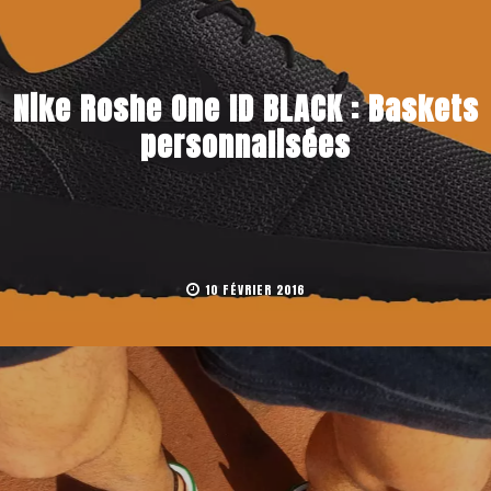
Nike Roshe One ID BLACK : Baskets
personnalisées
10 FÉVRIER 2016