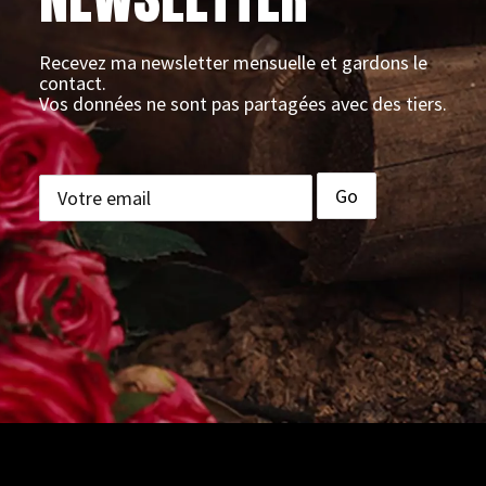
Recevez ma newsletter mensuelle et gardons le
contact.
Vos données ne sont pas partagées avec des tiers.