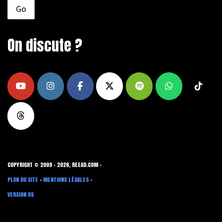
On discute ?
COPYRIGHT © 2009 - 2026, REEAD.COM -
PLAN DU SITE
-
MENTIONS LÉGALES
-
VERSION US