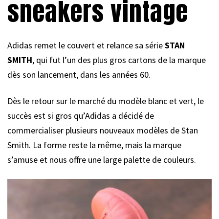
sneakers vintage
Adidas remet le couvert et relance sa série
STAN
SMITH
, qui fut l’un des plus gros cartons de la marque
dès son lancement, dans les années 60.
Dès le retour sur le marché du modèle blanc et vert, le
succès est si gros qu’Adidas a décidé de
commercialiser plusieurs nouveaux modèles de Stan
Smith. La forme reste la même, mais la marque
s’amuse et nous offre une large palette de couleurs.