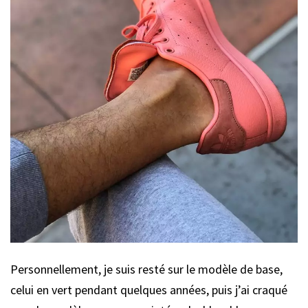
Personnellement, je suis resté sur le modèle de base,
celui en vert pendant quelques années, puis j’ai craqué