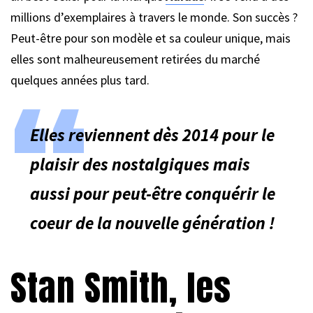
millions d’exemplaires à travers le monde. Son succès ?
Peut-être pour son modèle et sa couleur unique, mais
elles sont malheureusement retirées du marché
quelques années plus tard.
Elles reviennent dès 2014 pour le
plaisir des nostalgiques mais
aussi pour peut-être conquérir le
coeur de la nouvelle génération !
Stan Smith, les