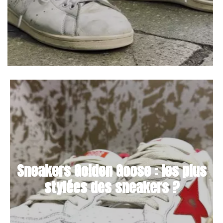
Sneakers Golden Goose : les plus
stylées des sneakers ?