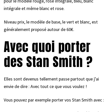
pour le modèle rouge, rose intégrale, bleu, blanc
intégrale et même blanc et rose.
Niveau prix, le modèle de base, le vert et blanc, est
généralement proposé autour de 60€.
Avec quoi porter
des Stan Smith ?
Elles sont devenus tellement passe partout que j’ai
envie de dire : Avec tout ce que vous voulez !
Vous pouvez par exemple porter vos Stan Smith avec :