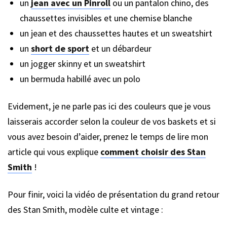
un
jean avec un Pinroll
ou un pantalon chino, des
chaussettes invisibles et une chemise blanche
un jean et des chaussettes hautes et un sweatshirt
un
short de sport
et un débardeur
un jogger skinny et un sweatshirt
un bermuda habillé avec un polo
Evidement, je ne parle pas ici des couleurs que je vous
laisserais accorder selon la couleur de vos baskets et si
vous avez besoin d’aider, prenez le temps de lire mon
article qui vous explique
comment choisir des Stan
Smith
!
Pour finir, voici la vidéo de présentation du grand retour
des Stan Smith, modèle culte et vintage :