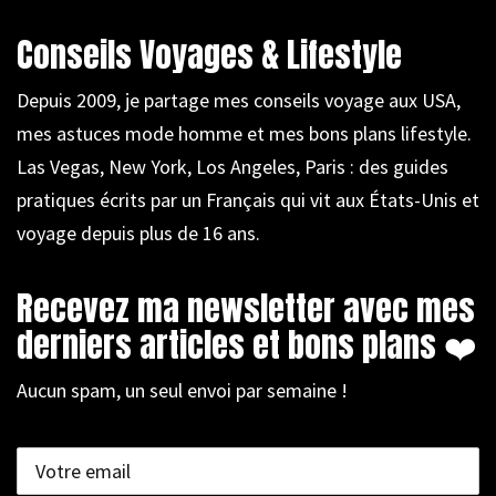
Conseils Voyages & Lifestyle
Depuis 2009, je partage mes conseils voyage aux USA,
mes astuces mode homme et mes bons plans lifestyle.
Las Vegas, New York, Los Angeles, Paris : des guides
pratiques écrits par un Français qui vit aux États-Unis et
voyage depuis plus de 16 ans.
Recevez ma newsletter avec mes
derniers articles et bons plans ❤️
Aucun spam, un seul envoi par semaine !