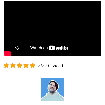
5/5 - (1 vote)