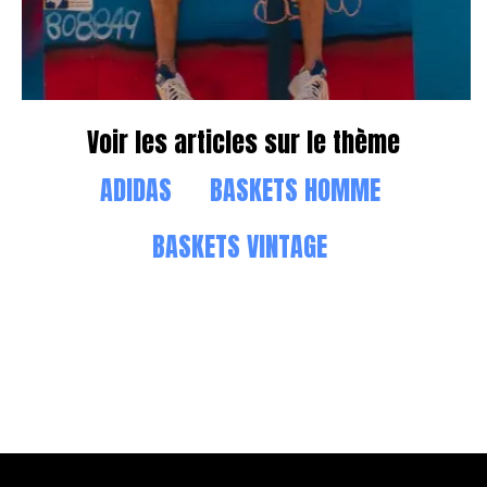
Voir les articles sur le thème
ADIDAS
BASKETS HOMME
BASKETS VINTAGE