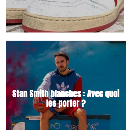
Stan Smith blanches : Avec quoi
les porter ?