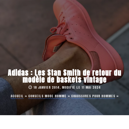
Adidas : Les Stan Smith de retour du
modèle de baskets vintage
18 JANVIER 2014, MODIFIÉ LE 11 MAI 2024
ACCUEIL
»
CONSEILS MODE HOMME
»
CHAUSSURES POUR HOMMES
»