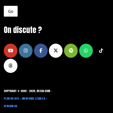
On discute ?
COPYRIGHT © 2009 - 2026, REEAD.COM -
PLAN DU SITE
-
MENTIONS LÉGALES
-
VERSION US