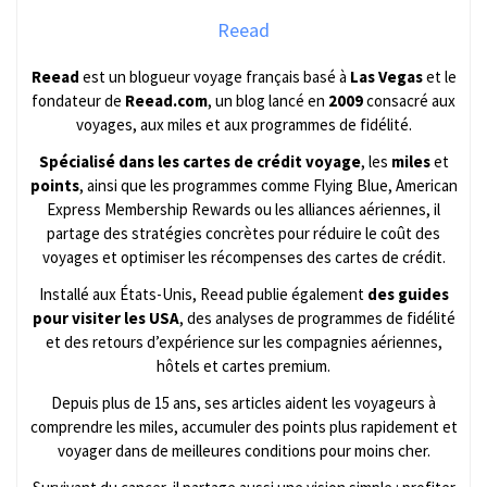
Reead
Reead
est un blogueur voyage français basé à
Las Vegas
et le
fondateur de
Reead.com
, un blog lancé en
2009
consacré aux
voyages, aux miles et aux programmes de fidélité.
Spécialisé dans les cartes de crédit voyage
, les
miles
et
points
, ainsi que les programmes comme Flying Blue, American
Express Membership Rewards ou les alliances aériennes, il
partage des stratégies concrètes pour réduire le coût des
voyages et optimiser les récompenses des cartes de crédit.
Installé aux États-Unis, Reead publie également
des guides
pour visiter les USA
, des analyses de programmes de fidélité
et des retours d’expérience sur les compagnies aériennes,
hôtels et cartes premium.
Depuis plus de 15 ans, ses articles aident les voyageurs à
comprendre les miles, accumuler des points plus rapidement et
voyager dans de meilleures conditions pour moins cher.