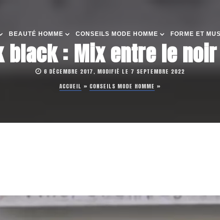
BEAUTÉ HOMME
CONSEILS MODE HOMME
FORME ET MU
 black : Mix entre le noi
6 DÉCEMBRE 2017, MODIFIÉ LE 7 SEPTEMBRE 2022
ACCUEIL
»
CONSEILS MODE HOMME
»