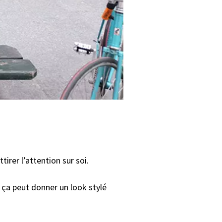
tirer l’attention sur soi.
ça peut donner un look stylé