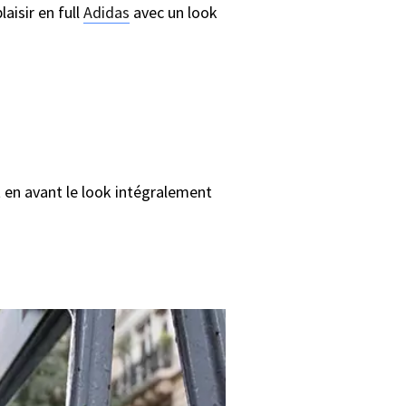
laisir en full
Adidas
avec un look
t en avant le look intégralement