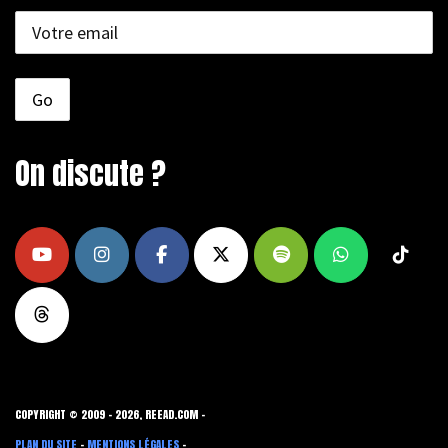
On discute ?
COPYRIGHT © 2009 - 2026, REEAD.COM -
PLAN DU SITE
-
MENTIONS LÉGALES
-