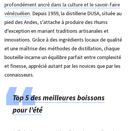
profondément ancré dans la culture et le savoir-faire
vénézuélien
. Depuis 1959, la distillerie DUSA, située au
pied des Andes, s’attache à produire des rhums
d’exception en mariant traditions artisanales et
innovations. Grâce à des ingrédients locaux de qualité
et une maîtrise des méthodes de distillation, chaque
bouteille incarne un équilibre parfait entre complexité
et finesse, apprécié autant par les novices que par les
connaisseurs.
Top 5 des meilleures boissons
pour l’été