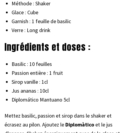
Méthode : Shaker
Glace : Cube
Garnish : 1 feuille de basilic
Verre : Long drink
Ingrédients et doses :
Basilic : 10 feuilles
Passion entière : 1 fruit
Sirop vanille : 1cl
Jus ananas : 10cl
Diplomático Mantuano 5cl
Mettez basilic, passion et sirop dans le shaker et
écrasez au pilon. Ajoutez le
Diplomàtico
et le jus