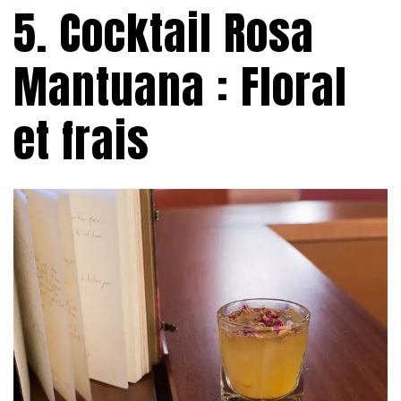
5. Cocktail Rosa
Mantuana : Floral
et frais