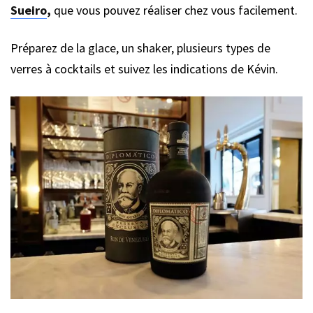
Sueiro
,
que vous pouvez réaliser chez vous facilement.
Préparez de la glace, un shaker, plusieurs types de
verres à cocktails et suivez les indications de Kévin.