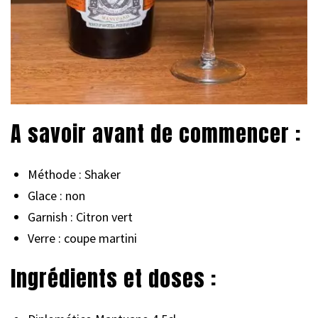
A savoir avant de commencer :
Méthode : Shaker
Glace : non
Garnish : Citron vert
Verre : coupe martini
Ingrédients et doses :