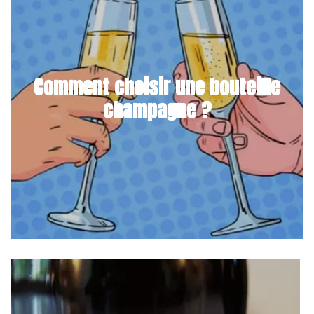
Comment choisir une bouteille
champagne ?