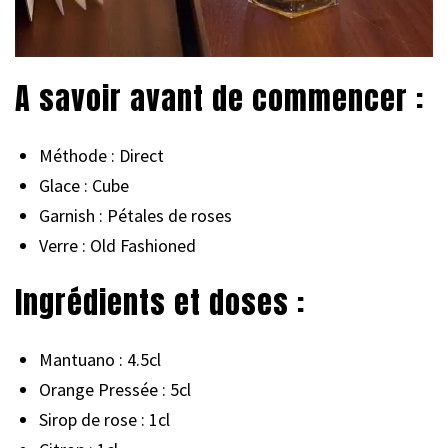
A savoir avant de commencer :
Méthode : Direct
Glace : Cube
Garnish : Pétales de roses
Verre : Old Fashioned
Ingrédients et doses :
Mantuano : 4.5cl
Orange Pressée : 5cl
Sirop de rose : 1cl