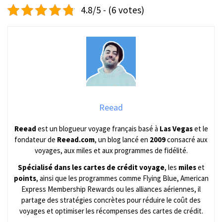
4.8/5 - (6 votes)
Reead
Reead
est un blogueur voyage français basé à
Las Vegas
et le
fondateur de
Reead.com
, un blog lancé en
2009
consacré aux
voyages, aux miles et aux programmes de fidélité.
Spécialisé dans les cartes de crédit voyage
, les
miles
et
points
, ainsi que les programmes comme Flying Blue, American
Express Membership Rewards ou les alliances aériennes, il
partage des stratégies concrètes pour réduire le coût des
voyages et optimiser les récompenses des cartes de crédit.