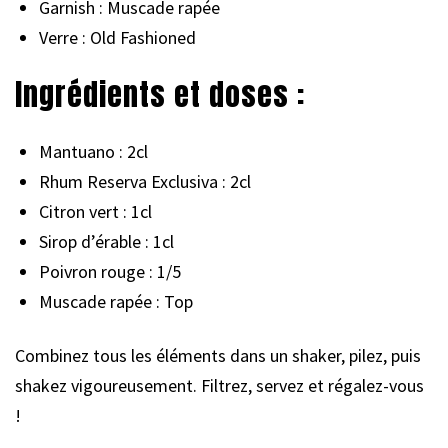
Garnish : Muscade rapée
Verre : Old Fashioned
Ingrédients et doses :
Mantuano : 2cl
Rhum Reserva Exclusiva : 2cl
Citron vert : 1cl
Sirop d’érable : 1cl
Poivron rouge : 1/5
Muscade rapée : Top
Combinez tous les éléments dans un shaker, pilez, puis
shakez vigoureusement. Filtrez, servez et régalez-vous
!