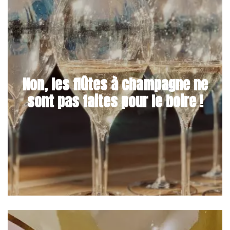
Non, les flûtes à champagne ne
sont pas faites pour le boire !