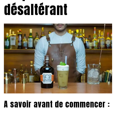
désaltérant
A savoir avant de commencer :