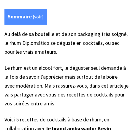
Sommaire
[
voir
]
Au delà de sa bouteille et de son packaging très soigné,
le rhum Diplomàtico se déguste en cocktails, ou sec
pour les vrais amateurs.
Le rhum est un alcool fort, le déguster seul demande à
la fois de savoir l’apprécier mais surtout de le boire
avec modération. Mais rassurez-vous, dans cet article je
vais partager avec vous des recettes de cocktails pour
vos soirées entre amis.
Voici 5 recettes de cocktails à base de rhum, en
collaboration avec
le brand ambassador
Kevin