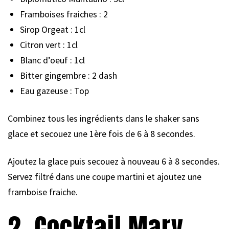
Framboises fraiches : 2
Sirop Orgeat : 1cl
Citron vert : 1cl
Blanc d’oeuf : 1cl
Bitter gingembre : 2 dash
Eau gazeuse : Top
Combinez tous les ingrédients dans le shaker sans
glace et secouez une 1ère fois de 6 à 8 secondes.
Ajoutez la glace puis secouez à nouveau 6 à 8 secondes.
Servez filtré dans une coupe martini et ajoutez une
framboise fraiche.
2. Cocktail Mary