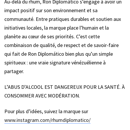
Au-delà du rhum, Ron Diplomático s’engage à avoir un
impact positif sur son environnement et sa
communauté. Entre pratiques durables et soutien aux
initiatives locales, la marque place l’humain et la
planète au cœur de ses priorités. C’est cette
combinaison de qualité, de respect et de savoir-faire
qui fait de Ron Diplomático bien plus qu’un simple
spiritueux : une vraie signature vénézuélienne à
partager.
L’ABUS D’ALCOOL EST DANGEREUX POUR LA SANTÉ. À
CONSOMMER AVEC MODÉRATION.
Pour plus d’idées, suivez la marque sur
www.instagram.com/rhumdiplomatico/