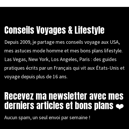
Conseils Voyages & Lifestyle
Depuis 2009, je partage mes conseils voyage aux USA,
mes astuces mode homme et mes bons plans lifestyle.
Las Vegas, New York, Los Angeles, Paris : des guides
pratiques écrits par un Français qui vit aux États-Unis et
voyage depuis plus de 16 ans.
Recevez ma newsletter avec mes
derniers articles et bons plans ❤️
Aucun spam, un seul envoi par semaine !