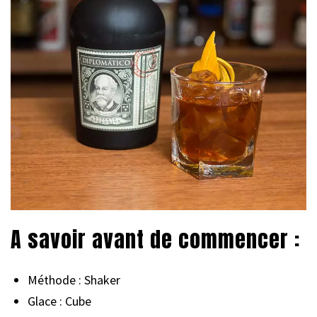
A savoir avant de commencer :
Méthode : Shaker
Glace : Cube