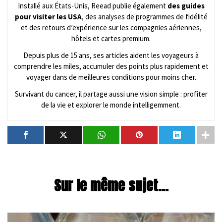
Installé aux États-Unis, Reead publie également
des guides
pour visiter les USA
, des analyses de programmes de fidélité
et des retours d’expérience sur les compagnies aériennes,
hôtels et cartes premium.
Depuis plus de 15 ans, ses articles aident les voyageurs à
comprendre les miles, accumuler des points plus rapidement et
voyager dans de meilleures conditions pour moins cher.
Survivant du cancer, il partage aussi une vision simple : profiter
de la vie et explorer le monde intelligemment.
Sur le même sujet...