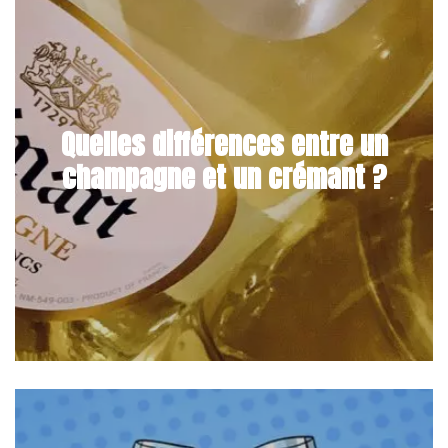
Quelles différences entre un
champagne et un crémant ?