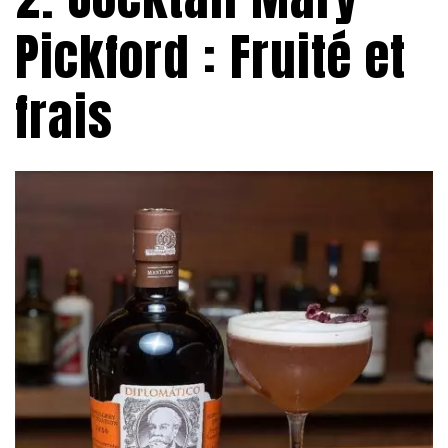
Pickford : Fruité et
frais