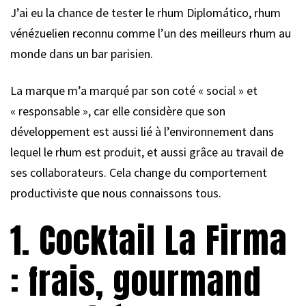
J’ai eu la chance de tester le rhum Diplomático, rhum
vénézuelien reconnu comme l’un des meilleurs rhum au
monde dans un bar parisien.
La marque m’a marqué par son coté « social » et
« responsable », car elle considère que son
développement est aussi lié à l’environnement dans
lequel le rhum est produit, et aussi grâce au travail de
ses collaborateurs. Cela change du comportement
productiviste que nous connaissons tous.
1. Cocktail La Firma
: frais, gourmand