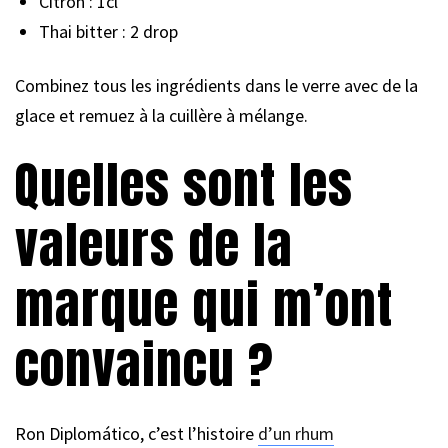
Citron : 1cl
Thai bitter : 2 drop
Combinez tous les ingrédients dans le verre avec de la
glace et remuez à la cuillère à mélange.
Quelles sont les
valeurs de la
marque qui m’ont
convaincu ?
Ron Diplomático, c’est l’histoire
d’un rhum