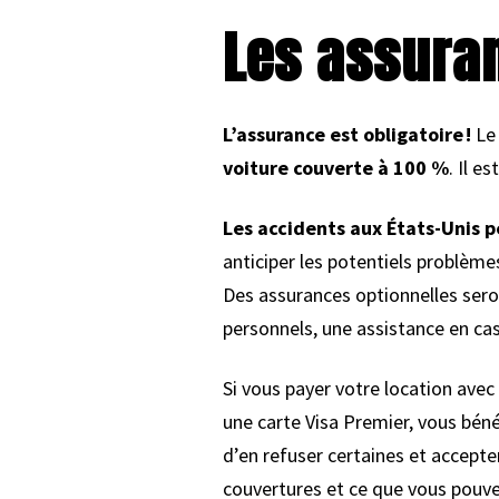
Les assura
L’assurance est obligatoire !
Le 
voiture couverte à 100 %
. Il e
Les accidents aux États-Unis 
anticiper les potentiels problème
Des assurances optionnelles sero
personnels, une assistance en cas
Si vous payer votre location ave
une carte Visa Premier, vous béné
d’en refuser certaines et accepte
couvertures et ce que vous pouve