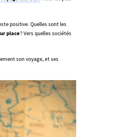
ste positive. Quelles sont les
sur place
? Vers quelles sociétés
nement son voyage, et ses