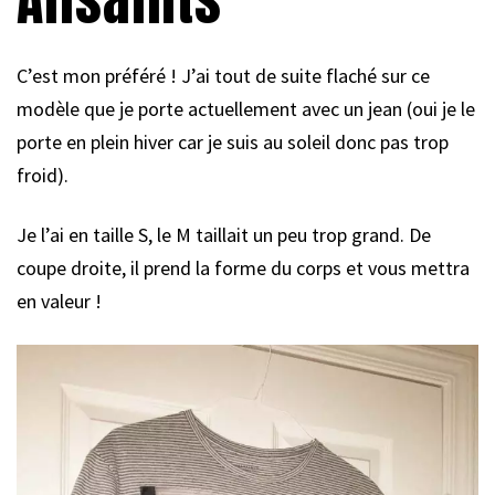
C’est mon préféré ! J’ai tout de suite flaché sur ce
modèle que je porte actuellement avec un jean (oui je le
porte en plein hiver car je suis au soleil donc pas trop
froid).
Je l’ai en taille S, le M taillait un peu trop grand. De
coupe droite, il prend la forme du corps et vous mettra
en valeur !