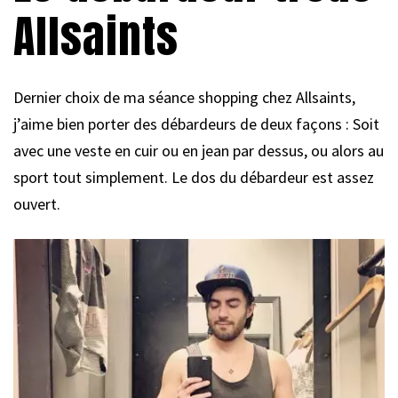
Allsaints
Dernier choix de ma séance shopping chez Allsaints,
j’aime bien porter des débardeurs de deux façons : Soit
avec une veste en cuir ou en jean par dessus, ou alors au
sport tout simplement. Le dos du débardeur est assez
ouvert.