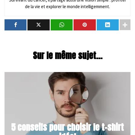
de la vie et explorer le monde intelligemment.
Sur le même sujet...
5 conseils pour choisir le t-shirt