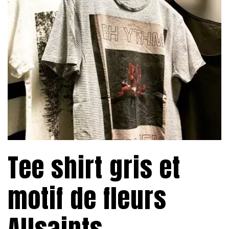
Tee shirt gris et
motif de fleurs
Allsaints