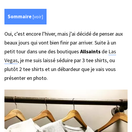
Sommaire
[
voir
]
Oui, c’est encore l’hiver, mais j’ai décidé de penser aux
beaux jours qui vont bien finir par arriver. Suite à un
petit tour dans une des boutiques
Allsaints
de
Las
Vegas
, je me suis laissé séduire par 3 tee shirts, ou
plutôt 2 tee shirts et un débardeur que je vais vous
présenter en photo.