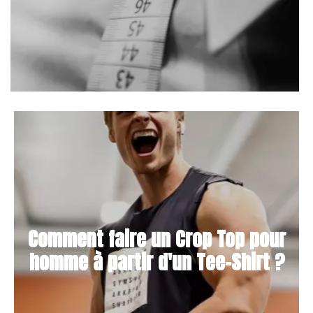
Comment faire un Crop Top pour
homme à partir d'un Tee-Shirt ?