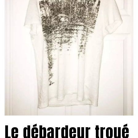
Le débardeur troué