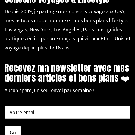
Depuis 2009, je partage mes conseils voyage aux USA,
mes astuces mode homme et mes bons plans lifestyle.
Las Vegas, New York, Los Angeles, Paris : des guides
pratiques écrits par un Français qui vit aux États-Unis et
voyage depuis plus de 16 ans.
Recevez ma newsletter avec mes
derniers articles et bons plans ❤️
Aucun spam, un seul envoi par semaine !