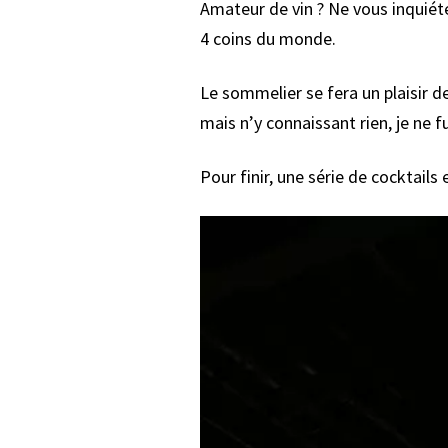
Amateur de vin ? Ne vous inquiéte
4 coins du monde.
Le sommelier se fera un plaisir de
mais n’y connaissant rien, je ne 
Pour finir, une série de cocktails