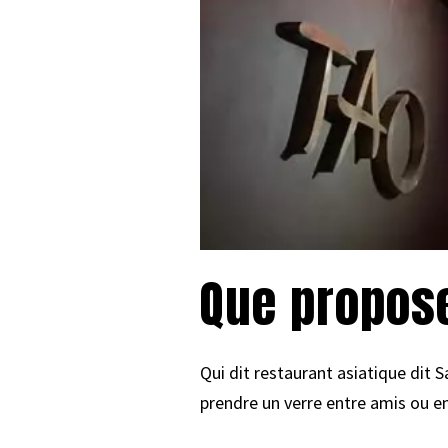
Que propose
Qui dit restaurant asiatique dit 
prendre un verre entre amis ou en