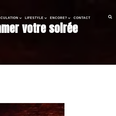
SCULATION
LIFESTYLE
ENCORE?
CONTACT
mmer votre soirée