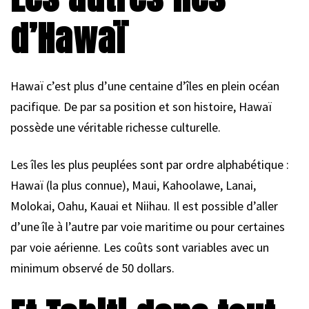
d’Hawaï
Hawaï c’est plus d’une centaine d’îles en plein océan
pacifique. De par sa position et son histoire, Hawaï
possède une véritable richesse culturelle.
Les îles les plus peuplées sont par ordre alphabétique :
Hawaï (la plus connue), Maui, Kahoolawe, Lanai,
Molokai, Oahu, Kauai et Niihau. Il est possible d’aller
d’une île à l’autre par voie maritime ou pour certaines
par voie aérienne. Les coûts sont variables avec un
minimum observé de 50 dollars.