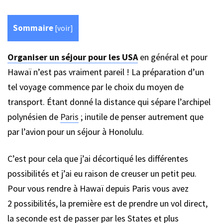
Sommaire
[
voir
]
Organiser un séjour pour les USA
en général et pour
Hawaï n’est pas vraiment pareil ! La préparation d’un
tel voyage commence par le choix du moyen de
transport. Étant donné la distance qui sépare l’archipel
polynésien de
Paris
; inutile de penser autrement que
par l’avion pour un séjour à Honolulu.
C’est pour cela que j’ai décortiqué les différentes
possibilités et j’ai eu raison de creuser un petit peu.
Pour vous rendre à Hawaï depuis Paris vous avez
2 possibilités, la première est de prendre un vol direct,
la seconde est de passer par les States et plus