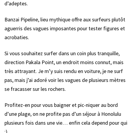
d’adeptes.
Banzai Pipeline, lieu mythique offre aux surfeurs plutôt
aguerris des vagues imposantes pour tester figures et
acrobaties.
Si vous souhaitez surfer dans un coin plus tranquille,
direction Pakala Point, un endroit moins connut, mais
très attrayant. Je m’y suis rendu en voiture, je ne surf
pas, mais j’ai adoré voir les vagues de plusieurs mètres
se fracasser sur les rochers.
Profitez-en pour vous baigner et pic-niquer au bord
d’une plage, on ne profite pas d’un séjour à Honolulu
plusieurs fois dans une vie… enfin cela depend pour qui
:)