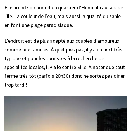
Elle prend son nom d’un quartier d’Honolulu au sud de
l’île. La couleur de l’eau, mais aussi la qualité du sable
en font une plage paradisiaque.
L’endroit est de plus adapté aux couples d’amoureux
comme aux familles. À quelques pas, il y a un port très
typique et pour les touristes à la recherche de
spécialités locales, il y a le centre-ville. A noter que tout
ferme très tôt (parfois 20h30) donc ne sortez pas diner
trop tard !