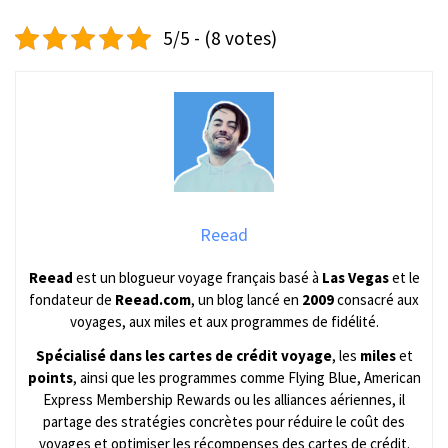
5/5 - (8 votes)
Reead
Reead
est un blogueur voyage français basé à
Las Vegas
et le
fondateur de
Reead.com
, un blog lancé en
2009
consacré aux
voyages, aux miles et aux programmes de fidélité.
Spécialisé dans les cartes de crédit voyage
, les
miles
et
points
, ainsi que les programmes comme Flying Blue, American
Express Membership Rewards ou les alliances aériennes, il
partage des stratégies concrètes pour réduire le coût des
voyages et optimiser les récompenses des cartes de crédit.