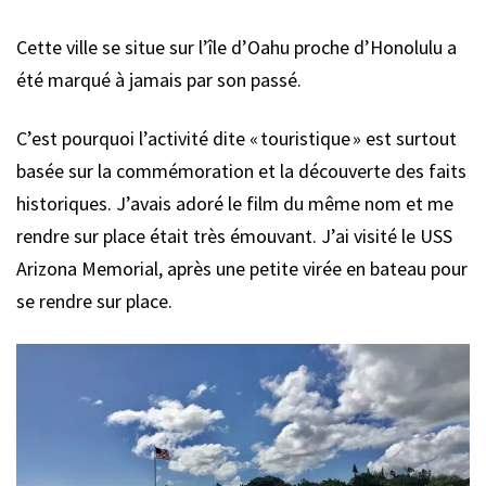
Cette ville se situe sur l’île d’Oahu proche d’Honolulu a
été marqué à jamais par son passé.
C’est pourquoi l’activité dite « touristique » est surtout
basée sur la commémoration et la découverte des faits
historiques. J’avais adoré le film du même nom et me
rendre sur place était très émouvant. J’ai visité le USS
Arizona Memorial, après une petite virée en bateau pour
se rendre sur place.