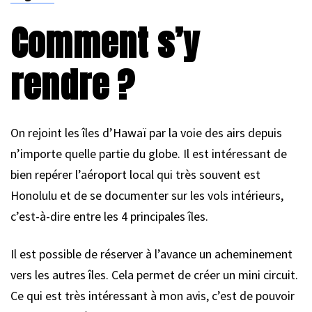
Comment s’y
rendre ?
On rejoint les îles d’Hawaï par la voie des airs depuis
n’importe quelle partie du globe. Il est intéressant de
bien repérer l’aéroport local qui très souvent est
Honolulu et de se documenter sur les vols intérieurs,
c’est-à-dire entre les 4 principales îles.
Il est possible de réserver à l’avance un acheminement
vers les autres îles. Cela permet de créer un mini circuit.
Ce qui est très intéressant à mon avis, c’est de pouvoir