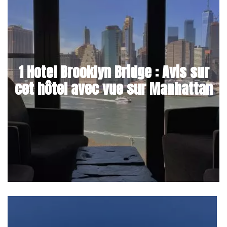
1 Hotel Brooklyn Bridge : Avis sur
cet hôtel avec vue sur Manhattan