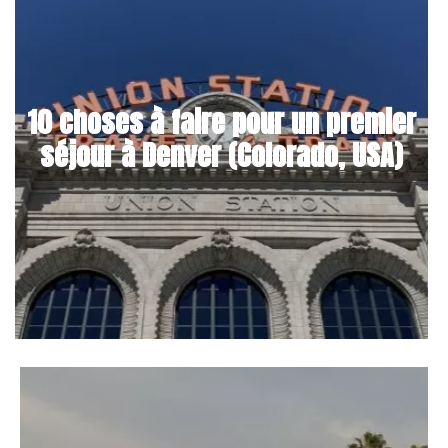
10 choses à faire pour un premier
séjour à Denver (Colorado, USA)