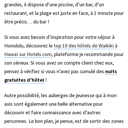
grandes, il dispose d’une piscine, d’un bar, d’un
restaurant, et la plage est juste en face, à 1 minute pour
être précis… du bar !
Si vous avez besoin d’inspiration pour votre séjour à
Honolulu, découvrez le
top 10 des hôtels de Waikiki à
Hawaï sur Hotels.com
, plateforme je recommande pour
son sérieux. Si vous avez un compte client chez eux,
pensez à vérifiez si vous n’avez pas cumulé des
nuits
gratuites d’hôtel
!
Autre possibilité, les auberges de jeunesse qui à mon
avis sont également une belle alternative pour
découvrir et faire connaissance avec d’autres
personnes. Le bon plan, je pense, est de sortir des zones