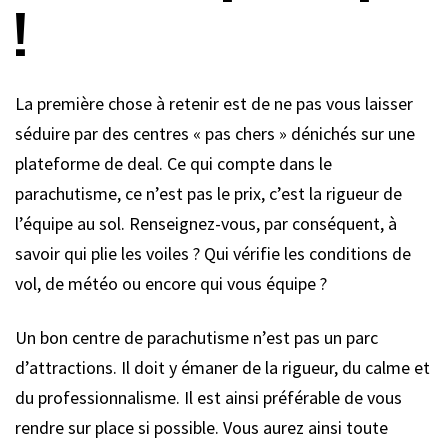
!
La première chose à retenir est de ne pas vous laisser
séduire par des centres « pas chers » dénichés sur une
plateforme de deal. Ce qui compte dans le
parachutisme, ce n’est pas le prix, c’est la rigueur de
l’équipe au sol. Renseignez-vous, par conséquent, à
savoir qui plie les voiles ? Qui vérifie les conditions de
vol, de météo ou encore qui vous équipe ?
Un bon centre de parachutisme n’est pas un parc
d’attractions. Il doit y émaner de la rigueur, du calme et
du professionnalisme. Il est ainsi préférable de vous
rendre sur place si possible. Vous aurez ainsi toute