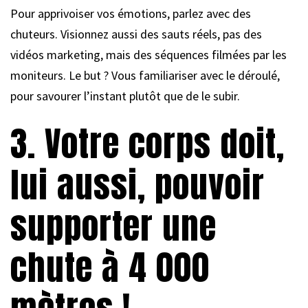
Pour apprivoiser vos émotions, parlez avec des
chuteurs. Visionnez aussi des sauts réels, pas des
vidéos marketing, mais des séquences filmées par les
moniteurs. Le but ? Vous familiariser avec le déroulé,
pour savourer l’instant plutôt que de le subir.
3. Votre corps doit,
lui aussi, pouvoir
supporter une
chute à 4 000