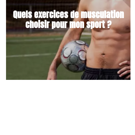
Quels exercices de musculation
choisir pour mon sport ?