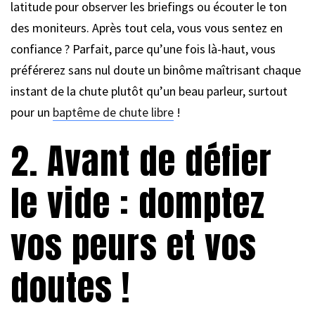
latitude pour observer les briefings ou écouter le ton
des moniteurs. Après tout cela, vous vous sentez en
confiance ? Parfait, parce qu’une fois là-haut, vous
préférerez sans nul doute un binôme maîtrisant chaque
instant de la chute plutôt qu’un beau parleur, surtout
pour un
baptême de chute libre
!
2. Avant de défier
le vide : domptez
vos peurs et vos
doutes !