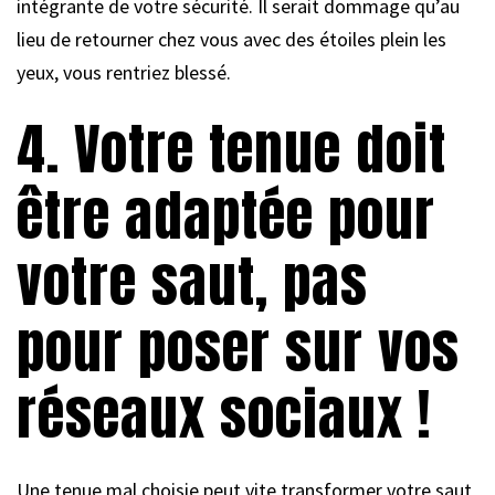
intégrante de votre sécurité. Il serait dommage qu’au
lieu de retourner chez vous avec des étoiles plein les
yeux, vous rentriez blessé.
4. Votre tenue doit
être adaptée pour
votre saut, pas
pour poser sur vos
réseaux sociaux !
Une tenue mal choisie peut vite transformer votre saut