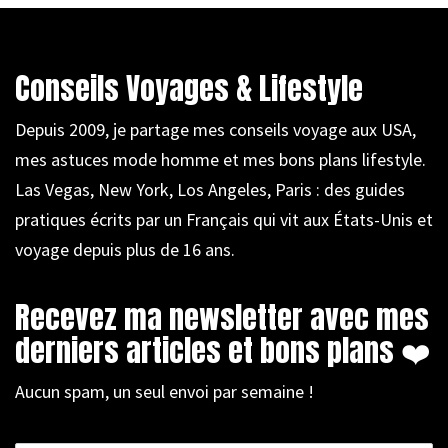
Conseils Voyages & Lifestyle
Depuis 2009, je partage mes conseils voyage aux USA,
mes astuces mode homme et mes bons plans lifestyle.
Las Vegas, New York, Los Angeles, Paris : des guides
pratiques écrits par un Français qui vit aux États-Unis et
voyage depuis plus de 16 ans.
Recevez ma newsletter avec mes
derniers articles et bons plans ❤️
Aucun spam, un seul envoi par semaine !