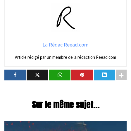
La Rédac Reead.com
Article rédigé par un membre de la rédaction Reead.com
Sur le même sujet...