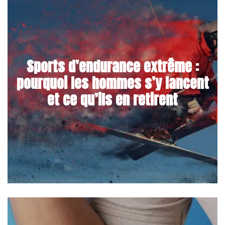
Sports d’endurance extrême :
pourquoi les hommes s’y lancent
et ce qu’ils en retirent