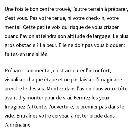
Une fois le bon centre trouvé, l’autre terrain à préparer,
c’est vous. Pas votre tenue, ni votre check-in, votre
mental. Cette petite voix qui risque de vous crisper
quand l’avion atteindra son altitude de largage. Le plus
gros obstacle ? La peur. Elle ne doit pas vous bloquer :
faites-en une alliée.
Préparer son mental, c’est accepter l’inconfort,
visualiser chaque étape et ne pas laisser l’imaginaire
prendre le dessus. Montez dans l’avion dans votre tête
avant d’y monter pour de vrai. Fermez les yeux.
Imaginez l’attente, l’ouverture, le premier pas dans le
vide. Entraînez votre cerveau à rester lucide dans
l’adrénaline.