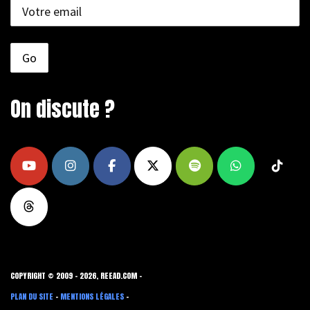
On discute ?
COPYRIGHT © 2009 - 2026, REEAD.COM -
PLAN DU SITE
-
MENTIONS LÉGALES
-