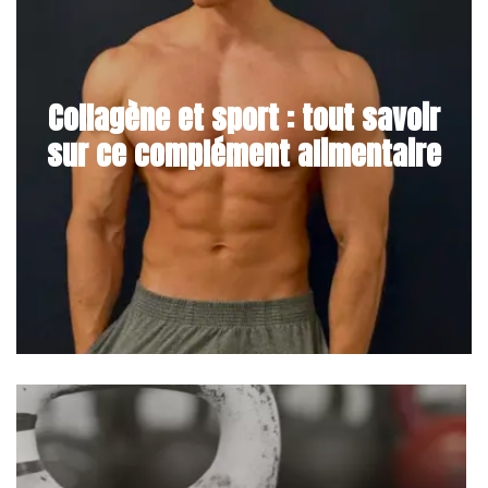
Collagène et sport : tout savoir
sur ce complément alimentaire