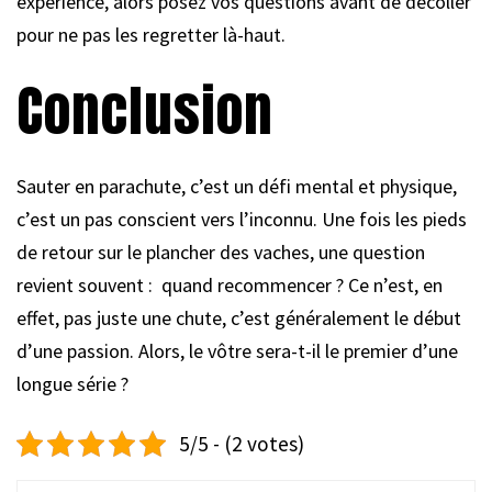
expérience, alors posez vos questions avant de décoller
pour ne pas les regretter là-haut.
Conclusion
Sauter en parachute, c’est un défi mental et physique,
c’est un pas conscient vers l’inconnu. Une fois les pieds
de retour sur le plancher des vaches, une question
revient souvent : quand recommencer ? Ce n’est, en
effet, pas juste une chute, c’est généralement le début
d’une passion. Alors, le vôtre sera-t-il le premier d’une
longue série ?
5/5 - (2 votes)