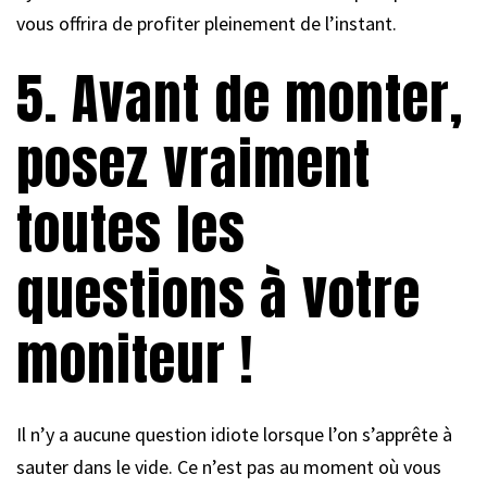
vous offrira de profiter pleinement de l’instant.
5. Avant de monter,
posez vraiment
toutes les
questions à votre
moniteur !
Il n’y a aucune question idiote lorsque l’on s’apprête à
sauter dans le vide. Ce n’est pas au moment où vous