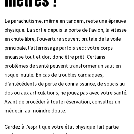
mètres !
Le parachutisme, même en tandem, reste une épreuve
physique. La sortie depuis la porte de l’avion, la vitesse
en chute libre, l’ouverture souvent brutale de la voile
principale, l’atterrissage parfois sec : votre corps
encaisse tout et doit donc être prêt. Certains
problèmes de santé peuvent transformer un saut en
risque inutile. En cas de troubles cardiaques,
d’antécédents de perte de connaissance, de soucis au
dos ou aux articulations, ne jouez pas avec votre santé.
Avant de procéder à toute réservation, consultez un
médecin au moindre doute.
Gardez à l’esprit que votre état physique fait partie