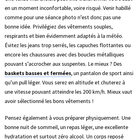
en un moment inconfortable, voire risqué. Venir habillé
comme pour une séance photo n’est donc pas une
bonne idée. Privilégiez des vêtements souples,
respirants et bien évidemment adaptés à la météo.
Évitez les jeans trop serrés, les capuches flottantes ou
encore les chaussures avec des boucles métalliques
pouvant s’accrocher aux suspentes. Le mieux ? Des
baskets basses et fermées
, un pantalon de sport ainsi
qu’un pull léger. Vous serez en altitude et chuterez à
une vitesse pouvant atteindre les 200 km/h. Mieux vaut
avoir sélectionné les bons vêtements !
Pensez également à vous préparer physiquement. Une
bonne nuit de sommeil, un repas léger, une excellente
hydratation et surtout zéro alcool. Un corps reposé