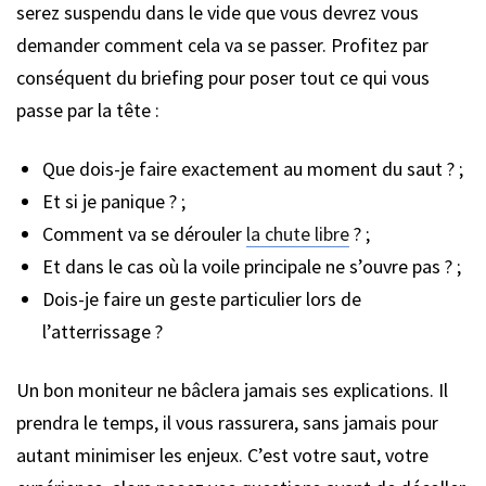
serez suspendu dans le vide que vous devrez vous
demander comment cela va se passer. Profitez par
conséquent du briefing pour poser tout ce qui vous
passe par la tête :
Que dois-je faire exactement au moment du saut ? ;
Et si je panique ? ;
Comment va se dérouler
la chute libre
? ;
Et dans le cas où la voile principale ne s’ouvre pas ? ;
Dois-je faire un geste particulier lors de
l’atterrissage ?
Un bon moniteur ne bâclera jamais ses explications. Il
prendra le temps, il vous rassurera, sans jamais pour
autant minimiser les enjeux. C’est votre saut, votre