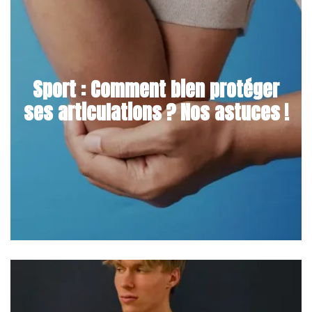
Sport : Comment bien protéger
ses articulations ? Nos astuces !