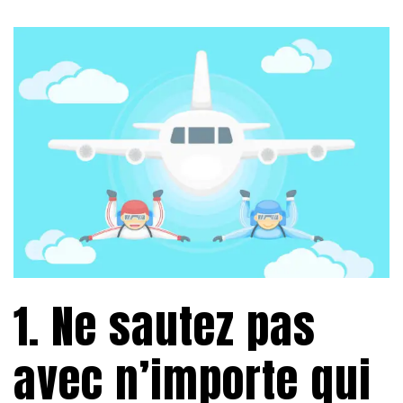
1. Ne sautez pas
avec n’importe qui