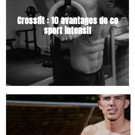
Crossfit : 10 avantages de ce
sport intensif