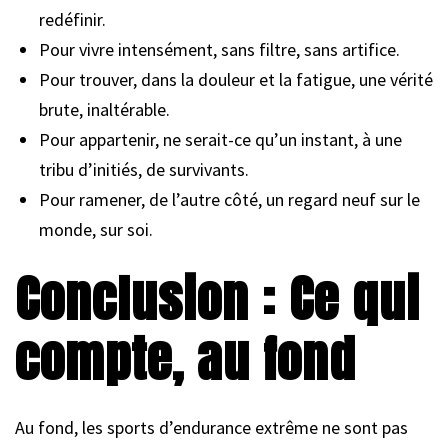
redéfinir.
Pour vivre intensément, sans filtre, sans artifice.
Pour trouver, dans la douleur et la fatigue, une vérité
brute, inaltérable.
Pour appartenir, ne serait-ce qu’un instant, à une
tribu d’initiés, de survivants.
Pour ramener, de l’autre côté, un regard neuf sur le
monde, sur soi.
Conclusion : Ce qui
compte, au fond
Au fond, les sports d’endurance extrême ne sont pas