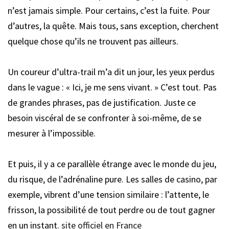
n’est jamais simple. Pour certains, c’est la fuite. Pour
d’autres, la quête. Mais tous, sans exception, cherchent
quelque chose qu’ils ne trouvent pas ailleurs.
Un coureur d’ultra-trail m’a dit un jour, les yeux perdus
dans le vague : « Ici, je me sens vivant. » C’est tout. Pas
de grandes phrases, pas de justification. Juste ce
besoin viscéral de se confronter à soi-même, de se
mesurer à l’impossible.
Et puis, il y a ce parallèle étrange avec le monde du jeu,
du risque, de l’adrénaline pure. Les salles de casino, par
exemple, vibrent d’une tension similaire : l’attente, le
frisson, la possibilité de tout perdre ou de tout gagner
en un instant.
site officiel en France