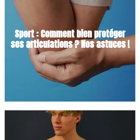
Sport : Comment bien protéger
ses articulations ? Nos astuces !