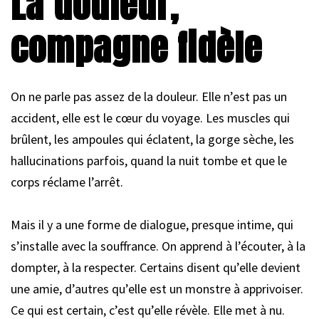
La douleur,
compagne fidèle
On ne parle pas assez de la douleur. Elle n’est pas un
accident, elle est le cœur du voyage. Les muscles qui
brûlent, les ampoules qui éclatent, la gorge sèche, les
hallucinations parfois, quand la nuit tombe et que le
corps réclame l’arrêt.
Mais il y a une forme de dialogue, presque intime, qui
s’installe avec la souffrance. On apprend à l’écouter, à la
dompter, à la respecter. Certains disent qu’elle devient
une amie, d’autres qu’elle est un monstre à apprivoiser.
Ce qui est certain, c’est qu’elle révèle. Elle met à nu.