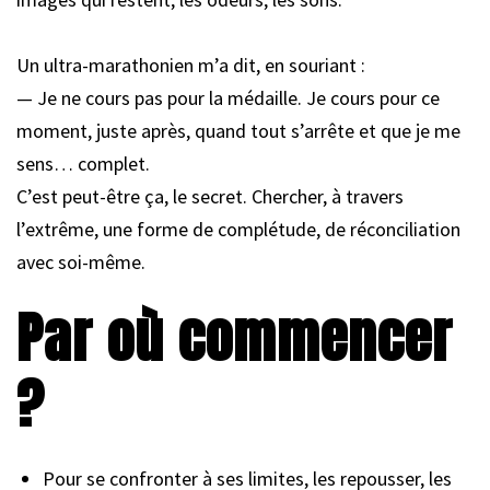
Un ultra-marathonien m’a dit, en souriant :
— Je ne cours pas pour la médaille. Je cours pour ce
moment, juste après, quand tout s’arrête et que je me
sens… complet.
C’est peut-être ça, le secret. Chercher, à travers
l’extrême, une forme de complétude, de réconciliation
avec soi-même.
Par où commencer
?
Pour se confronter à ses limites, les repousser, les