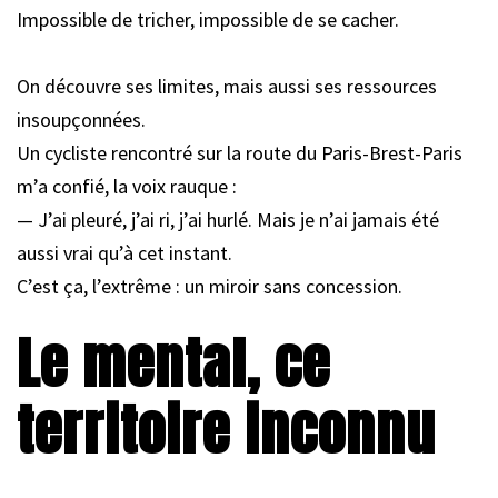
Impossible de tricher, impossible de se cacher.
On découvre ses limites, mais aussi ses ressources
insoupçonnées.
Un cycliste rencontré sur la route du Paris-Brest-Paris
m’a confié, la voix rauque :
— J’ai pleuré, j’ai ri, j’ai hurlé. Mais je n’ai jamais été
aussi vrai qu’à cet instant.
C’est ça, l’extrême : un miroir sans concession.
Le mental, ce
territoire inconnu