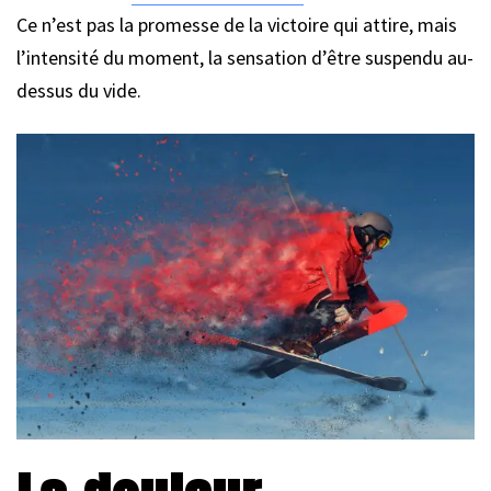
Ce n’est pas la promesse de la victoire qui attire, mais
l’intensité du moment, la sensation d’être suspendu au-
dessus du vide.