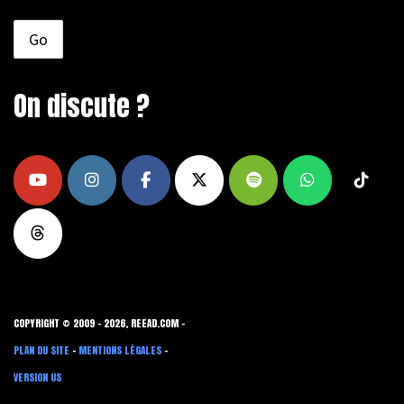
On discute ?
COPYRIGHT © 2009 - 2026, REEAD.COM -
PLAN DU SITE
-
MENTIONS LÉGALES
-
VERSION US