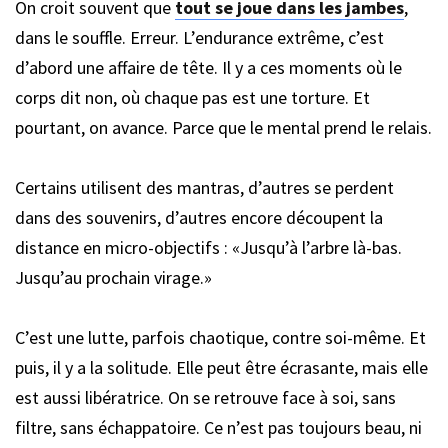
On croit souvent que
tout se joue dans les jambes
,
dans le souffle. Erreur. L’endurance extrême, c’est
d’abord une affaire de tête. Il y a ces moments où le
corps dit non, où chaque pas est une torture. Et
pourtant, on avance. Parce que le mental prend le relais.
Certains utilisent des mantras, d’autres se perdent
dans des souvenirs, d’autres encore découpent la
distance en micro-objectifs : «Jusqu’à l’arbre là-bas.
Jusqu’au prochain virage.»
C’est une lutte, parfois chaotique, contre soi-même. Et
puis, il y a la solitude. Elle peut être écrasante, mais elle
est aussi libératrice. On se retrouve face à soi, sans
filtre, sans échappatoire. Ce n’est pas toujours beau, ni