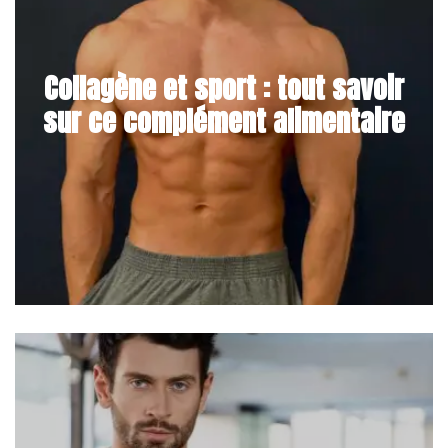
Collagène et sport : tout savoir
sur ce complément alimentaire