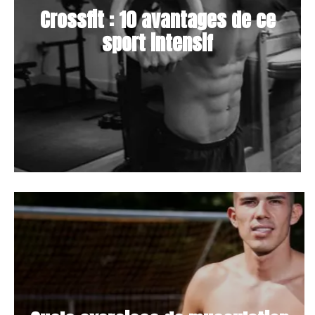
Crossfit : 10 avantages de ce
sport intensif