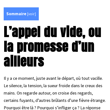
Sommaire
[
voir
]
L’appel du vide, ou
la promesse d’un
ailleurs
Il y a ce moment, juste avant le départ, où tout vacille.
Le silence, la tension, la sueur froide dans le creux des
mains. On regarde autour, on croise des regards,
certains fuyants, d’autres brûlants d’une fièvre étrange.
Pourquoi être là ? Pourquoi s’infliger ça ? La réponse