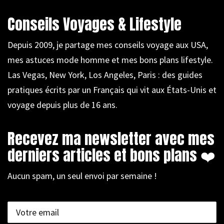
Conseils Voyages & Lifestyle
Depuis 2009, je partage mes conseils voyage aux USA,
mes astuces mode homme et mes bons plans lifestyle.
Las Vegas, New York, Los Angeles, Paris : des guides
pratiques écrits par un Français qui vit aux États-Unis et
voyage depuis plus de 16 ans.
Recevez ma newsletter avec mes
derniers articles et bons plans ❤️
Aucun spam, un seul envoi par semaine !