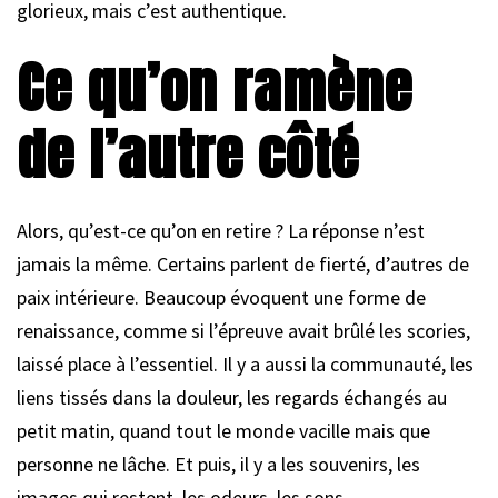
glorieux, mais c’est authentique.
Ce qu’on ramène
de l’autre côté
Alors, qu’est-ce qu’on en retire ? La réponse n’est
jamais la même. Certains parlent de fierté, d’autres de
paix intérieure. Beaucoup évoquent une forme de
renaissance, comme si l’épreuve avait brûlé les scories,
laissé place à l’essentiel. Il y a aussi la communauté, les
liens tissés dans la douleur, les regards échangés au
petit matin, quand tout le monde vacille mais que
personne ne lâche. Et puis, il y a les souvenirs, les
images qui restent, les odeurs, les sons.