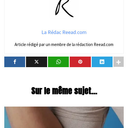
La Rédac Reead.com
Article rédigé par un membre de la rédaction Reead.com
Sur le même sujet...