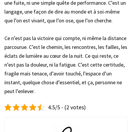
une fuite, ni une simple quête de performance. C’est un
langage, une façon de dire au monde et à soi-même
que l’on est vivant, que l’on ose, que l’on cherche.
Ce n’est pas la victoire qui compte, ni même la distance
parcourue. C’est le chemin, les rencontres, les failles, les
éclats de lumière au cœur de la nuit. Ce qui reste, ce
n’est pas la douleur, ni la fatigue. C’est cette certitude,
fragile mais tenace, d’avoir touché, l’espace d’un
instant, quelque chose d’essentiel, et ça, personne ne
peut l’enlever.
4.5/5 - (2 votes)