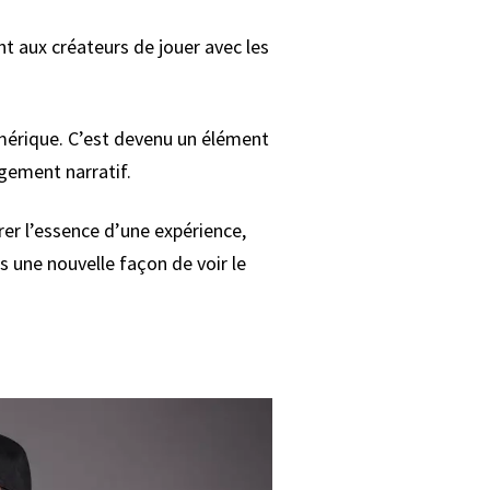
nt aux créateurs de jouer avec les
umérique. C’est devenu un élément
agement narratif.
er l’essence d’une expérience,
s une nouvelle façon de voir le