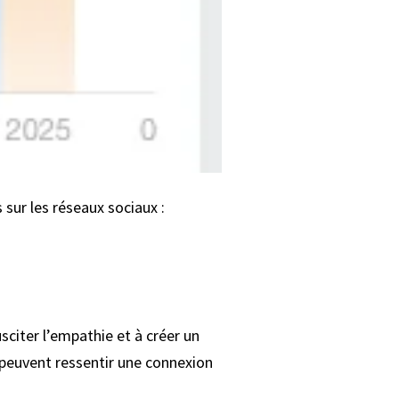
s sur les réseaux sociaux :
sciter l’empathie et à créer un
 peuvent ressentir une connexion