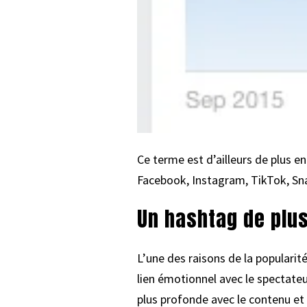
Ce terme est d’ailleurs de plus en 
Facebook, Instagram, TikTok, Sna
Un hashtag de plus
L’une des raisons de la popularité
lien émotionnel avec le spectateu
plus profonde avec le contenu et