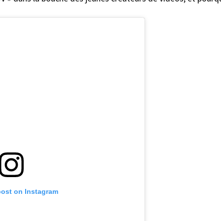
post on Instagram