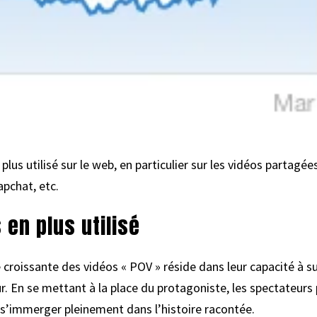
plus utilisé sur le web, en particulier sur les vidéos partagée
pchat, etc.
 en plus utilisé
 croissante des vidéos « POV » réside dans leur capacité à su
r. En se mettant à la place du protagoniste, les spectateurs
 s’immerger pleinement dans l’histoire racontée.