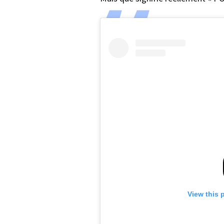
View this 